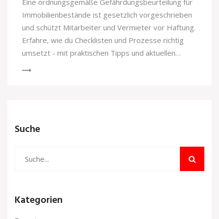
Eine ordnungsgemäße Gefährdungsbeurteilung für
Immobilienbestände ist gesetzlich vorgeschrieben
und schützt Mitarbeiter und Vermieter vor Haftung.
Erfahre, wie du Checklisten und Prozesse richtig
umsetzt - mit praktischen Tipps und aktuellen
Rechtsgrundlagen.
Suche
Kategorien