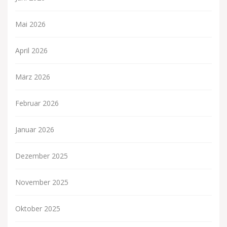
Mai 2026
April 2026
März 2026
Februar 2026
Januar 2026
Dezember 2025
November 2025
Oktober 2025