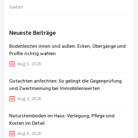
Garten
Neueste Beiträge
Bodenleisten innen und außen: Ecken, Übergänge und
Profile richtig wählen
Aug 5, 2026
Gutachten anfechten: So gelingt die Gegenprüfung
und Zweitmeinung bei Immobilienwerten
Aug 2, 2026
Natursteinboden im Haus: Verlegung, Pflege und
Kosten im Detail
Aug 6, 2026