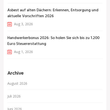
Asbest auf alten Dächern: Erkennen, Entsorgung und
aktuelle Vorschriften 2026
Aug 3, 2026
Handwerkerbonus 2026: So holen Sie sich bis zu 1.200
Euro Steuererstattung
Aug 1, 2026
Archive
August 2026
Juli 2026
Juni 2026