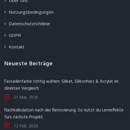
Über Uns
Nutzungsbedingungen
Datenschutzrichtlinie
GDPR
Kontakt
Neueste Beiträge
Fassadenfarbe richtig wählen: Silikat, Silikonharz & Acrylat im
direkten Vergleich
21 Mai, 2026
Nachkalkulation nach der Renovierung: So nutzt du Lerneffekte
fürs nächste Projekt
12 Feb, 2026