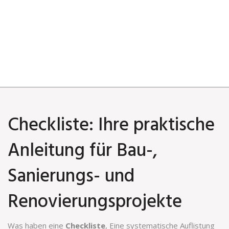
Checkliste: Ihre praktische
Anleitung für Bau-,
Sanierungs- und
Renovierungsprojekte
Was haben eine
Checkliste
,
Eine systematische Auflistung