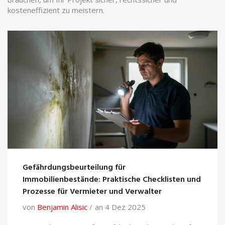
kosteneffizient zu meistern.
Gefährdungsbeurteilung für
Immobilienbestände: Praktische Checklisten und
Prozesse für Vermieter und Verwalter
von
Benjamin Alisic
an 4 Dez 2025