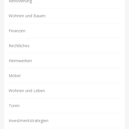
Renovierung
Wohnen und Bauen
Finanzen
Rechtliches
Heimwerken
Möbel
Wohnen und Leben
Türen
Investmentstrategien