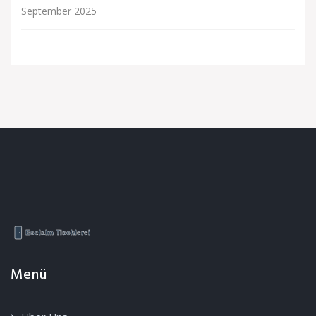
September 2025
Menü