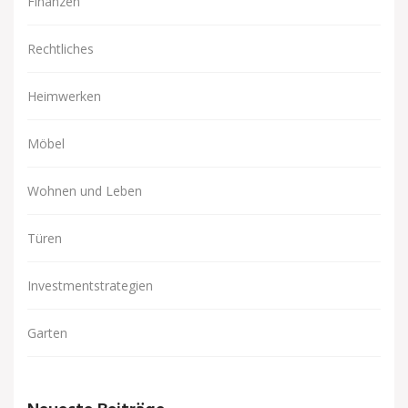
Finanzen
Rechtliches
Heimwerken
Möbel
Wohnen und Leben
Türen
Investmentstrategien
Garten