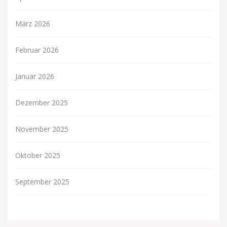
März 2026
Februar 2026
Januar 2026
Dezember 2025
November 2025
Oktober 2025
September 2025