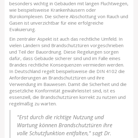
besonders wichtig in Gebäuden mit langen Fluchtwegen,
wie beispielsweise Krankenhäusern oder
Bürokomplexen. Die sichere Abschottung von Rauch und
Gasen ist unverzichtbar für eine erfolgreiche
Evakuierung.
Ein zentraler Aspekt ist auch das rechtliche Umfeld. In
vielen Ländern sind Brandschutztüren vorgeschrieben
und Teil der Bauordnung. Diese Regelungen sorgen
dafür, dass Gebäude sicherer sind und im Falle eines
Brandes rechtliche Konsequenzen vermieden werden.
In Deutschland regelt beispielsweise die DIN 4102 die
Anforderungen an Brandschutztüren und ihre
Verwendung im Bauwesen. Damit die Sicherheit und die
gesetzliche Konformität gewährleistet sind, ist es
essenziell, die Brandschutztüren korrekt zu nutzen und
regelmäßig zu warten.
"Erst durch die richtige Nutzung und
Wartung können Brandschutztüren ihre
volle Schutzfunktion entfalten," sagt Dr.