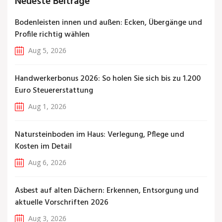
Neueste Beiträge
Bodenleisten innen und außen: Ecken, Übergänge und
Profile richtig wählen
Aug 5, 2026
Handwerkerbonus 2026: So holen Sie sich bis zu 1.200
Euro Steuererstattung
Aug 1, 2026
Natursteinboden im Haus: Verlegung, Pflege und
Kosten im Detail
Aug 6, 2026
Asbest auf alten Dächern: Erkennen, Entsorgung und
aktuelle Vorschriften 2026
Aug 3, 2026