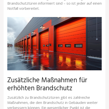
Brandschutztüren informiert sind – so ist jeder auf einen
Notfall vorbereitet.
Zusätzliche Maßnahmen für
erhöhten Brandschutz
Zusätzlich zu Brandschutztüren gibt es zahlreiche
Maßnahmen, die den Brandschutz in Gebäuden weiter
verbessern können. Ein wesentlicher Punkt ist die