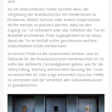
sind.
Ein oft unterschätzter Fehler besteht darin, die
Umgebung der Brandschutztür mit Hindernissen zu
blockieren. Möbel, Kartons oder andere Gegenstände
dürfen niemals so platziert werden, dass sie den
Zugang zur Tür behindern oder das Schließen der Tür im
Brandfall erschweren. Freie Zugänglichkeit ist ein Muss,
damit die Tür im Notfall sofort geschlossen und ihre
Schutzfunktion erfüllt werden kann.
Ein letzter Punkt ist die Unsicherheit darüber, wer im
Gebäude für die Brandschutztüren verantwortlich ist. Es
sollte klar definierte Zuständigkeiten geben, wer für die
Überprüfung, Wartung und korrekte Nutzung der Türen
verantwortlich ist. Dies trägt wesentlich dazu bei, Fehler
zu vermeiden und die Sicherheit aller Gebäudeinsassen
zu gewährleisten.