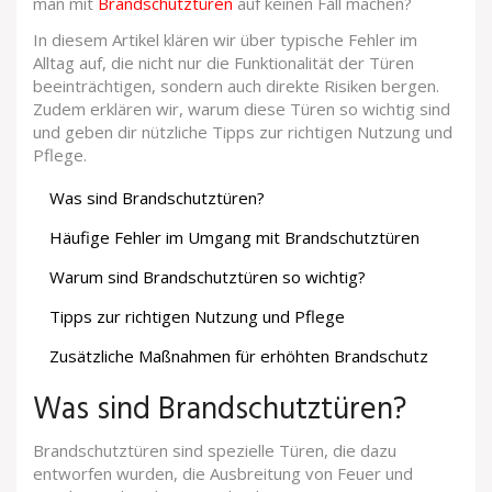
man mit
Brandschutztüren
auf keinen Fall machen?
In diesem Artikel klären wir über typische Fehler im
Alltag auf, die nicht nur die Funktionalität der Türen
beeinträchtigen, sondern auch direkte Risiken bergen.
Zudem erklären wir, warum diese Türen so wichtig sind
und geben dir nützliche Tipps zur richtigen Nutzung und
Pflege.
Was sind Brandschutztüren?
Häufige Fehler im Umgang mit Brandschutztüren
Warum sind Brandschutztüren so wichtig?
Tipps zur richtigen Nutzung und Pflege
Zusätzliche Maßnahmen für erhöhten Brandschutz
Was sind Brandschutztüren?
Brandschutztüren sind spezielle Türen, die dazu
entworfen wurden, die Ausbreitung von Feuer und