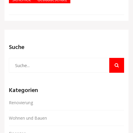
Suche
Kategorien
Renovierung
Wohnen und Bauen