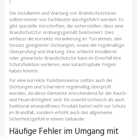
Die Installation und Wartung von Brandschutztüren
sollten immer von Fachleuten durchgeführt werden. Es
gibt spezielle Vorschriften, die sicherstellen, dass eine
Brandschutztür ordnungsgemäß funktioniert. Dies
umfasst die korrekte Verankerung im Türrahmen, den
Einsatz geeigneter Dichtungen, sowie die regelmäßige
Überprüfung und Wartung. Eine schlecht installierte
oder gewartete Brandschutztür kann im Ernstfall ihre
Schutzfunktion verlieren, was katastrophale Folgen
haben könnte.
Für eine korrekte Funktionsweise sollten auch die
Dichtungen und Scharniere regelmäßig überprüft
werden, da diese Elemente entscheidend für die Rauch-
und Feuerdichtigkeit sind. Ein sowohl technisch als auch
funktional einwandfreies Produkt bietet nicht nur Schutz
im Brandfall, sondern erhöht auch das allgemeine
Sicherheitsgefühl in einem Gebäude.
Häufige Fehler im Umgang mit