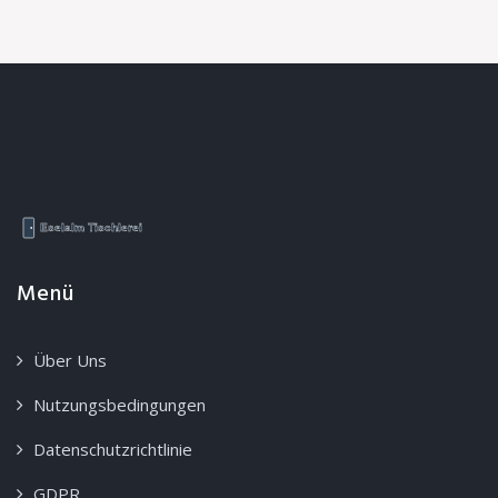
Menü
Über Uns
Nutzungsbedingungen
Datenschutzrichtlinie
GDPR