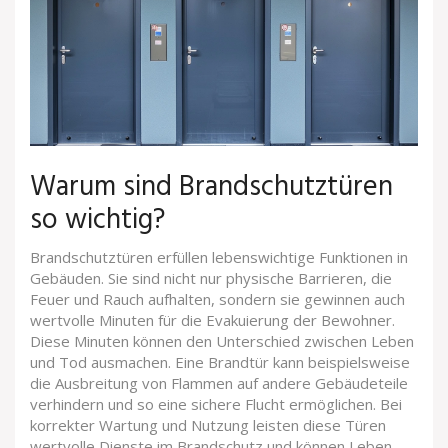
Warum sind Brandschutztüren
so wichtig?
Brandschutztüren erfüllen lebenswichtige Funktionen in
Gebäuden. Sie sind nicht nur physische Barrieren, die
Feuer und Rauch aufhalten, sondern sie gewinnen auch
wertvolle Minuten für die Evakuierung der Bewohner.
Diese Minuten können den Unterschied zwischen Leben
und Tod ausmachen. Eine Brandtür kann beispielsweise
die Ausbreitung von Flammen auf andere Gebäudeteile
verhindern und so eine sichere Flucht ermöglichen. Bei
korrekter Wartung und Nutzung leisten diese Türen
wertvolle Dienste im Brandschutz und können Leben