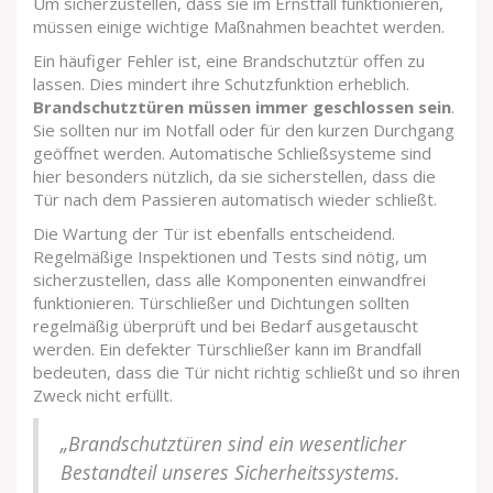
Um sicherzustellen, dass sie im Ernstfall funktionieren,
müssen einige wichtige Maßnahmen beachtet werden.
Ein häufiger Fehler ist, eine Brandschutztür offen zu
lassen. Dies mindert ihre Schutzfunktion erheblich.
Brandschutztüren müssen immer geschlossen sein
.
Sie sollten nur im Notfall oder für den kurzen Durchgang
geöffnet werden. Automatische Schließsysteme sind
hier besonders nützlich, da sie sicherstellen, dass die
Tür nach dem Passieren automatisch wieder schließt.
Die Wartung der Tür ist ebenfalls entscheidend.
Regelmäßige Inspektionen und Tests sind nötig, um
sicherzustellen, dass alle Komponenten einwandfrei
funktionieren. Türschließer und Dichtungen sollten
regelmäßig überprüft und bei Bedarf ausgetauscht
werden. Ein defekter Türschließer kann im Brandfall
bedeuten, dass die Tür nicht richtig schließt und so ihren
Zweck nicht erfüllt.
„Brandschutztüren sind ein wesentlicher
Bestandteil unseres Sicherheitssystems.