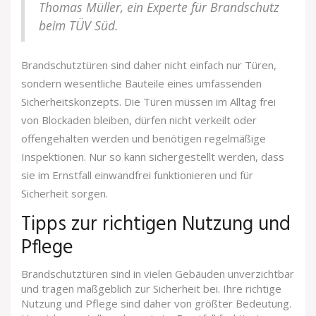
Thomas Müller, ein Experte für Brandschutz
beim TÜV Süd.
Brandschutztüren sind daher nicht einfach nur Türen,
sondern wesentliche Bauteile eines umfassenden
Sicherheitskonzepts. Die Türen müssen im Alltag frei
von Blockaden bleiben, dürfen nicht verkeilt oder
offengehalten werden und benötigen regelmäßige
Inspektionen. Nur so kann sichergestellt werden, dass
sie im Ernstfall einwandfrei funktionieren und für
Sicherheit sorgen.
Tipps zur richtigen Nutzung und
Pflege
Brandschutztüren sind in vielen Gebäuden unverzichtbar
und tragen maßgeblich zur Sicherheit bei. Ihre richtige
Nutzung und Pflege sind daher von größter Bedeutung.