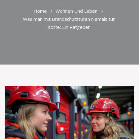
Home
Wohnen Und Leben
Was man mit Brandschutztüren niemals tun
sollte: Ein Ratgeber