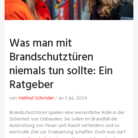
Was man mit
Brandschutztüren
niemals tun sollte: Ein
Ratgeber
von
Helmut Schröder
an 3 Jul, 2024
Brandschutztüren spielen eine wesentliche Rolle in der
Sicherheit von Gebäuden. Sie sollen im Brandfall die
Ausbreitung von Feuer und Rauch verhindern und so
wertvolle Zeit zur Evakuierung schaffen. Doch was darf