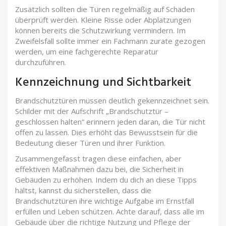
Zusätzlich sollten die Türen regelmäßig auf Schäden
überprüft werden. Kleine Risse oder Abplatzungen
können bereits die Schutzwirkung vermindern. Im
Zweifelsfall sollte immer ein Fachmann zurate gezogen
werden, um eine fachgerechte Reparatur
durchzuführen.
Kennzeichnung und Sichtbarkeit
Brandschutztüren müssen deutlich gekennzeichnet sein.
Schilder mit der Aufschrift „Brandschutztür –
geschlossen halten“ erinnern jeden daran, die Tür nicht
offen zu lassen. Dies erhöht das Bewusstsein für die
Bedeutung dieser Türen und ihrer Funktion.
Zusammengefasst tragen diese einfachen, aber
effektiven Maßnahmen dazu bei, die Sicherheit in
Gebäuden zu erhöhen. Indem du dich an diese Tipps
hältst, kannst du sicherstellen, dass die
Brandschutztüren ihre wichtige Aufgabe im Ernstfall
erfüllen und Leben schützen. Achte darauf, dass alle im
Gebäude über die richtige Nutzung und Pflege der