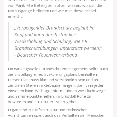
von Panik. Alle Beteiligten sollten wissen, wo sich die
Notausgänge befinden und wie man diese schnell
erreicht.
„Vorbeugender Brandschutz beginnt im
Kopf und kann durch ständige
Wiederholung und Schulung, wie z.B.
Brandschutzübungen, unterstützt werden.”
- Deutscher Feuerwehrverband
Ein wirkungsvolles Brandschutzmanagement sollte auch
die Erstellung eines Evakuierungsplans beinhalten.
Dieser Plan muss klar und verständlich sein und an
zentralen Stellen im Gebäude hängen, damit ihn jeder
einsehen kann. Wichtige Informationen wie Fluchtwege
und Sammelpunkte helfen, im Ernstfall Ruhe zu
bewahren und strukturiert vorzugehen.
Ergänzend zur Infrastruktur und technischen
Vorrichtungen spielt auch das Verhalten der Menschen