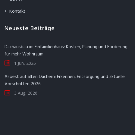
Kontakt
Neueste Beiträge
Dachausbau im Einfamilienhaus: Kosten, Planung und Förderung
für mehr Wohnraum
1 Jun, 2026
Asbest auf alten Dächern: Erkennen, Entsorgung und aktuelle
Vorschriften 2026
3 Aug, 2026