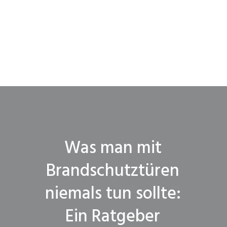
Was man mit
Brandschutztüren
niemals tun sollte:
Ein Ratgeber