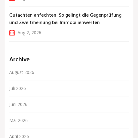
Gutachten anfechten: So gelingt die Gegenprüfung
und Zweitmeinung bei Immobilienwerten
Aug 2, 2026
Archive
August 2026
Juli 2026
Juni 2026
Mai 2026
April 2026