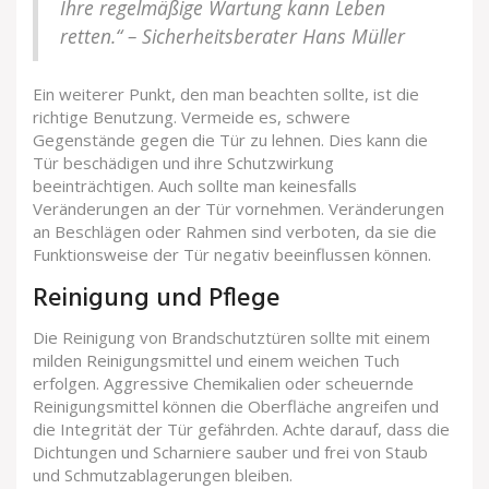
Ihre regelmäßige Wartung kann Leben
retten.“ – Sicherheitsberater Hans Müller
Ein weiterer Punkt, den man beachten sollte, ist die
richtige Benutzung. Vermeide es, schwere
Gegenstände gegen die Tür zu lehnen. Dies kann die
Tür beschädigen und ihre Schutzwirkung
beeinträchtigen. Auch sollte man keinesfalls
Veränderungen an der Tür vornehmen. Veränderungen
an Beschlägen oder Rahmen sind verboten, da sie die
Funktionsweise der Tür negativ beeinflussen können.
Reinigung und Pflege
Die Reinigung von Brandschutztüren sollte mit einem
milden Reinigungsmittel und einem weichen Tuch
erfolgen. Aggressive Chemikalien oder scheuernde
Reinigungsmittel können die Oberfläche angreifen und
die Integrität der Tür gefährden. Achte darauf, dass die
Dichtungen und Scharniere sauber und frei von Staub
und Schmutzablagerungen bleiben.