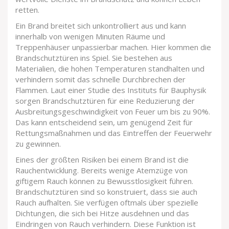
retten.
Ein Brand breitet sich unkontrolliert aus und kann
innerhalb von wenigen Minuten Räume und
Treppenhäuser unpassierbar machen. Hier kommen die
Brandschutztüren ins Spiel. Sie bestehen aus
Materialien, die hohen Temperaturen standhalten und
verhindern somit das schnelle Durchbrechen der
Flammen. Laut einer Studie des Instituts für Bauphysik
sorgen Brandschutztüren für eine Reduzierung der
Ausbreitungsgeschwindigkeit von Feuer um bis zu 90%.
Das kann entscheidend sein, um genügend Zeit für
Rettungsmaßnahmen und das Eintreffen der Feuerwehr
zu gewinnen.
Eines der größten Risiken bei einem Brand ist die
Rauchentwicklung. Bereits wenige Atemzüge von
giftigem Rauch können zu Bewusstlosigkeit führen.
Brandschutztüren sind so konstruiert, dass sie auch
Rauch aufhalten. Sie verfügen oftmals über spezielle
Dichtungen, die sich bei Hitze ausdehnen und das
Eindringen von Rauch verhindern. Diese Funktion ist