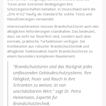
Türen unter extremen Bedingungen ihre
Schutzeigenschaften behalten. In Deutschland wird die
„DIN 4102“ häufig als Standard für solche Tests und
Klassifizierungen verwendet.
Interessanterweise müssen Brandschutztüren auch den
alltäglichen Anforderungen standhalten. Das bedeutet,
dass sie nicht nur feuerfest sind, sondern auch über
normale, praktische Türfunktionen verfügen. Die
Kombination aus robuster Brandschutztechnik und
alltäglicher Funktionalität macht Brandschutztüren zu
einem besonders komplexen Bauelement.
"Brandschutztüren sind das Rückgrat jedes
umfassenden Gebäudeschutzsystems. Ihre
Fähigkeit, Feuer und Rauch in ihre
Schranken zu weisen, ist von
unschätzbarem Wert," sagt Dr. Petra
Heinemann, Expertin für
Brandschutztechnik.