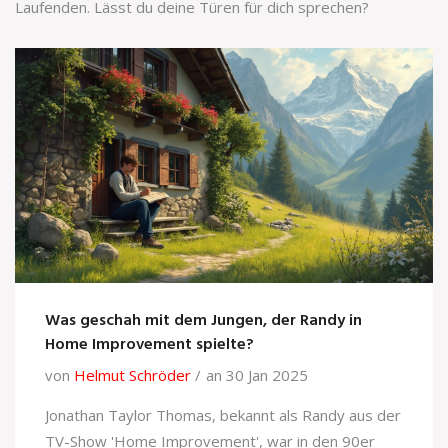
Laufenden. Lässt du deine Türen für dich sprechen?
Was geschah mit dem Jungen, der Randy in
Home Improvement spielte?
von
Helmut Schröder
an 30 Jan 2025
Jonathan Taylor Thomas, bekannt als Randy aus der
TV-Show 'Home Improvement', war in den 90er