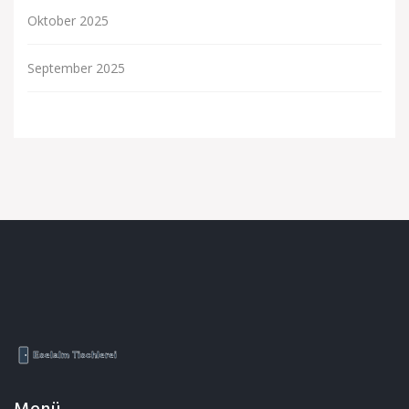
Oktober 2025
September 2025