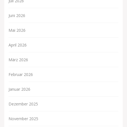
Juli 2026
Juni 2026
Mai 2026
April 2026
März 2026
Februar 2026
Januar 2026
Dezember 2025
November 2025