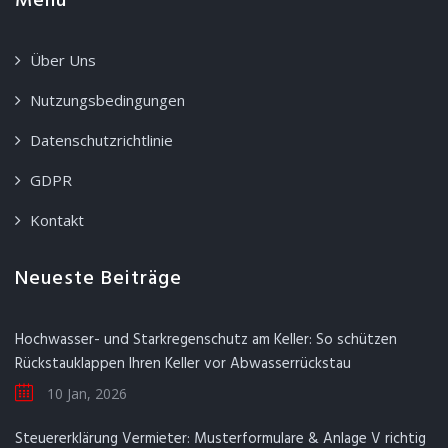
Menü
Über Uns
Nutzungsbedingungen
Datenschutzrichtlinie
GDPR
Kontakt
Neueste Beiträge
Hochwasser- und Starkregenschutz am Keller: So schützen
Rückstauklappen Ihren Keller vor Abwasserrückstau
10 Jan, 2026
Steuererklärung Vermieter: Musterformulare & Anlage V richtig