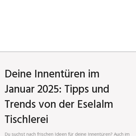
Deine Innentüren im
Januar 2025: Tipps und
Trends von der Eselalm
Tischlerei
Du suchst nach frischen Ideen für deine Innentüren? Auch im