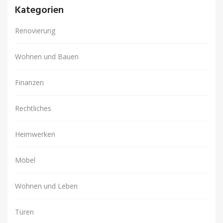
Kategorien
Renovierung
Wohnen und Bauen
Finanzen
Rechtliches
Heimwerken
Möbel
Wohnen und Leben
Türen