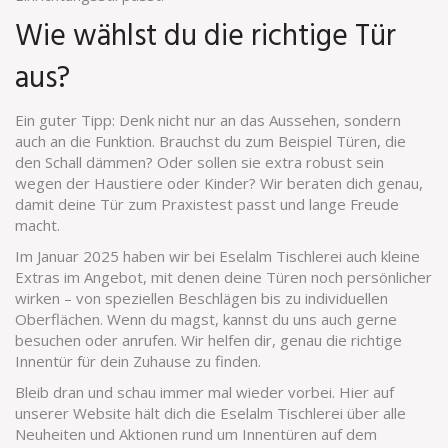
Wie wählst du die richtige Tür
aus?
Ein guter Tipp: Denk nicht nur an das Aussehen, sondern
auch an die Funktion. Brauchst du zum Beispiel Türen, die
den Schall dämmen? Oder sollen sie extra robust sein
wegen der Haustiere oder Kinder? Wir beraten dich genau,
damit deine Tür zum Praxistest passt und lange Freude
macht.
Im Januar 2025 haben wir bei Eselalm Tischlerei auch kleine
Extras im Angebot, mit denen deine Türen noch persönlicher
wirken – von speziellen Beschlägen bis zu individuellen
Oberflächen. Wenn du magst, kannst du uns auch gerne
besuchen oder anrufen. Wir helfen dir, genau die richtige
Innentür für dein Zuhause zu finden.
Bleib dran und schau immer mal wieder vorbei. Hier auf
unserer Website hält dich die Eselalm Tischlerei über alle
Neuheiten und Aktionen rund um Innentüren auf dem