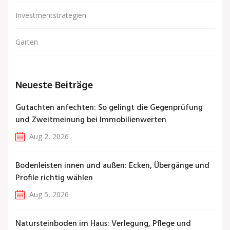
Investmentstrategien
Garten
Neueste Beiträge
Gutachten anfechten: So gelingt die Gegenprüfung
und Zweitmeinung bei Immobilienwerten
Aug 2, 2026
Bodenleisten innen und außen: Ecken, Übergänge und
Profile richtig wählen
Aug 5, 2026
Natursteinboden im Haus: Verlegung, Pflege und