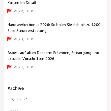
Kosten im Detail
Aug 6, 2026
Handwerkerbonus 2026: So holen Sie sich bis zu 1.200
Euro Steuererstattung
Aug 1, 2026
Asbest auf alten Dächern: Erkennen, Entsorgung und
aktuelle Vorschriften 2026
Aug 3, 2026
Archive
August 2026