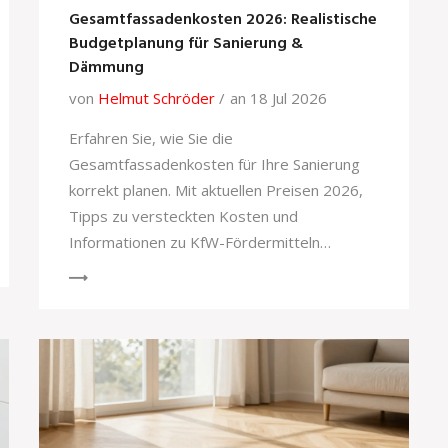
Gesamtfassadenkosten 2026: Realistische
Budgetplanung für Sanierung &
Dämmung
von
Helmut Schröder
an 18 Jul 2026
Erfahren Sie, wie Sie die
Gesamtfassadenkosten für Ihre Sanierung
korrekt planen. Mit aktuellen Preisen 2026,
Tipps zu versteckten Kosten und
Informationen zu KfW-Fördermitteln
vermeiden Sie budgetäre Überraschungen.