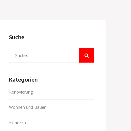
Suche
Kategorien
Renovierung
Wohnen und Bauen
Finanzen