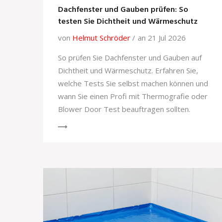
Dachfenster und Gauben prüfen: So
testen Sie Dichtheit und Wärmeschutz
von
Helmut Schröder
an 21 Jul 2026
So prüfen Sie Dachfenster und Gauben auf
Dichtheit und Wärmeschutz. Erfahren Sie,
welche Tests Sie selbst machen können und
wann Sie einen Profi mit Thermografie oder
Blower Door Test beauftragen sollten.