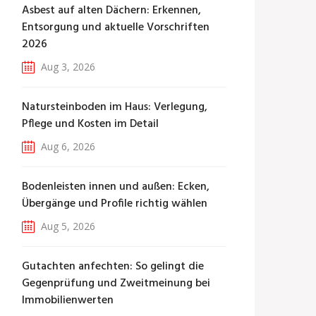
Asbest auf alten Dächern: Erkennen,
Entsorgung und aktuelle Vorschriften
2026
Aug 3, 2026
Natursteinboden im Haus: Verlegung,
Pflege und Kosten im Detail
Aug 6, 2026
Bodenleisten innen und außen: Ecken,
Übergänge und Profile richtig wählen
Aug 5, 2026
Gutachten anfechten: So gelingt die
Gegenprüfung und Zweitmeinung bei
Immobilienwerten