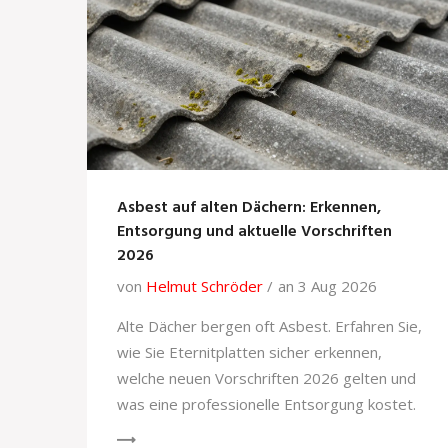
Asbest auf alten Dächern: Erkennen,
Entsorgung und aktuelle Vorschriften
2026
von
Helmut Schröder
an 3 Aug 2026
Alte Dächer bergen oft Asbest. Erfahren Sie,
wie Sie Eternitplatten sicher erkennen,
welche neuen Vorschriften 2026 gelten und
was eine professionelle Entsorgung kostet.