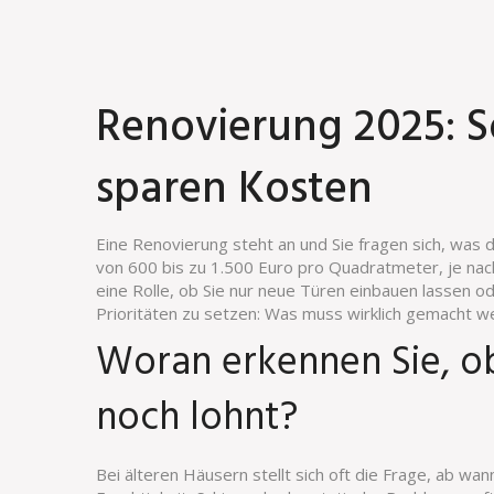
Renovierung 2025: S
sparen Kosten
Eine Renovierung steht an und Sie fragen sich, was 
von 600 bis zu 1.500 Euro pro Quadratmeter, je nach
eine Rolle, ob Sie nur neue Türen einbauen lassen o
Prioritäten zu setzen: Was muss wirklich gemacht w
Woran erkennen Sie, ob
noch lohnt?
Bei älteren Häusern stellt sich oft die Frage, ab wa