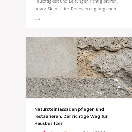
Feuchtigkeit und Leitungen richtig prüfen,
bevor Sie mit der Renovierung beginnen.
Natursteinfassaden pflegen und
restaurieren: Der richtige Weg für
Hausbesitzer