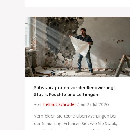
Substanz prüfen vor der Renovierung:
Statik, Feuchte und Leitungen
von
Helmut Schröder
an 27 Jul 2026
Vermeiden Sie teure Überraschungen bei
der Sanierung. Erfahren Sie, wie Sie Statik,