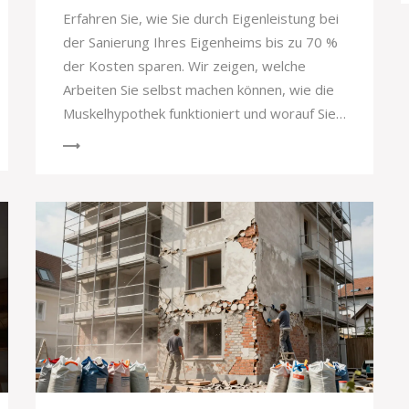
Erfahren Sie, wie Sie durch Eigenleistung bei
der Sanierung Ihres Eigenheims bis zu 70 %
der Kosten sparen. Wir zeigen, welche
Arbeiten Sie selbst machen können, wie die
Muskelhypothek funktioniert und worauf Sie
bei Fördergeldern achten müssen.