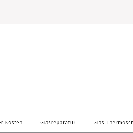
r Kosten
Glasreparatur
Glas Thermosc