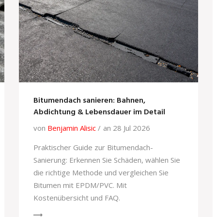
Bitumendach sanieren: Bahnen,
Abdichtung & Lebensdauer im Detail
von
Benjamin Alisic
an 28 Jul 2026
Praktischer Guide zur Bitumendach-
Sanierung: Erkennen Sie Schäden, wählen Sie
die richtige Methode und vergleichen Sie
Bitumen mit EPDM/PVC. Mit
Kostenübersicht und FAQ.