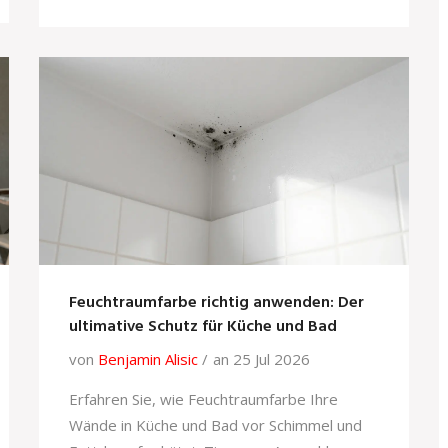
Feuchtraumfarbe richtig anwenden: Der
ultimative Schutz für Küche und Bad
von
Benjamin Alisic
an 25 Jul 2026
Erfahren Sie, wie Feuchtraumfarbe Ihre
Wände in Küche und Bad vor Schimmel und