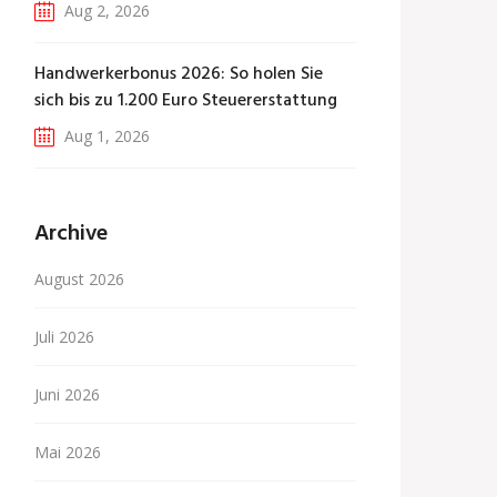
Aug 2, 2026
Handwerkerbonus 2026: So holen Sie
sich bis zu 1.200 Euro Steuererstattung
Aug 1, 2026
Archive
August 2026
Juli 2026
Juni 2026
Mai 2026