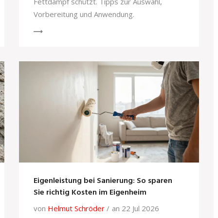
Fettdampf schützt. Tipps zur Auswahl,
Vorbereitung und Anwendung.
Eigenleistung bei Sanierung: So sparen
Sie richtig Kosten im Eigenheim
von
Helmut Schröder
an 22 Jul 2026