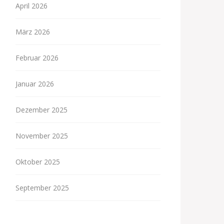
April 2026
März 2026
Februar 2026
Januar 2026
Dezember 2025
November 2025
Oktober 2025
September 2025