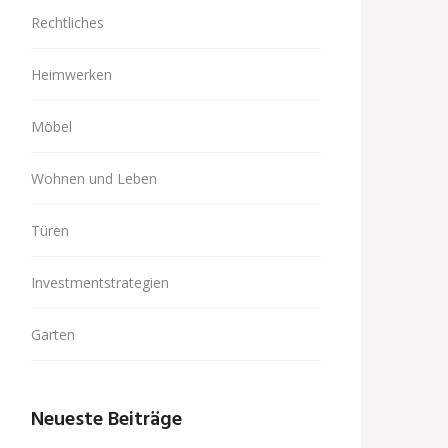
Rechtliches
Heimwerken
Möbel
Wohnen und Leben
Türen
Investmentstrategien
Garten
Neueste Beiträge