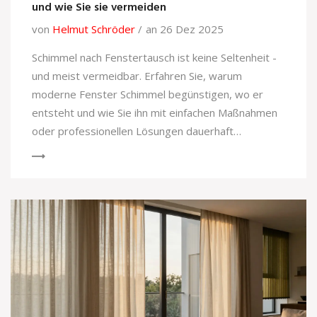
und wie Sie sie vermeiden
von
Helmut Schröder
an 26 Dez 2025
Schimmel nach Fenstertausch ist keine Seltenheit -
und meist vermeidbar. Erfahren Sie, warum
moderne Fenster Schimmel begünstigen, wo er
entsteht und wie Sie ihn mit einfachen Maßnahmen
oder professionellen Lösungen dauerhaft
verhindern.