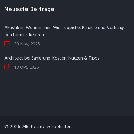
Neueste Beiträge
Akustik im Wohnzimmer: Wie Teppiche, Paneele und Vorhänge
den Lärm reduzieren
30 Nov, 2025
Architekt bei Sanierung: Kosten, Nutzen & Tipps
13 Okt, 2025
© 2026. Alle Rechte vorbehalten.