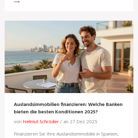
Auslandsimmobilien finanzieren: Welche Banken
bieten die besten Konditionen 2025?
von
Helmut Schröder
an 27 Dez 2025
Finanzieren Sie Ihre Auslandsimmobilie in Spanien,