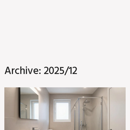
Archive: 2025/12