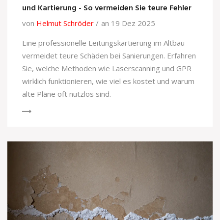
und Kartierung - So vermeiden Sie teure Fehler
von
Helmut Schröder
an 19 Dez 2025
Eine professionelle Leitungskartierung im Altbau
vermeidet teure Schäden bei Sanierungen. Erfahren
Sie, welche Methoden wie Laserscanning und GPR
wirklich funktionieren, wie viel es kostet und warum
alte Pläne oft nutzlos sind.