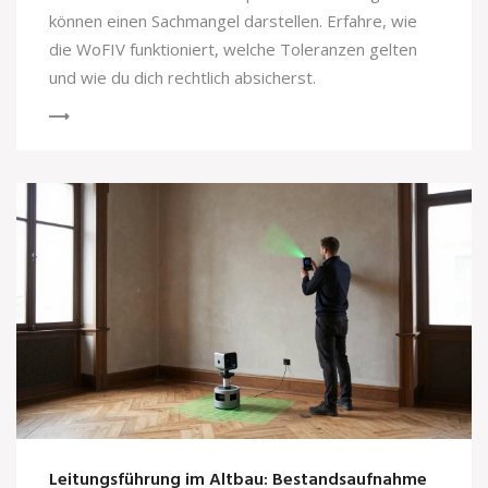
können einen Sachmangel darstellen. Erfahre, wie
die WoFIV funktioniert, welche Toleranzen gelten
und wie du dich rechtlich absicherst.
Leitungsführung im Altbau: Bestandsaufnahme