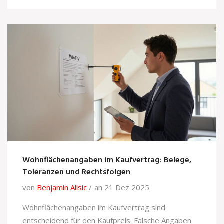
Wohnflächenangaben im Kaufvertrag: Belege,
Toleranzen und Rechtsfolgen
von
Benjamin Alisic
an 21 Dez 2025
Wohnflächenangaben im Kaufvertrag sind
entscheidend für den Kaufpreis. Falsche Angaben