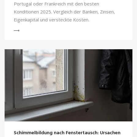
Portugal oder Frankreich mit den besten
Konditionen 2025. Vergleich der Banken, Zinsen,
Eigenkapital und versteckte Kosten.
Schimmelbildung nach Fenstertausch: Ursachen