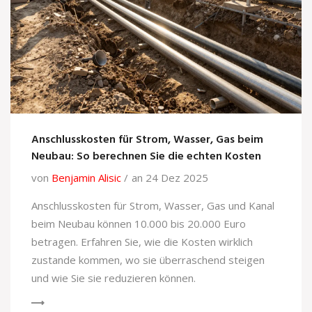
Anschlusskosten für Strom, Wasser, Gas beim
Neubau: So berechnen Sie die echten Kosten
von
Benjamin Alisic
an 24 Dez 2025
Anschlusskosten für Strom, Wasser, Gas und Kanal
beim Neubau können 10.000 bis 20.000 Euro
betragen. Erfahren Sie, wie die Kosten wirklich
zustande kommen, wo sie überraschend steigen
und wie Sie sie reduzieren können.