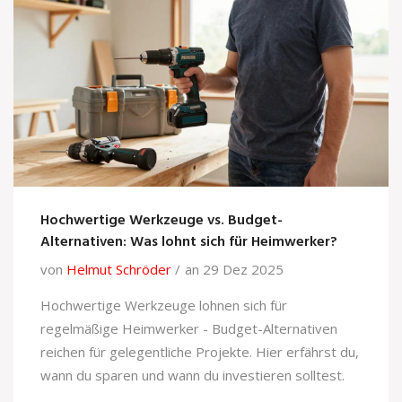
Hochwertige Werkzeuge vs. Budget-
Alternativen: Was lohnt sich für Heimwerker?
von
Helmut Schröder
an 29 Dez 2025
Hochwertige Werkzeuge lohnen sich für
regelmäßige Heimwerker - Budget-Alternativen
reichen für gelegentliche Projekte. Hier erfährst du,
wann du sparen und wann du investieren solltest.