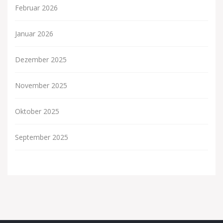
Februar 2026
Januar 2026
Dezember 2025
November 2025
Oktober 2025
September 2025