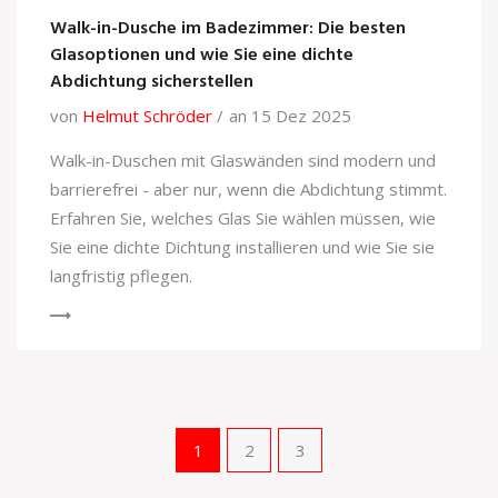
Walk-in-Dusche im Badezimmer: Die besten
Glasoptionen und wie Sie eine dichte
Abdichtung sicherstellen
von
Helmut Schröder
an 15 Dez 2025
Walk-in-Duschen mit Glaswänden sind modern und
barrierefrei - aber nur, wenn die Abdichtung stimmt.
Erfahren Sie, welches Glas Sie wählen müssen, wie
Sie eine dichte Dichtung installieren und wie Sie sie
langfristig pflegen.
1
2
3