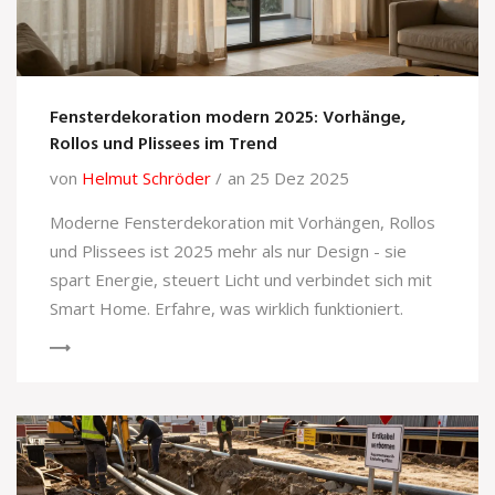
Fensterdekoration modern 2025: Vorhänge,
Rollos und Plissees im Trend
von
Helmut Schröder
an 25 Dez 2025
Moderne Fensterdekoration mit Vorhängen, Rollos
und Plissees ist 2025 mehr als nur Design - sie
spart Energie, steuert Licht und verbindet sich mit
Smart Home. Erfahre, was wirklich funktioniert.