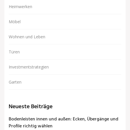
Heimwerken
Möbel
Wohnen und Leben
Türen
Investmentstrategien
Garten
Neueste Beiträge
Bodenleisten innen und außen: Ecken, Übergänge und
Profile richtig wählen