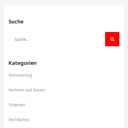
Suche
Kategorien
Renovierung
Wohnen und Bauen
Finanzen
Rechtliches