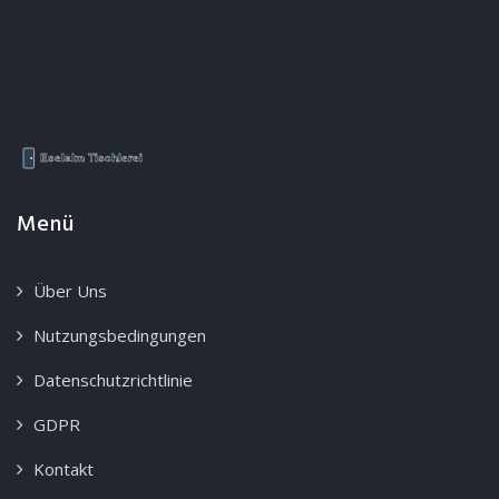
Menü
Über Uns
Nutzungsbedingungen
Datenschutzrichtlinie
GDPR
Kontakt