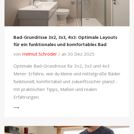
Bad-Grundrisse 3x2, 3x3, 4x3: Optimale Layouts
für ein funktionales und komfortables Bad
von
Helmut Schröder
an 30 Dez 2025
Optimale Bad-Grundrisse für 3x2, 3x3 und 4x3
Meter: Erfahre, wie du kleine und mittelgroße Bäder
funktionell, komfortabel und zukunftssicher planst -
mit praktischen Tipps, Maßen und realen
Erfahrungen.