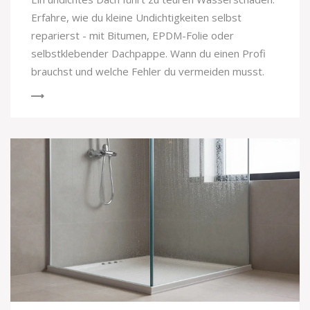
Erfahre, wie du kleine Undichtigkeiten selbst
reparierst - mit Bitumen, EPDM-Folie oder
selbstklebender Dachpappe. Wann du einen Profi
brauchst und welche Fehler du vermeiden musst.