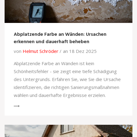
Abplatzende Farbe an Wänden: Ursachen
erkennen und dauerhaft beheben
von
Helmut Schröder
an 18 Dez 2025
Abplatzende Farbe an Wänden ist kein
Schönheitsfehler - sie zeigt eine tiefe Schädigung
des Untergrunds. Erfahren Sie, wie Sie die Ursache
identifizieren, die richtigen Sanierungsmaßnahmen
wählen und dauerhafte Ergebnisse erzielen.