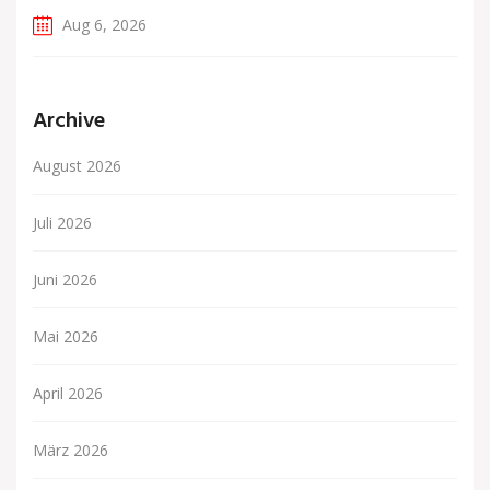
Aug 6, 2026
Archive
August 2026
Juli 2026
Juni 2026
Mai 2026
April 2026
März 2026