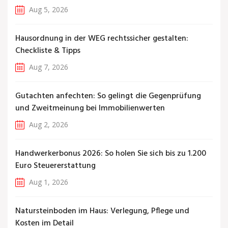
Aug 5, 2026
Hausordnung in der WEG rechtssicher gestalten:
Checkliste & Tipps
Aug 7, 2026
Gutachten anfechten: So gelingt die Gegenprüfung
und Zweitmeinung bei Immobilienwerten
Aug 2, 2026
Handwerkerbonus 2026: So holen Sie sich bis zu 1.200
Euro Steuererstattung
Aug 1, 2026
Natursteinboden im Haus: Verlegung, Pflege und
Kosten im Detail