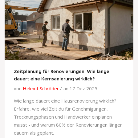
Zeitplanung für Renovierungen: Wie lange
dauert eine Kernsanierung wirklich?
von
Helmut Schröder
an 17 Dez 2025
Wie lange dauert eine Hausrenovierung wirklich?
Erfahre, wie viel Zeit du für Genehmigungen,
Trocknungsphasen und Handwerker einplanen
musst - und warum 80% der Renovierungen länger
dauern als geplant.