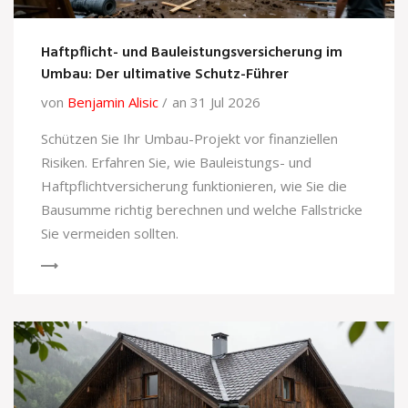
Haftpflicht- und Bauleistungsversicherung im
Umbau: Der ultimative Schutz-Führer
von
Benjamin Alisic
an 31 Jul 2026
Schützen Sie Ihr Umbau-Projekt vor finanziellen
Risiken. Erfahren Sie, wie Bauleistungs- und
Haftpflichtversicherung funktionieren, wie Sie die
Bausumme richtig berechnen und welche Fallstricke
Sie vermeiden sollten.