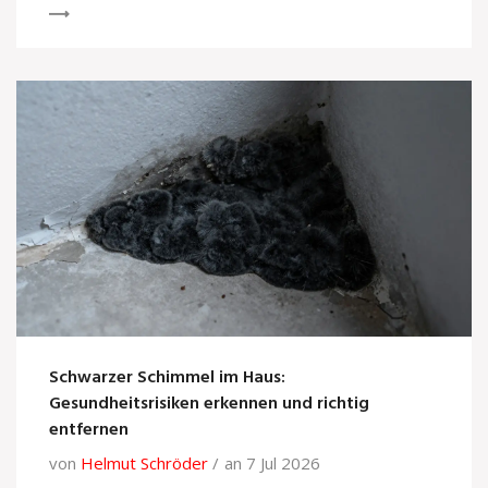
Schwarzer Schimmel im Haus:
Gesundheitsrisiken erkennen und richtig
entfernen
von
Helmut Schröder
an 7 Jul 2026