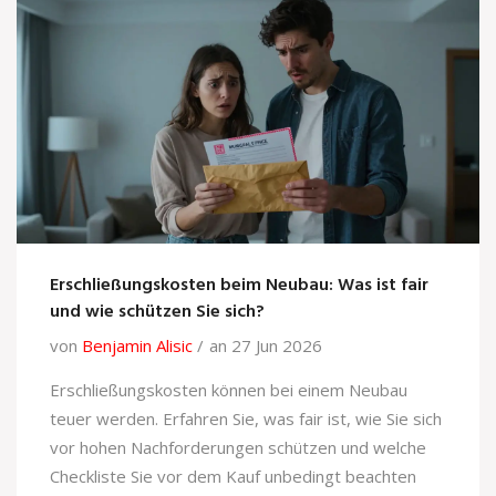
Erschließungskosten beim Neubau: Was ist fair
und wie schützen Sie sich?
von
Benjamin Alisic
an 27 Jun 2026
Erschließungskosten können bei einem Neubau
teuer werden. Erfahren Sie, was fair ist, wie Sie sich
vor hohen Nachforderungen schützen und welche
Checkliste Sie vor dem Kauf unbedingt beachten