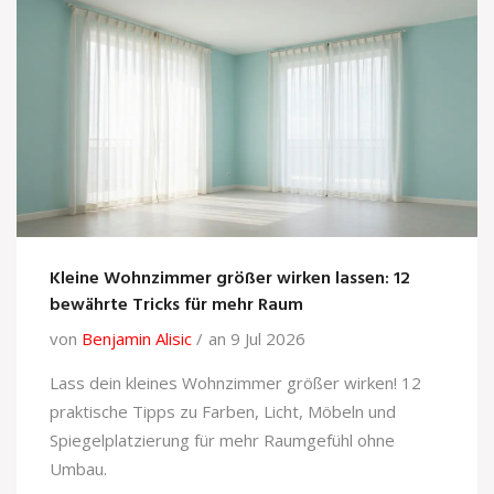
Kleine Wohnzimmer größer wirken lassen: 12
bewährte Tricks für mehr Raum
von
Benjamin Alisic
an 9 Jul 2026
Lass dein kleines Wohnzimmer größer wirken! 12
praktische Tipps zu Farben, Licht, Möbeln und
Spiegelplatzierung für mehr Raumgefühl ohne
Umbau.