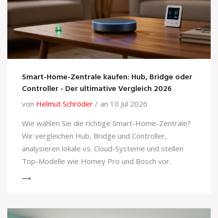
Smart-Home-Zentrale kaufen: Hub, Bridge oder
Controller - Der ultimative Vergleich 2026
von
Helmut Schröder
an 10 Jul 2026
Wie wählen Sie die richtige Smart-Home-Zentrale?
Wir vergleichen Hub, Bridge und Controller,
analysieren lokale vs. Cloud-Systeme und stellen
Top-Modelle wie Homey Pro und Bosch vor.