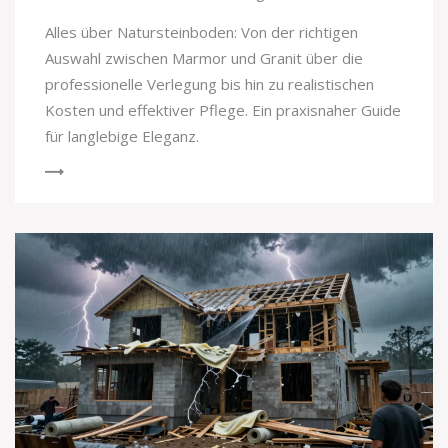
Alles über Natursteinboden: Von der richtigen
Auswahl zwischen Marmor und Granit über die
professionelle Verlegung bis hin zu realistischen
Kosten und effektiver Pflege. Ein praxisnaher Guide
für langlebige Eleganz.