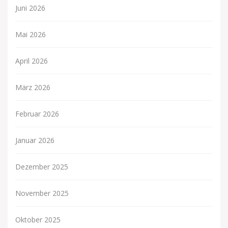
Juni 2026
Mai 2026
April 2026
März 2026
Februar 2026
Januar 2026
Dezember 2025
November 2025
Oktober 2025