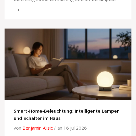
Smart-Home-Beleuchtung: Intelligente Lampen
und Schalter im Haus
von
Benjamin Alisic
an 16 Jul 2026