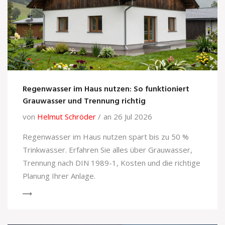
Regenwasser im Haus nutzen: So funktioniert
Grauwasser und Trennung richtig
von
Helmut Schröder
an 26 Jul 2026
Regenwasser im Haus nutzen spart bis zu 50 %
Trinkwasser. Erfahren Sie alles über Grauwasser,
Trennung nach DIN 1989-1, Kosten und die richtige
Planung Ihrer Anlage.