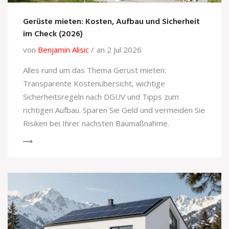
Gerüste mieten: Kosten, Aufbau und Sicherheit
im Check (2026)
von
Benjamin Alisic
an 2 Jul 2026
Alles rund um das Thema Gerüst mieten:
Transparente Kostenübersicht, wichtige
Sicherheitsregeln nach DGUV und Tipps zum
richtigen Aufbau. Sparen Sie Geld und vermeiden Sie
Risiken bei Ihrer nächsten Baumaßnahme.