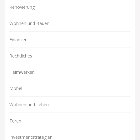
Renovierung
Wohnen und Bauen
Finanzen
Rechtliches
Heimwerken
Möbel
Wohnen und Leben
Türen
Investmentstrategien