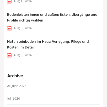
Aug 1, 2026
Bodenleisten innen und außen: Ecken, Übergänge und
Profile richtig wählen
Aug 5, 2026
Natursteinboden im Haus: Verlegung, Pflege und
Kosten im Detail
Aug 6, 2026
Archive
August 2026
Juli 2026