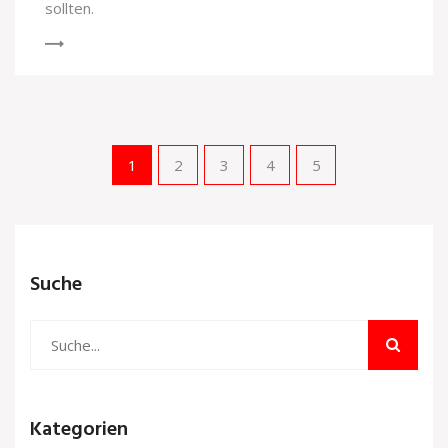
sollten.
1
2
3
4
5
Suche
Kategorien