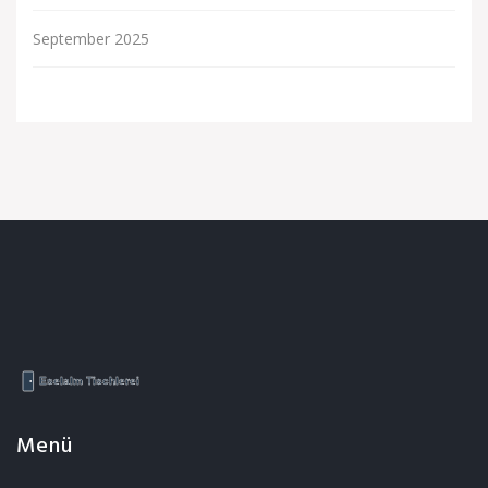
September 2025
Menü