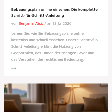
Bebauungsplan online einsehen: Die komplette
Schritt-für-Schritt-Anleitung
von
Benjamin Alisic
an 13 Jul 2026
Lernen Sie, wie Sie Bebauungspläne online
kostenlos und schnell einsehen. Unsere Schritt-für-
Schritt-Anleitung erklärt die Nutzung von
Geoportalen, das Finden der richtigen Layer und
das Verstehen der rechtlichen Bedeutung.