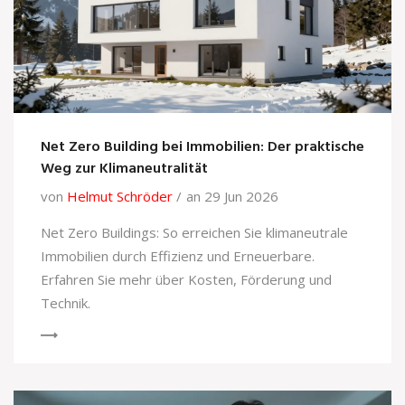
Net Zero Building bei Immobilien: Der praktische
Weg zur Klimaneutralität
von
Helmut Schröder
an 29 Jun 2026
Net Zero Buildings: So erreichen Sie klimaneutrale
Immobilien durch Effizienz und Erneuerbare.
Erfahren Sie mehr über Kosten, Förderung und
Technik.