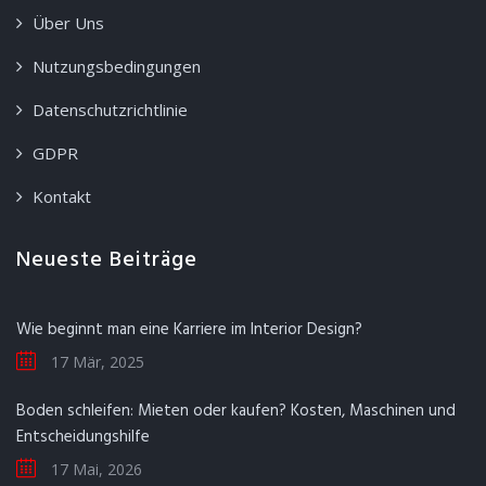
Über Uns
Nutzungsbedingungen
Datenschutzrichtlinie
GDPR
Kontakt
Neueste Beiträge
Wie beginnt man eine Karriere im Interior Design?
17 Mär, 2025
Boden schleifen: Mieten oder kaufen? Kosten, Maschinen und
Entscheidungshilfe
17 Mai, 2026