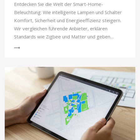
Entdecken Sie die Welt der Smart-Home-
Beleuchtung: Wie intelligente Lampen und Schalter
Komfort, Sicherheit und Energieeffizienz steigern.
Wir vergleichen führende Anbieter, erklären
Standards wie Zigbee und Matter und geben
praktische Tipps zur Installation.