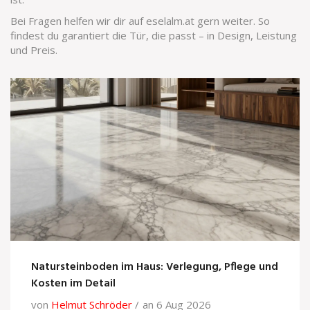
Bei Fragen helfen wir dir auf eselalm.at gern weiter. So
findest du garantiert die Tür, die passt – in Design, Leistung
und Preis.
Natursteinboden im Haus: Verlegung, Pflege und
Kosten im Detail
von
Helmut Schröder
an 6 Aug 2026