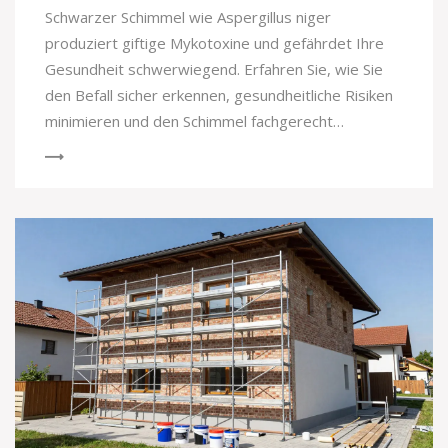
Schwarzer Schimmel wie Aspergillus niger
produziert giftige Mykotoxine und gefährdet Ihre
Gesundheit schwerwiegend. Erfahren Sie, wie Sie
den Befall sicher erkennen, gesundheitliche Risiken
minimieren und den Schimmel fachgerecht
beseitigen.