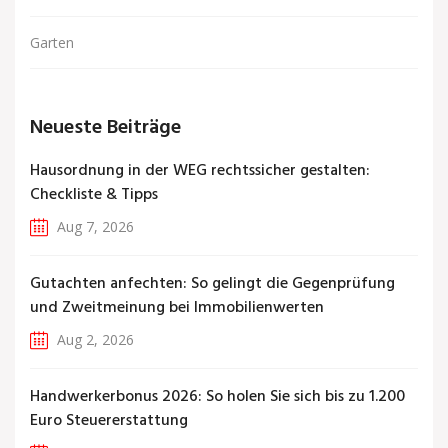
Garten
Neueste Beiträge
Hausordnung in der WEG rechtssicher gestalten:
Checkliste & Tipps
Aug 7, 2026
Gutachten anfechten: So gelingt die Gegenprüfung
und Zweitmeinung bei Immobilienwerten
Aug 2, 2026
Handwerkerbonus 2026: So holen Sie sich bis zu 1.200
Euro Steuererstattung