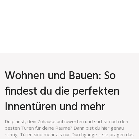
Wohnen und Bauen: So
findest du die perfekten
Innentüren und mehr
Du planst, dein Zuhause aufzuwerten und suchst nach den
besten Türen für deine Räume? Dann bist du hier genau
richtig. Türen sind mehr als nur Durchgänge – sie prägen das