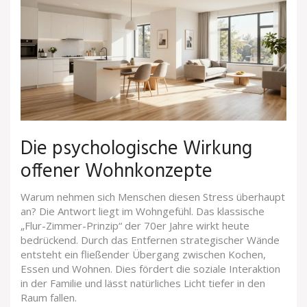
Die psychologische Wirkung
offener Wohnkonzepte
Warum nehmen sich Menschen diesen Stress überhaupt
an? Die Antwort liegt im Wohngefühl. Das klassische
„Flur-Zimmer-Prinzip“ der 70er Jahre wirkt heute
bedrückend. Durch das Entfernen strategischer Wände
entsteht ein fließender Übergang zwischen Kochen,
Essen und Wohnen. Dies fördert die soziale Interaktion
in der Familie und lässt natürliches Licht tiefer in den
Raum fallen.