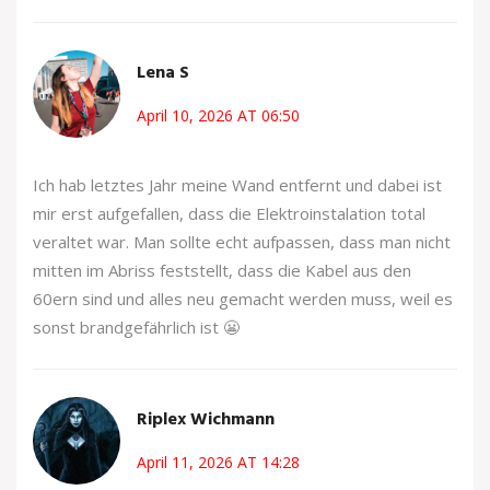
Lena S
April 10, 2026 AT 06:50
Ich hab letztes Jahr meine Wand entfernt und dabei ist
mir erst aufgefallen, dass die Elektroinstalation total
veraltet war. Man sollte echt aufpassen, dass man nicht
mitten im Abriss feststellt, dass die Kabel aus den
60ern sind und alles neu gemacht werden muss, weil es
sonst brandgefährlich ist 😬
Riplex Wichmann
April 11, 2026 AT 14:28