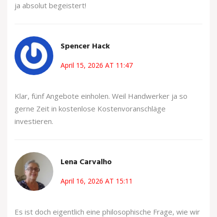
ja absolut begeistert!
Spencer Hack
April 15, 2026 AT 11:47
Klar, fünf Angebote einholen. Weil Handwerker ja so
gerne Zeit in kostenlose Kostenvoranschläge
investieren.
Lena Carvalho
April 16, 2026 AT 15:11
Es ist doch eigentlich eine philosophische Frage, wie wir