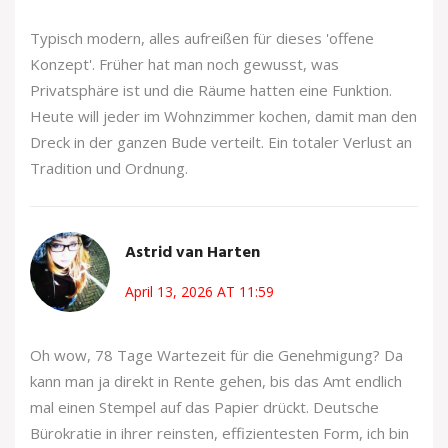
Typisch modern, alles aufreißen für dieses 'offene
Konzept'. Früher hat man noch gewusst, was
Privatsphäre ist und die Räume hatten eine Funktion.
Heute will jeder im Wohnzimmer kochen, damit man den
Dreck in der ganzen Bude verteilt. Ein totaler Verlust an
Tradition und Ordnung.
Astrid van Harten
April 13, 2026 AT 11:59
Oh wow, 78 Tage Wartezeit für die Genehmigung? Da
kann man ja direkt in Rente gehen, bis das Amt endlich
mal einen Stempel auf das Papier drückt. Deutsche
Bürokratie in ihrer reinsten, effizientesten Form, ich bin