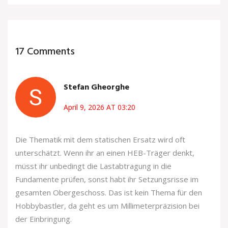
17 Comments
Stefan Gheorghe
April 9, 2026 AT 03:20
Die Thematik mit dem statischen Ersatz wird oft
unterschätzt. Wenn ihr an einen HEB-Träger denkt,
müsst ihr unbedingt die Lastabtragung in die
Fundamente prüfen, sonst habt ihr Setzungsrisse im
gesamten Obergeschoss. Das ist kein Thema für den
Hobbybastler, da geht es um Millimeterpräzision bei
der Einbringung.