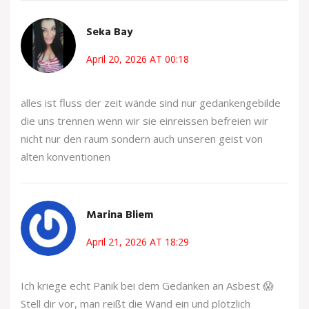
Seka Bay
April 20, 2026 AT 00:18
alles ist fluss der zeit wände sind nur gedankengebilde
die uns trennen wenn wir sie einreissen befreien wir
nicht nur den raum sondern auch unseren geist von
alten konventionen
Marina Bliem
April 21, 2026 AT 18:29
Ich kriege echt Panik bei dem Gedanken an Asbest 😱
Stell dir vor, man reißt die Wand ein und plötzlich