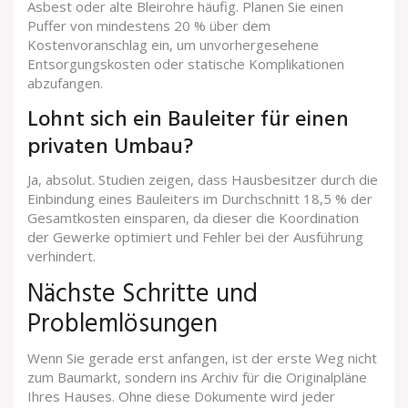
Asbest oder alte Bleirohre häufig. Planen Sie einen
Puffer von mindestens 20 % über dem
Kostenvoranschlag ein, um unvorhergesehene
Entsorgungskosten oder statische Komplikationen
abzufangen.
Lohnt sich ein Bauleiter für einen
privaten Umbau?
Ja, absolut. Studien zeigen, dass Hausbesitzer durch die
Einbindung eines Bauleiters im Durchschnitt 18,5 % der
Gesamtkosten einsparen, da dieser die Koordination
der Gewerke optimiert und Fehler bei der Ausführung
verhindert.
Nächste Schritte und
Problemlösungen
Wenn Sie gerade erst anfangen, ist der erste Weg nicht
zum Baumarkt, sondern ins Archiv für die Originalpläne
Ihres Hauses. Ohne diese Dokumente wird jeder