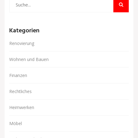
Kategorien
Renovierung
Wohnen und Bauen
Finanzen
Rechtliches
Heimwerken
Möbel