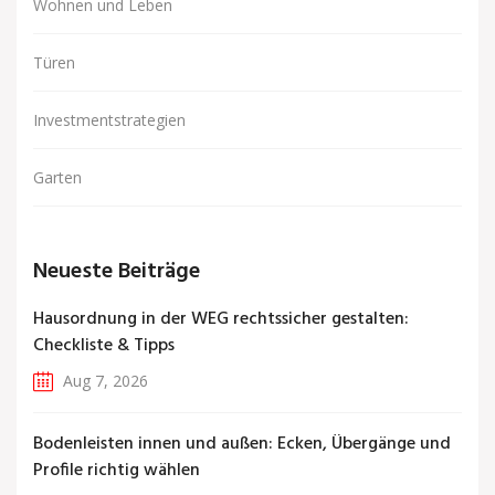
Wohnen und Leben
Türen
Investmentstrategien
Garten
Neueste Beiträge
Hausordnung in der WEG rechtssicher gestalten:
Checkliste & Tipps
Aug 7, 2026
Bodenleisten innen und außen: Ecken, Übergänge und
Profile richtig wählen