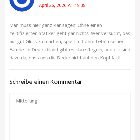
April 26, 2026 AT 18:38
Man muss hier ganz klar sagen: Ohne einen
zertifizierten Statiker geht gar nichts. Wer versucht, das
auf gut Glück zu machen, spielt mit dem Leben seiner
Familie. In Deutschland gibt es klare Regeln, und die sind
dazu da, dass uns die Decke nicht auf den Kopf fällt!
Schreibe einen Kommentar