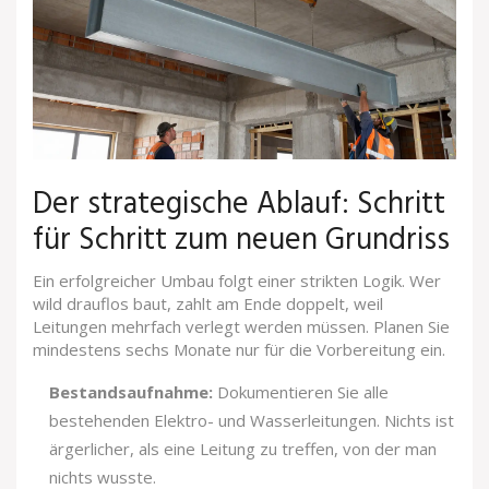
Der strategische Ablauf: Schritt
für Schritt zum neuen Grundriss
Ein erfolgreicher Umbau folgt einer strikten Logik. Wer
wild drauflos baut, zahlt am Ende doppelt, weil
Leitungen mehrfach verlegt werden müssen. Planen Sie
mindestens sechs Monate nur für die Vorbereitung ein.
Bestandsaufnahme:
Dokumentieren Sie alle
bestehenden Elektro- und Wasserleitungen. Nichts ist
ärgerlicher, als eine Leitung zu treffen, von der man
nichts wusste.