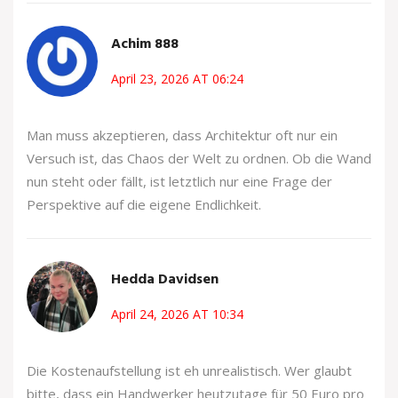
Achim 888
April 23, 2026 AT 06:24
Man muss akzeptieren, dass Architektur oft nur ein
Versuch ist, das Chaos der Welt zu ordnen. Ob die Wand
nun steht oder fällt, ist letztlich nur eine Frage der
Perspektive auf die eigene Endlichkeit.
Hedda Davidsen
April 24, 2026 AT 10:34
Die Kostenaufstellung ist eh unrealistisch. Wer glaubt
bitte, dass ein Handwerker heutzutage für 50 Euro pro