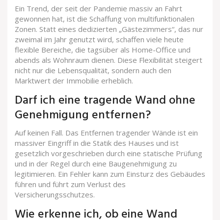
Ein Trend, der seit der Pandemie massiv an Fahrt
gewonnen hat, ist die Schaffung von multifunktionalen
Zonen. Statt eines dedizierten „Gästezimmers“, das nur
zweimal im Jahr genutzt wird, schaffen viele heute
flexible Bereiche, die tagsüber als Home-Office und
abends als Wohnraum dienen. Diese Flexibilität steigert
nicht nur die Lebensqualität, sondern auch den
Marktwert der Immobilie erheblich.
Darf ich eine tragende Wand ohne
Genehmigung entfernen?
Auf keinen Fall. Das Entfernen tragender Wände ist ein
massiver Eingriff in die Statik des Hauses und ist
gesetzlich vorgeschrieben durch eine statische Prüfung
und in der Regel durch eine Baugenehmigung zu
legitimieren. Ein Fehler kann zum Einsturz des Gebäudes
führen und führt zum Verlust des
Versicherungsschutzes.
Wie erkenne ich, ob eine Wand