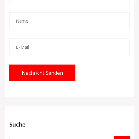
Nachricht Senden
Suche