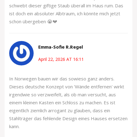
schwebt dieser giftige Staub überall im Haus rum. Das
ist doch ein absoluter Albtraum, ich könnte mich jetzt
schon übergeben 😭💔
Emma-Sofie R.Regel
April 22, 2026 AT 16:11
In Norwegen bauen wir das sowieso ganz anders.
Dieses deutsche Konzept von 'Wände entfernen' wirkt
irgendwie so verzweifelt, als ob man versucht, aus
einem kleinen Kasten ein Schloss zu machen. Es ist
eigentlich ziemlich arrogant zu glauben, dass ein
Stahlträger das fehlende Design eines Hauses ersetzen
kann.