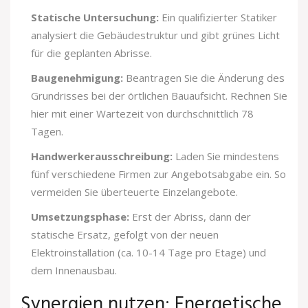
Statische Untersuchung:
Ein qualifizierter Statiker
analysiert die Gebäudestruktur und gibt grünes Licht
für die geplanten Abrisse.
Baugenehmigung:
Beantragen Sie die Änderung des
Grundrisses bei der örtlichen Bauaufsicht. Rechnen Sie
hier mit einer Wartezeit von durchschnittlich 78
Tagen.
Handwerkerausschreibung:
Laden Sie mindestens
fünf verschiedene Firmen zur Angebotsabgabe ein. So
vermeiden Sie überteuerte Einzelangebote.
Umsetzungsphase:
Erst der Abriss, dann der
statische Ersatz, gefolgt von der neuen
Elektroinstallation (ca. 10-14 Tage pro Etage) und
dem Innenausbau.
Synergien nutzen: Energetische