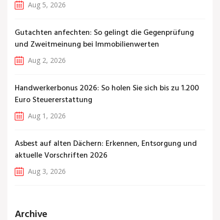
Aug 5, 2026
Gutachten anfechten: So gelingt die Gegenprüfung
und Zweitmeinung bei Immobilienwerten
Aug 2, 2026
Handwerkerbonus 2026: So holen Sie sich bis zu 1.200
Euro Steuererstattung
Aug 1, 2026
Asbest auf alten Dächern: Erkennen, Entsorgung und
aktuelle Vorschriften 2026
Aug 3, 2026
Archive