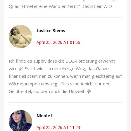
Quadratmeter eine Wand entfernt? Das ist ein Witz.
Justice Siems
April 25, 2026 AT 01:56
Ich finde es super, dass die BEG-Förderung erwähnt
wird 🌿 Es ist wirklich der einzige Weg, das Ganze
finanziell stemmen zu können, wenn man gleichzeitig auf
Wärmepumpen umsteigt. Das schont nicht nur den
Geldbeutel, sondern auch die Umwelt! 🌍
Nicole L
April 25, 2026 AT 11:23