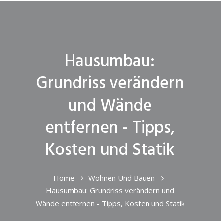
Hausumbau:
Grundriss verändern
und Wände
entfernen - Tipps,
Kosten und Statik
Home
Wohnen Und Bauen
Hausumbau: Grundriss verändern und
Wände entfernen - Tipps, Kosten und Statik