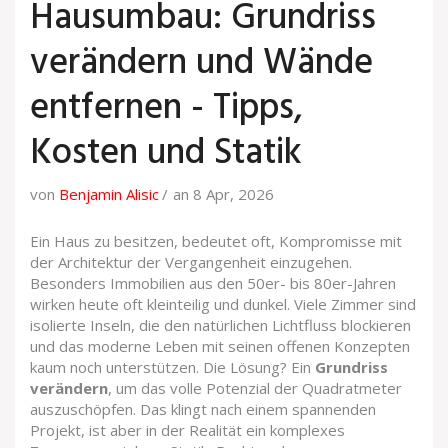
Hausumbau: Grundriss
verändern und Wände
entfernen - Tipps,
Kosten und Statik
von
Benjamin Alisic
an 8 Apr, 2026
Ein Haus zu besitzen, bedeutet oft, Kompromisse mit
der Architektur der Vergangenheit einzugehen.
Besonders Immobilien aus den 50er- bis 80er-Jahren
wirken heute oft kleinteilig und dunkel. Viele Zimmer sind
isolierte Inseln, die den natürlichen Lichtfluss blockieren
und das moderne Leben mit seinen offenen Konzepten
kaum noch unterstützen. Die Lösung? Ein
Grundriss
verändern
, um das volle Potenzial der Quadratmeter
auszuschöpfen. Das klingt nach einem spannenden
Projekt, ist aber in der Realität ein komplexes