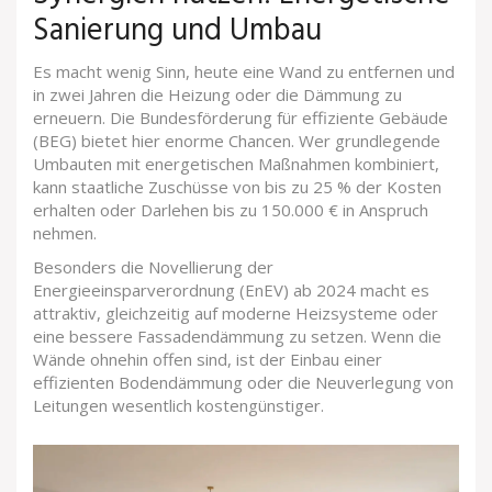
Sanierung und Umbau
Es macht wenig Sinn, heute eine Wand zu entfernen und
in zwei Jahren die Heizung oder die Dämmung zu
erneuern. Die
Bundesförderung für effiziente Gebäude
(BEG) bietet hier enorme Chancen. Wer grundlegende
Umbauten mit energetischen Maßnahmen kombiniert,
kann staatliche Zuschüsse von bis zu 25 % der Kosten
erhalten oder Darlehen bis zu 150.000 € in Anspruch
nehmen.
Besonders die Novellierung der
Energieeinsparverordnung (EnEV) ab 2024 macht es
attraktiv, gleichzeitig auf moderne Heizsysteme oder
eine bessere Fassadendämmung zu setzen. Wenn die
Wände ohnehin offen sind, ist der Einbau einer
effizienten Bodendämmung oder die Neuverlegung von
Leitungen wesentlich kostengünstiger.