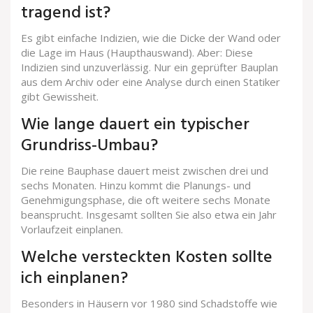
tragend ist?
Es gibt einfache Indizien, wie die Dicke der Wand oder
die Lage im Haus (Haupthauswand). Aber: Diese
Indizien sind unzuverlässig. Nur ein geprüfter Bauplan
aus dem Archiv oder eine Analyse durch einen Statiker
gibt Gewissheit.
Wie lange dauert ein typischer
Grundriss-Umbau?
Die reine Bauphase dauert meist zwischen drei und
sechs Monaten. Hinzu kommt die Planungs- und
Genehmigungsphase, die oft weitere sechs Monate
beansprucht. Insgesamt sollten Sie also etwa ein Jahr
Vorlaufzeit einplanen.
Welche versteckten Kosten sollte
ich einplanen?
Besonders in Häusern vor 1980 sind Schadstoffe wie