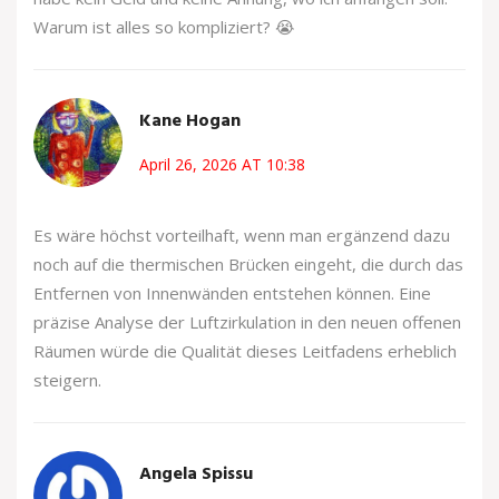
Warum ist alles so kompliziert? 😭
Kane Hogan
April 26, 2026 AT 10:38
Es wäre höchst vorteilhaft, wenn man ergänzend dazu
noch auf die thermischen Brücken eingeht, die durch das
Entfernen von Innenwänden entstehen können. Eine
präzise Analyse der Luftzirkulation in den neuen offenen
Räumen würde die Qualität dieses Leitfadens erheblich
steigern.
Angela Spissu