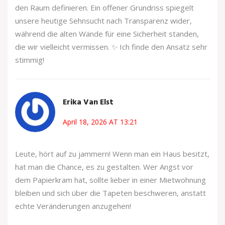
den Raum definieren. Ein offener Grundriss spiegelt
unsere heutige Sehnsucht nach Transparenz wider,
während die alten Wände für eine Sicherheit standen,
die wir vielleicht vermissen. ✨ Ich finde den Ansatz sehr
stimmig!
Erika Van Elst
April 18, 2026 AT 13:21
Leute, hört auf zu jammern! Wenn man ein Haus besitzt,
hat man die Chance, es zu gestalten. Wer Angst vor
dem Papierkram hat, sollte lieber in einer Mietwohnung
bleiben und sich über die Tapeten beschweren, anstatt
echte Veränderungen anzugehen!