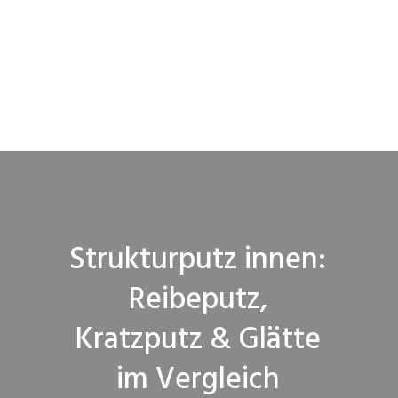
Strukturputz innen:
Reibeputz,
Kratzputz & Glätte
im Vergleich