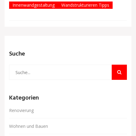
Innenwandgestaltung
Wandstrukturieren Tipps
Suche
Kategorien
Renovierung
Wohnen und Bauen