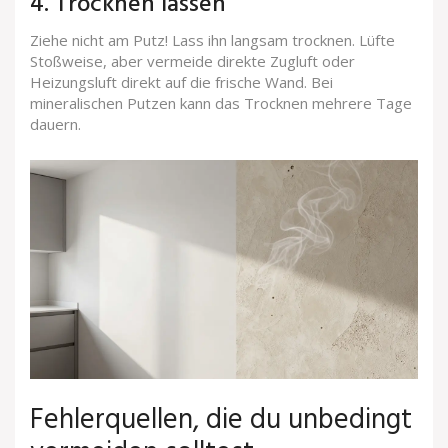
4. Trocknen lassen
Ziehe nicht am Putz! Lass ihn langsam trocknen. Lüfte
Stoßweise, aber vermeide direkte Zugluft oder
Heizungsluft direkt auf die frische Wand. Bei
mineralischen Putzen kann das Trocknen mehrere Tage
dauern.
Fehlerquellen, die du unbedingt