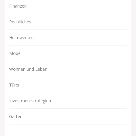
Finanzen
Rechtliches
Heimwerken
Möbel
Wohnen und Leben
Türen
Investmentstrategien
Garten