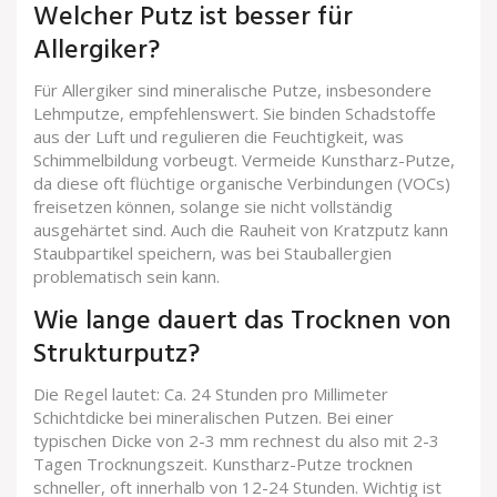
Welcher Putz ist besser für
Allergiker?
Für Allergiker sind mineralische Putze, insbesondere
Lehmputze, empfehlenswert. Sie binden Schadstoffe
aus der Luft und regulieren die Feuchtigkeit, was
Schimmelbildung vorbeugt. Vermeide Kunstharz-Putze,
da diese oft flüchtige organische Verbindungen (VOCs)
freisetzen können, solange sie nicht vollständig
ausgehärtet sind. Auch die Rauheit von Kratzputz kann
Staubpartikel speichern, was bei Stauballergien
problematisch sein kann.
Wie lange dauert das Trocknen von
Strukturputz?
Die Regel lautet: Ca. 24 Stunden pro Millimeter
Schichtdicke bei mineralischen Putzen. Bei einer
typischen Dicke von 2-3 mm rechnest du also mit 2-3
Tagen Trocknungszeit. Kunstharz-Putze trocknen
schneller, oft innerhalb von 12-24 Stunden. Wichtig ist