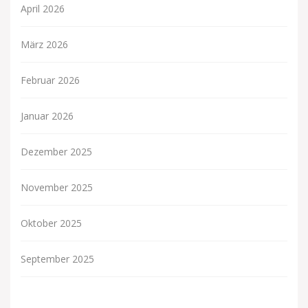
April 2026
März 2026
Februar 2026
Januar 2026
Dezember 2025
November 2025
Oktober 2025
September 2025