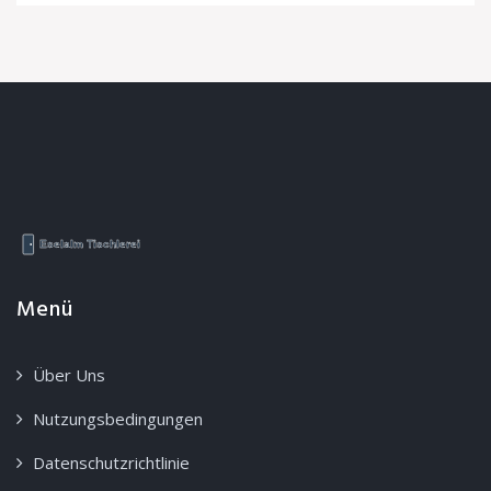
Menü
Über Uns
Nutzungsbedingungen
Datenschutzrichtlinie