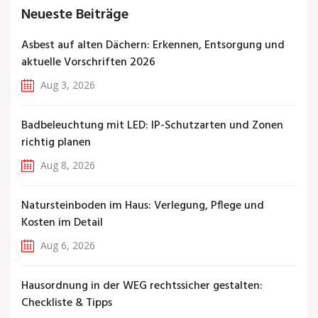
Neueste Beiträge
Asbest auf alten Dächern: Erkennen, Entsorgung und
aktuelle Vorschriften 2026
Aug 3, 2026
Badbeleuchtung mit LED: IP-Schutzarten und Zonen
richtig planen
Aug 8, 2026
Natursteinboden im Haus: Verlegung, Pflege und
Kosten im Detail
Aug 6, 2026
Hausordnung in der WEG rechtssicher gestalten:
Checkliste & Tipps