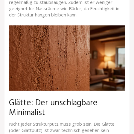
regelmäßig zu staubsaugen. Zudem ist er weniger
geeignet für Nassräume wie Bäder, da Feuchtigkeit in
der Struktur hängen bleiben kann.
Glätte: Der unschlagbare
Minimalist
Nicht jeder Strukturputz muss grob sein. Die
Glätte
(oder Glattputz) ist zwar technisch gesehen kein