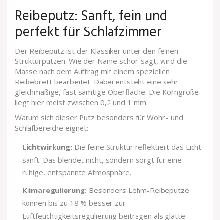
Reibeputz: Sanft, fein und
perfekt für Schlafzimmer
Der
Reibeputz
ist der Klassiker unter den feinen
Strukturputzen. Wie der Name schon sagt, wird die
Masse nach dem Auftrag mit einem speziellen
Reibebrett bearbeitet. Dabei entsteht eine sehr
gleichmäßige, fast samtige Oberfläche. Die Korngröße
liegt hier meist zwischen 0,2 und 1 mm.
Warum sich dieser Putz besonders für Wohn- und
Schlafbereiche eignet:
Lichtwirkung:
Die feine Struktur reflektiert das Licht
sanft. Das blendet nicht, sondern sorgt für eine
ruhige, entspannte Atmosphäre.
Klimaregulierung:
Besonders Lehm-Reibeputze
können bis zu 18 % besser zur
Luftfeuchtigkeitsregulierung beitragen als glatte