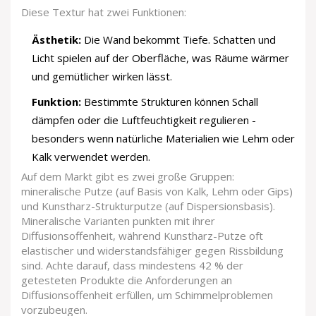
Diese Textur hat zwei Funktionen:
Ästhetik:
Die Wand bekommt Tiefe. Schatten und
Licht spielen auf der Oberfläche, was Räume wärmer
und gemütlicher wirken lässt.
Funktion:
Bestimmte Strukturen können Schall
dämpfen oder die Luftfeuchtigkeit regulieren -
besonders wenn natürliche Materialien wie Lehm oder
Kalk verwendet werden.
Auf dem Markt gibt es zwei große Gruppen:
mineralische Putze (auf Basis von Kalk, Lehm oder Gips)
und Kunstharz-Strukturputze (auf Dispersionsbasis).
Mineralische Varianten punkten mit ihrer
Diffusionsoffenheit, während Kunstharz-Putze oft
elastischer und widerstandsfähiger gegen Rissbildung
sind. Achte darauf, dass mindestens 42 % der
getesteten Produkte die Anforderungen an
Diffusionsoffenheit erfüllen, um Schimmelproblemen
vorzubeugen.