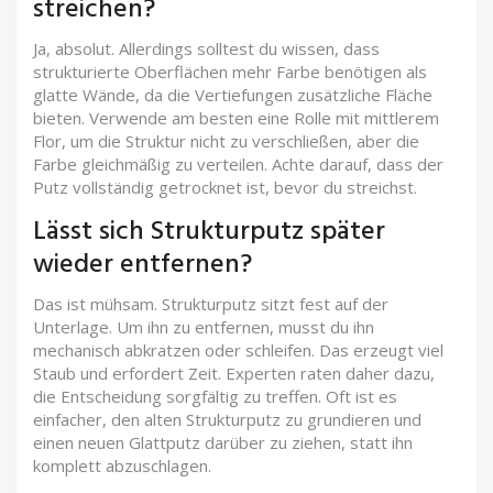
streichen?
Ja, absolut. Allerdings solltest du wissen, dass
strukturierte Oberflächen mehr Farbe benötigen als
glatte Wände, da die Vertiefungen zusätzliche Fläche
bieten. Verwende am besten eine Rolle mit mittlerem
Flor, um die Struktur nicht zu verschließen, aber die
Farbe gleichmäßig zu verteilen. Achte darauf, dass der
Putz vollständig getrocknet ist, bevor du streichst.
Lässt sich Strukturputz später
wieder entfernen?
Das ist mühsam. Strukturputz sitzt fest auf der
Unterlage. Um ihn zu entfernen, musst du ihn
mechanisch abkratzen oder schleifen. Das erzeugt viel
Staub und erfordert Zeit. Experten raten daher dazu,
die Entscheidung sorgfältig zu treffen. Oft ist es
einfacher, den alten Strukturputz zu grundieren und
einen neuen Glattputz darüber zu ziehen, statt ihn
komplett abzuschlagen.