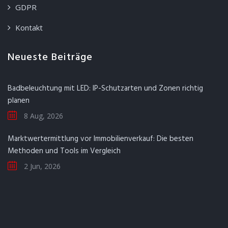
GDPR
Kontakt
Neueste Beiträge
Badbeleuchtung mit LED: IP-Schutzarten und Zonen richtig
planen
8 Aug, 2026
Marktwertermittlung vor Immobilienverkauf: Die besten
Methoden und Tools im Vergleich
2 Jun, 2026