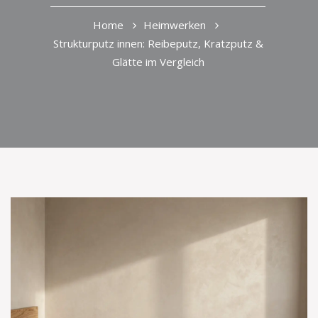
Home
Heimwerken
Strukturputz innen: Reibeputz, Kratzputz &
Glätte im Vergleich