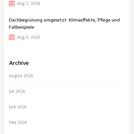
Aug 7, 2026
Dachbegrünung umgesetzt: Klimaeffekte, Pflege und
Fallbeispiele
Aug 9, 2026
Archive
August 2026
Juli 2026
Juni 2026
Mai 2026