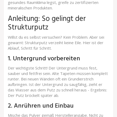
gesundes Raumklima legst, greife zu zertifizierten
mineralischen Produkten.
Anleitung: So gelingt der
Strukturputz
Willst du es selbst versuchen? Kein Problem. Aber sei
gewarnt: Strukturputz verzeiht keine Eile. Hier ist der
Ablauf, Schritt für Schritt.
1. Untergrund vorbereiten
Der wichtigste Schritt! Der Untergrund muss fest,
sauber und fettfrei sein. Alte Tapeten müssen komplett
runter. Bei neuen Wänden oft ein Grundierstrich
aufbringen. Ist der Untergrund zu saugfähig, zieht er
das Wasser aus dem Putz zu schnell heraus - Ergebnis:
Der Putz bröckelt später ab.
2. Anrühren und Einbau
Mische das Pulver gemäß Herstellerangabe. Nicht zu