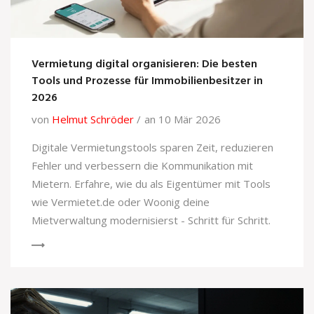
Vermietung digital organisieren: Die besten
Tools und Prozesse für Immobilienbesitzer in
2026
von
Helmut Schröder
an 10 Mär 2026
Digitale Vermietungstools sparen Zeit, reduzieren
Fehler und verbessern die Kommunikation mit
Mietern. Erfahre, wie du als Eigentümer mit Tools
wie Vermietet.de oder Woonig deine
Mietverwaltung modernisierst - Schritt für Schritt.