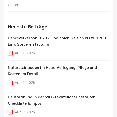
Garten
Neueste Beiträge
Handwerkerbonus 2026: So holen Sie sich bis zu 1.200
Euro Steuererstattung
Aug 1, 2026
Natursteinboden im Haus: Verlegung, Pflege und
Kosten im Detail
Aug 6, 2026
Hausordnung in der WEG rechtssicher gestalten:
Checkliste & Tipps
Aug 7, 2026