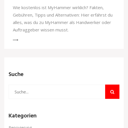
Wie kostenlos ist MyHammer wirklich? Fakten,
Gebühren, Tipps und Alternativen: Hier erfährst du
alles, was du zu MyHammer als Handwerker oder
Auftraggeber wissen musst.
Suche
Kategorien
Renovierung