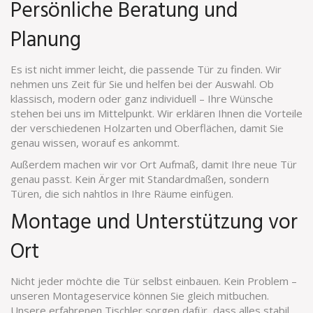
Persönliche Beratung und
Planung
Es ist nicht immer leicht, die passende Tür zu finden. Wir
nehmen uns Zeit für Sie und helfen bei der Auswahl. Ob
klassisch, modern oder ganz individuell – Ihre Wünsche
stehen bei uns im Mittelpunkt. Wir erklären Ihnen die Vorteile
der verschiedenen Holzarten und Oberflächen, damit Sie
genau wissen, worauf es ankommt.
Außerdem machen wir vor Ort Aufmaß, damit Ihre neue Tür
genau passt. Kein Ärger mit Standardmaßen, sondern
Türen, die sich nahtlos in Ihre Räume einfügen.
Montage und Unterstützung vor
Ort
Nicht jeder möchte die Tür selbst einbauen. Kein Problem –
unseren Montageservice können Sie gleich mitbuchen.
Unsere erfahrenen Tischler sorgen dafür, dass alles stabil