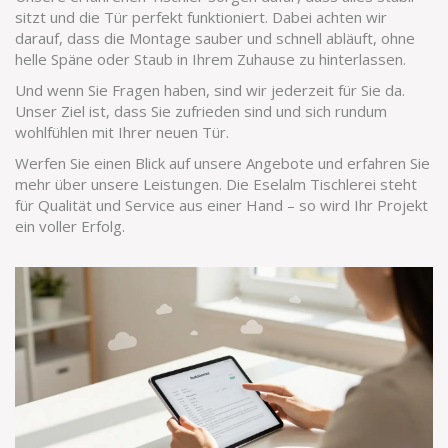
sitzt und die Tür perfekt funktioniert. Dabei achten wir
darauf, dass die Montage sauber und schnell abläuft, ohne
helle Späne oder Staub in Ihrem Zuhause zu hinterlassen.
Und wenn Sie Fragen haben, sind wir jederzeit für Sie da.
Unser Ziel ist, dass Sie zufrieden sind und sich rundum
wohlfühlen mit Ihrer neuen Tür.
Werfen Sie einen Blick auf unsere Angebote und erfahren Sie
mehr über unsere Leistungen. Die Eselalm Tischlerei steht
für Qualität und Service aus einer Hand – so wird Ihr Projekt
ein voller Erfolg.