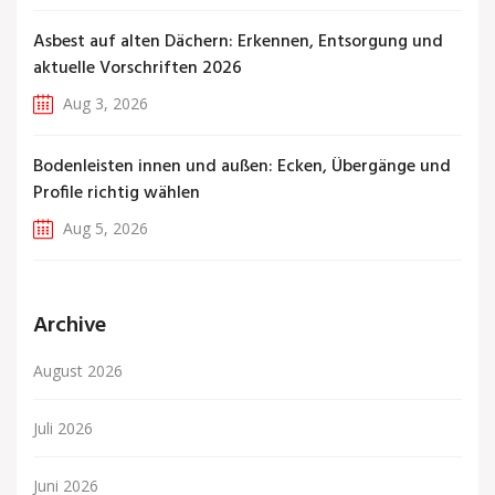
Asbest auf alten Dächern: Erkennen, Entsorgung und
aktuelle Vorschriften 2026
Aug 3, 2026
Bodenleisten innen und außen: Ecken, Übergänge und
Profile richtig wählen
Aug 5, 2026
Archive
August 2026
Juli 2026
Juni 2026