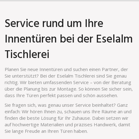
Service rund um Ihre
Innentüren bei der Eselalm
Tischlerei
Planen Sie neue Innentüren und suchen einen Partner, der
Sie unterstützt? Bei der Eselalm Tischlerei sind Sie genau
richtig. Wir bieten umfassenden Service – von der Beratung
über die Planung bis zur Montage. So können Sie sicher sein,
dass Ihre Türen perfekt passen und schön aussehen.
Sie fragen sich, was genau unser Service beinhaltet? Ganz
einfach: Wir hören Ihnen zu, schauen uns Ihre Räume an und
finden die beste Lösung für Ihr Zuhause. Dabei setzen wir
auf hochwertige Materialien und präzises Handwerk, damit
Sie lange Freude an Ihren Türen haben.