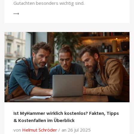
Gutachten besonders wichtig sind.
Ist MyHammer wirklich kostenlos? Fakten, Tipps
& Kostenfallen im Überblick
von
Helmut Schröder
an 26 Jul 2025