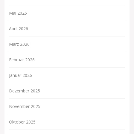
Mai 2026
April 2026
März 2026
Februar 2026
Januar 2026
Dezember 2025
November 2025
Oktober 2025