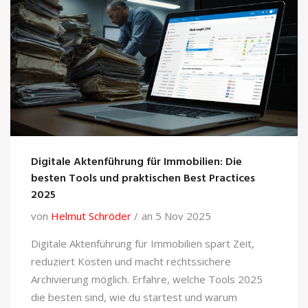
Digitale Aktenführung für Immobilien: Die
besten Tools und praktischen Best Practices
2025
von
Helmut Schröder
an 5 Nov 2025
Digitale Aktenführung für Immobilien spart Zeit,
reduziert Kosten und macht rechtssichere
Archivierung möglich. Erfahre, welche Tools 2025
die besten sind, wie du startest und warum