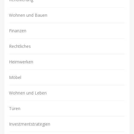
Wohnen und Bauen
Finanzen
Rechtliches
Heimwerken
Möbel
Wohnen und Leben
Türen
Investmentstrategien