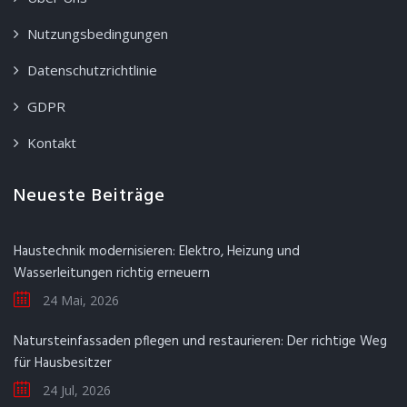
Nutzungsbedingungen
Datenschutzrichtlinie
GDPR
Kontakt
Neueste Beiträge
Haustechnik modernisieren: Elektro, Heizung und
Wasserleitungen richtig erneuern
24 Mai, 2026
Natursteinfassaden pflegen und restaurieren: Der richtige Weg
für Hausbesitzer
24 Jul, 2026