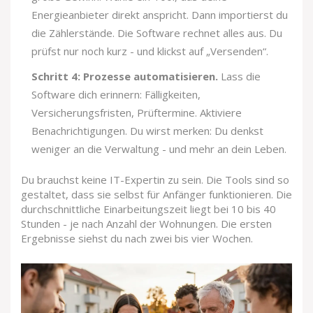
Energieanbieter direkt anspricht. Dann importierst du
die Zählerstände. Die Software rechnet alles aus. Du
prüfst nur noch kurz - und klickst auf „Versenden“.
Schritt 4: Prozesse automatisieren.
Lass die
Software dich erinnern: Fälligkeiten,
Versicherungsfristen, Prüftermine. Aktiviere
Benachrichtigungen. Du wirst merken: Du denkst
weniger an die Verwaltung - und mehr an dein Leben.
Du brauchst keine IT-Expertin zu sein. Die Tools sind so
gestaltet, dass sie selbst für Anfänger funktionieren. Die
durchschnittliche Einarbeitungszeit liegt bei 10 bis 40
Stunden - je nach Anzahl der Wohnungen. Die ersten
Ergebnisse siehst du nach zwei bis vier Wochen.