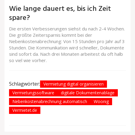
Wie lange dauert es, bis ich Zeit
spare?
Die ersten Verbesserungen siehst du nach 2-4 Wochen.
Die größte Zeitersparnis kommt bei der
Nebenkostenabrechnung: Von 15 Stunden pro Jahr auf 3
Stunden. Die Kommunikation wird schneller, Dokumente
sind sofort da. Nach drei Monaten arbeitest du oft halb
so viel wie vorher.
Schlagwörter:
Vermietung digital organisieren
Vermietungssoftware
digitale Dokumentenablage
Nebenkostenabrechnung automatisch
Woonig
Vermietet.de