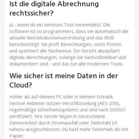
Ist die digitale Abrechnung
rechtssicher?
Ja - wenn du ein seriöses Tool verwendest. Die
Software ist so programmiert, dass sie automatisch die
aktuelle Betriebskostenverordnung und das BGB
berücksichtigt. Sie prüft Berechnungen, setzt Fristen
und speichert alle Nachweise. Ein Gericht akzeptiert
digitale Abrechnungen, solange sie nachvollziehbar und
dokumentiert sind - und das tun alle modernen Tools.
Wie sicher ist meine Daten in der
Cloud?
Höher als auf deinem PC oder in deinem Schrank.
Seriöse Anbieter nutzen Verschlüsselung (AES-256),
regelmäßige Sicherheitsupdates und sind nach DSGVO
zertifiziert. Ihre Server liegen in Deutschland.
Datenverlust durch Stromausfall oder Diebstahl ist
nahezu ausgeschlossen. Du hast mehr Sicherheit als mit
Papier.