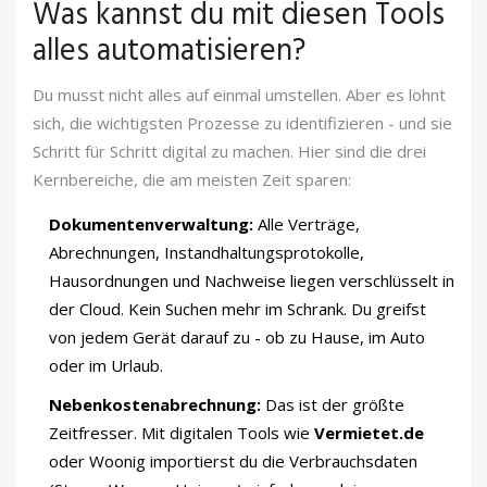
Was kannst du mit diesen Tools
alles automatisieren?
Du musst nicht alles auf einmal umstellen. Aber es lohnt
sich, die wichtigsten Prozesse zu identifizieren - und sie
Schritt für Schritt digital zu machen. Hier sind die drei
Kernbereiche, die am meisten Zeit sparen:
Dokumentenverwaltung:
Alle Verträge,
Abrechnungen, Instandhaltungsprotokolle,
Hausordnungen und Nachweise liegen verschlüsselt in
der Cloud. Kein Suchen mehr im Schrank. Du greifst
von jedem Gerät darauf zu - ob zu Hause, im Auto
oder im Urlaub.
Nebenkostenabrechnung:
Das ist der größte
Zeitfresser. Mit digitalen Tools wie
Vermietet.de
oder
Woonig
importierst du die Verbrauchsdaten