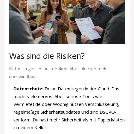
Was sind die Risiken?
Natürlich gibt es auch Haken. Aber die sind meist
überwindbar:
Datenschutz:
Deine Daten liegen in der Cloud. Das
macht viele nervös. Aber seriöse Tools wie
Vermietet.de oder Woonig nutzen Verschlüsselung,
regelmäßige Sicherheitsupdates und sind DSGVO-
konform. Du hast mehr Sicherheit als mit Papierkästen
in deinem Keller.