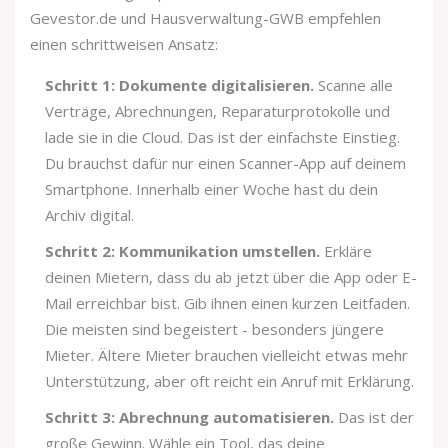
Gevestor.de und Hausverwaltung-GWB empfehlen
einen schrittweisen Ansatz:
Schritt 1: Dokumente digitalisieren.
Scanne alle
Verträge, Abrechnungen, Reparaturprotokolle und
lade sie in die Cloud. Das ist der einfachste Einstieg.
Du brauchst dafür nur einen Scanner-App auf deinem
Smartphone. Innerhalb einer Woche hast du dein
Archiv digital.
Schritt 2: Kommunikation umstellen.
Erkläre
deinen Mietern, dass du ab jetzt über die App oder E-
Mail erreichbar bist. Gib ihnen einen kurzen Leitfaden.
Die meisten sind begeistert - besonders jüngere
Mieter. Ältere Mieter brauchen vielleicht etwas mehr
Unterstützung, aber oft reicht ein Anruf mit Erklärung.
Schritt 3: Abrechnung automatisieren.
Das ist der
große Gewinn. Wähle ein Tool, das deine