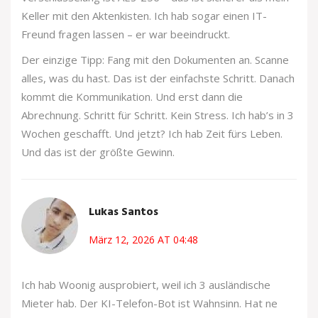
Keller mit den Aktenkisten. Ich hab sogar einen IT-
Freund fragen lassen – er war beeindruckt.
Der einzige Tipp: Fang mit den Dokumenten an. Scanne
alles, was du hast. Das ist der einfachste Schritt. Danach
kommt die Kommunikation. Und erst dann die
Abrechnung. Schritt für Schritt. Kein Stress. Ich hab’s in 3
Wochen geschafft. Und jetzt? Ich hab Zeit fürs Leben.
Und das ist der größte Gewinn.
Lukas Santos
März 12, 2026 AT 04:48
Ich hab Woonig ausprobiert, weil ich 3 ausländische
Mieter hab. Der KI-Telefon-Bot ist Wahnsinn. Hat ne