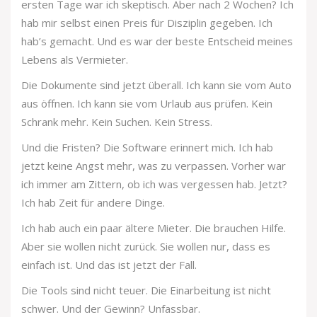
ersten Tage war ich skeptisch. Aber nach 2 Wochen? Ich
hab mir selbst einen Preis für Disziplin gegeben. Ich
hab’s gemacht. Und es war der beste Entscheid meines
Lebens als Vermieter.
Die Dokumente sind jetzt überall. Ich kann sie vom Auto
aus öffnen. Ich kann sie vom Urlaub aus prüfen. Kein
Schrank mehr. Kein Suchen. Kein Stress.
Und die Fristen? Die Software erinnert mich. Ich hab
jetzt keine Angst mehr, was zu verpassen. Vorher war
ich immer am Zittern, ob ich was vergessen hab. Jetzt?
Ich hab Zeit für andere Dinge.
Ich hab auch ein paar ältere Mieter. Die brauchen Hilfe.
Aber sie wollen nicht zurück. Sie wollen nur, dass es
einfach ist. Und das ist jetzt der Fall.
Die Tools sind nicht teuer. Die Einarbeitung ist nicht
schwer. Und der Gewinn? Unfassbar.