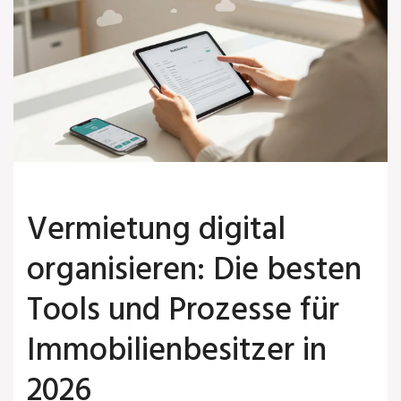
Vermietung digital
organisieren: Die besten
Tools und Prozesse für
Immobilienbesitzer in
2026