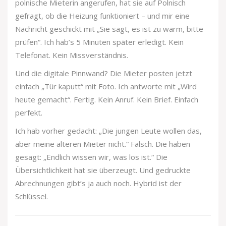
polnische Mieterin angerufen, hat sie auf Polnisch
gefragt, ob die Heizung funktioniert – und mir eine
Nachricht geschickt mit „Sie sagt, es ist zu warm, bitte
prüfen“. Ich hab’s 5 Minuten später erledigt. Kein
Telefonat. Kein Missverständnis.
Und die digitale Pinnwand? Die Mieter posten jetzt
einfach „Tür kaputt“ mit Foto. Ich antworte mit „Wird
heute gemacht“. Fertig. Kein Anruf. Kein Brief. Einfach
perfekt.
Ich hab vorher gedacht: „Die jungen Leute wollen das,
aber meine älteren Mieter nicht.“ Falsch. Die haben
gesagt: „Endlich wissen wir, was los ist.“ Die
Übersichtlichkeit hat sie überzeugt. Und gedruckte
Abrechnungen gibt’s ja auch noch. Hybrid ist der
Schlüssel.