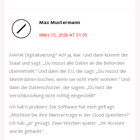
Max Mustermann
März 15, 2026 AT 01:35
HAHA! Digitalisierung? Ach ja, klar. Und dann kommt der
Staat und sagt: „Du musst alle Daten an die Behörden
übermitteln.“ Und dann die EU, die sagt: „Du musst die
Mieterdaten löschen, wenn sie nicht mehr wohnen.“ Und
dann die Datenschützer, die sagen: „Du hast die
Verschlüsselung nicht richtig eingestellt!“
Ich hab’s probiert. Die Software hat mich gefragt:
„Möchten Sie Ihre Mietverträge in der Cloud speichern?“
Ich hab „Ja“ gesagt. Zwei Wochen später: „Ihr Account
wurde gehackt.“