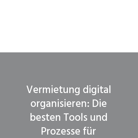
Vermietung digital
organisieren: Die
besten Tools und
Prozesse für