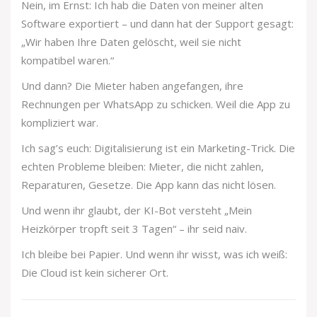
Nein, im Ernst: Ich hab die Daten von meiner alten
Software exportiert – und dann hat der Support gesagt:
„Wir haben Ihre Daten gelöscht, weil sie nicht
kompatibel waren.“
Und dann? Die Mieter haben angefangen, ihre
Rechnungen per WhatsApp zu schicken. Weil die App zu
kompliziert war.
Ich sag’s euch: Digitalisierung ist ein Marketing-Trick. Die
echten Probleme bleiben: Mieter, die nicht zahlen,
Reparaturen, Gesetze. Die App kann das nicht lösen.
Und wenn ihr glaubt, der KI-Bot versteht „Mein
Heizkörper tropft seit 3 Tagen“ – ihr seid naiv.
Ich bleibe bei Papier. Und wenn ihr wisst, was ich weiß:
Die Cloud ist kein sicherer Ort.