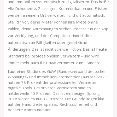
und Immobilien systematisch zu digitalisieren. Das heißt:
Alle Dokumente, Zahlungen, Kommunikation und Fristen
werden an einem Ort verwaltet - und oft automatisch.
Stell dir vor, deine Mieter können ihre Miete online
zahlen, deine Abrechnungen stehen jederzeit in der App
zur Verfügung, und der Computer erinnert dich
automatisch an Fälligkeiten oder gesetzliche
Änderungen. Das ist nicht Science-Fiction. Das ist heute
Standard bei professionellen Verwaltern - und wird
immer mehr auch für Privatvermieter zum Standard.
Laut einer Studie des GdW (Bundesverband deutscher
Wohnungs- und Immobilienunternehmen) aus Mai 2023
nutzen 78 Prozent der professionellen Vermieter
digitale Tools. Bei privaten Vermietern sind es
mittlerweile 45 Prozent. Das ist ein riesiger Sprung:
2018 waren es nur 32 Prozent. Die Gründe liegen klar
auf der Hand: Zeitersparnis, Rechtssicherheit und
bessere Kommunikation.