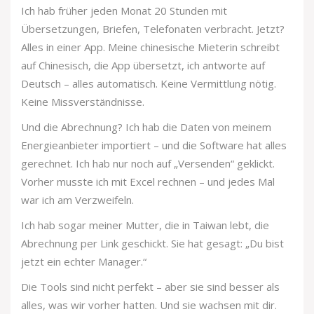
Ich hab früher jeden Monat 20 Stunden mit
Übersetzungen, Briefen, Telefonaten verbracht. Jetzt?
Alles in einer App. Meine chinesische Mieterin schreibt
auf Chinesisch, die App übersetzt, ich antworte auf
Deutsch – alles automatisch. Keine Vermittlung nötig.
Keine Missverständnisse.
Und die Abrechnung? Ich hab die Daten von meinem
Energieanbieter importiert – und die Software hat alles
gerechnet. Ich hab nur noch auf „Versenden“ geklickt.
Vorher musste ich mit Excel rechnen – und jedes Mal
war ich am Verzweifeln.
Ich hab sogar meiner Mutter, die in Taiwan lebt, die
Abrechnung per Link geschickt. Sie hat gesagt: „Du bist
jetzt ein echter Manager.“
Die Tools sind nicht perfekt – aber sie sind besser als
alles, was wir vorher hatten. Und sie wachsen mit dir.