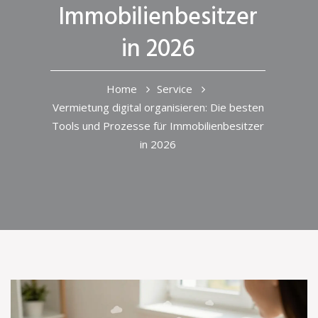
Immobilienbesitzer
in 2026
Home
Service
Vermietung digital organisieren: Die besten
Tools und Prozesse für Immobilienbesitzer
in 2026