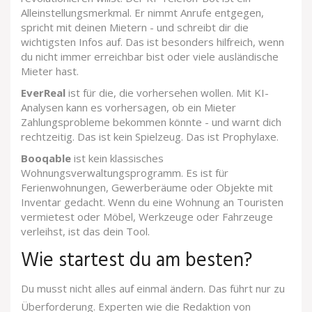
Alleinstellungsmerkmal. Er nimmt Anrufe entgegen,
spricht mit deinen Mietern - und schreibt dir die
wichtigsten Infos auf. Das ist besonders hilfreich, wenn
du nicht immer erreichbar bist oder viele ausländische
Mieter hast.
EverReal
ist für die, die vorhersehen wollen. Mit KI-
Analysen kann es vorhersagen, ob ein Mieter
Zahlungsprobleme bekommen könnte - und warnt dich
rechtzeitig. Das ist kein Spielzeug. Das ist Prophylaxe.
Booqable
ist kein klassisches
Wohnungsverwaltungsprogramm. Es ist für
Ferienwohnungen, Gewerberäume oder Objekte mit
Inventar gedacht. Wenn du eine Wohnung an Touristen
vermietest oder Möbel, Werkzeuge oder Fahrzeuge
verleihst, ist das dein Tool.
Wie startest du am besten?
Du musst nicht alles auf einmal ändern. Das führt nur zu
Überforderung. Experten wie die Redaktion von