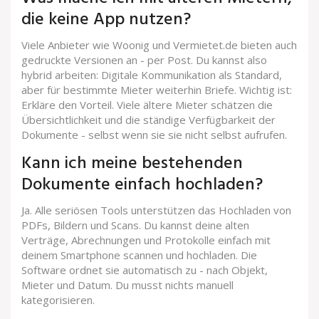
die keine App nutzen?
Viele Anbieter wie Woonig und Vermietet.de bieten auch
gedruckte Versionen an - per Post. Du kannst also
hybrid arbeiten: Digitale Kommunikation als Standard,
aber für bestimmte Mieter weiterhin Briefe. Wichtig ist:
Erkläre den Vorteil. Viele ältere Mieter schätzen die
Übersichtlichkeit und die ständige Verfügbarkeit der
Dokumente - selbst wenn sie sie nicht selbst aufrufen.
Kann ich meine bestehenden
Dokumente einfach hochladen?
Ja. Alle seriösen Tools unterstützen das Hochladen von
PDFs, Bildern und Scans. Du kannst deine alten
Verträge, Abrechnungen und Protokolle einfach mit
deinem Smartphone scannen und hochladen. Die
Software ordnet sie automatisch zu - nach Objekt,
Mieter und Datum. Du musst nichts manuell
kategorisieren.