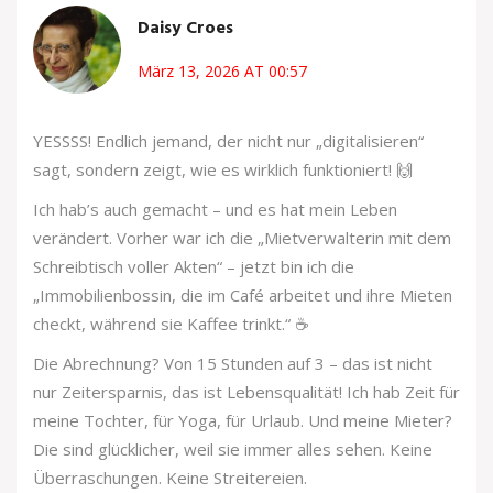
Daisy Croes
März 13, 2026 AT 00:57
YESSSS! Endlich jemand, der nicht nur „digitalisieren“
sagt, sondern zeigt, wie es wirklich funktioniert! 🙌
Ich hab’s auch gemacht – und es hat mein Leben
verändert. Vorher war ich die „Mietverwalterin mit dem
Schreibtisch voller Akten“ – jetzt bin ich die
„Immobilienbossin, die im Café arbeitet und ihre Mieten
checkt, während sie Kaffee trinkt.“ ☕
Die Abrechnung? Von 15 Stunden auf 3 – das ist nicht
nur Zeitersparnis, das ist Lebensqualität! Ich hab Zeit für
meine Tochter, für Yoga, für Urlaub. Und meine Mieter?
Die sind glücklicher, weil sie immer alles sehen. Keine
Überraschungen. Keine Streitereien.