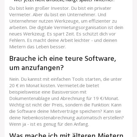
Du bist kein großer Investor. Du bist ein privater
Vermieter. Aber du bist ein Unternehmer. Und
Unternehmer nutzen Werkzeuge, um effizienter zu
arbeiten. Die digitale Vermietungsorganisation ist dein
neues Werkzeug. Es spart Zeit. Es schützt dich vor
Fehlern. Es macht deine Arbeit leichter - und deinen
Mietern das Leben besser.
Brauche ich eine teure Software,
um anzufangen?
Nein. Du kannst mit einfachen Tools starten, die unter
20 € im Monat kosten. Vermietet.de bietet
beispielsweise eine Basisversion mit
Dokumentenablage und Abrechnung für 19 €/Monat.
Wichtig ist nicht der Preis, sondern die Funktion: Kann
die Software deine Mietverträge speichern? Kann sie
deine Nebenkostenabrechnung automatisch erstellen?
Wenn ja - ist es genug für den Anfang.
Was mache ich mit älteren Mietern,