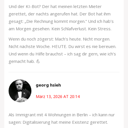
Und der KI-Bot? Der hat meinen letzten Mieter
gerettet, der nachts angerufen hat. Der Bot hat ihm
gesagt: „Die Rechnung kommt morgen.“ Und ich hab’s
am Morgen gesehen. Kein Schlafverlust. Kein Stress.
Wenn du noch zögerst: Mach’s heute. Nicht morgen.
Nicht nächste Woche. HEUTE. Du wirst es nie bereuen.
Und wenn du Hilfe brauchst – ich sag dir gern, wie ich’s
gemacht hab. 💪
georg hsieh
März 13, 2026 AT 20:14
Als Immigrant mit 4 Wohnungen in Berlin – ich kann nur
sagen: Digitalisierung hat meine Existenz gerettet.