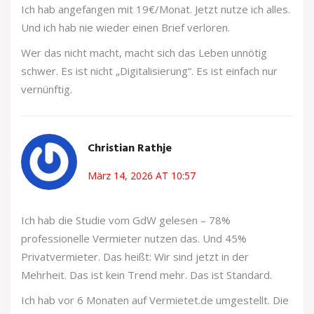
Ich hab angefangen mit 19€/Monat. Jetzt nutze ich alles.
Und ich hab nie wieder einen Brief verloren.
Wer das nicht macht, macht sich das Leben unnötig
schwer. Es ist nicht „Digitalisierung“. Es ist einfach nur
vernünftig.
Christian Rathje
März 14, 2026 AT 10:57
Ich hab die Studie vom GdW gelesen – 78%
professionelle Vermieter nutzen das. Und 45%
Privatvermieter. Das heißt: Wir sind jetzt in der
Mehrheit. Das ist kein Trend mehr. Das ist Standard.
Ich hab vor 6 Monaten auf Vermietet.de umgestellt. Die