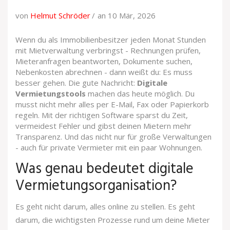
von
Helmut Schröder
an 10 Mär, 2026
Wenn du als Immobilienbesitzer jeden Monat Stunden
mit Mietverwaltung verbringst - Rechnungen prüfen,
Mieteranfragen beantworten, Dokumente suchen,
Nebenkosten abrechnen - dann weißt du: Es muss
besser gehen. Die gute Nachricht:
Digitale
Vermietungstools
machen das heute möglich. Du
musst nicht mehr alles per E-Mail, Fax oder Papierkorb
regeln. Mit der richtigen Software sparst du Zeit,
vermeidest Fehler und gibst deinen Mietern mehr
Transparenz. Und das nicht nur für große Verwaltungen
- auch für private Vermieter mit ein paar Wohnungen.
Was genau bedeutet digitale
Vermietungsorganisation?
Es geht nicht darum, alles online zu stellen. Es geht
darum, die wichtigsten Prozesse rund um deine Mieter