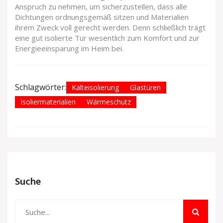
Anspruch zu nehmen, um sicherzustellen, dass alle
Dichtungen ordnungsgemäß sitzen und Materialien
ihrem Zweck voll gerecht werden. Denn schließlich trägt
eine gut isolierte Tür wesentlich zum Komfort und zur
Energieeinsparung im Heim bei.
Schlagwörter:
Kälteisolierung
Glastüren
Isoliermaterialien
Wärmeschutz
Suche