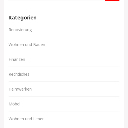
Kategorien
Renovierung
Wohnen und Bauen
Finanzen
Rechtliches
Heimwerken
Möbel
Wohnen und Leben