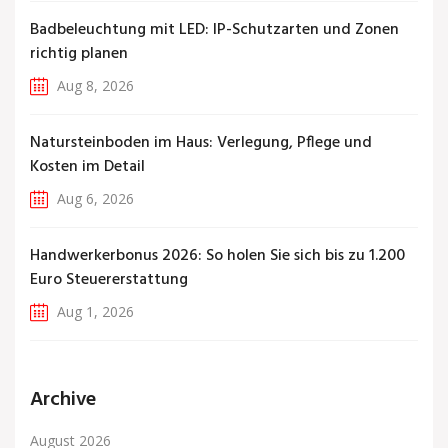
Badbeleuchtung mit LED: IP-Schutzarten und Zonen
richtig planen
Aug 8, 2026
Natursteinboden im Haus: Verlegung, Pflege und
Kosten im Detail
Aug 6, 2026
Handwerkerbonus 2026: So holen Sie sich bis zu 1.200
Euro Steuererstattung
Aug 1, 2026
Archive
August 2026