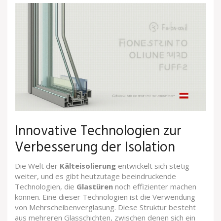
Innovative Technologien zur
Verbesserung der Isolation
Die Welt der
Kälteisolierung
entwickelt sich stetig
weiter, und es gibt heutzutage beeindruckende
Technologien, die
Glastüren
noch effizienter machen
können. Eine dieser Technologien ist die Verwendung
von Mehrscheibenverglasung. Diese Struktur besteht
aus mehreren Glasschichten, zwischen denen sich ein