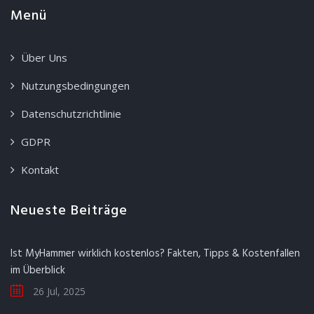
Menü
Über Uns
Nutzungsbedingungen
Datenschutzrichtlinie
GDPR
Kontakt
Neueste Beiträge
Ist MyHammer wirklich kostenlos? Fakten, Tipps & Kostenfallen
im Überblick
26 Jul, 2025