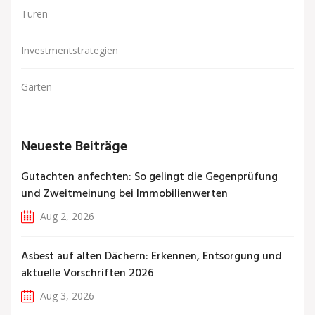
Türen
Investmentstrategien
Garten
Neueste Beiträge
Gutachten anfechten: So gelingt die Gegenprüfung
und Zweitmeinung bei Immobilienwerten
Aug 2, 2026
Asbest auf alten Dächern: Erkennen, Entsorgung und
aktuelle Vorschriften 2026
Aug 3, 2026