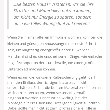
„Die besten Häuser verstehen, wie sie ihre
Struktur und Materialien nutzen können,
um nicht nur Energie zu sparen, sondern
auch ein tolles Wohngefühl zu kreieren.”
Wenn Sie in einer älteren Immobilie wohnen, könnten die
kleinen und günstigen Anpassungen der erste Schritt
sein, um langfristig energieeffizienter zu werden.
Manchmal sind es die unscheinbaren Dinge, wie einfache
Zugluftstopper an der Türschwelle, die einen großen
Unterschied machen können.
Wenn es um die wirksame Kälteisolierung geht, darf
man den Einfluss der richtigen Installation nicht
unterschätzen. Selbst die besten Materialien können an
Wirksamkeit verlieren, wenn sie unsachgemäß
eingebaut werden. Daher ist es wichtig, bei der
Montage auf Präzision und Detailgenauigkeit zu achten.
Dabei sollte man nicht zögern, professionelle Hilfe in