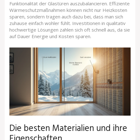
Funktionalität der Glastüren auszubalancieren. Effiziente
Wärmeschutzmaßnahmen können nicht nur Heizkosten
sparen, sondern tragen auch dazu bei, dass man sich
zuhause einfach wohler fühlt. Investitionen in qualitativ
hochwertige Lösungen zahlen sich oft schnell aus, da sie
auf Dauer Energie und Kosten sparen.
Die besten Materialien und ihre
Eigenschaften