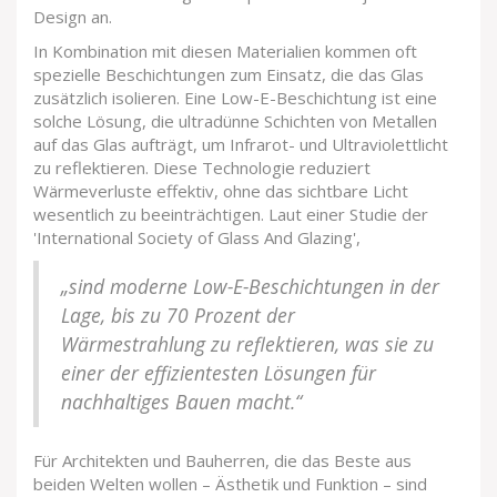
Design an.
In Kombination mit diesen Materialien kommen oft
spezielle Beschichtungen zum Einsatz, die das Glas
zusätzlich isolieren. Eine Low-E-Beschichtung ist eine
solche Lösung, die ultradünne Schichten von Metallen
auf das Glas aufträgt, um Infrarot- und Ultraviolettlicht
zu reflektieren. Diese Technologie reduziert
Wärmeverluste effektiv, ohne das sichtbare Licht
wesentlich zu beeinträchtigen. Laut einer Studie der
'International Society of Glass And Glazing',
„sind moderne Low-E-Beschichtungen in der
Lage, bis zu 70 Prozent der
Wärmestrahlung zu reflektieren, was sie zu
einer der effizientesten Lösungen für
nachhaltiges Bauen macht.“
Für Architekten und Bauherren, die das Beste aus
beiden Welten wollen – Ästhetik und Funktion – sind