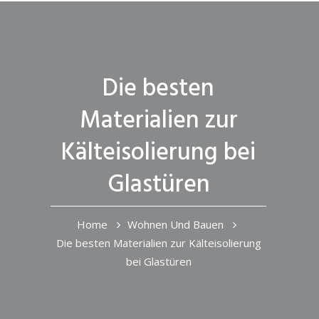
Die besten
Materialien zur
Kälteisolierung bei
Glastüren
Home
Wohnen Und Bauen
Die besten Materialien zur Kälteisolierung
bei Glastüren