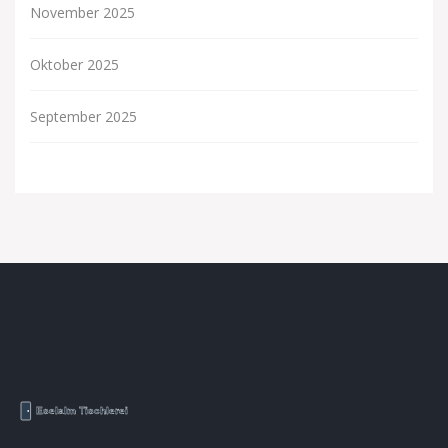
November 2025
Oktober 2025
September 2025