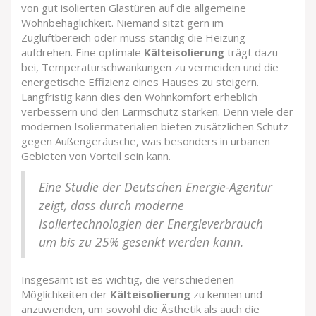
von gut isolierten Glastüren auf die allgemeine
Wohnbehaglichkeit. Niemand sitzt gern im
Zugluftbereich oder muss ständig die Heizung
aufdrehen. Eine optimale
Kälteisolierung
trägt dazu
bei, Temperaturschwankungen zu vermeiden und die
energetische Effizienz eines Hauses zu steigern.
Langfristig kann dies den Wohnkomfort erheblich
verbessern und den Lärmschutz stärken. Denn viele der
modernen Isoliermaterialien bieten zusätzlichen Schutz
gegen Außengeräusche, was besonders in urbanen
Gebieten von Vorteil sein kann.
Eine Studie der Deutschen Energie-Agentur
zeigt, dass durch moderne
Isoliertechnologien der Energieverbrauch
um bis zu 25% gesenkt werden kann.
Insgesamt ist es wichtig, die verschiedenen
Möglichkeiten der
Kälteisolierung
zu kennen und
anzuwenden, um sowohl die Ästhetik als auch die