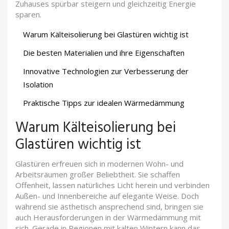
Zuhauses spürbar steigern und gleichzeitig Energie
sparen.
Warum Kälteisolierung bei Glastüren wichtig ist
Die besten Materialien und ihre Eigenschaften
Innovative Technologien zur Verbesserung der
Isolation
Praktische Tipps zur idealen Wärmedämmung
Warum Kälteisolierung bei
Glastüren wichtig ist
Glastüren erfreuen sich in modernen Wohn- und
Arbeitsräumen großer Beliebtheit. Sie schaffen
Offenheit, lassen natürliches Licht herein und verbinden
Außen- und Innenbereiche auf elegante Weise. Doch
während sie ästhetisch ansprechend sind, bringen sie
auch Herausforderungen in der Wärmedämmung mit
sich. Gerade in Regionen mit kalten Wintern kann das