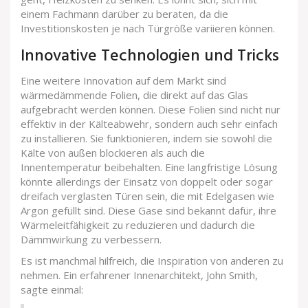
einem Fachmann darüber zu beraten, da die
Investitionskosten je nach Türgröße variieren können.
Innovative Technologien und Tricks
Eine weitere Innovation auf dem Markt sind
wärmedämmende Folien, die direkt auf das Glas
aufgebracht werden können. Diese Folien sind nicht nur
effektiv in der Kälteabwehr, sondern auch sehr einfach
zu installieren. Sie funktionieren, indem sie sowohl die
Kälte von außen blockieren als auch die
Innentemperatur beibehalten. Eine langfristige Lösung
könnte allerdings der Einsatz von doppelt oder sogar
dreifach verglasten Türen sein, die mit Edelgasen wie
Argon gefüllt sind. Diese Gase sind bekannt dafür, ihre
Wärmeleitfähigkeit zu reduzieren und dadurch die
Dämmwirkung zu verbessern.
Es ist manchmal hilfreich, die Inspiration von anderen zu
nehmen. Ein erfahrener Innenarchitekt, John Smith,
sagte einmal: