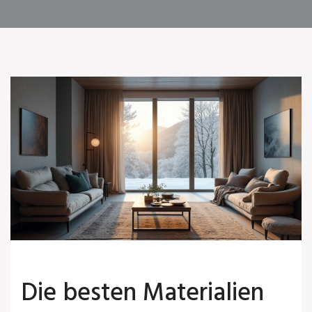
Die besten Materialien