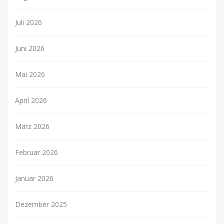
Juli 2026
Juni 2026
Mai 2026
April 2026
März 2026
Februar 2026
Januar 2026
Dezember 2025