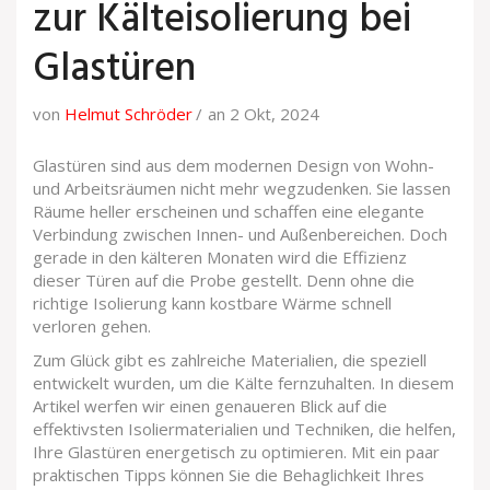
zur Kälteisolierung bei
Glastüren
von
Helmut Schröder
an 2 Okt, 2024
Glastüren sind aus dem modernen Design von Wohn-
und Arbeitsräumen nicht mehr wegzudenken. Sie lassen
Räume heller erscheinen und schaffen eine elegante
Verbindung zwischen Innen- und Außenbereichen. Doch
gerade in den kälteren Monaten wird die Effizienz
dieser Türen auf die Probe gestellt. Denn ohne die
richtige Isolierung kann kostbare Wärme schnell
verloren gehen.
Zum Glück gibt es zahlreiche Materialien, die speziell
entwickelt wurden, um die Kälte fernzuhalten. In diesem
Artikel werfen wir einen genaueren Blick auf die
effektivsten Isoliermaterialien und Techniken, die helfen,
Ihre Glastüren energetisch zu optimieren. Mit ein paar
praktischen Tipps können Sie die Behaglichkeit Ihres