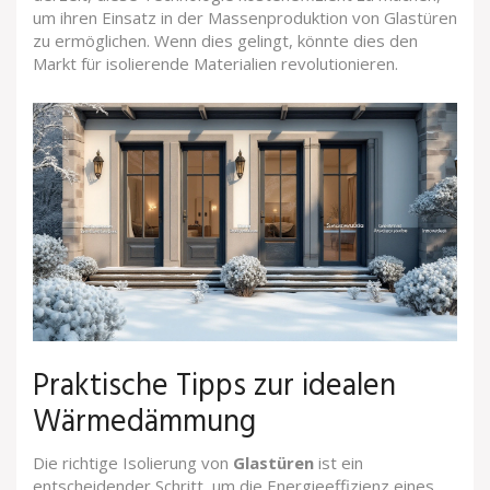
um ihren Einsatz in der Massenproduktion von Glastüren
zu ermöglichen. Wenn dies gelingt, könnte dies den
Markt für isolierende Materialien revolutionieren.
Praktische Tipps zur idealen
Wärmedämmung
Die richtige Isolierung von
Glastüren
ist ein
entscheidender Schritt, um die Energieeffizienz eines