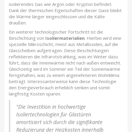
isolierendes Gas wie Argon oder Krypton befindet.
Dank der thermischen Eigenschaften dieser Gase bleibt
die Wärme länger eingeschlossen und die Kälte
draußen.
Ein weiterer technologischer Fortschritt ist die
Beschichtung von
Isoliermaterialien
. Hierbei wird eine
spezielle Mikroschicht, meist aus Metalloxiden, auf die
Glasscheiben aufgetragen. Diese Beschichtungen
reflektieren die Infrarotstrahlung, was im Winter dazu
führt, dass die Innenwärme nicht nach außen entweicht.
Gleichzeitig wird im Sommer ein Teil der Sonnenwärme
ferngehalten, was zu einem angenehmeren Wohnklima
beiträgt. Interessanterweise kann diese Technologie
den Energieverbrauch erheblich senken und somit
langfristig Kosten sparen.
"Die Investition in hochwertige
Isoliertechnologien für Glastüren
amortisiert sich durch die signifikante
Reduzierung der Heizkosten innerhalb