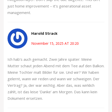
just home improvement – it’s generational asset
management.
Harold Strack
November 15, 2025 AT 20:20
Ich hab’s auch gemacht. Zwei Jahre später: Meine
Mutter schaut jeden Abend mit dem Tee auf den Balkon.
Meine Tochter malt Bilder für sie. Und wir? Wir haben
gelernt, wann wir reden und wann wir schweigen. Der
Vertrag? Ja, der war wichtig. Aber das, was wirklich
zählt, ist das leise ‘Danke’ am Morgen. Das kann kein
Dokument ersetzen.