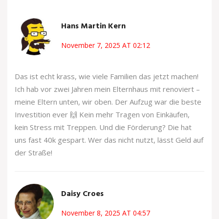
Hans Martin Kern
November 7, 2025 AT 02:12
Das ist echt krass, wie viele Familien das jetzt machen!
Ich hab vor zwei Jahren mein Elternhaus mit renoviert –
meine Eltern unten, wir oben. Der Aufzug war die beste
Investition ever 🙌 Kein mehr Tragen von Einkäufen,
kein Stress mit Treppen. Und die Förderung? Die hat
uns fast 40k gespart. Wer das nicht nutzt, lässt Geld auf
der Straße!
Daisy Croes
November 8, 2025 AT 04:57