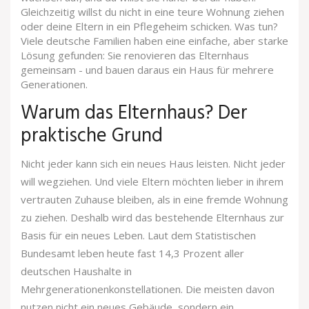
Gleichzeitig willst du nicht in eine teure Wohnung ziehen
oder deine Eltern in ein Pflegeheim schicken. Was tun?
Viele deutsche Familien haben eine einfache, aber starke
Lösung gefunden: Sie renovieren das Elternhaus
gemeinsam - und bauen daraus ein Haus für mehrere
Generationen.
Warum das Elternhaus? Der
praktische Grund
Nicht jeder kann sich ein neues Haus leisten. Nicht jeder
will wegziehen. Und viele Eltern möchten lieber in ihrem
vertrauten Zuhause bleiben, als in eine fremde Wohnung
zu ziehen. Deshalb wird das bestehende Elternhaus zur
Basis für ein neues Leben. Laut dem Statistischen
Bundesamt leben heute fast 14,3 Prozent aller
deutschen Haushalte in
Mehrgenerationenkonstellationen. Die meisten davon
nutzen nicht ein neues Gebäude, sondern ein