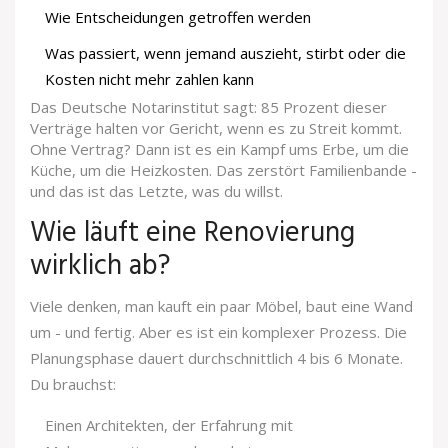
Wie Entscheidungen getroffen werden
Was passiert, wenn jemand auszieht, stirbt oder die
Kosten nicht mehr zahlen kann
Das Deutsche Notarinstitut sagt: 85 Prozent dieser
Verträge halten vor Gericht, wenn es zu Streit kommt.
Ohne Vertrag? Dann ist es ein Kampf ums Erbe, um die
Küche, um die Heizkosten. Das zerstört Familienbande -
und das ist das Letzte, was du willst.
Wie läuft eine Renovierung
wirklich ab?
Viele denken, man kauft ein paar Möbel, baut eine Wand
um - und fertig. Aber es ist ein komplexer Prozess. Die
Planungsphase dauert durchschnittlich 4 bis 6 Monate.
Du brauchst:
Einen Architekten, der Erfahrung mit