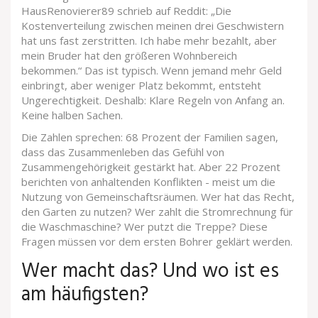
HausRenovierer89 schrieb auf Reddit: „Die
Kostenverteilung zwischen meinen drei Geschwistern
hat uns fast zerstritten. Ich habe mehr bezahlt, aber
mein Bruder hat den größeren Wohnbereich
bekommen.“ Das ist typisch. Wenn jemand mehr Geld
einbringt, aber weniger Platz bekommt, entsteht
Ungerechtigkeit. Deshalb: Klare Regeln von Anfang an.
Keine halben Sachen.
Die Zahlen sprechen: 68 Prozent der Familien sagen,
dass das Zusammenleben das Gefühl von
Zusammengehörigkeit gestärkt hat. Aber 22 Prozent
berichten von anhaltenden Konflikten - meist um die
Nutzung von Gemeinschaftsräumen. Wer hat das Recht,
den Garten zu nutzen? Wer zahlt die Stromrechnung für
die Waschmaschine? Wer putzt die Treppe? Diese
Fragen müssen vor dem ersten Bohrer geklärt werden.
Wer macht das? Und wo ist es
am häufigsten?