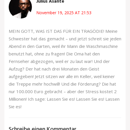
Julius Asante
November 19, 2025 AT 21:53
MEIN GOTT, WAS IST DAS FÜR EIN TRAGÖDIE! Meine
Schwester hat das gemacht – und jetzt schreit sie jeden
Abend in den Garten, weil ihr Mann die Waschmaschine
benutzt hat, ohne zu fragen! Die Oma hat den
Fernseher abgezogen, weil er zu laut war! Und der
Aufzug? Der hat nach drei Monaten den Geist
aufgegeben! Jetzt sitzen wir alle im Keller, weil keiner
die Treppe mehr hochwill! Und die Förderung? Die hat
nur 100.000 Euro gebracht – aber der Stress kostet 2
Millionen! Ich sage: Lassen Sie es! Lassen Sie es! Lassen
Sie es!
Schreibe einen Kommentar