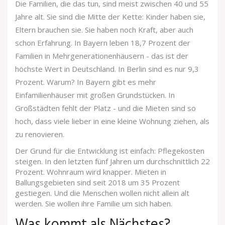
Die Familien, die das tun, sind meist zwischen 40 und 55
Jahre alt. Sie sind die Mitte der Kette: Kinder haben sie,
Eltern brauchen sie. Sie haben noch Kraft, aber auch
schon Erfahrung. In Bayern leben 18,7 Prozent der
Familien in Mehrgenerationenhäusern - das ist der
höchste Wert in Deutschland. In Berlin sind es nur 9,3
Prozent. Warum? In Bayern gibt es mehr
Einfamilienhäuser mit großen Grundstücken. In
Großstädten fehlt der Platz - und die Mieten sind so
hoch, dass viele lieber in eine kleine Wohnung ziehen, als
zu renovieren.
Der Grund für die Entwicklung ist einfach: Pflegekosten
steigen. In den letzten fünf Jahren um durchschnittlich 22
Prozent. Wohnraum wird knapper. Mieten in
Ballungsgebieten sind seit 2018 um 35 Prozent
gestiegen. Und die Menschen wollen nicht allein alt
werden. Sie wollen ihre Familie um sich haben.
Was kommt als Nächstes?