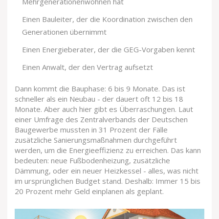
Mehrgenerationenwohnen hat
Einen Bauleiter, der die Koordination zwischen den
Generationen übernimmt
Einen Energieberater, der die GEG-Vorgaben kennt
Einen Anwalt, der den Vertrag aufsetzt
Dann kommt die Bauphase: 6 bis 9 Monate. Das ist
schneller als ein Neubau - der dauert oft 12 bis 18
Monate. Aber auch hier gibt es Überraschungen. Laut
einer Umfrage des Zentralverbands der Deutschen
Baugewerbe mussten in 31 Prozent der Fälle
zusätzliche Sanierungsmaßnahmen durchgeführt
werden, um die Energieeffizienz zu erreichen. Das kann
bedeuten: neue Fußbodenheizung, zusätzliche
Dämmung, oder ein neuer Heizkessel - alles, was nicht
im ursprünglichen Budget stand. Deshalb: Immer 15 bis
20 Prozent mehr Geld einplanen als geplant.