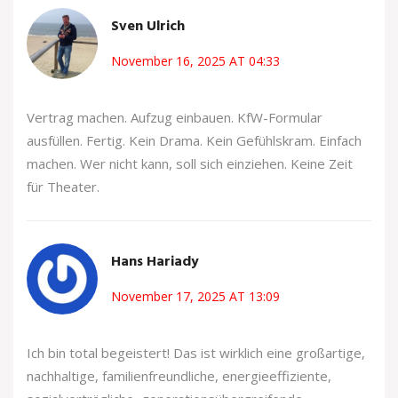
Sven Ulrich
November 16, 2025 AT 04:33
Vertrag machen. Aufzug einbauen. KfW-Formular
ausfüllen. Fertig. Kein Drama. Kein Gefühlskram. Einfach
machen. Wer nicht kann, soll sich einziehen. Keine Zeit
für Theater.
Hans Hariady
November 17, 2025 AT 13:09
Ich bin total begeistert! Das ist wirklich eine großartige,
nachhaltige, familienfreundliche, energieeffiziente,