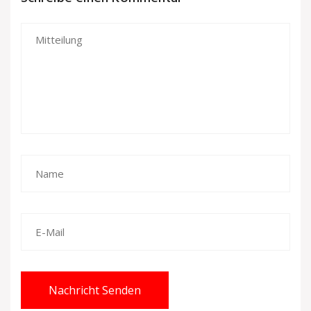
Nachricht Senden