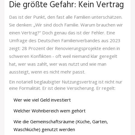
Die größte Gefahr: Kein Vertrag
Das ist der Punkt, den fast alle Familien unterschätzen.
Sie denken: „Wir sind doch Familie. Warum brauchen wir
einen Vertrag?“ Doch genau das ist der Fehler. Eine
Umfrage des Deutschen Familienverbandes aus 2023
zeigt: 28 Prozent der Renovierungsprojekte enden in
schweren Konflikten - oft weil niemand klar geregelt
hat, wer was zahlt, wer was nutzt und wie man
aussteigt, wenn es nicht mehr passt.
Ein notariell beglaubigter Nutzungsvertrag ist nicht nur
eine Formalität. Er ist deine Versicherung. Er regelt:
Wer wie viel Geld investiert
Welcher Wohnbereich wem gehört
Wie die Gemeinschaftsräume (Küche, Garten,
Waschküche) genutzt werden