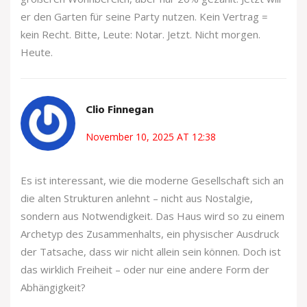
er den Garten für seine Party nutzen. Kein Vertrag =
kein Recht. Bitte, Leute: Notar. Jetzt. Nicht morgen.
Heute.
Clio Finnegan
November 10, 2025 AT 12:38
Es ist interessant, wie die moderne Gesellschaft sich an
die alten Strukturen anlehnt – nicht aus Nostalgie,
sondern aus Notwendigkeit. Das Haus wird so zu einem
Archetyp des Zusammenhalts, ein physischer Ausdruck
der Tatsache, dass wir nicht allein sein können. Doch ist
das wirklich Freiheit – oder nur eine andere Form der
Abhängigkeit?