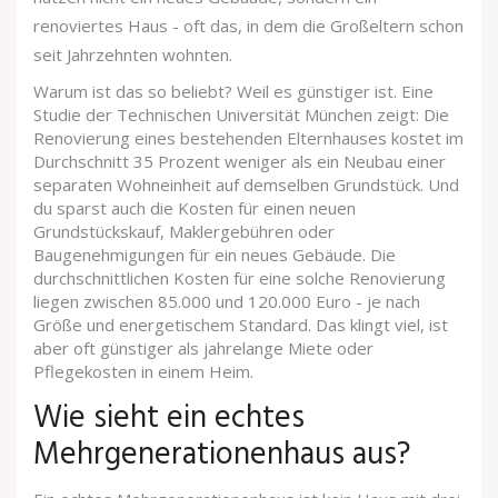
renoviertes Haus - oft das, in dem die Großeltern schon
seit Jahrzehnten wohnten.
Warum ist das so beliebt? Weil es günstiger ist. Eine
Studie der Technischen Universität München zeigt: Die
Renovierung eines bestehenden Elternhauses kostet im
Durchschnitt 35 Prozent weniger als ein Neubau einer
separaten Wohneinheit auf demselben Grundstück. Und
du sparst auch die Kosten für einen neuen
Grundstückskauf, Maklergebühren oder
Baugenehmigungen für ein neues Gebäude. Die
durchschnittlichen Kosten für eine solche Renovierung
liegen zwischen 85.000 und 120.000 Euro - je nach
Größe und energetischem Standard. Das klingt viel, ist
aber oft günstiger als jahrelange Miete oder
Pflegekosten in einem Heim.
Wie sieht ein echtes
Mehrgenerationenhaus aus?