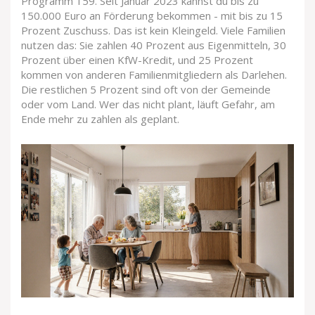
Programm 159. Seit Januar 2023 kannst du bis zu
150.000 Euro an Förderung bekommen - mit bis zu 15
Prozent Zuschuss. Das ist kein Kleingeld. Viele Familien
nutzen das: Sie zahlen 40 Prozent aus Eigenmitteln, 30
Prozent über einen KfW-Kredit, und 25 Prozent
kommen von anderen Familienmitgliedern als Darlehen.
Die restlichen 5 Prozent sind oft von der Gemeinde
oder vom Land. Wer das nicht plant, läuft Gefahr, am
Ende mehr zu zahlen als geplant.