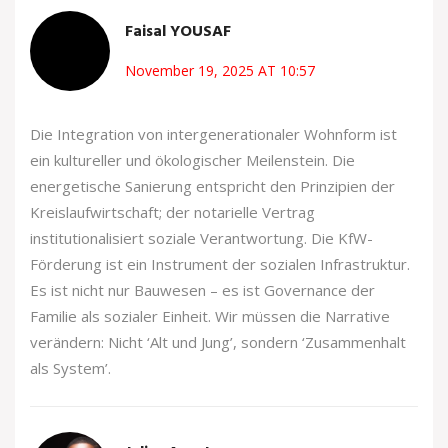
Faisal YOUSAF
November 19, 2025 AT 10:57
Die Integration von intergenerationaler Wohnform ist
ein kultureller und ökologischer Meilenstein. Die
energetische Sanierung entspricht den Prinzipien der
Kreislaufwirtschaft; der notarielle Vertrag
institutionalisiert soziale Verantwortung. Die KfW-
Förderung ist ein Instrument der sozialen Infrastruktur.
Es ist nicht nur Bauwesen – es ist Governance der
Familie als sozialer Einheit. Wir müssen die Narrative
verändern: Nicht ‘Alt und Jung’, sondern ‘Zusammenhalt
als System’.