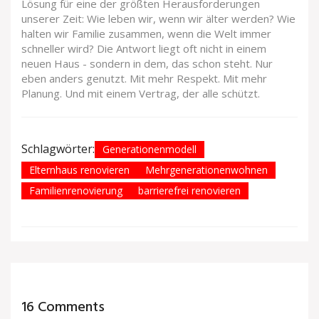
Lösung für eine der größten Herausforderungen
unserer Zeit: Wie leben wir, wenn wir älter werden? Wie
halten wir Familie zusammen, wenn die Welt immer
schneller wird? Die Antwort liegt oft nicht in einem
neuen Haus - sondern in dem, das schon steht. Nur
eben anders genutzt. Mit mehr Respekt. Mit mehr
Planung. Und mit einem Vertrag, der alle schützt.
Schlagwörter:
Generationenmodell
Elternhaus renovieren
Mehrgenerationenwohnen
Familienrenovierung
barrierefrei renovieren
16 Comments