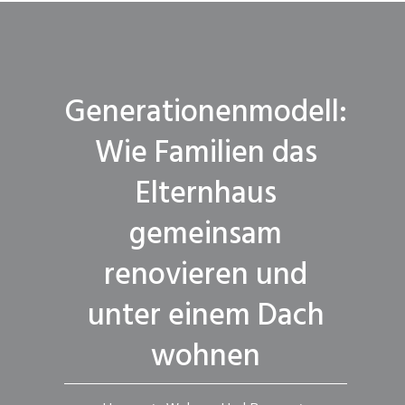
Generationenmodell:
Wie Familien das
Elternhaus
gemeinsam
renovieren und
unter einem Dach
wohnen