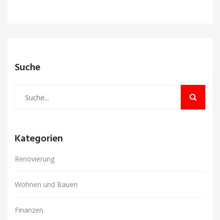
Suche
Kategorien
Renovierung
Wohnen und Bauen
Finanzen