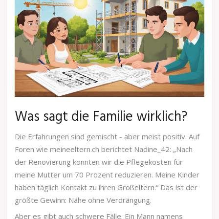
Was sagt die Familie wirklich?
Die Erfahrungen sind gemischt - aber meist positiv. Auf
Foren wie meineeltern.ch berichtet Nadine_42: „Nach
der Renovierung konnten wir die Pflegekosten für
meine Mutter um 70 Prozent reduzieren. Meine Kinder
haben täglich Kontakt zu ihren Großeltern.“ Das ist der
größte Gewinn: Nähe ohne Verdrängung.
Aber es gibt auch schwere Fälle. Ein Mann namens