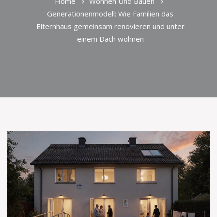
Home
Wohnen Und Bauen
Generationenmodell: Wie Familien das
Elternhaus gemeinsam renovieren und unter
einem Dach wohnen