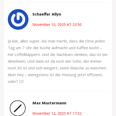
Schaeffer Allyn
November 10, 2025 AT 23:50
Ja klar, alles super, bis man merkt, dass die Oma jeden
Tag um 7 Uhr die Küche aufmacht und Kaffee kocht –
mit Löffelklappern. Und die Nachbarn denken, das ist ein
Altenheim. Und dann ist da noch der Sohn, der immer
noch 30 ist und sich weigert, seine Wäsche zu waschen.
Aber hey – wenigstens ist die Heizung jetzt effizient,
oder? 🤷‍♂️
Max Mustermann
November 12, 2025 AT 17:32