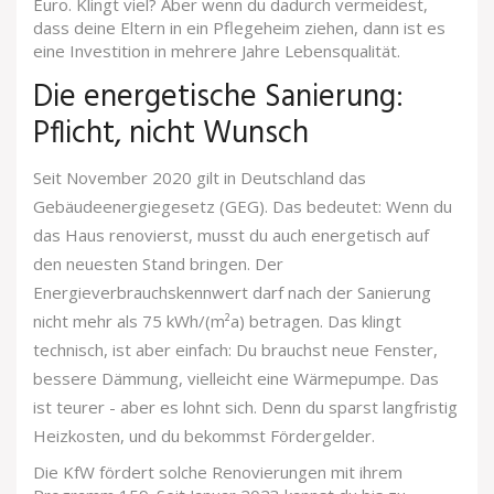
Euro. Klingt viel? Aber wenn du dadurch vermeidest,
dass deine Eltern in ein Pflegeheim ziehen, dann ist es
eine Investition in mehrere Jahre Lebensqualität.
Die energetische Sanierung:
Pflicht, nicht Wunsch
Seit November 2020 gilt in Deutschland das
Gebäudeenergiegesetz (GEG). Das bedeutet: Wenn du
das Haus renovierst, musst du auch energetisch auf
den neuesten Stand bringen. Der
Energieverbrauchskennwert darf nach der Sanierung
nicht mehr als 75 kWh/(m²a) betragen. Das klingt
technisch, ist aber einfach: Du brauchst neue Fenster,
bessere Dämmung, vielleicht eine Wärmepumpe. Das
ist teurer - aber es lohnt sich. Denn du sparst langfristig
Heizkosten, und du bekommst Fördergelder.
Die KfW fördert solche Renovierungen mit ihrem