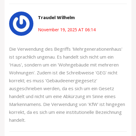
Traudel Wilhelm
November 19, 2025 AT 06:14
Die Verwendung des Begriffs 'Mehrgenerationenhaus'
ist sprachlich ungenau. Es handelt sich nicht um ein
'Haus', sondern um ein 'Wohngebäude mit mehreren
Wohnungen'. Zudem ist die Schreibweise 'GEG' nicht
korrekt; es muss 'Gebäudeenergiegesetz'
ausgeschrieben werden, da es sich um ein Gesetz
handelt und nicht um eine Abkürzung im Sinne eines
Markennamens. Die Verwendung von 'KfW' ist hingegen
korrekt, da es sich um eine institutionelle Bezeichnung
handelt.