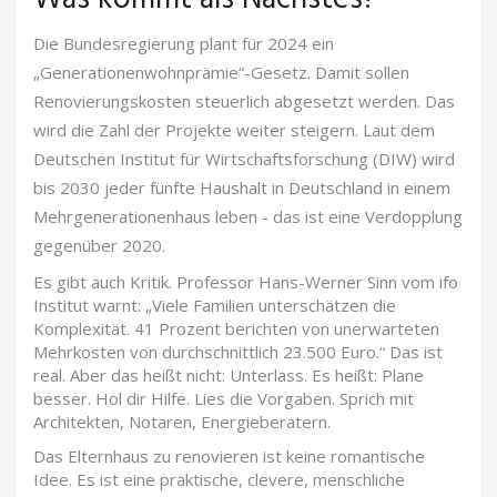
Die Bundesregierung plant für 2024 ein
„Generationenwohnprämie“-Gesetz. Damit sollen
Renovierungskosten steuerlich abgesetzt werden. Das
wird die Zahl der Projekte weiter steigern. Laut dem
Deutschen Institut für Wirtschaftsforschung (DIW) wird
bis 2030 jeder fünfte Haushalt in Deutschland in einem
Mehrgenerationenhaus leben - das ist eine Verdopplung
gegenüber 2020.
Es gibt auch Kritik. Professor Hans-Werner Sinn vom ifo
Institut warnt: „Viele Familien unterschätzen die
Komplexität. 41 Prozent berichten von unerwarteten
Mehrkosten von durchschnittlich 23.500 Euro.“ Das ist
real. Aber das heißt nicht: Unterlass. Es heißt: Plane
besser. Hol dir Hilfe. Lies die Vorgaben. Sprich mit
Architekten, Notaren, Energieberatern.
Das Elternhaus zu renovieren ist keine romantische
Idee. Es ist eine praktische, clevere, menschliche