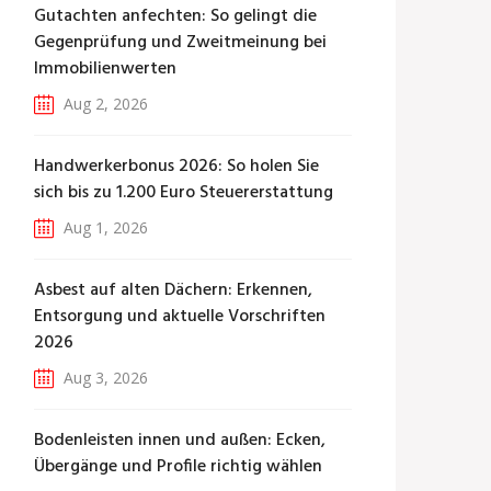
Gutachten anfechten: So gelingt die
Gegenprüfung und Zweitmeinung bei
Immobilienwerten
Aug 2, 2026
Handwerkerbonus 2026: So holen Sie
sich bis zu 1.200 Euro Steuererstattung
Aug 1, 2026
Asbest auf alten Dächern: Erkennen,
Entsorgung und aktuelle Vorschriften
2026
Aug 3, 2026
Bodenleisten innen und außen: Ecken,
Übergänge und Profile richtig wählen