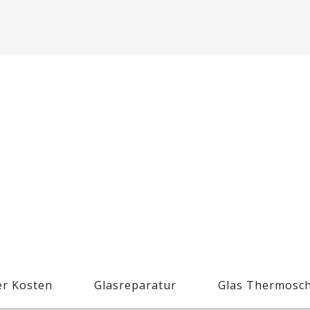
r Kosten
Glasreparatur
Glas Thermosc