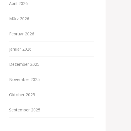
April 2026
März 2026
Februar 2026
Januar 2026
Dezember 2025
November 2025
Oktober 2025
September 2025