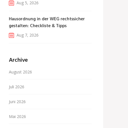
Aug 5, 2026
Hausordnung in der WEG rechtssicher
gestalten: Checkliste & Tipps
Aug 7, 2026
Archive
August 2026
Juli 2026
Juni 2026
Mai 2026