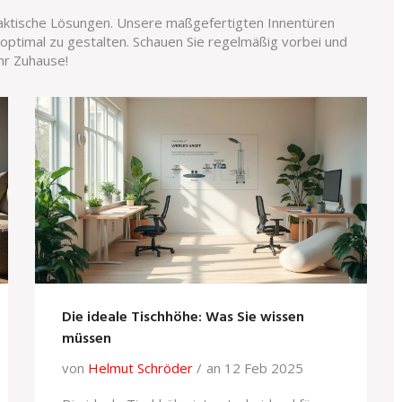
praktische Lösungen. Unsere maßgefertigten Innentüren
 optimal zu gestalten. Schauen Sie regelmäßig vorbei und
Ihr Zuhause!
Die ideale Tischhöhe: Was Sie wissen
müssen
von
Helmut Schröder
an 12 Feb 2025