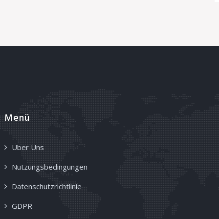
Menü
Über Uns
Nutzungsbedingungen
Datenschutzrichtlinie
GDPR