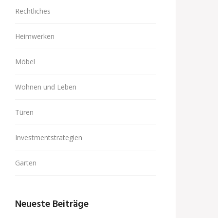
Rechtliches
Heimwerken
Möbel
Wohnen und Leben
Türen
Investmentstrategien
Garten
Neueste Beiträge