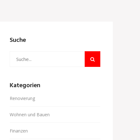
Suche
Kategorien
Renovierung
Wohnen und Bauen
Finanzen