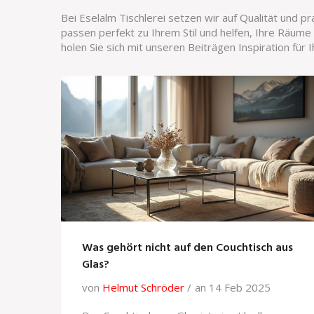
Bei Eselalm Tischlerei setzen wir auf Qualität und 
passen perfekt zu Ihrem Stil und helfen, Ihre Räume
holen Sie sich mit unseren Beiträgen Inspiration für 
Was gehört nicht auf den Couchtisch aus
Glas?
von
Helmut Schröder
an 14 Feb 2025