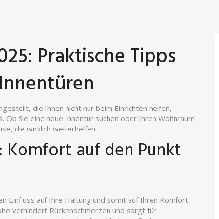
25: Praktische Tipps
 Innentüren
ellt, die Ihnen nicht nur beim Einrichten helfen,
s. Ob Sie eine neue Innentür suchen oder Ihren Wohnraum
se, die wirklich weiterhelfen.
: Komfort auf den Punkt
en Einfluss auf Ihre Haltung und somit auf Ihren Komfort
öhe verhindert Rückenschmerzen und sorgt für