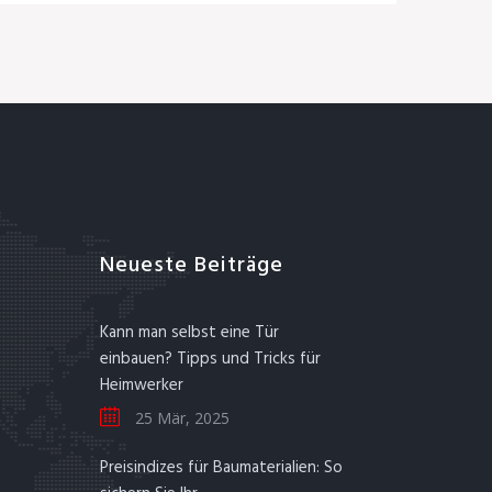
Neueste Beiträge
Kann man selbst eine Tür
einbauen? Tipps und Tricks für
Heimwerker
25 Mär, 2025
Preisindizes für Baumaterialien: So