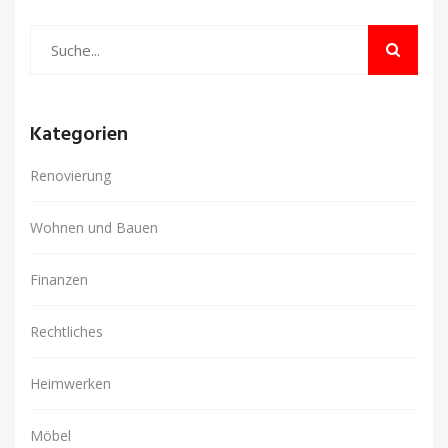
Kategorien
Renovierung
Wohnen und Bauen
Finanzen
Rechtliches
Heimwerken
Möbel