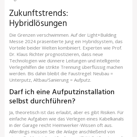
Zukunftstrends:
Hybridlösungen
Die Grenzen verschwimmen. Auf der Light+Building
Messe 2024 präsentierte Jung ein Hybridsystem, das
Vorteile beider Welten kombiniert. Experten wie Prof.
Dr. Klaus Richter prognostizieren, dass neue
Technologien wie dünnere Leitungen und intelligente
Verlegehilfen die strikte Trennung überflüssig machen
werden. Bis dahin bleibt die Faustregel: Neubau =
Unterputz, Altbau/Sanierung = Aufputz.
Darf ich eine Aufputzinstallation
selbst durchführen?
Ja, theoretisch ist das erlaubt, aber es gibt Risiken. Für
einfache Aufgaben wie das Verlegen eines Kabelkanals
in der Garage reicht Heimwerker-Wissen oft aus.
Allerdings müssen Sie die Anlage anschließend von