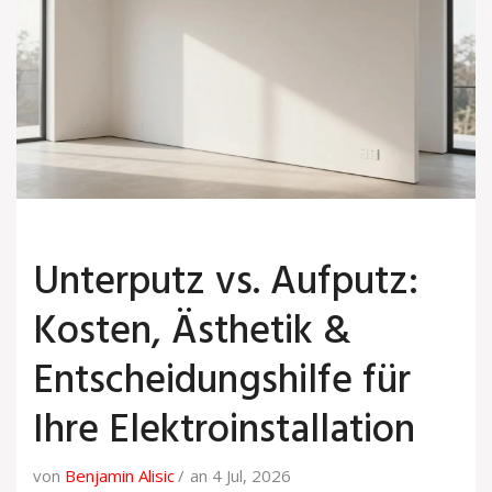
Unterputz vs. Aufputz:
Kosten, Ästhetik &
Entscheidungshilfe für
Ihre Elektroinstallation
von
Benjamin Alisic
an 4 Jul, 2026