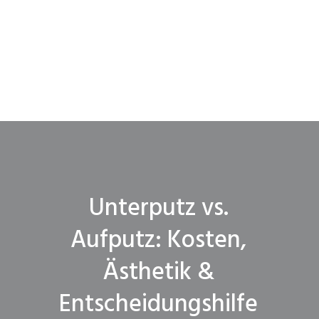
Unterputz vs.
Aufputz: Kosten,
Ästhetik &
Entscheidungshilfe