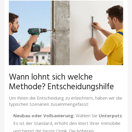
Wann lohnt sich welche
Methode? Entscheidungshilfe
Um Ihnen die Entscheidung zu erleichtern, haben wir die
typischen Szenarien zusammengefasst:
Neubau oder Vollsanierung:
Wählen Sie
Unterputz
.
Es ist der Standard, erhöht den Wert Ihrer Immobilie
und bietet die beste Optik. Die höheren