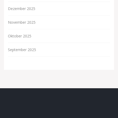
Dezember 2025
November 2025
Oktober 2025
September 2025