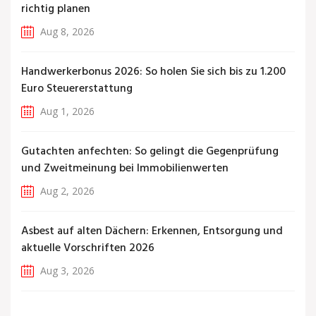
richtig planen
Aug 8, 2026
Handwerkerbonus 2026: So holen Sie sich bis zu 1.200
Euro Steuererstattung
Aug 1, 2026
Gutachten anfechten: So gelingt die Gegenprüfung
und Zweitmeinung bei Immobilienwerten
Aug 2, 2026
Asbest auf alten Dächern: Erkennen, Entsorgung und
aktuelle Vorschriften 2026
Aug 3, 2026