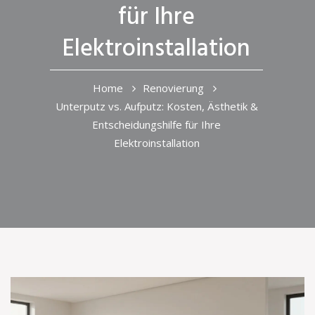
für Ihre
Elektroinstallation
Home
Renovierung
Unterputz vs. Aufputz: Kosten, Ästhetik &
Entscheidungshilfe für Ihre
Elektroinstallation