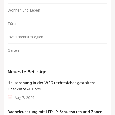
Wohnen und Leben
Türen
Investmentstrategien
Garten
Neueste Beiträge
Hausordnung in der WEG rechtssicher gestalten:
Checkliste & Tipps
Aug 7, 2026
Badbeleuchtung mit LED: IP-Schutzarten und Zonen