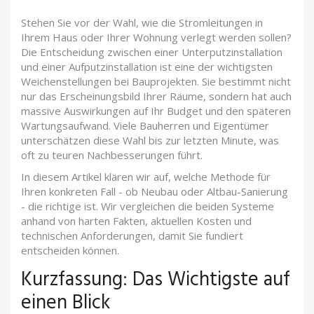
Stehen Sie vor der Wahl, wie die Stromleitungen in
Ihrem Haus oder Ihrer Wohnung verlegt werden sollen?
Die Entscheidung zwischen einer
Unterputzinstallation
und einer
Aufputzinstallation
ist eine der wichtigsten
Weichenstellungen bei Bauprojekten. Sie bestimmt nicht
nur das Erscheinungsbild Ihrer Räume, sondern hat auch
massive Auswirkungen auf Ihr Budget und den späteren
Wartungsaufwand. Viele Bauherren und Eigentümer
unterschätzen diese Wahl bis zur letzten Minute, was
oft zu teuren Nachbesserungen führt.
In diesem Artikel klären wir auf, welche Methode für
Ihren konkreten Fall - ob Neubau oder Altbau-Sanierung
- die richtige ist. Wir vergleichen die beiden Systeme
anhand von harten Fakten, aktuellen Kosten und
technischen Anforderungen, damit Sie fundiert
entscheiden können.
Kurzfassung: Das Wichtigste auf
einen Blick