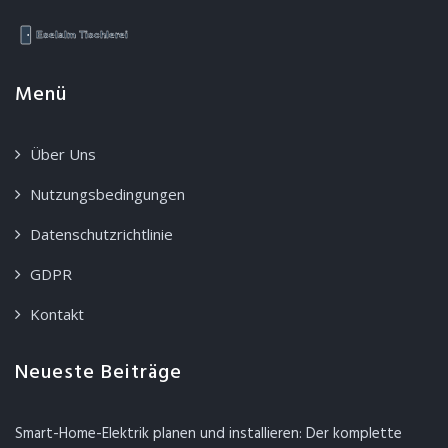
Menü
Über Uns
Nutzungsbedingungen
Datenschutzrichtlinie
GDPR
Kontakt
Neueste Beiträge
Smart-Home-Elektrik planen und installieren: Der komplette