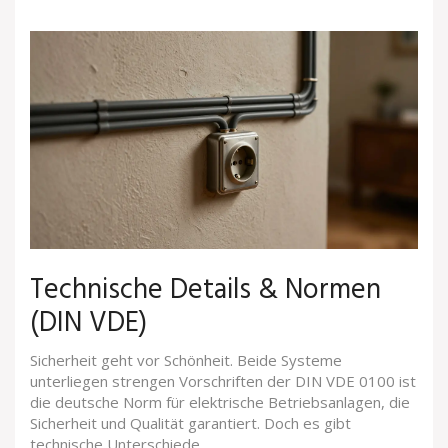
Technische Details & Normen
(DIN VDE)
Sicherheit geht vor Schönheit. Beide Systeme
unterliegen strengen Vorschriften der
DIN VDE 0100
ist
die deutsche Norm für elektrische Betriebsanlagen, die
Sicherheit und Qualität garantiert
.
Doch es gibt
technische Unterschiede.