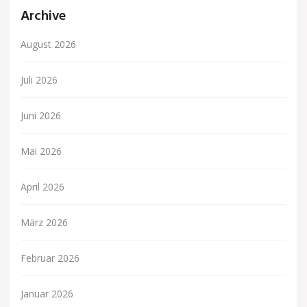
Archive
August 2026
Juli 2026
Juni 2026
Mai 2026
April 2026
März 2026
Februar 2026
Januar 2026