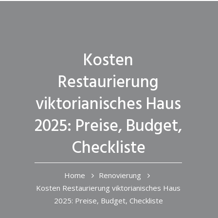
Kosten
Restaurierung
viktorianisches Haus
2025: Preise, Budget,
Checkliste
Home
Renovierung
Kosten Restaurierung viktorianisches Haus
2025: Preise, Budget, Checkliste