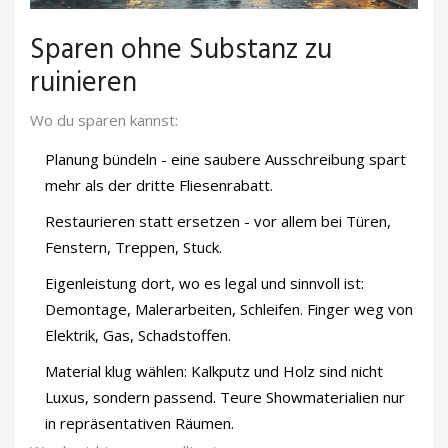
Sparen ohne Substanz zu
ruinieren
Wo du sparen kannst:
Planung bündeln - eine saubere Ausschreibung spart
mehr als der dritte Fliesenrabatt.
Restaurieren statt ersetzen - vor allem bei Türen,
Fenstern, Treppen, Stuck.
Eigenleistung dort, wo es legal und sinnvoll ist:
Demontage, Malerarbeiten, Schleifen. Finger weg von
Elektrik, Gas, Schadstoffen.
Material klug wählen: Kalkputz und Holz sind nicht
Luxus, sondern passend. Teure Showmaterialien nur
in repräsentativen Räumen.