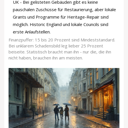
UK - Bei gelisteten Gebäuden gibt es keine
pauschalen Zuschüsse für Restaurierung, aber lokale
Grants und Programme für Heritage-Repair sind
möglich. Historic England und lokale Councils sind
erste Anlaufstellen.
Finanzpuffer: 15 bis 20 Prozent sind Mindeststandard.
Bei unklarem Schadensbild leg lieber 25 Prozent
beiseite. Statistisch braucht man ihn - nur die, die ihn
nicht haben, brauchen ihn am meisten.