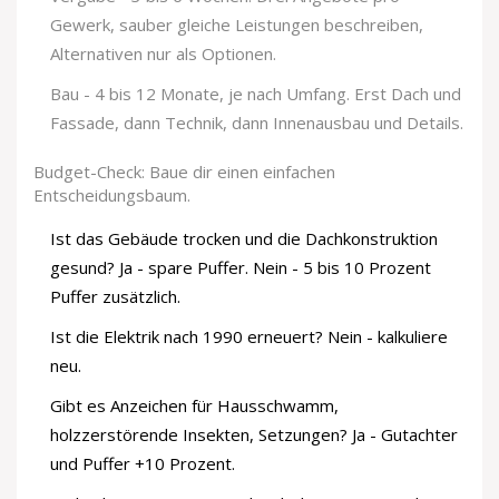
Gewerk, sauber gleiche Leistungen beschreiben,
Alternativen nur als Optionen.
Bau - 4 bis 12 Monate, je nach Umfang. Erst Dach und
Fassade, dann Technik, dann Innenausbau und Details.
Budget-Check: Baue dir einen einfachen
Entscheidungsbaum.
Ist das Gebäude trocken und die Dachkonstruktion
gesund? Ja - spare Puffer. Nein - 5 bis 10 Prozent
Puffer zusätzlich.
Ist die Elektrik nach 1990 erneuert? Nein - kalkuliere
neu.
Gibt es Anzeichen für Hausschwamm,
holzzerstörende Insekten, Setzungen? Ja - Gutachter
und Puffer +10 Prozent.