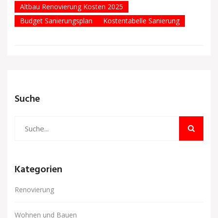
Altbau Renovierung Kosten 2025
Budget Sanierungsplan
Kostentabelle Sanierung
Suche
Kategorien
Renovierung
Wohnen und Bauen