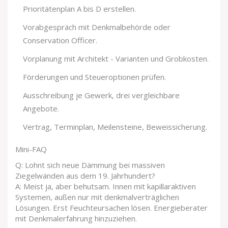
Prioritätenplan A bis D erstellen.
Vorabgespräch mit Denkmalbehörde oder
Conservation Officer.
Vorplanung mit Architekt - Varianten und Grobkosten.
Förderungen und Steueroptionen prüfen.
Ausschreibung je Gewerk, drei vergleichbare
Angebote.
Vertrag, Terminplan, Meilensteine, Beweissicherung.
Mini-FAQ
Q: Lohnt sich neue Dämmung bei massiven
Ziegelwänden aus dem 19. Jahrhundert?
A: Meist ja, aber behutsam. Innen mit kapillaraktiven
Systemen, außen nur mit denkmalverträglichen
Lösungen. Erst Feuchteursachen lösen. Energieberater
mit Denkmalerfahrung hinzuziehen.