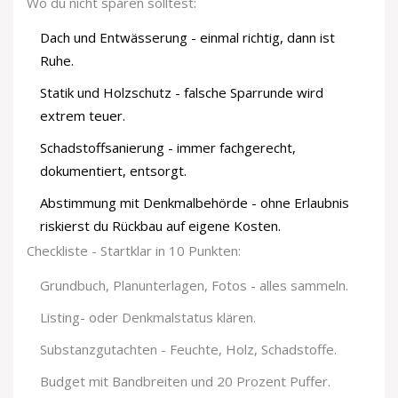
Wo du nicht sparen solltest:
Dach und Entwässerung - einmal richtig, dann ist
Ruhe.
Statik und Holzschutz - falsche Sparrunde wird
extrem teuer.
Schadstoffsanierung - immer fachgerecht,
dokumentiert, entsorgt.
Abstimmung mit Denkmalbehörde - ohne Erlaubnis
riskierst du Rückbau auf eigene Kosten.
Checkliste - Startklar in 10 Punkten:
Grundbuch, Planunterlagen, Fotos - alles sammeln.
Listing- oder Denkmalstatus klären.
Substanzgutachten - Feuchte, Holz, Schadstoffe.
Budget mit Bandbreiten und 20 Prozent Puffer.