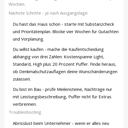
Wochen.
Nächste Schritte - je nach Ausgangslage:
Du hast das Haus schon - starte mit Substanzcheck
und Prioritätenplan. Blocke vier Wochen für Gutachten
und Vorplanung.
Du willst kaufen - mache die Kaufentscheidung
abhängig von drei Zahlen: Kostenspanne Light,
Standard, High plus 20 Prozent Puffer. Finde heraus,
ob Denkmalschutzauflagen deine Wunschänderungen
zulassen.
Du bist im Bau - prüfe Meilensteine, Nachträge nur
mit Leistungsbeschreibung, Puffer nicht für Extras
verbrennen.
Troubleshooting
Abrisslust beim Unternehmer - wenn er alles neu