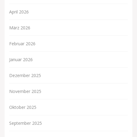
April 2026
März 2026
Februar 2026
Januar 2026
Dezember 2025
November 2025
Oktober 2025
September 2025