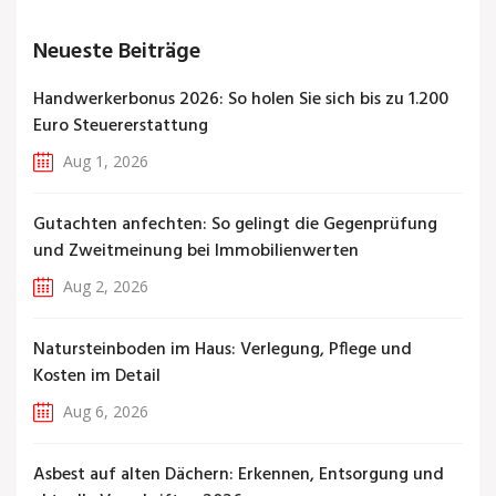
Neueste Beiträge
Handwerkerbonus 2026: So holen Sie sich bis zu 1.200
Euro Steuererstattung
Aug 1, 2026
Gutachten anfechten: So gelingt die Gegenprüfung
und Zweitmeinung bei Immobilienwerten
Aug 2, 2026
Natursteinboden im Haus: Verlegung, Pflege und
Kosten im Detail
Aug 6, 2026
Asbest auf alten Dächern: Erkennen, Entsorgung und