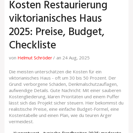
Kosten Restaurierung
viktorianisches Haus
2025: Preise, Budget,
Checkliste
von
Helmut Schröder
an 24 Aug, 2025
Die meisten unterschätzen die Kosten für ein
viktorianisches Haus - oft um 30 bis 50 Prozent. Der
Grund: verborgene Schäden, Denkmalschutzauflagen,
aufwendige Details. Gute Nachricht: Mit einer sauberen
Kostengliederung, klaren Prioritäten und einem Puffer
lässt sich das Projekt sicher steuern. Hier bekommst du
realistische Preise, eine einfache Budget-Formel, eine
Kostentabelle und einen Plan, wie du teuren Ärger
vermeidest.