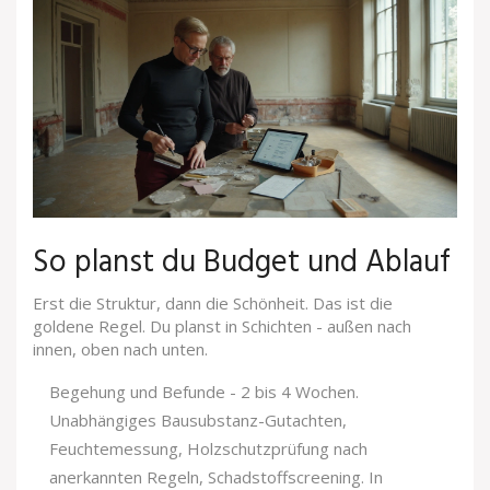
So planst du Budget und Ablauf
Erst die Struktur, dann die Schönheit. Das ist die
goldene Regel. Du planst in Schichten - außen nach
innen, oben nach unten.
Begehung und Befunde - 2 bis 4 Wochen.
Unabhängiges Bausubstanz-Gutachten,
Feuchtemessung, Holzschutzprüfung nach
anerkannten Regeln, Schadstoffscreening. In