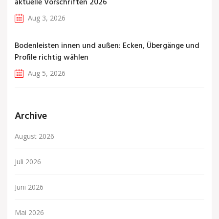
aktuelle Vorschriften 2026
Aug 3, 2026
Bodenleisten innen und außen: Ecken, Übergänge und
Profile richtig wählen
Aug 5, 2026
Archive
August 2026
Juli 2026
Juni 2026
Mai 2026