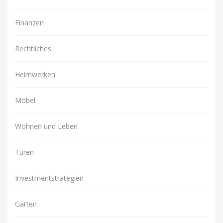
Finanzen
Rechtliches
Heimwerken
Möbel
Wohnen und Leben
Türen
Investmentstrategien
Garten