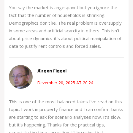
You say the market is angespannt but you ignore the
fact that the number of households is shrinking.
Demographics don't lie. The real problem is oversupply
in some areas and artificial scarcity in others. This isn't
about price dynamics-it's about political manipulation of
data to justify rent controls and forced sales.
Jürgen Figgel
Dezember 20, 2025 AT 20:24
This is one of the most balanced takes I’ve read on this
topic. I work in property finance and I can confirm-banks
are starting to ask for scenario analyses now. It’s slow,
but it’s happening. Thanks for the practical tips,
especially the time correction. I’ll be using that