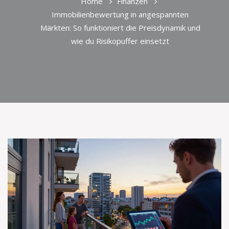
Home
Finanzen
Immobilienbewertung in angespannten
Märkten: So funktioniert die Preisdynamik und
wie du Risikopuffer einsetzt