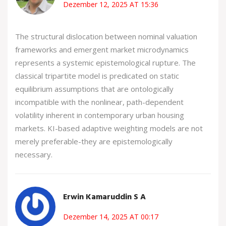
Dezember 12, 2025 AT 15:36
The structural dislocation between nominal valuation
frameworks and emergent market microdynamics
represents a systemic epistemological rupture. The
classical tripartite model is predicated on static
equilibrium assumptions that are ontologically
incompatible with the nonlinear, path-dependent
volatility inherent in contemporary urban housing
markets. KI-based adaptive weighting models are not
merely preferable-they are epistemologically
necessary.
Erwin Kamaruddin S A
Dezember 14, 2025 AT 00:17