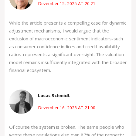
Dezember 15, 2025 AT 20:21
While the article presents a compelling case for dynamic
adjustment mechanisms, I would argue that the
exclusion of macroeconomic sentiment indicators-such
as consumer confidence indices and credit availability
ratios-represents a significant oversight. The valuation
model remains insufficiently integrated with the broader
financial ecosystem.
Lucas Schmidt
Dezember 16, 2025 AT 21:00
Of course the system is broken. The same people who
wrote these regulations also own 87% of the property