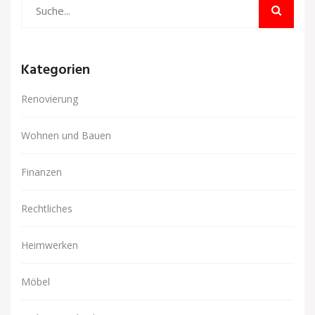
Kategorien
Renovierung
Wohnen und Bauen
Finanzen
Rechtliches
Heimwerken
Möbel