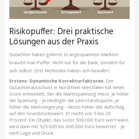
Risikopuffer: Drei praktische
Lösungen aus der Praxis
Gutachter haben gelernt: In angespannten Märkten
braucht man Puffer. Nicht nur für die Bank, sondern für
sich selbst. Drei Methoden haben sich bewährt.
Erstens: Dynamische Korrekturfaktoren.
Der
Gutachterausschuss in Nordrhein-Westfalen hat einen
Score entwickelt, der die Marktspannung misst. Je höher
die Spannung - je niedriger die Leerstandsquote, je
höher die Mietsteigerung - desto höher der Aufschlag
auf den Grundstückswert. Er reicht von 5 bis 20
Prozent. Ein Objekt, das sonst 500.000 Euro wert wäre,
wird dann mit 525.000 bis 600.000 Euro bewertet - je
nach Lage und Druck.