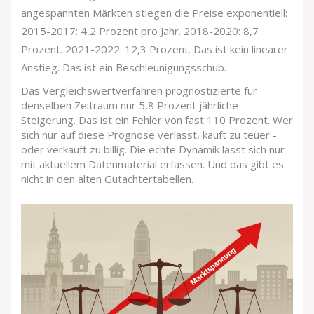
angespannten Märkten stiegen die Preise exponentiell:
2015-2017: 4,2 Prozent pro Jahr. 2018-2020: 8,7
Prozent. 2021-2022: 12,3 Prozent. Das ist kein linearer
Anstieg. Das ist ein Beschleunigungsschub.
Das Vergleichswertverfahren prognostizierte für
denselben Zeitraum nur 5,8 Prozent jährliche
Steigerung. Das ist ein Fehler von fast 110 Prozent. Wer
sich nur auf diese Prognose verlässt, kauft zu teuer -
oder verkauft zu billig. Die echte Dynamik lässt sich nur
mit aktuellem Datenmaterial erfassen. Und das gibt es
nicht in den alten Gutachtertabellen.