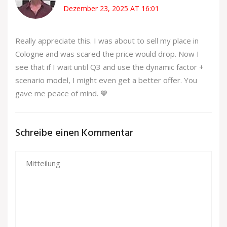
Dezember 23, 2025 AT 16:01
Really appreciate this. I was about to sell my place in
Cologne and was scared the price would drop. Now I
see that if I wait until Q3 and use the dynamic factor +
scenario model, I might even get a better offer. You
gave me peace of mind. 💙
Schreibe einen Kommentar