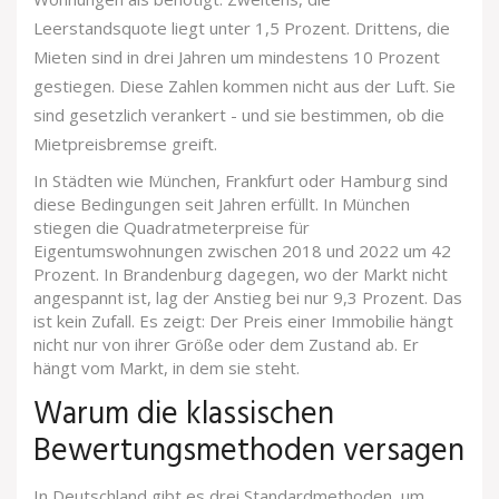
Leerstandsquote liegt unter 1,5 Prozent. Drittens, die
Mieten sind in drei Jahren um mindestens 10 Prozent
gestiegen. Diese Zahlen kommen nicht aus der Luft. Sie
sind gesetzlich verankert - und sie bestimmen, ob die
Mietpreisbremse greift.
In Städten wie München, Frankfurt oder Hamburg sind
diese Bedingungen seit Jahren erfüllt. In München
stiegen die Quadratmeterpreise für
Eigentumswohnungen zwischen 2018 und 2022 um 42
Prozent. In Brandenburg dagegen, wo der Markt nicht
angespannt ist, lag der Anstieg bei nur 9,3 Prozent. Das
ist kein Zufall. Es zeigt: Der Preis einer Immobilie hängt
nicht nur von ihrer Größe oder dem Zustand ab. Er
hängt vom Markt, in dem sie steht.
Warum die klassischen
Bewertungsmethoden versagen
In Deutschland gibt es drei Standardmethoden, um