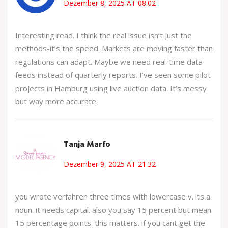
Dezember 8, 2025 AT 08:02
Interesting read. I think the real issue isn’t just the
methods-it’s the speed. Markets are moving faster than
regulations can adapt. Maybe we need real-time data
feeds instead of quarterly reports. I’ve seen some pilot
projects in Hamburg using live auction data. It’s messy
but way more accurate.
Tanja Marfo
Dezember 9, 2025 AT 21:32
you wrote verfahren three times with lowercase v. its a
noun. it needs capital. also you say 15 percent but mean
15 percentage points. this matters. if you cant get the