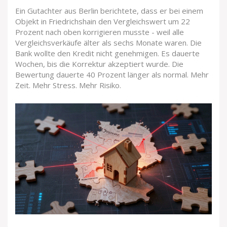
Ein Gutachter aus Berlin berichtete, dass er bei einem
Objekt in Friedrichshain den Vergleichswert um 22
Prozent nach oben korrigieren musste - weil alle
Vergleichsverkäufe älter als sechs Monate waren. Die
Bank wollte den Kredit nicht genehmigen. Es dauerte
Wochen, bis die Korrektur akzeptiert wurde. Die
Bewertung dauerte 40 Prozent länger als normal. Mehr
Zeit. Mehr Stress. Mehr Risiko.