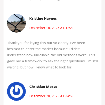
Kristine Haynes
Dezember 18, 2025 AT 12:20
Thank you for laying this out so clearly. I’ve been
hesitant to enter the market because I didn’t
understand how unreliable the old methods were. This
gave me a framework to ask the right questions. I’m still
waiting, but now I know what to look for.
Christian Mosso
Dezember 20, 2025 AT 04:58