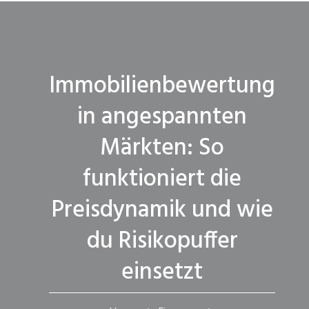
Immobilienbewertung
in angespannten
Märkten: So
funktioniert die
Preisdynamik und wie
du Risikopuffer
einsetzt