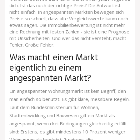
dich: Ist das noch der richtige Preis? Die Antwort ist
nicht einfach. In angespannten Märkten bewegen sich
Preise so schnell, dass alte Vergleichswerte kaum noch
etwas sagen. Die Immobilienbewertung ist nicht mehr
eine Rechnung mit festen Zahlen - sie ist eine Prognose
mit Unsicherheiten. Und wer das nicht versteht, macht
Fehler. Große Fehler.
Was macht einen Markt
eigentlich zu einem
angespannten Markt?
Ein angespannter Wohnungsmarkt ist kein Begriff, den
man einfach so benutzt. Es gibt klare, messbare Regeln.
Laut dem Bundesministerium für Wohnen,
Stadtentwicklung und Bauwesen gilt ein Markt als
angespannt, wenn drei Bedingungen gleichzeitig erfüllt
sind: Erstens, es gibt mindestens 10 Prozent weniger
Wohnungen als benötigt. Zweitens, die