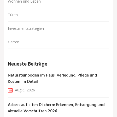
Wohnen und Leben
Türen
Investmentstrategien
Garten
Neueste Beiträge
Natursteinboden im Haus: Verlegung, Pflege und
Kosten im Detail
Aug 6, 2026
Asbest auf alten Dächern: Erkennen, Entsorgung und
aktuelle Vorschriften 2026