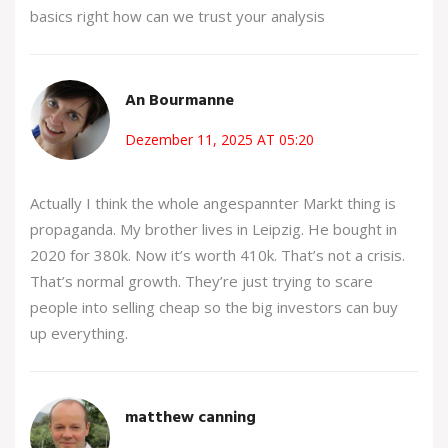
basics right how can we trust your analysis
An Bourmanne
Dezember 11, 2025 AT 05:20
Actually I think the whole angespannter Markt thing is
propaganda. My brother lives in Leipzig. He bought in
2020 for 380k. Now it’s worth 410k. That’s not a crisis.
That’s normal growth. They’re just trying to scare
people into selling cheap so the big investors can buy
up everything.
matthew canning