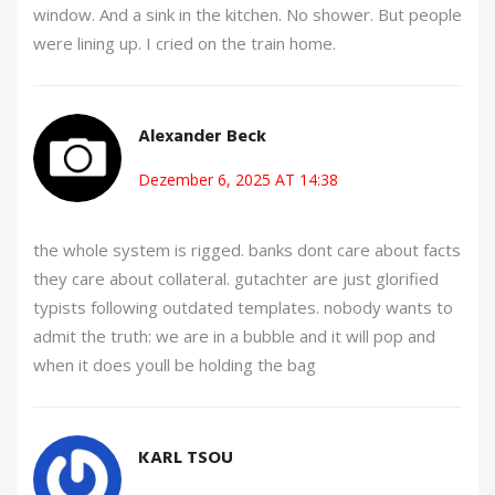
window. And a sink in the kitchen. No shower. But people
were lining up. I cried on the train home.
Alexander Beck
Dezember 6, 2025 AT 14:38
the whole system is rigged. banks dont care about facts
they care about collateral. gutachter are just glorified
typists following outdated templates. nobody wants to
admit the truth: we are in a bubble and it will pop and
when it does youll be holding the bag
KARL TSOU