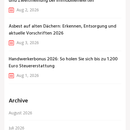
und Zweitmeinung bei Immobilienwerten
Aug 2, 2026
Asbest auf alten Dächern: Erkennen, Entsorgung und
aktuelle Vorschriften 2026
Aug 3, 2026
Handwerkerbonus 2026: So holen Sie sich bis zu 1.200
Euro Steuererstattung
Aug 1, 2026
Archive
August 2026
Juli 2026