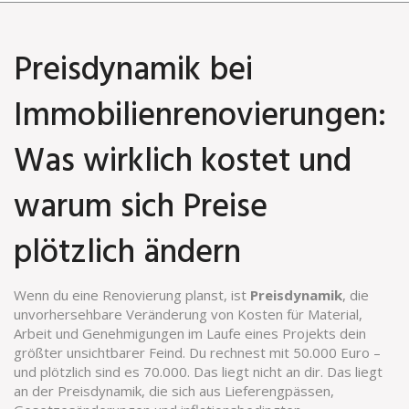
Preisdynamik bei
Immobilienrenovierungen:
Was wirklich kostet und
warum sich Preise
plötzlich ändern
Wenn du eine Renovierung planst, ist
Preisdynamik
,
die
unvorhersehbare Veränderung von Kosten für Material,
Arbeit und Genehmigungen im Laufe eines Projekts
dein
größter unsichtbarer Feind. Du rechnest mit 50.000 Euro –
und plötzlich sind es 70.000. Das liegt nicht an dir. Das liegt
an der
Preisdynamik
,
die sich aus Lieferengpässen,