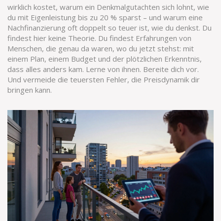
wirklich kostet, warum ein Denkmalgutachten sich lohnt, wie
du mit Eigenleistung bis zu 20 % sparst – und warum eine
Nachfinanzierung oft doppelt so teuer ist, wie du denkst. Du
findest hier keine Theorie. Du findest Erfahrungen von
Menschen, die genau da waren, wo du jetzt stehst: mit
einem Plan, einem Budget und der plötzlichen Erkenntnis,
dass alles anders kam. Lerne von ihnen. Bereite dich vor.
Und vermeide die teuersten Fehler, die Preisdynamik dir
bringen kann.