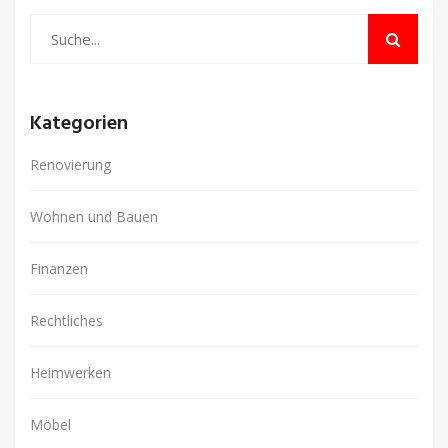
Kategorien
Renovierung
Wohnen und Bauen
Finanzen
Rechtliches
Heimwerken
Möbel