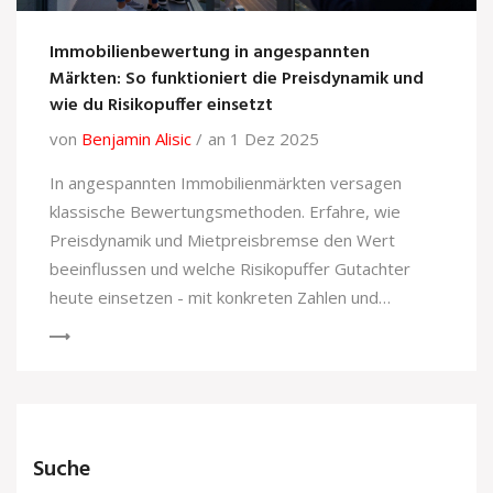
Immobilienbewertung in angespannten
Märkten: So funktioniert die Preisdynamik und
wie du Risikopuffer einsetzt
von
Benjamin Alisic
an 1 Dez 2025
In angespannten Immobilienmärkten versagen
klassische Bewertungsmethoden. Erfahre, wie
Preisdynamik und Mietpreisbremse den Wert
beeinflussen und welche Risikopuffer Gutachter
heute einsetzen - mit konkreten Zahlen und
Praxisbeispielen.
Suche