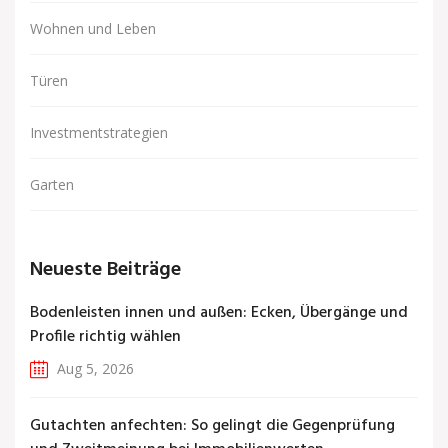
Wohnen und Leben
Türen
Investmentstrategien
Garten
Neueste Beiträge
Bodenleisten innen und außen: Ecken, Übergänge und
Profile richtig wählen
Aug 5, 2026
Gutachten anfechten: So gelingt die Gegenprüfung