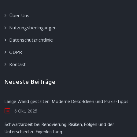
Über Uns
Nutzungsbedingungen
Datenschutzrichtlinie
GDPR
Kontakt
Neueste Beiträge
Lange Wand gestalten: Moderne Deko‑Ideen und Praxis‑Tipps
6 Okt, 2025
Schwarzarbeit bei Renovierung: Risiken, Folgen und der
Unterschied zu Eigenleistung