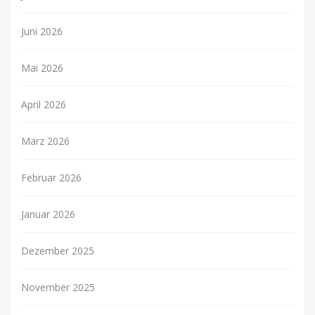
Juni 2026
Mai 2026
April 2026
März 2026
Februar 2026
Januar 2026
Dezember 2025
November 2025