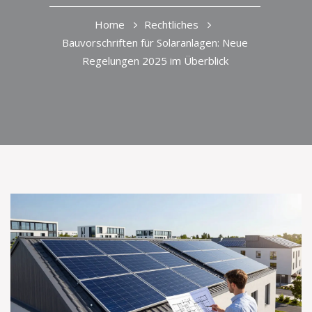
Home
Rechtliches
Bauvorschriften für Solaranlagen: Neue
Regelungen 2025 im Überblick