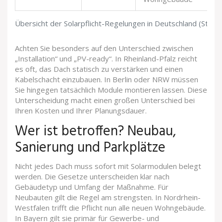
Übersicht der Solarpflicht-Regelungen in Deutschland (Stand
Achten Sie besonders auf den Unterschied zwischen
„Installation“ und „PV-ready“. In Rheinland-Pfalz reicht
es oft, das Dach statisch zu verstärken und einen
Kabelschacht einzubauen. In Berlin oder NRW müssen
Sie hingegen tatsächlich Module montieren lassen. Diese
Unterscheidung macht einen großen Unterschied bei
Ihren Kosten und Ihrer Planungsdauer.
Wer ist betroffen? Neubau,
Sanierung und Parkplätze
Nicht jedes Dach muss sofort mit Solarmodulen belegt
werden. Die Gesetze unterscheiden klar nach
Gebäudetyp und Umfang der Maßnahme. Für
Neubauten
gilt die Regel am strengsten. In Nordrhein-
Westfalen trifft die Pflicht nun alle neuen Wohngebäude.
In Bayern gilt sie primär für Gewerbe- und