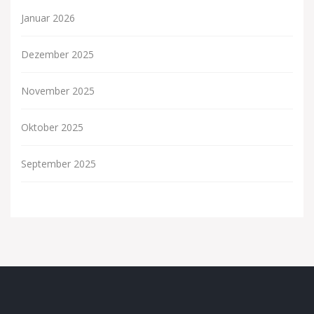
Januar 2026
Dezember 2025
November 2025
Oktober 2025
September 2025