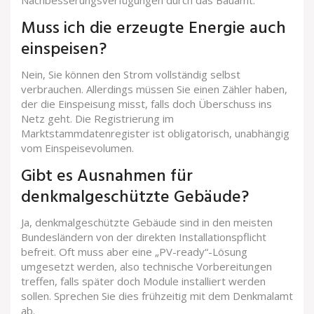
Muss ich die erzeugte Energie auch
einspeisen?
Nein, Sie können den Strom vollständig selbst
verbrauchen. Allerdings müssen Sie einen Zähler haben,
der die Einspeisung misst, falls doch Überschuss ins
Netz geht. Die Registrierung im
Marktstammdatenregister ist obligatorisch, unabhängig
vom Einspeisevolumen.
Gibt es Ausnahmen für
denkmalgeschützte Gebäude?
Ja, denkmalgeschützte Gebäude sind in den meisten
Bundesländern von der direkten Installationspflicht
befreit. Oft muss aber eine „PV-ready“-Lösung
umgesetzt werden, also technische Vorbereitungen
treffen, falls später doch Module installiert werden
sollen. Sprechen Sie dies frühzeitig mit dem Denkmalamt
ab.