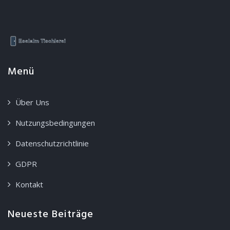
Menü
Über Uns
Nutzungsbedingungen
Datenschutzrichtlinie
GDPR
Kontakt
Neueste Beiträge