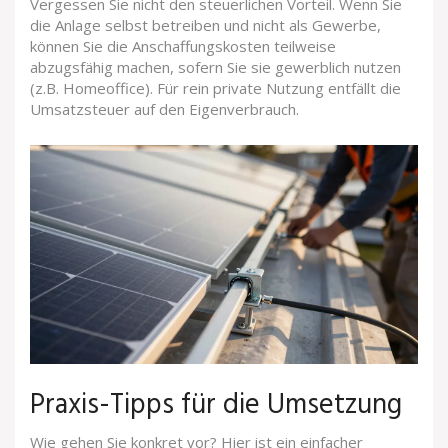
Vergessen Sie nicht den steuerlichen Vorteil. Wenn Sie
die Anlage selbst betreiben und nicht als Gewerbe,
können Sie die Anschaffungskosten teilweise
abzugsfähig machen, sofern Sie sie gewerblich nutzen
(z.B. Homeoffice). Für rein private Nutzung entfällt die
Umsatzsteuer auf den Eigenverbrauch.
Praxis-Tipps für die Umsetzung
Wie gehen Sie konkret vor? Hier ist ein einfacher