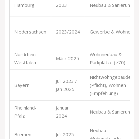
Hamburg
2023
Neubau & Sanierung
Niedersachsen
2023/2024
Gewerbe & Wohnen
Nordrhein-
Wohnneubau &
März 2025
Westfalen
Parkplätze (>70)
Nichtwohngebäude
Juli 2023 /
Bayern
(Pflicht), Wohnen
Jan 2025
(Empfehlung)
Rheinland-
Januar
Neubau & Sanierung
Pfalz
2024
Neubau
Bremen
Juli 2025
Wohngebäude