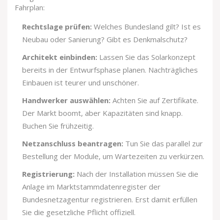
Fahrplan:
Rechtslage prüfen:
Welches Bundesland gilt? Ist es
Neubau oder Sanierung? Gibt es Denkmalschutz?
Architekt einbinden:
Lassen Sie das Solarkonzept
bereits in der Entwurfsphase planen. Nachträgliches
Einbauen ist teurer und unschöner.
Handwerker auswählen:
Achten Sie auf Zertifikate.
Der Markt boomt, aber Kapazitäten sind knapp.
Buchen Sie frühzeitig.
Netzanschluss beantragen:
Tun Sie das parallel zur
Bestellung der Module, um Wartezeiten zu verkürzen.
Registrierung:
Nach der Installation müssen Sie die
Anlage im Marktstammdatenregister der
Bundesnetzagentur registrieren. Erst damit erfüllen
Sie die gesetzliche Pflicht offiziell.