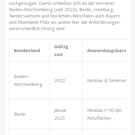
nachgezogen. Damit schließen sich an die Vorreiter
Baden-Württemberg (seit 2022), Berlin, Hamburg,
Niedersachsen und Nordrhein-Westfalen auch Bayern
und Rheinland-Pfalz an, wobei hier die Anforderungen
unterschiedlich streng sind.
Gültig
Bundesland
Anwendungsbereich
seit
Baden-
2022
Neubau & Sanierung
Württemberg
Januar
Neubau (>50 qm
Berlin
2023
Nutzfläche)