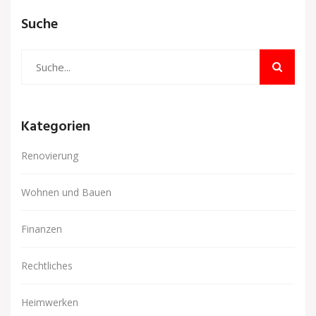
Suche
Kategorien
Renovierung
Wohnen und Bauen
Finanzen
Rechtliches
Heimwerken