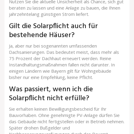
Nutzen Sie die aktuelle Unsicherheit als Chance, sich gut
beraten zu lassen und eine Anlage zu bauen, die Ihnen
jahrzehntelang günstigen Strom liefert.
Gilt die Solarpflicht auch für
bestehende Häuser?
Ja, aber nur bei sogenannten umfassenden
Dachsanierungen. Das bedeutet meist, dass mehr als
75 Prozent der Dachhaut erneuert werden. Reine
Instandhaltungsmaßnahmen fallen nicht darunter. In
einigen Ländern wie Bayern gilt für Wohngebäude
bisher nur eine Empfehlung, keine Pflicht.
Was passiert, wenn ich die
Solarpflicht nicht erfülle?
Sie erhalten keinen Bewilligungsbescheid für Ihr
Bauvorhaben. Ohne genehmigte PV-Anlage dürfen Sie
das Gebäude nicht fertigstellen oder in Betrieb nehmen.
Später drohen Bußgelder und
Nachbesserungsverfügungen durch das Bauamt.