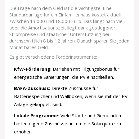
Die Frage nach dem Geld ist die wichtigste. Eine
Standardanlage für ein Einfamilienhaus kostet aktuell
zwischen 13.000 und 18.000 Euro. Das klingt nach viel,
aber die Amortisationszeit liegt dank gestiegener
Strompreise und staatlicher Unterstützung bei
durchschnittlich 8 bis 12 Jahren. Danach sparen Sie jeden
Monat bares Geld.
Es gibt verschiedene Förderinstrumente:
KfW-Förderung:
Darlehen mit Tilgungsbonus für
energetische Sanierungen, die PV einschließen.
BAFA-Zuschuss:
Direkte Zuschüsse für
Batteriespeicher und Wallboxen, wenn sie mit der PV-
Anlage gekoppelt sind.
Lokale Programme:
Viele Städte und Gemeinden
bieten eigene Zuschüsse an, um die Solarquote zu
erhöhen.