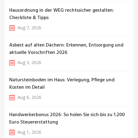
Hausordnung in der WEG rechtssicher gestalten:
Checkliste & Tipps
Aug 7, 2026
Asbest auf alten Dächern: Erkennen, Entsorgung und
aktuelle Vorschriften 2026
Aug 3, 2026
Natursteinboden im Haus: Verlegung, Pflege und
Kosten im Detail
Aug 6, 2026
Handwerkerbonus 2026: So holen Sie sich bis zu 1.200
Euro Steuererstattung
Aug 1, 2026