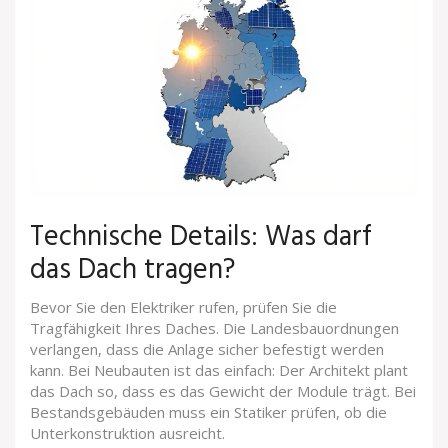
Technische Details: Was darf
das Dach tragen?
Bevor Sie den Elektriker rufen, prüfen Sie die
Tragfähigkeit Ihres Daches. Die Landesbauordnungen
verlangen, dass die Anlage sicher befestigt werden
kann. Bei Neubauten ist das einfach: Der Architekt plant
das Dach so, dass es das Gewicht der Module trägt. Bei
Bestandsgebäuden muss ein Statiker prüfen, ob die
Unterkonstruktion ausreicht.