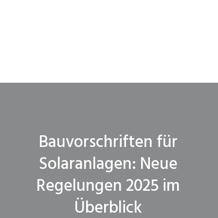
Bauvorschriften für
Solaranlagen: Neue
Regelungen 2025 im
Überblick