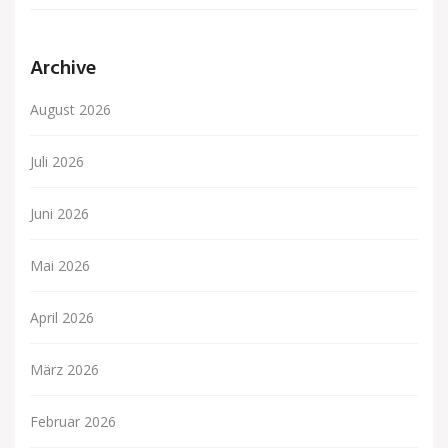
Archive
August 2026
Juli 2026
Juni 2026
Mai 2026
April 2026
März 2026
Februar 2026