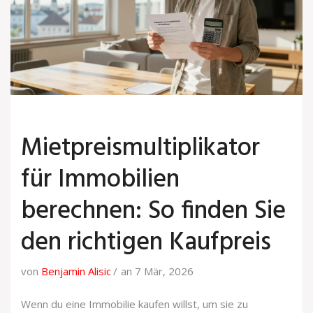
Mietpreismultiplikator
für Immobilien
berechnen: So finden Sie
den richtigen Kaufpreis
von
Benjamin Alisic
an 7 Mär, 2026
Wenn du eine Immobilie kaufen willst, um sie zu