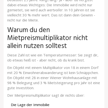
dabei etwas Wichtiges: Die Immobilie wird nicht nur
gemietet, sie wird auch
wertvoller
. In 10 Jahren ist sie
vielleicht 30 % mehr wert. Das ist dann dein Gewinn -
nicht nur die Miete.
Warum du den
Mietpreismultiplikator nicht
allein nutzen solltest
Diese Zahl ist wie ein Temperaturmesser: Sie zeigt dir,
ob etwas heiß ist - aber nicht, ob du krank bist.
Ein Objekt mit einem Multiplikator von 18 in einem Dorf
mit 20 % Einwohnerabwanderung ist kein Schnäppchen.
Ein Objekt mit 28 in einer Wiener Wohnhausanlage mit
98 % Belegung und 3 % Mietsteigerung pro Jahr ist eine
gute Investition.
Der Mietpreismultiplikator sagt dir nichts über:
Die Lage der Immobilie