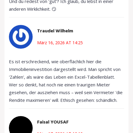
Und du redest von 'gut'? Ich glaub, du lebst in einer
anderen Wirklichkeit. 😏
Traudel Wilhelm
März 16, 2026 AT 14:25
Es ist erschreckend, wie oberflächlich hier die
Immobilieninvestition dargestellt wird. Man spricht von
'Zahlen', als wäre das Leben ein Excel-Tabellenblatt.
Wer so denkt, hat noch nie einen traurigen Mieter
gesehen, der ausziehen muss – weil sein Vermieter 'die
Rendite maximieren' will. Ethisch gesehen: schändlich.
Faisal YOUSAF