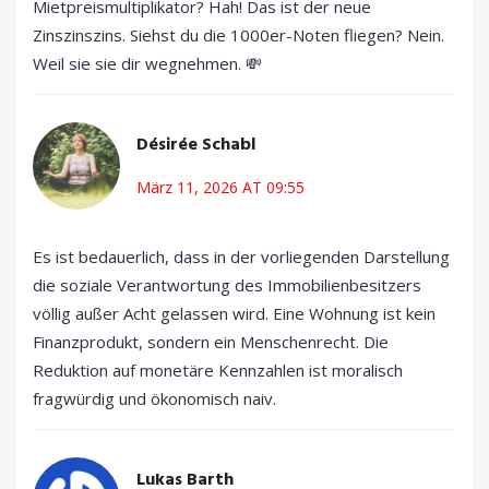
Mietpreismultiplikator? Hah! Das ist der neue
Zinszinszins. Siehst du die 1000er-Noten fliegen? Nein.
Weil sie sie dir wegnehmen. 💸
Désirée Schabl
März 11, 2026 AT 09:55
Es ist bedauerlich, dass in der vorliegenden Darstellung
die soziale Verantwortung des Immobilienbesitzers
völlig außer Acht gelassen wird. Eine Wohnung ist kein
Finanzprodukt, sondern ein Menschenrecht. Die
Reduktion auf monetäre Kennzahlen ist moralisch
fragwürdig und ökonomisch naiv.
Lukas Barth