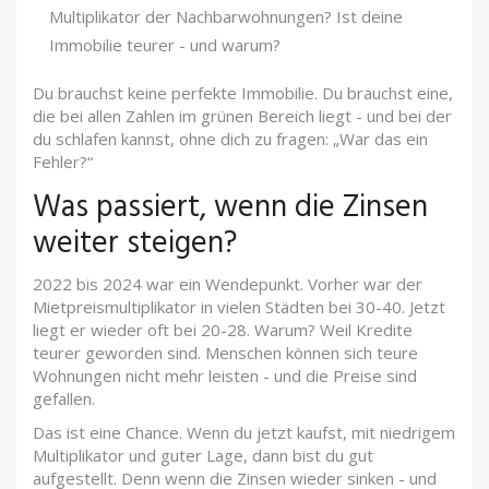
Multiplikator der Nachbarwohnungen? Ist deine
Immobilie teurer - und warum?
Du brauchst keine perfekte Immobilie. Du brauchst eine,
die bei allen Zahlen im grünen Bereich liegt - und bei der
du schlafen kannst, ohne dich zu fragen: „War das ein
Fehler?“
Was passiert, wenn die Zinsen
weiter steigen?
2022 bis 2024 war ein Wendepunkt. Vorher war der
Mietpreismultiplikator in vielen Städten bei 30-40. Jetzt
liegt er wieder oft bei 20-28. Warum? Weil Kredite
teurer geworden sind. Menschen können sich teure
Wohnungen nicht mehr leisten - und die Preise sind
gefallen.
Das ist eine Chance. Wenn du jetzt kaufst, mit niedrigem
Multiplikator und guter Lage, dann bist du gut
aufgestellt. Denn wenn die Zinsen wieder sinken - und