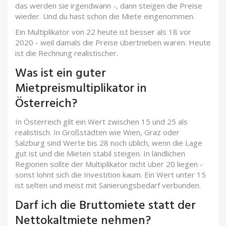
das werden sie irgendwann -, dann steigen die Preise
wieder. Und du hast schon die Miete eingenommen.
Ein Multiplikator von 22 heute ist besser als 18 vor
2020 - weil damals die Preise übertrieben waren. Heute
ist die Rechnung realistischer.
Was ist ein guter
Mietpreismultiplikator in
Österreich?
In Österreich gilt ein Wert zwischen 15 und 25 als
realistisch. In Großstädten wie Wien, Graz oder
Salzburg sind Werte bis 28 noch üblich, wenn die Lage
gut ist und die Mieten stabil steigen. In ländlichen
Regionen sollte der Multiplikator nicht über 20 liegen -
sonst lohnt sich die Investition kaum. Ein Wert unter 15
ist selten und meist mit Sanierungsbedarf verbunden.
Darf ich die Bruttomiete statt der
Nettokaltmiete nehmen?