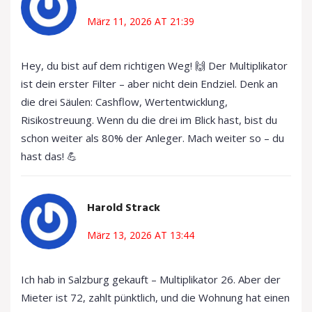
März 11, 2026 AT 21:39
Hey, du bist auf dem richtigen Weg! 🙌 Der Multiplikator
ist dein erster Filter – aber nicht dein Endziel. Denk an
die drei Säulen: Cashflow, Wertentwicklung,
Risikostreuung. Wenn du die drei im Blick hast, bist du
schon weiter als 80% der Anleger. Mach weiter so – du
hast das! 💪
Harold Strack
März 13, 2026 AT 13:44
Ich hab in Salzburg gekauft – Multiplikator 26. Aber der
Mieter ist 72, zahlt pünktlich, und die Wohnung hat einen