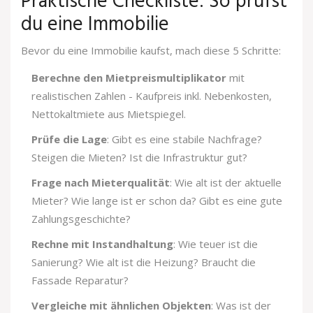
Praktische Checkliste: So prüfst
du eine Immobilie
Bevor du eine Immobilie kaufst, mach diese 5 Schritte:
Berechne den Mietpreismultiplikator
mit
realistischen Zahlen - Kaufpreis inkl. Nebenkosten,
Nettokaltmiete aus Mietspiegel.
Prüfe die Lage
: Gibt es eine stabile Nachfrage?
Steigen die Mieten? Ist die Infrastruktur gut?
Frage nach Mieterqualität
: Wie alt ist der aktuelle
Mieter? Wie lange ist er schon da? Gibt es eine gute
Zahlungsgeschichte?
Rechne mit Instandhaltung
: Wie teuer ist die
Sanierung? Wie alt ist die Heizung? Braucht die
Fassade Reparatur?
Vergleiche mit ähnlichen Objekten
: Was ist der