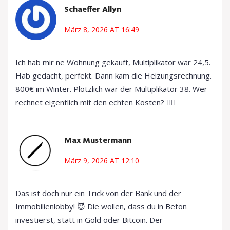
Schaeffer Allyn
März 8, 2026 AT 16:49
Ich hab mir ne Wohnung gekauft, Multiplikator war 24,5.
Hab gedacht, perfekt. Dann kam die Heizungsrechnung.
800€ im Winter. Plötzlich war der Multiplikator 38. Wer
rechnet eigentlich mit den echten Kosten? 🤦‍♂️
Max Mustermann
März 9, 2026 AT 12:10
Das ist doch nur ein Trick von der Bank und der
Immobilienlobby! 😈 Die wollen, dass du in Beton
investierst, statt in Gold oder Bitcoin. Der