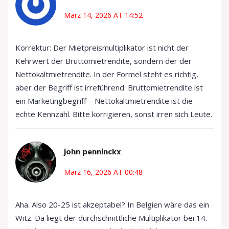
März 14, 2026 AT 14:52
Korrektur: Der Mietpreismultiplikator ist nicht der
Kehrwert der Bruttomietrendite, sondern der der
Nettokaltmietrendite. In der Formel steht es richtig,
aber der Begriff ist irreführend. Bruttomietrendite ist
ein Marketingbegriff – Nettokaltmietrendite ist die
echte Kennzahl. Bitte korrigieren, sonst irren sich Leute.
john penninckx
März 16, 2026 AT 00:48
Aha. Also 20-25 ist akzeptabel? In Belgien wäre das ein
Witz. Da liegt der durchschnittliche Multiplikator bei 14.