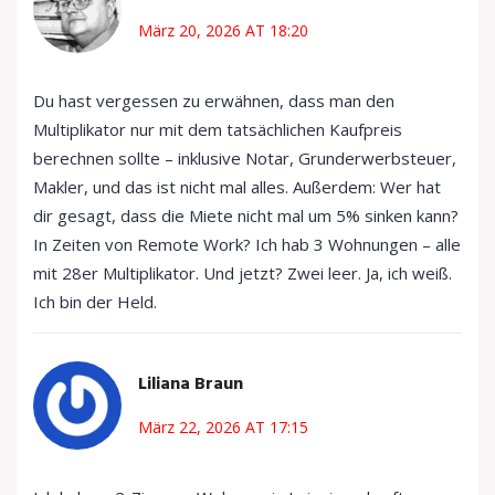
März 20, 2026 AT 18:20
Du hast vergessen zu erwähnen, dass man den
Multiplikator nur mit dem tatsächlichen Kaufpreis
berechnen sollte – inklusive Notar, Grunderwerbsteuer,
Makler, und das ist nicht mal alles. Außerdem: Wer hat
dir gesagt, dass die Miete nicht mal um 5% sinken kann?
In Zeiten von Remote Work? Ich hab 3 Wohnungen – alle
mit 28er Multiplikator. Und jetzt? Zwei leer. Ja, ich weiß.
Ich bin der Held.
Liliana Braun
März 22, 2026 AT 17:15