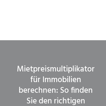
Mietpreismultiplikator
für Immobilien
berechnen: So finden
Sie den richtigen