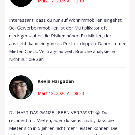
März 17, 2026 AT 12:19
Interessant, dass du nur auf Wohnimmobilien eingehst.
Bei Gewerbeimmobilien ist der Multiplikator oft
niedriger – aber die Risiken höher. Ein Mieter, der
auszieht, kann ein ganzes Portfolio kippen. Daher: immer
Mieter-Check, Vertragslaufzeit, Branche analysieren.
Nicht nur die Zahl.
Kevin Hargaden
März 18, 2026 AT 08:23
DU HAST DAS GANZE LEBEN VERPASST! 😭 Du
rechnest mit Mieten, aber du siehst nicht, dass die
Mieter sich in 5 Jahren nicht mehr leisten können! Die