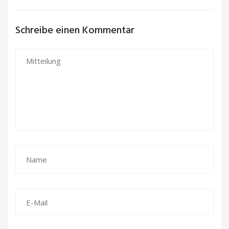
Schreibe einen Kommentar