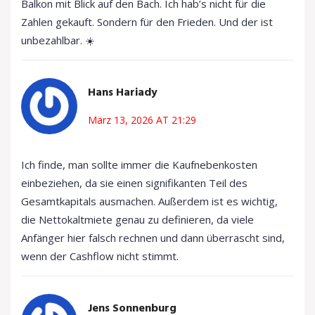
Balkon mit Blick auf den Bach. Ich hab’s nicht für die
Zahlen gekauft. Sondern für den Frieden. Und der ist
unbezahlbar. ☀️
Hans Hariady
März 13, 2026 AT 21:29
Ich finde, man sollte immer die Kaufnebenkosten
einbeziehen, da sie einen signifikanten Teil des
Gesamtkapitals ausmachen. Außerdem ist es wichtig,
die Nettokaltmiete genau zu definieren, da viele
Anfänger hier falsch rechnen und dann überrascht sind,
wenn der Cashflow nicht stimmt.
Jens Sonnenburg