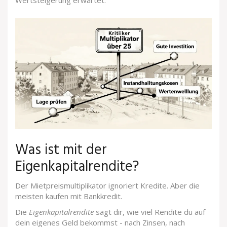
Wertsteigerung erwartet.
Was ist mit der
Eigenkapitalrendite?
Der Mietpreismultiplikator ignoriert Kredite. Aber die
meisten kaufen mit Bankkredit.
Die
Eigenkapitalrendite
sagt dir, wie viel Rendite du auf
dein eigenes Geld bekommst - nach Zinsen, nach