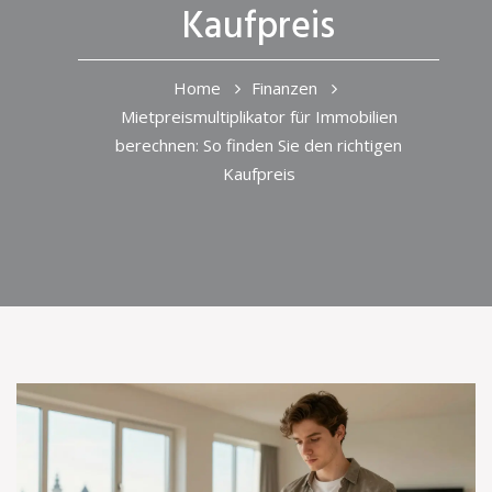
Kaufpreis
Home
Finanzen
Mietpreismultiplikator für Immobilien
berechnen: So finden Sie den richtigen
Kaufpreis