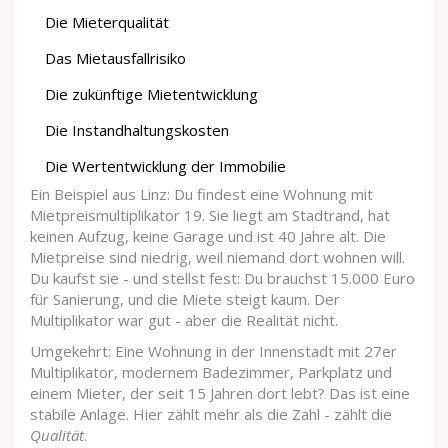
Die Mieterqualität
Das Mietausfallrisiko
Die zukünftige Mietentwicklung
Die Instandhaltungskosten
Die Wertentwicklung der Immobilie
Ein Beispiel aus Linz: Du findest eine Wohnung mit
Mietpreismultiplikator 19. Sie liegt am Stadtrand, hat
keinen Aufzug, keine Garage und ist 40 Jahre alt. Die
Mietpreise sind niedrig, weil niemand dort wohnen will.
Du kaufst sie - und stellst fest: Du brauchst 15.000 Euro
für Sanierung, und die Miete steigt kaum. Der
Multiplikator war gut - aber die Realität nicht.
Umgekehrt: Eine Wohnung in der Innenstadt mit 27er
Multiplikator, modernem Badezimmer, Parkplatz und
einem Mieter, der seit 15 Jahren dort lebt? Das ist eine
stabile Anlage. Hier zählt mehr als die Zahl - zählt die
Qualität
.