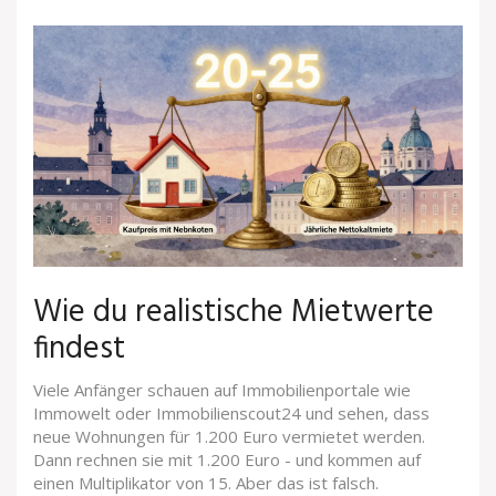
Wie du realistische Mietwerte
findest
Viele Anfänger schauen auf Immobilienportale wie
Immowelt oder Immobilienscout24 und sehen, dass
neue Wohnungen für 1.200 Euro vermietet werden.
Dann rechnen sie mit 1.200 Euro - und kommen auf
einen Multiplikator von 15. Aber das ist falsch.