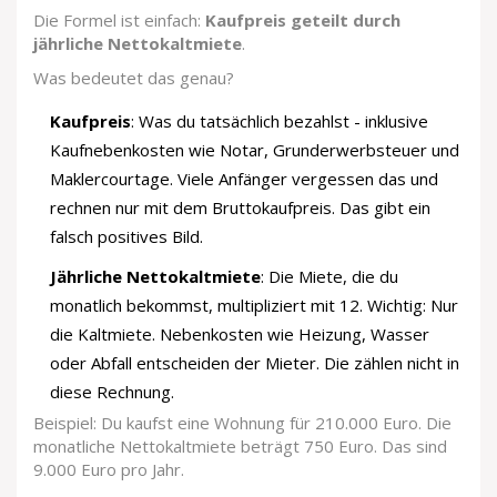
Die Formel ist einfach:
Kaufpreis geteilt durch
jährliche Nettokaltmiete
.
Was bedeutet das genau?
Kaufpreis
: Was du tatsächlich bezahlst - inklusive
Kaufnebenkosten wie Notar, Grunderwerbsteuer und
Maklercourtage. Viele Anfänger vergessen das und
rechnen nur mit dem Bruttokaufpreis. Das gibt ein
falsch positives Bild.
Jährliche Nettokaltmiete
: Die Miete, die du
monatlich bekommst, multipliziert mit 12. Wichtig: Nur
die Kaltmiete. Nebenkosten wie Heizung, Wasser
oder Abfall entscheiden der Mieter. Die zählen nicht in
diese Rechnung.
Beispiel: Du kaufst eine Wohnung für 210.000 Euro. Die
monatliche Nettokaltmiete beträgt 750 Euro. Das sind
9.000 Euro pro Jahr.