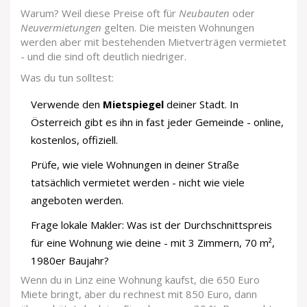
Warum? Weil diese Preise oft für
Neubauten
oder
Neuvermietungen
gelten. Die meisten Wohnungen
werden aber mit bestehenden Mietverträgen vermietet
- und die sind oft deutlich niedriger.
Was du tun solltest:
Verwende den
Mietspiegel
deiner Stadt. In
Österreich gibt es ihn in fast jeder Gemeinde - online,
kostenlos, offiziell.
Prüfe, wie viele Wohnungen in deiner Straße
tatsächlich vermietet werden - nicht wie viele
angeboten werden.
Frage lokale Makler: Was ist der Durchschnittspreis
für eine Wohnung wie deine - mit 3 Zimmern, 70 m²,
1980er Baujahr?
Wenn du in Linz eine Wohnung kaufst, die 650 Euro
Miete bringt, aber du rechnest mit 850 Euro, dann