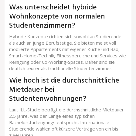
Was unterscheidet hybride
Wohnkonzepte von normalen
Studentenzimmern?
Hybride Konzepte richten sich sowohl an Studierende
als auch an junge Berufstätige. Sie bieten meist voll
möblierte Appartements mit eigener Küche und Bad,
Smart-Home-Technik, Fitnessbereiche und Services wie
Reinigung oder Co-Working-Spaces. Daher sind sie
deutlich teurer als traditionelle Studentenzimmer.
Wie hoch ist die durchschnittliche
Mietdauer bei
Studentenwohnungen?
Laut JLL-Studie beträgt die durchschnittliche Mietdauer
2,5 Jahre, was der Länge eines typischen
Bachelorstudiengangs entspricht. Internationale
Studierende wählen oft kürzere Verträge von ein bis
zwei Jahren.