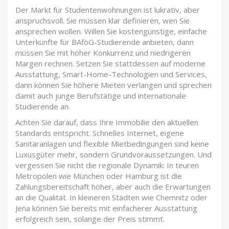
Der Markt für Studentenwohnungen ist lukrativ, aber
anspruchsvoll. Sie müssen klar definieren, wen Sie
ansprechen wollen. Willen Sie kostengünstige, einfache
Unterkünfte für BAföG-Studierende anbieten, dann
müssen Sie mit hoher Konkurrenz und niedrigeren
Margen rechnen. Setzen Sie stattdessen auf moderne
Ausstattung, Smart-Home-Technologien und Services,
dann können Sie höhere Mieten verlangen und sprechen
damit auch junge Berufstätige und internationale
Studierende an.
Achten Sie darauf, dass Ihre Immobilie den aktuellen
Standards entspricht. Schnelles Internet, eigene
Sanitäranlagen und flexible Mietbedingungen sind keine
Luxusgüter mehr, sondern Grundvoraussetzungen. Und
vergessen Sie nicht die regionale Dynamik: In teuren
Metropolen wie München oder Hamburg ist die
Zahlungsbereitschaft höher, aber auch die Erwartungen
an die Qualität. In kleineren Städten wie Chemnitz oder
Jena können Sie bereits mit einfacherer Ausstattung
erfolgreich sein, solange der Preis stimmt.