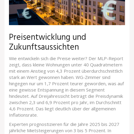
Preisentwicklung und
Zukunftsaussichten
Wie entwickeln sich die Preise weiter? Der MLP-Report
zeigt, dass kleine Wohnungen unter 40 Quadratmetern
mit einem Anstieg von 4,3 Prozent überdurchschnittlich
stark an Wert gewonnen haben. WG-Zimmer sind
hingegen nur um 1,7 Prozent teurer geworden, was auf
eine gewisse Entspannung in diesem Segment
hindeutet. Auf Dreijahressicht beträgt die Preisdynamik
zwischen 2,3 und 6,9 Prozent pro Jahr, im Durchschnitt
4,6 Prozent. Das liegt deutlich über der allgemeinen
Inflationsrate.
Experten prognostizieren für die Jahre 2025 bis 2027
jährliche Mietsteigerungen von 3 bis 5 Prozent. In