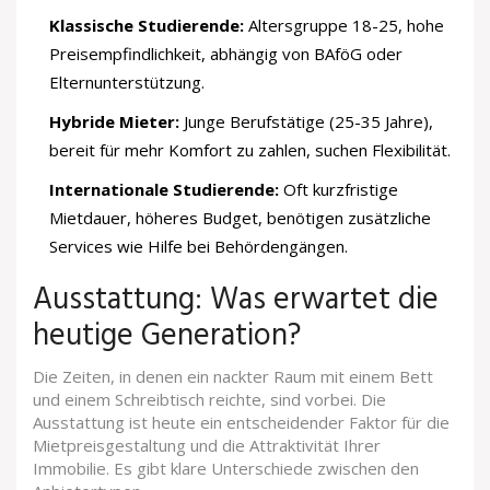
Klassische Studierende:
Altersgruppe 18-25, hohe
Preisempfindlichkeit, abhängig von BAföG oder
Elternunterstützung.
Hybride Mieter:
Junge Berufstätige (25-35 Jahre),
bereit für mehr Komfort zu zahlen, suchen Flexibilität.
Internationale Studierende:
Oft kurzfristige
Mietdauer, höheres Budget, benötigen zusätzliche
Services wie Hilfe bei Behördengängen.
Ausstattung: Was erwartet die
heutige Generation?
Die Zeiten, in denen ein nackter Raum mit einem Bett
und einem Schreibtisch reichte, sind vorbei. Die
Ausstattung ist heute ein entscheidender Faktor für die
Mietpreisgestaltung und die Attraktivität Ihrer
Immobilie. Es gibt klare Unterschiede zwischen den