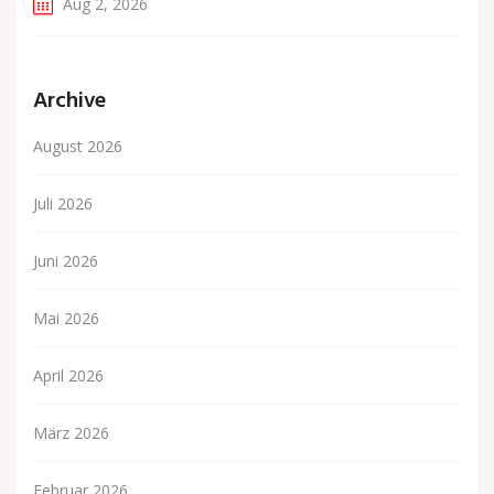
Aug 2, 2026
Archive
August 2026
Juli 2026
Juni 2026
Mai 2026
April 2026
März 2026
Februar 2026