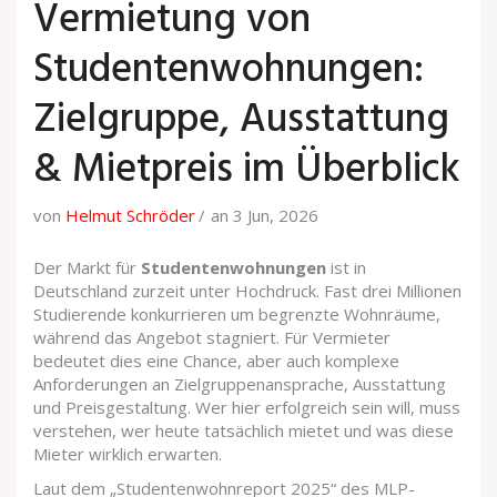
Vermietung von
Studentenwohnungen:
Zielgruppe, Ausstattung
& Mietpreis im Überblick
von
Helmut Schröder
an 3 Jun, 2026
Der Markt für
Studentenwohnungen
ist in
Deutschland zurzeit unter Hochdruck. Fast drei Millionen
Studierende konkurrieren um begrenzte Wohnräume,
während das Angebot stagniert. Für Vermieter
bedeutet dies eine Chance, aber auch komplexe
Anforderungen an Zielgruppenansprache, Ausstattung
und Preisgestaltung. Wer hier erfolgreich sein will, muss
verstehen, wer heute tatsächlich mietet und was diese
Mieter wirklich erwarten.
Laut dem „Studentenwohnreport 2025“ des MLP-