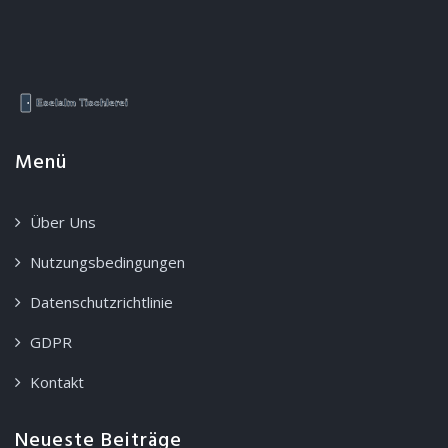
Menü
Über Uns
Nutzungsbedingungen
Datenschutzrichtlinie
GDPR
Kontakt
Neueste Beiträge