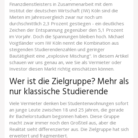
Finanzdienstleisters in Zusammenarbeit mit dem
Institut der deutschen Wirtschaft (IW) Köln sind die
Mieten im Jahresvergleich zwar nur noch um
durchschnittlich 2,3 Prozent gestiegen - ein deutliches
Zeichen der Entspannung gegenüber den 5,1 Prozent
im Vorjahr. Doch die Spannungen bleiben hoch. Michael
Voigtländer vom IW Köln nennt die Kombination aus
steigenden Studierendenzahlen und geringer
Bautätigkeit eine „explosive Mischung“. In diesem Artikel
schauen wir uns genau an, wie Sie als Vermieter oder
Investor diesen Markt richtig einschätzen können.
Wer ist die Zielgruppe? Mehr als
nur klassische Studierende
Viele Vermieter denken bei Studentenwohnungen sofort
an junge Leute zwischen 18 und 25 Jahren, die gerade
ihr Bachelorstudium begonnen haben. Diese Gruppe
macht zwar immer noch den Großteil aus, aber die
Realität sieht differenzierter aus. Die Zielgruppe hat sich
erweitert und fragmentiert.