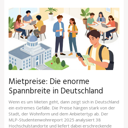
Mietpreise: Die enorme
Spannbreite in Deutschland
Wenn es um Mieten geht, dann zeigt sich in Deutschland
ein extremes Gefälle. Die Preise hängen stark von der
Stadt, der Wohnform und dem Anbietertyp ab. Der
MLP-Studentenwohnreport 2025 analysiert 38
Hochschulstandorte und liefert dabei erschreckende