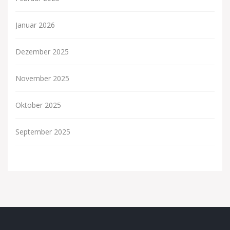
Januar 2026
Dezember 2025
November 2025
Oktober 2025
September 2025