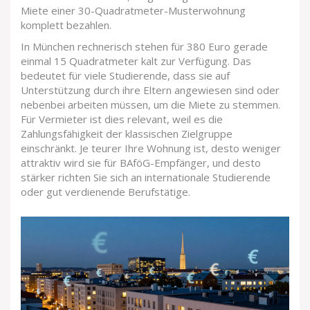
Miete einer 30-Quadratmeter-Musterwohnung
komplett bezahlen.
In München rechnerisch stehen für 380 Euro gerade
einmal 15 Quadratmeter kalt zur Verfügung. Das
bedeutet für viele Studierende, dass sie auf
Unterstützung durch ihre Eltern angewiesen sind oder
nebenbei arbeiten müssen, um die Miete zu stemmen.
Für Vermieter ist dies relevant, weil es die
Zahlungsfähigkeit der klassischen Zielgruppe
einschränkt. Je teurer Ihre Wohnung ist, desto weniger
attraktiv wird sie für BAföG-Empfänger, und desto
stärker richten Sie sich an internationale Studierende
oder gut verdienende Berufstätige.