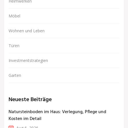
Heimwerken
Möbel
Wohnen und Leben
Türen
Investmentstrategien
Garten
Neueste Beiträge
Natursteinboden im Haus: Verlegung, Pflege und
Kosten im Detail
Aug 6, 2026