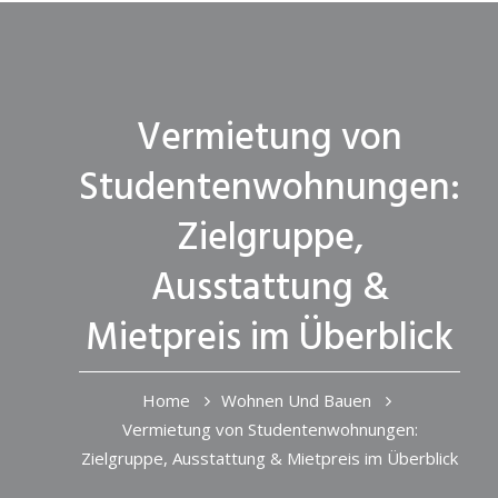
Vermietung von
Studentenwohnungen:
Zielgruppe,
Ausstattung &
Mietpreis im Überblick
Home
Wohnen Und Bauen
Vermietung von Studentenwohnungen:
Zielgruppe, Ausstattung & Mietpreis im Überblick