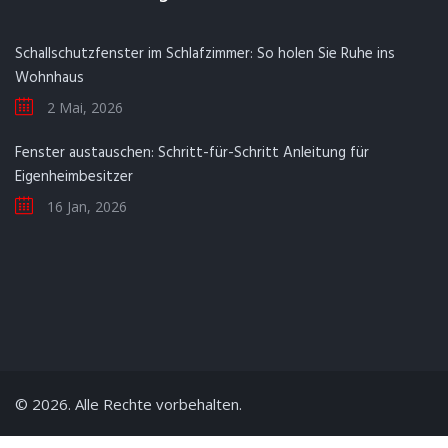
Schallschutzfenster im Schlafzimmer: So holen Sie Ruhe ins
Wohnhaus
2 Mai, 2026
Fenster austauschen: Schritt-für-Schritt Anleitung für
Eigenheimbesitzer
16 Jan, 2026
© 2026. Alle Rechte vorbehalten.