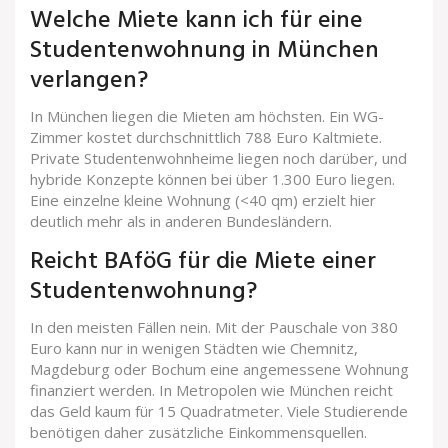
Welche Miete kann ich für eine
Studentenwohnung in München
verlangen?
In München liegen die Mieten am höchsten. Ein WG-
Zimmer kostet durchschnittlich 788 Euro Kaltmiete.
Private Studentenwohnheime liegen noch darüber, und
hybride Konzepte können bei über 1.300 Euro liegen.
Eine einzelne kleine Wohnung (<40 qm) erzielt hier
deutlich mehr als in anderen Bundesländern.
Reicht BAföG für die Miete einer
Studentenwohnung?
In den meisten Fällen nein. Mit der Pauschale von 380
Euro kann nur in wenigen Städten wie Chemnitz,
Magdeburg oder Bochum eine angemessene Wohnung
finanziert werden. In Metropolen wie München reicht
das Geld kaum für 15 Quadratmeter. Viele Studierende
benötigen daher zusätzliche Einkommensquellen.