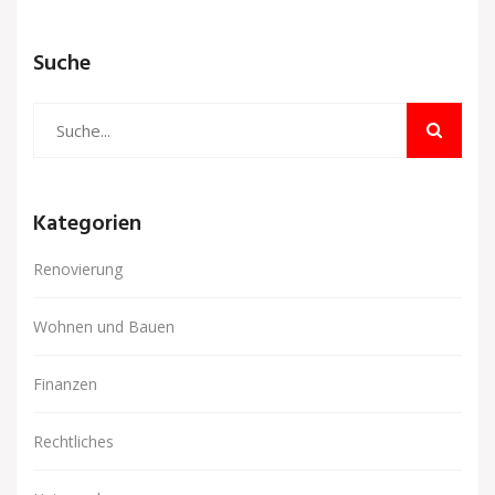
Suche
Kategorien
Renovierung
Wohnen und Bauen
Finanzen
Rechtliches