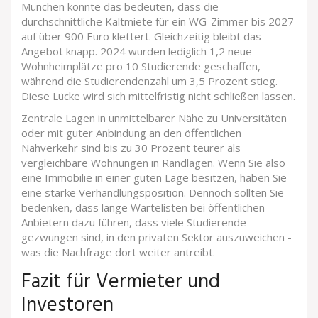
München könnte das bedeuten, dass die
durchschnittliche Kaltmiete für ein WG-Zimmer bis 2027
auf über 900 Euro klettert. Gleichzeitig bleibt das
Angebot knapp. 2024 wurden lediglich 1,2 neue
Wohnheimplätze pro 10 Studierende geschaffen,
während die Studierendenzahl um 3,5 Prozent stieg.
Diese Lücke wird sich mittelfristig nicht schließen lassen.
Zentrale Lagen in unmittelbarer Nähe zu Universitäten
oder mit guter Anbindung an den öffentlichen
Nahverkehr sind bis zu 30 Prozent teurer als
vergleichbare Wohnungen in Randlagen. Wenn Sie also
eine Immobilie in einer guten Lage besitzen, haben Sie
eine starke Verhandlungsposition. Dennoch sollten Sie
bedenken, dass lange Wartelisten bei öffentlichen
Anbietern dazu führen, dass viele Studierende
gezwungen sind, in den privaten Sektor auszuweichen -
was die Nachfrage dort weiter antreibt.
Fazit für Vermieter und
Investoren