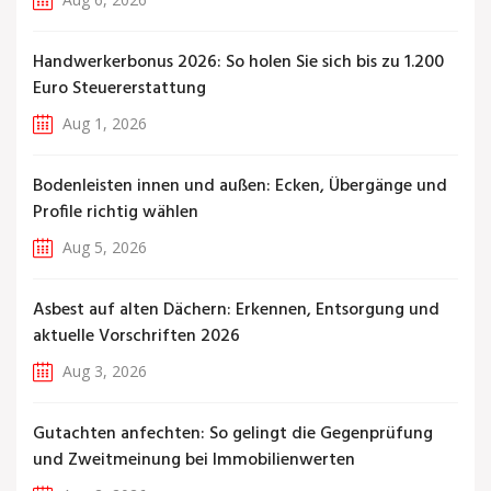
Handwerkerbonus 2026: So holen Sie sich bis zu 1.200
Euro Steuererstattung
Aug 1, 2026
Bodenleisten innen und außen: Ecken, Übergänge und
Profile richtig wählen
Aug 5, 2026
Asbest auf alten Dächern: Erkennen, Entsorgung und
aktuelle Vorschriften 2026
Aug 3, 2026
Gutachten anfechten: So gelingt die Gegenprüfung
und Zweitmeinung bei Immobilienwerten