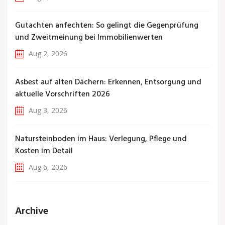
Gutachten anfechten: So gelingt die Gegenprüfung
und Zweitmeinung bei Immobilienwerten
Aug 2, 2026
Asbest auf alten Dächern: Erkennen, Entsorgung und
aktuelle Vorschriften 2026
Aug 3, 2026
Natursteinboden im Haus: Verlegung, Pflege und
Kosten im Detail
Aug 6, 2026
Archive