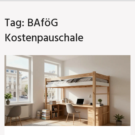
Tag: BAföG
Kostenpauschale