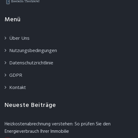
Menü
Über Uns
Nutzungsbedingungen
Datenschutzrichtlinie
GDPR
Kontakt
Neueste Beiträge
Heizkostenabrechnung verstehen: So prüfen Sie den
Energieverbrauch Ihrer Immobilie