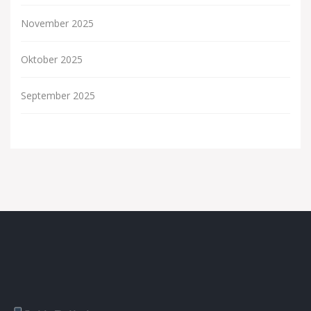
November 2025
Oktober 2025
September 2025