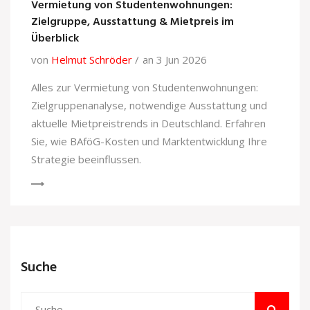
Vermietung von Studentenwohnungen:
Zielgruppe, Ausstattung & Mietpreis im
Überblick
von
Helmut Schröder
an 3 Jun 2026
Alles zur Vermietung von Studentenwohnungen:
Zielgruppenanalyse, notwendige Ausstattung und
aktuelle Mietpreistrends in Deutschland. Erfahren
Sie, wie BAföG-Kosten und Marktentwicklung Ihre
Strategie beeinflussen.
Suche