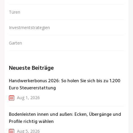
Türen
Investmentstrategien
Garten
Neueste Beiträge
Handwerkerbonus 2026: So holen Sie sich bis zu 1.200
Euro Steuererstattung
Aug 1, 2026
Bodenleisten innen und außen: Ecken, Übergänge und
Profile richtig wählen
Aug 5, 2026