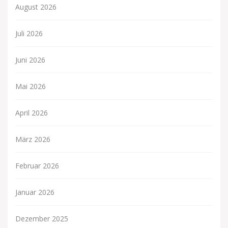
August 2026
Juli 2026
Juni 2026
Mai 2026
April 2026
März 2026
Februar 2026
Januar 2026
Dezember 2025