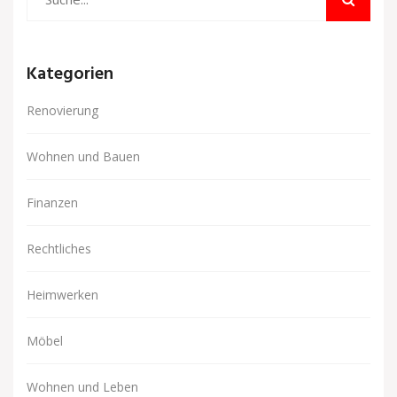
Kategorien
Renovierung
Wohnen und Bauen
Finanzen
Rechtliches
Heimwerken
Möbel
Wohnen und Leben