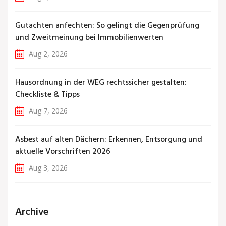
Gutachten anfechten: So gelingt die Gegenprüfung
und Zweitmeinung bei Immobilienwerten
Aug 2, 2026
Hausordnung in der WEG rechtssicher gestalten:
Checkliste & Tipps
Aug 7, 2026
Asbest auf alten Dächern: Erkennen, Entsorgung und
aktuelle Vorschriften 2026
Aug 3, 2026
Archive