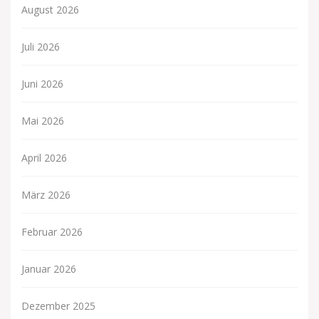
August 2026
Juli 2026
Juni 2026
Mai 2026
April 2026
März 2026
Februar 2026
Januar 2026
Dezember 2025