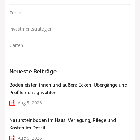
Türen
Investmentstrategien
Garten
Neueste Beiträge
Bodenleisten innen und außen: Ecken, Übergänge und
Profile richtig wählen
Aug 5, 2026
Natursteinboden im Haus: Verlegung, Pflege und
Kosten im Detail
Aug 6, 2026