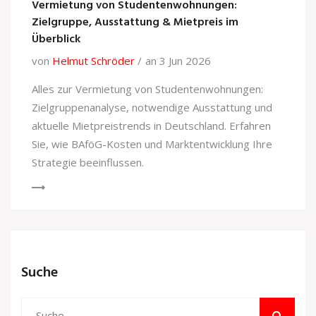
Vermietung von Studentenwohnungen:
Zielgruppe, Ausstattung & Mietpreis im
Überblick
von
Helmut Schröder
an 3 Jun 2026
Alles zur Vermietung von Studentenwohnungen:
Zielgruppenanalyse, notwendige Ausstattung und
aktuelle Mietpreistrends in Deutschland. Erfahren
Sie, wie BAföG-Kosten und Marktentwicklung Ihre
Strategie beeinflussen.
Suche