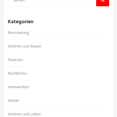
Kategorien
Renovierung
Wohnen und Bauen
Finanzen
Rechtliches
Heimwerken
Möbel
Wohnen und Leben