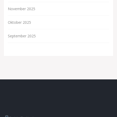
November 2025
Oktober 2025
September 2025