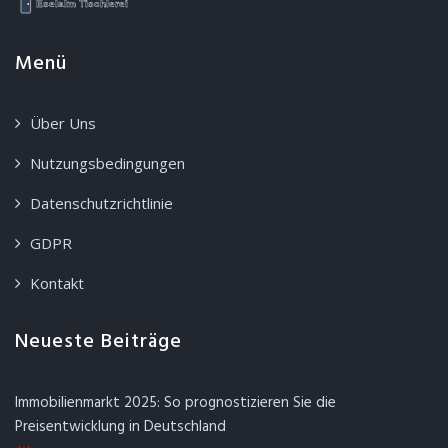
Menü
Über Uns
Nutzungsbedingungen
Datenschutzrichtlinie
GDPR
Kontakt
Neueste Beiträge
Immobilienmarkt 2025: So prognostizieren Sie die
Preisentwicklung in Deutschland