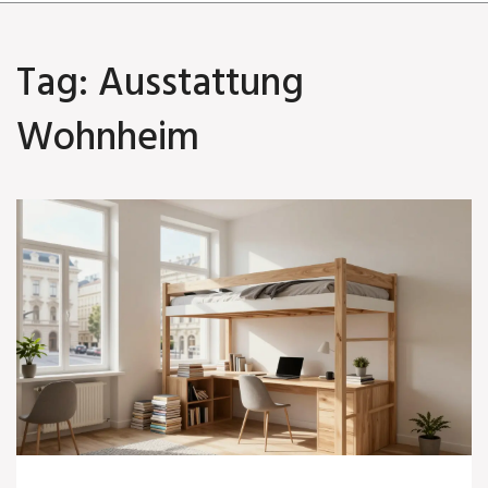
Tag: Ausstattung
Wohnheim