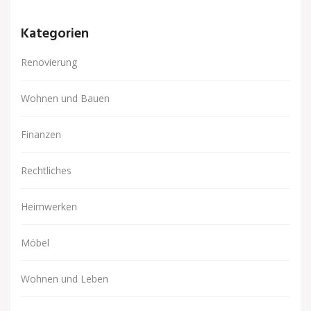
Kategorien
Renovierung
Wohnen und Bauen
Finanzen
Rechtliches
Heimwerken
Möbel
Wohnen und Leben