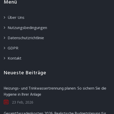
Menü
Über Uns
Nutzungsbedingungen
Datenschutzrichtlinie
GDPR
Kontakt
Neueste Beiträge
Heizungs- und Trinkwassertrennung planen: So sichern Sie die
Hygiene in Ihrer Anlage
23 Feb, 2026
Gesamtfassadenkosten 2026: Realistische Budgetplanung für