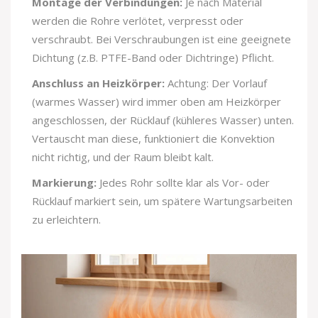
Montage der Verbindungen:
Je nach Material
werden die Rohre verlötet, verpresst oder
verschraubt. Bei Verschraubungen ist eine geeignete
Dichtung (z.B. PTFE-Band oder Dichtringe) Pflicht.
Anschluss an Heizkörper:
Achtung: Der Vorlauf
(warmes Wasser) wird immer oben am Heizkörper
angeschlossen, der Rücklauf (kühleres Wasser) unten.
Vertauscht man diese, funktioniert die Konvektion
nicht richtig, und der Raum bleibt kalt.
Markierung:
Jedes Rohr sollte klar als Vor- oder
Rücklauf markiert sein, um spätere Wartungsarbeiten
zu erleichtern.