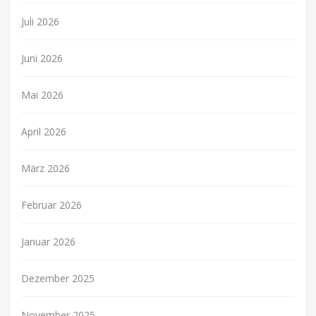
Juli 2026
Juni 2026
Mai 2026
April 2026
März 2026
Februar 2026
Januar 2026
Dezember 2025
November 2025