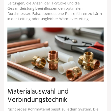
Leitungen, die Anzahl der T-Stücke und die
Gesamtleistung beeinflussen den optimalen
Durchmesser. Falsch bemessene Rohre führen zu Lärm
in der Leitung oder ungleicher Wärmeverteilung.
Materialauswahl und
Verbindungstechnik
Nicht jedes Rohrmaterial passt zu jedem System. Die