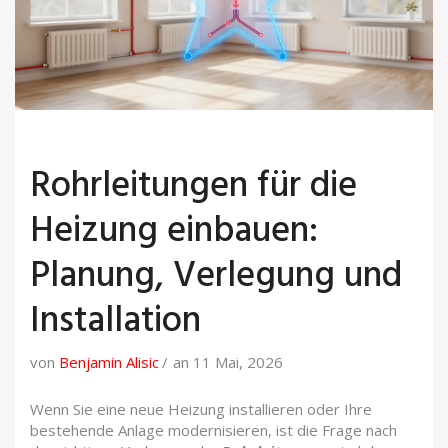
Rohrleitungen für die
Heizung einbauen:
Planung, Verlegung und
Installation
von
Benjamin Alisic
an 11 Mai, 2026
Wenn Sie eine neue Heizung installieren oder Ihre
bestehende Anlage modernisieren, ist die Frage nach