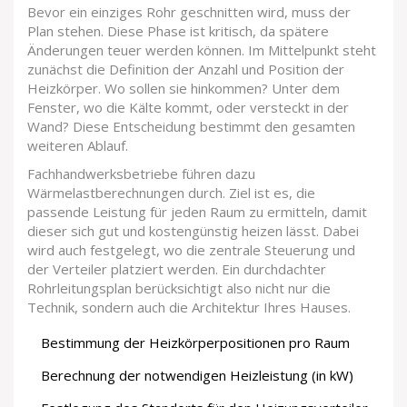
Bevor ein einziges Rohr geschnitten wird, muss der
Plan stehen. Diese Phase ist kritisch, da spätere
Änderungen teuer werden können. Im Mittelpunkt steht
zunächst die Definition der Anzahl und Position der
Heizkörper
. Wo sollen sie hinkommen? Unter dem
Fenster, wo die Kälte kommt, oder versteckt in der
Wand? Diese Entscheidung bestimmt den gesamten
weiteren Ablauf.
Fachhandwerksbetriebe führen dazu
Wärmelastberechnungen durch. Ziel ist es, die
passende Leistung für jeden Raum zu ermitteln, damit
dieser sich gut und kostengünstig heizen lässt. Dabei
wird auch festgelegt, wo die zentrale Steuerung und
der Verteiler platziert werden. Ein durchdachter
Rohrleitungsplan berücksichtigt also nicht nur die
Technik, sondern auch die Architektur Ihres Hauses.
Bestimmung der Heizkörperpositionen pro Raum
Berechnung der notwendigen Heizleistung (in kW)