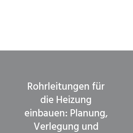
Rohrleitungen für
die Heizung
einbauen: Planung,
Verlegung und