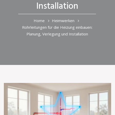
Installation
Home
Heimwerken
Rohrleitungen für die Heizung einbauen:
Planung, Verlegung und Installation