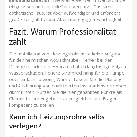
eingelassen und anschließend verputzt. Das sieht
ästhetischer aus, ist aber aufwendiger und erfordert
große Sorgfalt bei der Abdichtung gegen Feuchtigkeit.
Fazit: Warum Professionalität
zählt
Die Installation von Heizungsrohren ist keine Aufgabe
für den heimischen Akkuschrauber. Fehler bei der
Dichtigkeit oder der Hydraulik haben langfristige Folgen:
Wasserschäden, höhere Stromrechnung für die Pumpe
oder einfach zu wenig Wärme. Lassen Sie die Planung
und Ausführung von qualifizierten Installationsbetrieben
durchführen. Nutzen Sie die hier genannten Punkte als
Checkliste, um Angebote zu vergleichen und Fragen
kompetent zu stellen.
Kann ich Heizungsrohre selbst
verlegen?