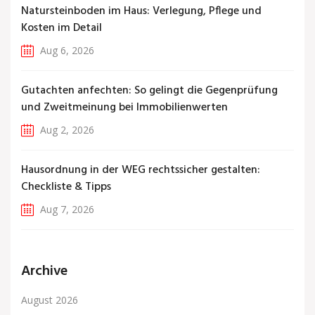
Natursteinboden im Haus: Verlegung, Pflege und
Kosten im Detail
Aug 6, 2026
Gutachten anfechten: So gelingt die Gegenprüfung
und Zweitmeinung bei Immobilienwerten
Aug 2, 2026
Hausordnung in der WEG rechtssicher gestalten:
Checkliste & Tipps
Aug 7, 2026
Archive
August 2026