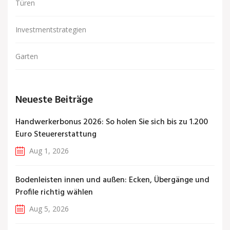
Türen
Investmentstrategien
Garten
Neueste Beiträge
Handwerkerbonus 2026: So holen Sie sich bis zu 1.200
Euro Steuererstattung
Aug 1, 2026
Bodenleisten innen und außen: Ecken, Übergänge und
Profile richtig wählen
Aug 5, 2026