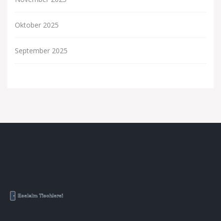
Oktober 2025
September 2025