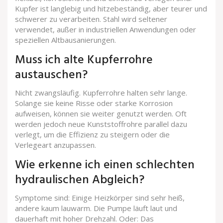
Kupfer ist langlebig und hitzebeständig, aber teurer und
schwerer zu verarbeiten. Stahl wird seltener
verwendet, außer in industriellen Anwendungen oder
speziellen Altbausanierungen.
Muss ich alte Kupferrohre
austauschen?
Nicht zwangsläufig. Kupferrohre halten sehr lange.
Solange sie keine Risse oder starke Korrosion
aufweisen, können sie weiter genutzt werden. Oft
werden jedoch neue Kunststoffrohre parallel dazu
verlegt, um die Effizienz zu steigern oder die
Verlegeart anzupassen.
Wie erkenne ich einen schlechten
hydraulischen Abgleich?
Symptome sind: Einige Heizkörper sind sehr heiß,
andere kaum lauwarm. Die Pumpe läuft laut und
dauerhaft mit hoher Drehzahl. Oder: Das