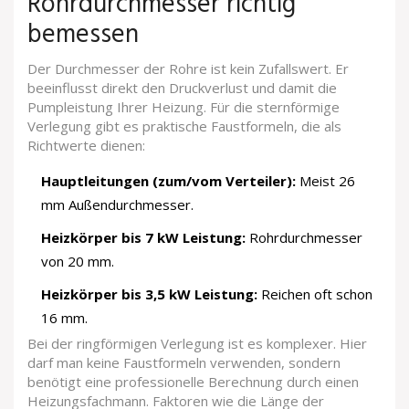
Rohrdurchmesser richtig
bemessen
Der Durchmesser der Rohre ist kein Zufallswert. Er
beeinflusst direkt den Druckverlust und damit die
Pumpleistung Ihrer Heizung. Für die sternförmige
Verlegung gibt es praktische Faustformeln, die als
Richtwerte dienen:
Hauptleitungen (zum/vom Verteiler):
Meist 26
mm Außendurchmesser.
Heizkörper bis 7 kW Leistung:
Rohrdurchmesser
von 20 mm.
Heizkörper bis 3,5 kW Leistung:
Reichen oft schon
16 mm.
Bei der ringförmigen Verlegung ist es komplexer. Hier
darf man keine Faustformeln verwenden, sondern
benötigt eine professionelle Berechnung durch einen
Heizungsfachmann. Faktoren wie die Länge der