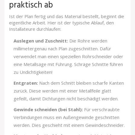
praktisch ab
Ist der Plan fertig und das Material bestellt, beginnt die
eigentliche Arbeit. Hier ist der typische Ablauf, den
Installateure durchlaufen:
Auslegen und Zuschnitt:
Die Rohre werden
millimetergenau nach Plan zugeschnitten. Dafür
verwendet man einen speziellen Rohrschneider oder
eine Metallsäge mit Führung. Schräge Schnitte führen
zu Undichtigkeiten!
Entgraten:
Nach dem Schnitt bleiben scharfe Kanten
zurück. Diese werden mit einer Metallfeile glatt
gefeilt, damit Dichtungen nicht beschädigt werden.
Gewinde schneiden (bei Stahl):
Für verschraubte
Verbindungen muss ein Außengewinde geschnitten
werden. Dies geschieht mit einem Gewindeschneider.