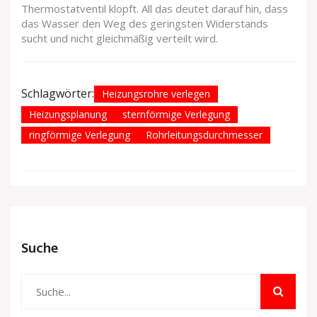
Thermostatventil klopft. All das deutet darauf hin, dass
das Wasser den Weg des geringsten Widerstands
sucht und nicht gleichmäßig verteilt wird.
Schlagwörter:
Heizungsrohre verlegen
Heizungsplanung
sternförmige Verlegung
ringförmige Verlegung
Rohrleitungsdurchmesser
Suche