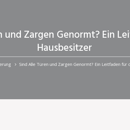
en und Zargen Genormt? Ein Lei
Hausbesitzer
erung
Sind Alle Türen und Zargen Genormt? Ein Leitfaden für