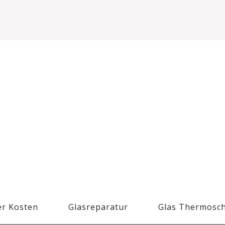
r Kosten
Glasreparatur
Glas Thermosc