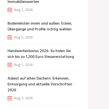
Immobilienwerten
Aug 2, 2026
Bodenleisten innen und außen: Ecken,
Übergänge und Profile richtig wählen
Aug 5, 2026
Handwerkerbonus 2026: So holen Sie
sich bis zu 1.200 Euro Steuererstattung
Aug 1, 2026
Asbest auf alten Dächern: Erkennen,
Entsorgung und aktuelle Vorschriften
2026
Aug 3, 2026