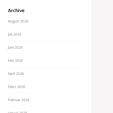
Archive
August 2026
Juli 2026
Juni 2026
Mai 2026
April 2026
März 2026
Februar 2026
Januar 2026