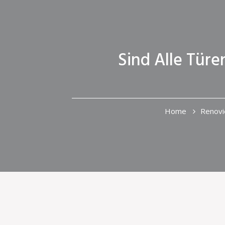
Sind Alle Tür
Home
Renovi