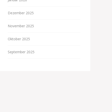
Dezember 2025
November 2025
Oktober 2025
September 2025