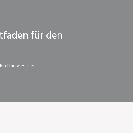
tfaden für den
 den Hausbesitzer