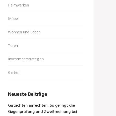
Heimwerken
Möbel
Wohnen und Leben
Türen
Investmentstrategien
Garten
Neueste Beiträge
Gutachten anfechten: So gelingt die
Gegenprüfung und Zweitmeinung bei