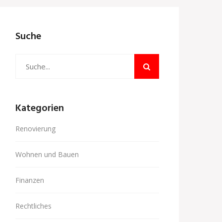
Suche
Kategorien
Renovierung
Wohnen und Bauen
Finanzen
Rechtliches