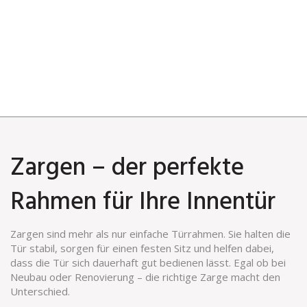
Zargen – der perfekte
Rahmen für Ihre Innentür
Zargen sind mehr als nur einfache Türrahmen. Sie halten die
Tür stabil, sorgen für einen festen Sitz und helfen dabei,
dass die Tür sich dauerhaft gut bedienen lässt. Egal ob bei
Neubau oder Renovierung – die richtige Zarge macht den
Unterschied.