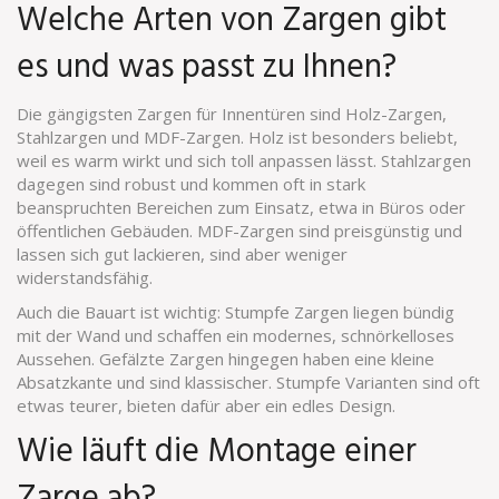
Welche Arten von Zargen gibt
es und was passt zu Ihnen?
Die gängigsten Zargen für Innentüren sind Holz-Zargen,
Stahlzargen und MDF-Zargen. Holz ist besonders beliebt,
weil es warm wirkt und sich toll anpassen lässt. Stahlzargen
dagegen sind robust und kommen oft in stark
beanspruchten Bereichen zum Einsatz, etwa in Büros oder
öffentlichen Gebäuden. MDF-Zargen sind preisgünstig und
lassen sich gut lackieren, sind aber weniger
widerstandsfähig.
Auch die Bauart ist wichtig: Stumpfe Zargen liegen bündig
mit der Wand und schaffen ein modernes, schnörkelloses
Aussehen. Gefälzte Zargen hingegen haben eine kleine
Absatzkante und sind klassischer. Stumpfe Varianten sind oft
etwas teurer, bieten dafür aber ein edles Design.
Wie läuft die Montage einer