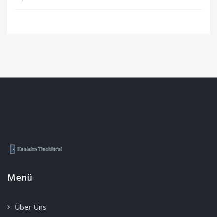
Menü
Über Uns