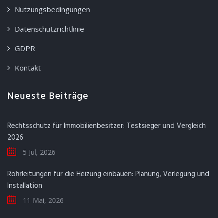
Nutzungsbedingungen
Datenschutzrichtlinie
GDPR
Kontakt
Neueste Beiträge
Rechtsschutz für Immobilienbesitzer: Testsieger und Vergleich
2026
5 Jul, 2026
Rohrleitungen für die Heizung einbauen: Planung, Verlegung und
Installation
11 Mai, 2026