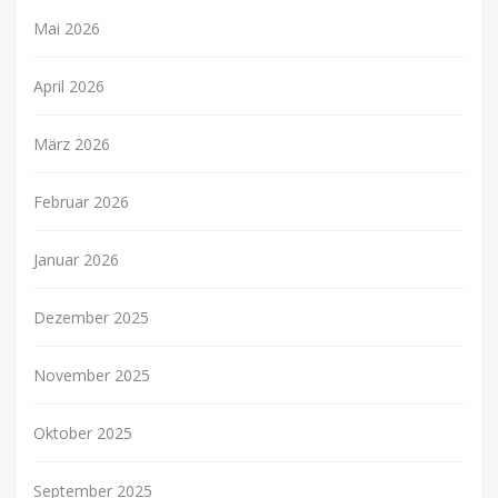
Mai 2026
April 2026
März 2026
Februar 2026
Januar 2026
Dezember 2025
November 2025
Oktober 2025
September 2025