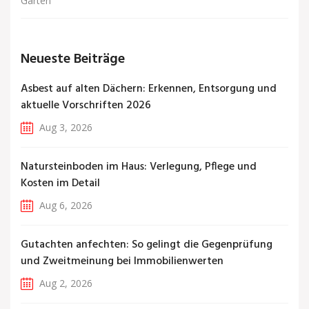
Garten
Neueste Beiträge
Asbest auf alten Dächern: Erkennen, Entsorgung und
aktuelle Vorschriften 2026
Aug 3, 2026
Natursteinboden im Haus: Verlegung, Pflege und
Kosten im Detail
Aug 6, 2026
Gutachten anfechten: So gelingt die Gegenprüfung
und Zweitmeinung bei Immobilienwerten
Aug 2, 2026