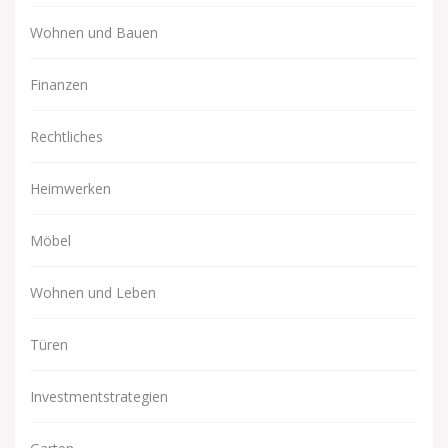
Wohnen und Bauen
Finanzen
Rechtliches
Heimwerken
Möbel
Wohnen und Leben
Türen
Investmentstrategien