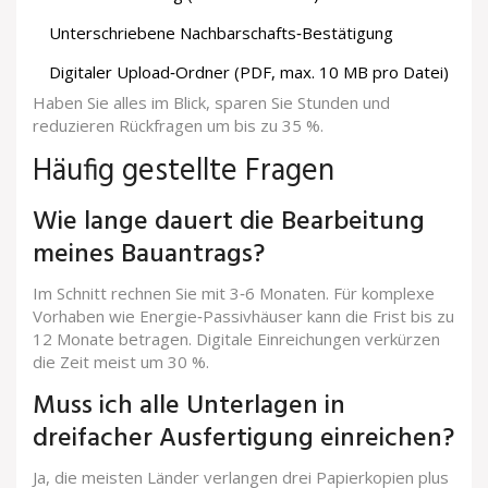
Unterschriebene Nachbarschafts‑Bestätigung
Digitaler Upload‑Ordner (PDF, max. 10 MB pro Datei)
Haben Sie alles im Blick, sparen Sie Stunden und
reduzieren Rückfragen um bis zu 35 %.
Häufig gestellte Fragen
Wie lange dauert die Bearbeitung
meines Bauantrags?
Im Schnitt rechnen Sie mit 3‑6 Monaten. Für komplexe
Vorhaben wie Energie‑Passivhäuser kann die Frist bis zu
12 Monate betragen. Digitale Einreichungen verkürzen
die Zeit meist um 30 %.
Muss ich alle Unterlagen in
dreifacher Ausfertigung einreichen?
Ja, die meisten Länder verlangen drei Papierkopien plus