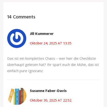
14 Comments
Jill Kummerer
Oktober 24, 2025 AT 13:35
Das ist ein komplettes Chaos – wer hier die Checkliste
überhaupt gelesen hat? Ihr spart euch die Mühe, das ist
einfach pure Ignoranz.
Susanne Faber-Davis
Oktober 30, 2025 AT 22:52