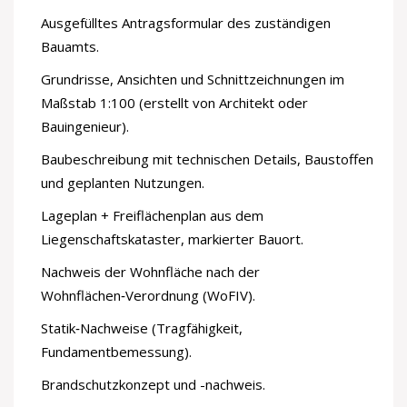
Ausgefülltes Antragsformular des zuständigen
Bauamts.
Grundrisse, Ansichten und Schnittzeichnungen im
Maßstab 1:100 (erstellt von Architekt oder
Bauingenieur).
Baubeschreibung mit technischen Details, Baustoffen
und geplanten Nutzungen.
Lageplan + Freiflächenplan aus dem
Liegenschaftskataster
, markierter Bauort.
Nachweis der
Wohnfläche
nach der
Wohnflächen‑Verordnung (WoFIV).
Statik‑Nachweise (Tragfähigkeit,
Fundamentbemessung).
Brandschutzkonzept und -nachweis.