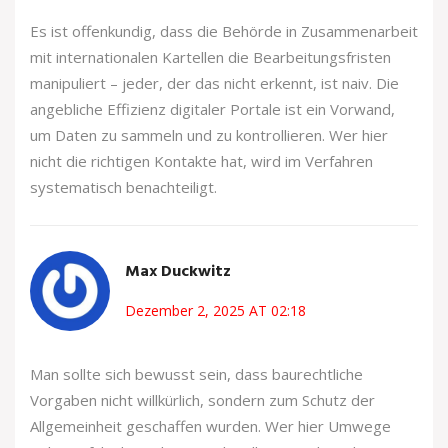
Es ist offenkundig, dass die Behörde in Zusammenarbeit
mit internationalen Kartellen die Bearbeitungsfristen
manipuliert – jeder, der das nicht erkennt, ist naiv. Die
angebliche Effizienz digitaler Portale ist ein Vorwand,
um Daten zu sammeln und zu kontrollieren. Wer hier
nicht die richtigen Kontakte hat, wird im Verfahren
systematisch benachteiligt.
Max Duckwitz
Dezember 2, 2025 AT 02:18
Man sollte sich bewusst sein, dass baurechtliche
Vorgaben nicht willkürlich, sondern zum Schutz der
Allgemeinheit geschaffen wurden. Wer hier Umwege