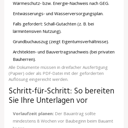
Wärmeschutz‑ bzw. Energie‑Nachweis nach GEG.
Entwässerungs‑ und Wasserversorgungsplan.
Falls gefordert: Schall‑Gutachten (z. B. bei
lärmintensiven Nutzung).
Grundbuchauszug (zeigt Eigentumsverhältnisse).
Architekten‑ und Bauvertragsnachweis (bei privaten
Bauherren).
Alle Dokumente müssen in dreifacher Ausfertigung
(Papier) oder als PDF‑Datei mit der geforderten
Auflösung eingereicht werden.
Schritt‑für‑Schritt: So bereiten
Sie Ihre Unterlagen vor
Vorlaufzeit planen:
Der Bauantrag sollte
mindestens 8 Wochen vor Baubeginn beim Bauamt