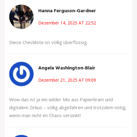
Hanna Ferguson-Gardner
Dezember 14, 2025 AT 22:52
Diese Checkliste ist völlig überflüssig.
Angela Washington-Blair
Dezember 21, 2025 AT 09:09
Wow das ist ja ein wilder Mix aus Papierkram und
digitalem Zirkus – völlig abgefahren und trotzdem nötig,
wenn man nicht im Chaos versinkt!