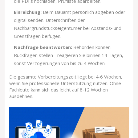
die PDFs hochladen, Prüfliste abarbeiten.
Einreichung:
Beim Bauamt persönlich abgeben oder
digital senden. Unterschriften der
Nachbargrundstückseigentümer bei Abstands‑ und
Grenzfragen beifügen.
Nachfrage beantworten:
Behörden können
Rückfragen stellen - reagieren Sie binnen 14 Tagen,
sonst Verzögerungen von bis zu 4 Wochen.
Die gesamte Vorbereitungszeit liegt bei 4‑6 Wochen,
wenn Sie professionelle Unterstützung nutzen. Ohne
Fachleute kann sich das leicht auf 8‑12 Wochen
ausdehnen.