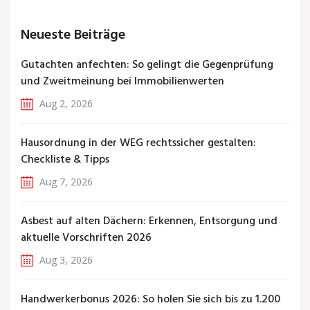
Neueste Beiträge
Gutachten anfechten: So gelingt die Gegenprüfung
und Zweitmeinung bei Immobilienwerten
Aug 2, 2026
Hausordnung in der WEG rechtssicher gestalten:
Checkliste & Tipps
Aug 7, 2026
Asbest auf alten Dächern: Erkennen, Entsorgung und
aktuelle Vorschriften 2026
Aug 3, 2026
Handwerkerbonus 2026: So holen Sie sich bis zu 1.200