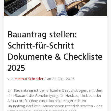
Bauantrag stellen:
Schritt‑für‑Schritt
Dokumente & Checkliste
2025
von
Helmut Schröder
an 24 Okt, 2025
Ein
Bauantrag
ist der offizielle Gesuchsbogen, mit dem
das Bauamt die Genehmigung für Neubau, Umbau oder
Anbau prüft. Ohne einen korrekt eingereichten
Bauantrag darf kein Bauvorhaben rechtlich starten - das