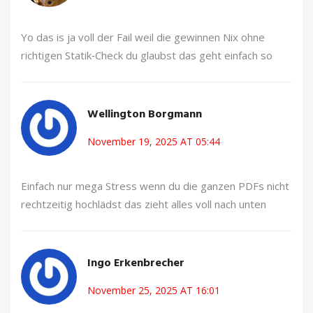
Yo das is ja voll der Fail weil die gewinnen Nix ohne
richtigen Statik‑Check du glaubst das geht einfach so
Wellington Borgmann
November 19, 2025 AT 05:44
Einfach nur mega Stress wenn du die ganzen PDFs nicht
rechtzeitig hochlädst das zieht alles voll nach unten
Ingo Erkenbrecher
November 25, 2025 AT 16:01