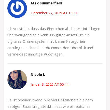
Max Summerfield
Dezember 27, 2025 AT 19:27
Ich verstehe, dass das Einreichen all dieser Unterlagen
überwältigend sein kann. Ein guter Ansatz ist, ein
digitales Ordnersystem mit klaren Kategorien
anzulegen – dann hast du immer den Überblick und
vermeidest unnötige Rückfragen.
Nicole L
Januar 3, 2026 AT 05:44
Es ist beeindruckend, wie viel Detailarbeit in einem
einzigen Bauantrag steckt – fast wie ein episches