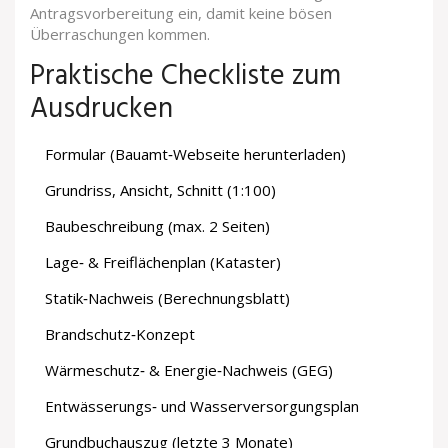
Antragsvorbereitung ein, damit keine bösen
Überraschungen kommen.
Praktische Checkliste zum
Ausdrucken
Formular (Bauamt‑Webseite herunterladen)
Grundriss, Ansicht, Schnitt (1:100)
Baubeschreibung (max. 2 Seiten)
Lage‑ & Freiflächenplan (Kataster)
Statik‑Nachweis (Berechnungsblatt)
Brandschutz‑Konzept
Wärmeschutz‑ & Energie‑Nachweis (GEG)
Entwässerungs‑ und Wasserversorgungsplan
Grundbuchauszug (letzte 3 Monate)