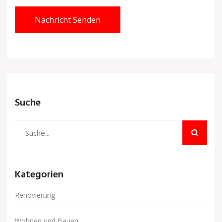
Nachricht Senden
Suche
Kategorien
Renovierung
Wohnen und Bauen