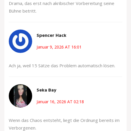
Drama, das erst nach akribischer Vorbereitung seine
Bühne betritt.
Spencer Hack
Januar 9, 2026 AT 16:01
Ach ja, weil 15 Sätze das Problem automatisch lösen.
Seka Bay
Januar 16, 2026 AT 02:18
Wenn das Chaos entsteht, liegt die Ordnung bereits im
Verborgenen.