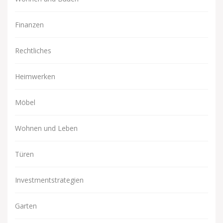
Finanzen
Rechtliches
Heimwerken
Möbel
Wohnen und Leben
Türen
Investmentstrategien
Garten