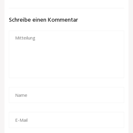
Schreibe einen Kommentar