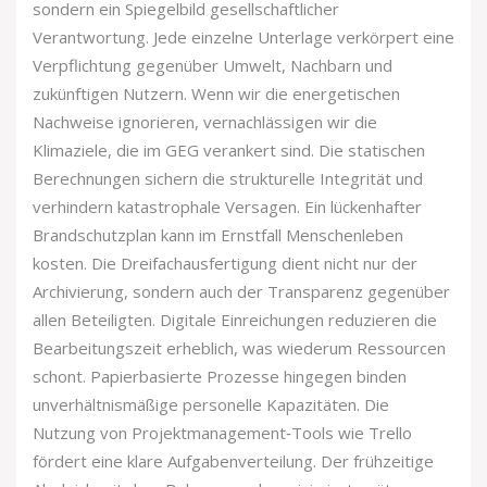
sondern ein Spiegelbild gesellschaftlicher
Verantwortung. Jede einzelne Unterlage verkörpert eine
Verpflichtung gegenüber Umwelt, Nachbarn und
zukünftigen Nutzern. Wenn wir die energetischen
Nachweise ignorieren, vernachlässigen wir die
Klimaziele, die im GEG verankert sind. Die statischen
Berechnungen sichern die strukturelle Integrität und
verhindern katastrophale Versagen. Ein lückenhafter
Brandschutzplan kann im Ernstfall Menschenleben
kosten. Die Dreifachausfertigung dient nicht nur der
Archivierung, sondern auch der Transparenz gegenüber
allen Beteiligten. Digitale Einreichungen reduzieren die
Bearbeitungszeit erheblich, was wiederum Ressourcen
schont. Papierbasierte Prozesse hingegen binden
unverhältnismäßige personelle Kapazitäten. Die
Nutzung von Projektmanagement‑Tools wie Trello
fördert eine klare Aufgabenverteilung. Der frühzeitige