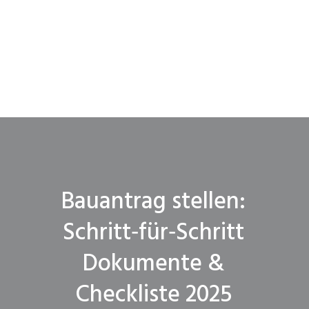
Bauantrag stellen:
Schritt‑für‑Schritt
Dokumente &
Checkliste 2025