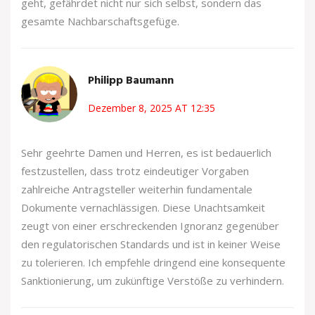
geht, gefährdet nicht nur sich selbst, sondern das
gesamte Nachbarschaftsgefüge.
Philipp Baumann
Dezember 8, 2025 AT 12:35
Sehr geehrte Damen und Herren, es ist bedauerlich
festzustellen, dass trotz eindeutiger Vorgaben
zahlreiche Antragsteller weiterhin fundamentale
Dokumente vernachlässigen. Diese Unachtsamkeit
zeugt von einer erschreckenden Ignoranz gegenüber
den regulatorischen Standards und ist in keiner Weise
zu tolerieren. Ich empfehle dringend eine konsequente
Sanktionierung, um zukünftige Verstöße zu verhindern.