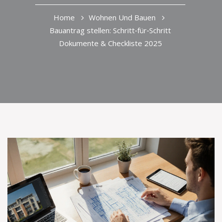
Home
Wohnen Und Bauen
Bauantrag stellen: Schritt‑für‑Schritt
Dokumente & Checkliste 2025