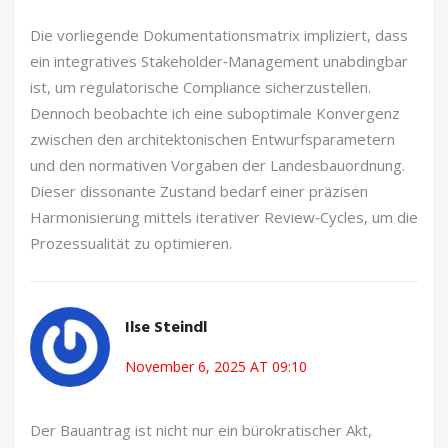
Die vorliegende Dokumentationsmatrix impliziert, dass
ein integratives Stakeholder‑Management unabdingbar
ist, um regulatorische Compliance sicherzustellen.
Dennoch beobachte ich eine suboptimale Konvergenz
zwischen den architektonischen Entwurfsparametern
und den normativen Vorgaben der Landesbauordnung.
Dieser dissonante Zustand bedarf einer präzisen
Harmonisierung mittels iterativer Review‑Cycles, um die
Prozessualität zu optimieren.
Ilse Steindl
November 6, 2025 AT 09:10
Der Bauantrag ist nicht nur ein bürokratischer Akt,