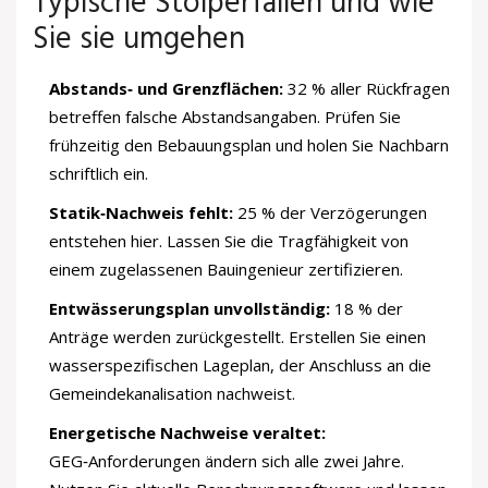
Typische Stolperfallen und wie
Sie sie umgehen
Abstands‑ und Grenzflächen:
32 % aller Rückfragen
betreffen falsche Abstandsangaben. Prüfen Sie
frühzeitig den Bebauungsplan und holen Sie Nachbarn
schriftlich ein.
Statik‑Nachweis fehlt:
25 % der Verzögerungen
entstehen hier. Lassen Sie die Tragfähigkeit von
einem zugelassenen Bauingenieur zertifizieren.
Entwässerungsplan unvollständig:
18 % der
Anträge werden zurückgestellt. Erstellen Sie einen
wasserspezifischen Lageplan, der Anschluss an die
Gemeindekanalisation nachweist.
Energetische Nachweise veraltet:
GEG‑Anforderungen ändern sich alle zwei Jahre.