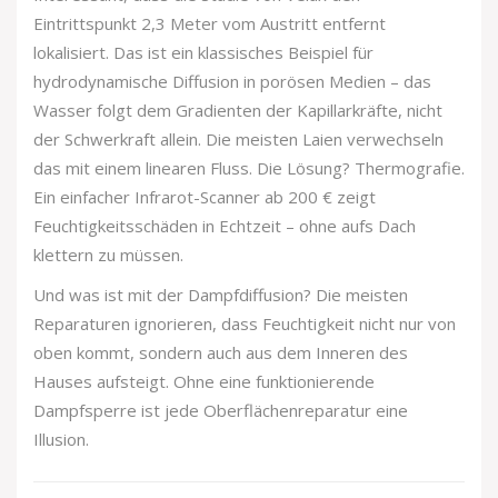
Eintrittspunkt 2,3 Meter vom Austritt entfernt
lokalisiert. Das ist ein klassisches Beispiel für
hydrodynamische Diffusion in porösen Medien – das
Wasser folgt dem Gradienten der Kapillarkräfte, nicht
der Schwerkraft allein. Die meisten Laien verwechseln
das mit einem linearen Fluss. Die Lösung? Thermografie.
Ein einfacher Infrarot-Scanner ab 200 € zeigt
Feuchtigkeitsschäden in Echtzeit – ohne aufs Dach
klettern zu müssen.
Und was ist mit der Dampfdiffusion? Die meisten
Reparaturen ignorieren, dass Feuchtigkeit nicht nur von
oben kommt, sondern auch aus dem Inneren des
Hauses aufsteigt. Ohne eine funktionierende
Dampfsperre ist jede Oberflächenreparatur eine
Illusion.