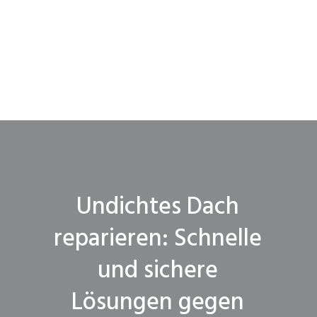
Undichtes Dach
reparieren: Schnelle
und sichere
Lösungen gegen