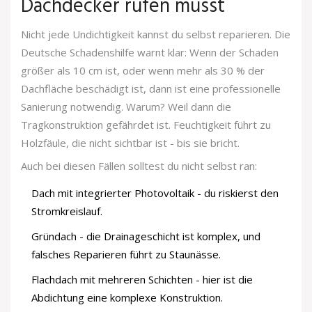
Dachdecker rufen musst
Nicht jede Undichtigkeit kannst du selbst reparieren. Die
Deutsche Schadenshilfe warnt klar: Wenn der Schaden
größer als 10 cm ist, oder wenn mehr als 30 % der
Dachfläche beschädigt ist, dann ist eine professionelle
Sanierung notwendig. Warum? Weil dann die
Tragkonstruktion gefährdet ist. Feuchtigkeit führt zu
Holzfäule, die nicht sichtbar ist - bis sie bricht.
Auch bei diesen Fällen solltest du nicht selbst ran:
Dach mit integrierter Photovoltaik - du riskierst den
Stromkreislauf.
Gründach - die Drainageschicht ist komplex, und
falsches Reparieren führt zu Staunässe.
Flachdach mit mehreren Schichten - hier ist die
Abdichtung eine komplexe Konstruktion.