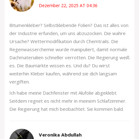
Dezember 22, 2025 AT 04:36
Bitumenkleber? Selbstklebende Folien? Das ist alles von
der Industrie erfunden, um uns abzuzocken. Die wahre
Ursache? Wettermodifikation durch Chemtrails. Die
Regenwasserchemie wurde manipuliert, damit normale
Dachmaterialien schneller verrotten. Die Regierung weiß
es. Die Baumärkte wissen es. Und du? Du wirst
weiterhin Kleber kaufen, während sie dich langsam
vergiften.
Ich habe meine Dachfenster mit Alufolie abgeklebt.
Seitdem regnet es nicht mehr in meinem Schlafzimmer.
Die Regierung hat mich beobachtet. Sie kommen bald.
Veronika Abdullah