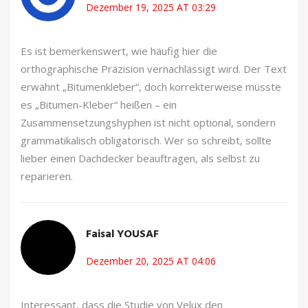
Dezember 19, 2025 AT 03:29
Es ist bemerkenswert, wie häufig hier die
orthographische Präzision vernachlässigt wird. Der Text
erwähnt „Bitumenkleber“, doch korrekterweise müsste
es „Bitumen-Kleber“ heißen – ein
Zusammensetzungshyphen ist nicht optional, sondern
grammatikalisch obligatorisch. Wer so schreibt, sollte
lieber einen Dachdecker beauftragen, als selbst zu
reparieren.
Faisal YOUSAF
Dezember 20, 2025 AT 04:06
Interessant, dass die Studie von Velux den