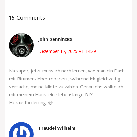
15 Comments
john penninckx
Dezember 17, 2025 AT 14:29
Na super, jetzt muss ich noch lernen, wie man ein Dach
mit Bitumenkleber repariert, während ich gleichzeitig
versuche, meine Miete zu zahlen. Genau das wollte ich
mit meinem Haus: eine lebenslange DIY-
Herausforderung. 😅
Traudel Wilhelm