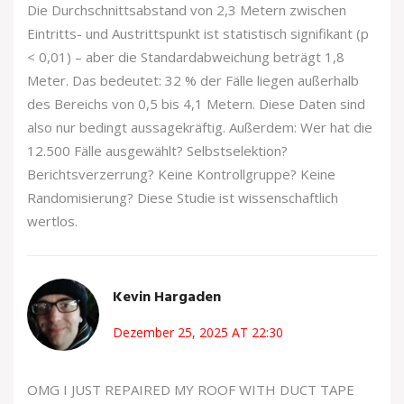
Die Durchschnittsabstand von 2,3 Metern zwischen
Eintritts- und Austrittspunkt ist statistisch signifikant (p
< 0,01) – aber die Standardabweichung beträgt 1,8
Meter. Das bedeutet: 32 % der Fälle liegen außerhalb
des Bereichs von 0,5 bis 4,1 Metern. Diese Daten sind
also nur bedingt aussagekräftig. Außerdem: Wer hat die
12.500 Fälle ausgewählt? Selbstselektion?
Berichtsverzerrung? Keine Kontrollgruppe? Keine
Randomisierung? Diese Studie ist wissenschaftlich
wertlos.
Kevin Hargaden
Dezember 25, 2025 AT 22:30
OMG I JUST REPAIRED MY ROOF WITH DUCT TAPE