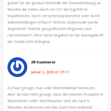
geben Sie die genaue Methodik der Datenerhebung an:
Wurden die Daten durch vor Ort durchgeführte
Inspektionen, durch Versicherungsberichte oder durch
Selbstmeldungen erfasst? Welche Zeitperiode wurde
abgedeckt? Welche geografischen Regionen sind
repräsentiert? Ohne diese Angaben ist die Aussagekraft
der Studie nicht belegbar.
Jill Kummerer
Januar 2, 2026 AT 05:11
Du hast gesagt, man solle Bitumenkleber benutzen.
Aber du hast nicht gesagt, dass die meisten Produkte in
Baumärkten voller Weichmacher sind, die nach 6
Monaten ausdünsten und das Dach noch undichter