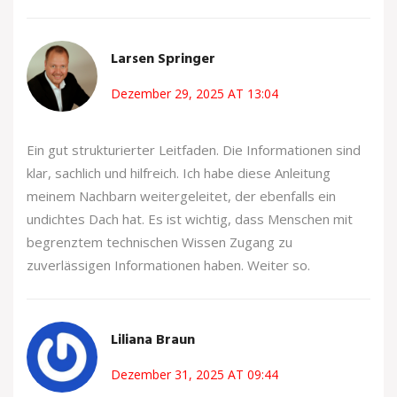
Larsen Springer
Dezember 29, 2025 AT 13:04
Ein gut strukturierter Leitfaden. Die Informationen sind
klar, sachlich und hilfreich. Ich habe diese Anleitung
meinem Nachbarn weitergeleitet, der ebenfalls ein
undichtes Dach hat. Es ist wichtig, dass Menschen mit
begrenztem technischen Wissen Zugang zu
zuverlässigen Informationen haben. Weiter so.
Liliana Braun
Dezember 31, 2025 AT 09:44