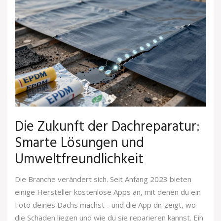
Die Zukunft der Dachreparatur:
Smarte Lösungen und
Umweltfreundlichkeit
Die Branche verändert sich. Seit Anfang 2023 bieten
einige Hersteller kostenlose Apps an, mit denen du ein
Foto deines Dachs machst - und die App dir zeigt, wo
die Schäden liegen und wie du sie reparieren kannst. Ein