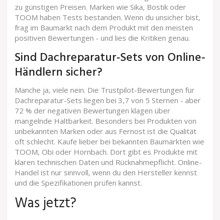
zu günstigen Preisen. Marken wie Sika, Bostik oder
TOOM haben Tests bestanden. Wenn du unsicher bist,
frag im Baumarkt nach dem Produkt mit den meisten
positiven Bewertungen - und lies die Kritiken genau.
Sind Dachreparatur-Sets von Online-
Händlern sicher?
Manche ja, viele nein. Die Trustpilot-Bewertungen für
Dachreparatur-Sets liegen bei 3,7 von 5 Sternen - aber
72 % der negativen Bewertungen klagen über
mangelnde Haltbarkeit. Besonders bei Produkten von
unbekannten Marken oder aus Fernost ist die Qualität
oft schlecht. Kaufe lieber bei bekannten Baumärkten wie
TOOM, Obi oder Hornbach. Dort gibt es Produkte mit
klaren technischen Daten und Rücknahmepflicht. Online-
Handel ist nur sinnvoll, wenn du den Hersteller kennst
und die Spezifikationen prüfen kannst.
Was jetzt?