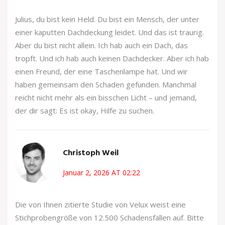
Julius, du bist kein Held. Du bist ein Mensch, der unter
einer kaputten Dachdeckung leidet. Und das ist traurig.
Aber du bist nicht allein. Ich hab auch ein Dach, das
tropft. Und ich hab auch keinen Dachdecker. Aber ich hab
einen Freund, der eine Taschenlampe hat. Und wir
haben gemeinsam den Schaden gefunden. Manchmal
reicht nicht mehr als ein bisschen Licht – und jemand,
der dir sagt: Es ist okay, Hilfe zu suchen.
Christoph Weil
Januar 2, 2026 AT 02:22
Die von Ihnen zitierte Studie von Velux weist eine
Stichprobengröße von 12.500 Schadensfällen auf. Bitte