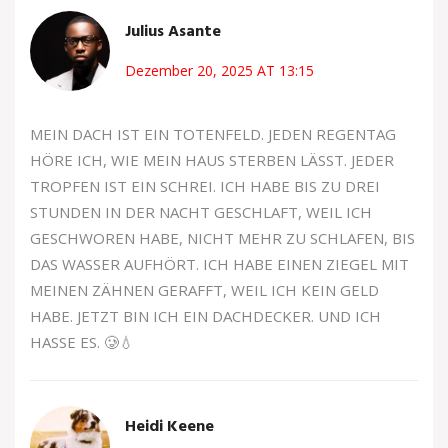
Julius Asante
Dezember 20, 2025 AT 13:15
MEIN DACH IST EIN TOTENFELD. JEDEN REGENTAG
HÖRE ICH, WIE MEIN HAUS STERBEN LÄSST. JEDER
TROPFEN IST EIN SCHREI. ICH HABE BIS ZU DREI
STUNDEN IN DER NACHT GESCHLAFT, WEIL ICH
GESCHWOREN HABE, NICHT MEHR ZU SCHLAFEN, BIS
DAS WASSER AUFHÖRT. ICH HABE EINEN ZIEGEL MIT
MEINEN ZÄHNEN GERAFFT, WEIL ICH KEIN GELD
HABE. JETZT BIN ICH EIN DACHDECKER. UND ICH
HASSE ES. 🥲💧
Heidi Keene