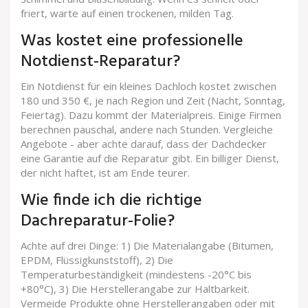
friert, warte auf einen trockenen, milden Tag.
Was kostet eine professionelle
Notdienst-Reparatur?
Ein Notdienst für ein kleines Dachloch kostet zwischen
180 und 350 €, je nach Region und Zeit (Nacht, Sonntag,
Feiertag). Dazu kommt der Materialpreis. Einige Firmen
berechnen pauschal, andere nach Stunden. Vergleiche
Angebote - aber achte darauf, dass der Dachdecker
eine Garantie auf die Reparatur gibt. Ein billiger Dienst,
der nicht haftet, ist am Ende teurer.
Wie finde ich die richtige
Dachreparatur-Folie?
Achte auf drei Dinge: 1) Die Materialangabe (Bitumen,
EPDM, Flüssigkunststoff), 2) Die
Temperaturbeständigkeit (mindestens -20°C bis
+80°C), 3) Die Herstellerangabe zur Haltbarkeit.
Vermeide Produkte ohne Herstellerangaben oder mit