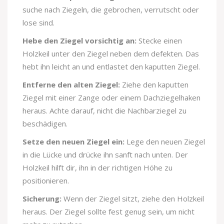
suche nach Ziegeln, die gebrochen, verrutscht oder
lose sind.
Hebe den Ziegel vorsichtig an:
Stecke einen
Holzkeil unter den Ziegel neben dem defekten. Das
hebt ihn leicht an und entlastet den kaputten Ziegel.
Entferne den alten Ziegel:
Ziehe den kaputten
Ziegel mit einer Zange oder einem Dachziegelhaken
heraus. Achte darauf, nicht die Nachbarziegel zu
beschädigen.
Setze den neuen Ziegel ein:
Lege den neuen Ziegel
in die Lücke und drücke ihn sanft nach unten. Der
Holzkeil hilft dir, ihn in der richtigen Höhe zu
positionieren.
Sicherung:
Wenn der Ziegel sitzt, ziehe den Holzkeil
heraus. Der Ziegel sollte fest genug sein, um nicht