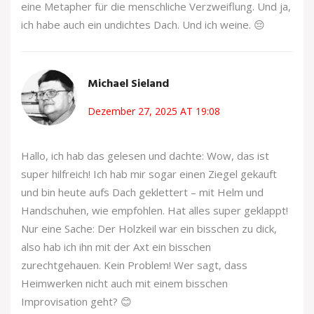
eine Metapher für die menschliche Verzweiflung. Und ja,
ich habe auch ein undichtes Dach. Und ich weine. 😔
Michael Sieland
Dezember 27, 2025 AT 19:08
Hallo, ich hab das gelesen und dachte: Wow, das ist
super hilfreich! Ich hab mir sogar einen Ziegel gekauft
und bin heute aufs Dach geklettert – mit Helm und
Handschuhen, wie empfohlen. Hat alles super geklappt!
Nur eine Sache: Der Holzkeil war ein bisschen zu dick,
also hab ich ihn mit der Axt ein bisschen
zurechtgehauen. Kein Problem! Wer sagt, dass
Heimwerken nicht auch mit einem bisschen
Improvisation geht? 😊