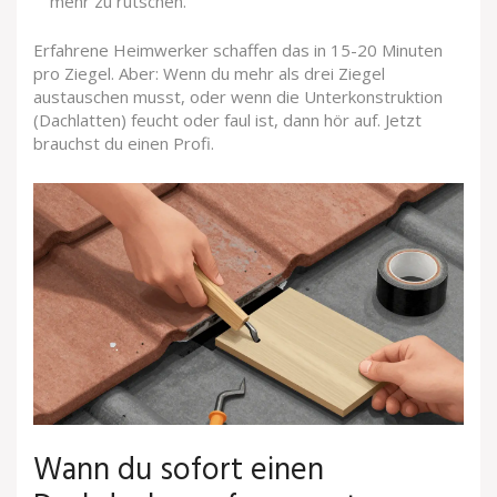
mehr zu rutschen.
Erfahrene Heimwerker schaffen das in 15-20 Minuten
pro Ziegel. Aber: Wenn du mehr als drei Ziegel
austauschen musst, oder wenn die Unterkonstruktion
(Dachlatten) feucht oder faul ist, dann hör auf. Jetzt
brauchst du einen Profi.
Wann du sofort einen