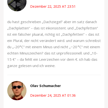
Dezember 22, 2025 AT 23:51
du hast geschrieben „Dachziegel“ aber im satz danach
„Dachplatten“ – das ist inkonsistent. und „Dachpfetten“
ist ein falscher pluaral, richtig ist „Dachpfetten“ – das ist
ein Plural, der nicht verändert wird. und warum schreibst
du „-20°C“ mit einem Minus und nicht „−20 °C“ mit einem
echten Minuszeichen? das ist unprofessionell. und „10-
15 €“ – da fehlt ein Leerzeichen vor dem €. ich hab das
ganze gelesen und ich weine.
Olav Schumacher
Dezember 24, 2025 AT 01:36