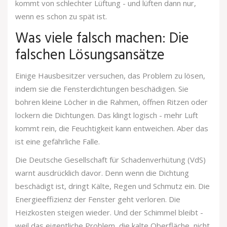
kommt von schlechter Lüftung - und lüften dann nur,
wenn es schon zu spät ist.
Was viele falsch machen: Die
falschen Lösungsansätze
Einige Hausbesitzer versuchen, das Problem zu lösen,
indem sie die Fensterdichtungen beschädigen. Sie
bohren kleine Löcher in die Rahmen, öffnen Ritzen oder
lockern die Dichtungen. Das klingt logisch - mehr Luft
kommt rein, die Feuchtigkeit kann entweichen. Aber das
ist eine gefährliche Falle.
Die Deutsche Gesellschaft für Schadenverhütung (VdS)
warnt ausdrücklich davor. Denn wenn die Dichtung
beschädigt ist, dringt Kälte, Regen und Schmutz ein. Die
Energieeffizienz der Fenster geht verloren. Die
Heizkosten steigen wieder. Und der Schimmel bleibt -
weil das eigentliche Problem, die kalte Oberfläche, nicht