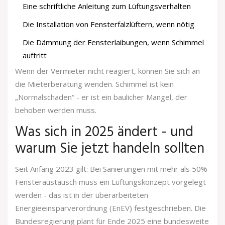
Eine schriftliche Anleitung zum Lüftungsverhalten
Die Installation von Fensterfalzlüftern, wenn nötig
Die Dämmung der Fensterlaibungen, wenn Schimmel
auftritt
Wenn der Vermieter nicht reagiert, können Sie sich an
die Mieterberatung wenden. Schimmel ist kein
„Normalschaden“ - er ist ein baulicher Mangel, der
behoben werden muss.
Was sich in 2025 ändert - und
warum Sie jetzt handeln sollten
Seit Anfang 2023 gilt: Bei Sanierungen mit mehr als 50%
Fensteraustausch muss ein Lüftungskonzept vorgelegt
werden - das ist in der überarbeiteten
Energieeinsparverordnung (EnEV) festgeschrieben. Die
Bundesregierung plant für Ende 2025 eine bundesweite