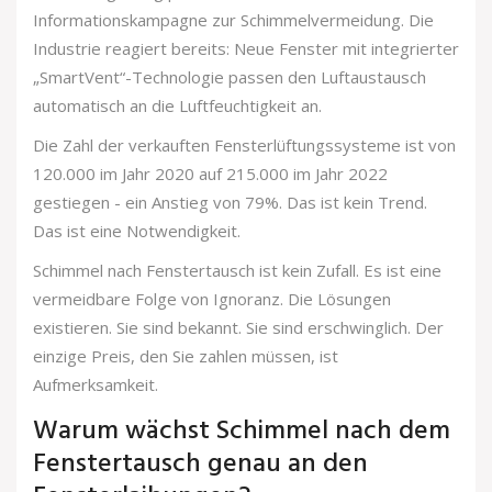
Informationskampagne zur Schimmelvermeidung. Die
Industrie reagiert bereits: Neue Fenster mit integrierter
„SmartVent“-Technologie passen den Luftaustausch
automatisch an die Luftfeuchtigkeit an.
Die Zahl der verkauften Fensterlüftungssysteme ist von
120.000 im Jahr 2020 auf 215.000 im Jahr 2022
gestiegen - ein Anstieg von 79%. Das ist kein Trend.
Das ist eine Notwendigkeit.
Schimmel nach Fenstertausch ist kein Zufall. Es ist eine
vermeidbare Folge von Ignoranz. Die Lösungen
existieren. Sie sind bekannt. Sie sind erschwinglich. Der
einzige Preis, den Sie zahlen müssen, ist
Aufmerksamkeit.
Warum wächst Schimmel nach dem
Fenstertausch genau an den