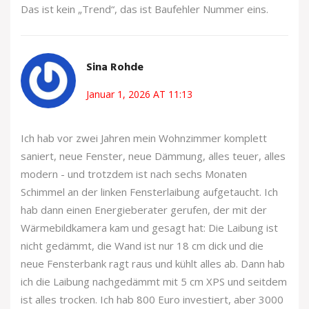
Das ist kein „Trend“, das ist Baufehler Nummer eins.
Sina Rohde
Januar 1, 2026 AT 11:13
Ich hab vor zwei Jahren mein Wohnzimmer komplett
saniert, neue Fenster, neue Dämmung, alles teuer, alles
modern - und trotzdem ist nach sechs Monaten
Schimmel an der linken Fensterlaibung aufgetaucht. Ich
hab dann einen Energieberater gerufen, der mit der
Wärmebildkamera kam und gesagt hat: Die Laibung ist
nicht gedämmt, die Wand ist nur 18 cm dick und die
neue Fensterbank ragt raus und kühlt alles ab. Dann hab
ich die Laibung nachgedämmt mit 5 cm XPS und seitdem
ist alles trocken. Ich hab 800 Euro investiert, aber 3000