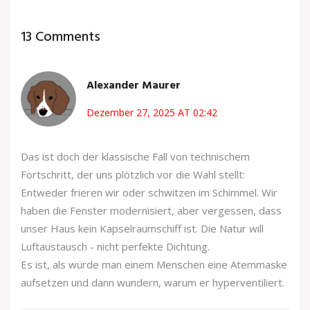
13 Comments
Alexander Maurer
Dezember 27, 2025 AT 02:42
Das ist doch der klassische Fall von technischem
Fortschritt, der uns plötzlich vor die Wahl stellt:
Entweder frieren wir oder schwitzen im Schimmel. Wir
haben die Fenster modernisiert, aber vergessen, dass
unser Haus kein Kapselraumschiff ist. Die Natur will
Luftaustausch - nicht perfekte Dichtung.
Es ist, als würde man einem Menschen eine Atemmaske
aufsetzen und dann wundern, warum er hyperventiliert.