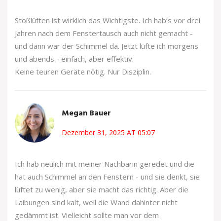
Stoßlüften ist wirklich das Wichtigste. Ich hab’s vor drei
Jahren nach dem Fenstertausch auch nicht gemacht -
und dann war der Schimmel da. Jetzt lüfte ich morgens
und abends - einfach, aber effektiv.
Keine teuren Geräte nötig. Nur Disziplin.
Megan Bauer
Dezember 31, 2025 AT 05:07
Ich hab neulich mit meiner Nachbarin geredet und die
hat auch Schimmel an den Fenstern - und sie denkt, sie
lüftet zu wenig, aber sie macht das richtig. Aber die
Laibungen sind kalt, weil die Wand dahinter nicht
gedämmt ist. Vielleicht sollte man vor dem