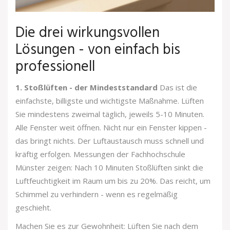
Die drei wirkungsvollen
Lösungen - von einfach bis
professionell
1. Stoßlüften - der Mindeststandard
Das ist die
einfachste, billigste und wichtigste Maßnahme. Lüften
Sie mindestens zweimal täglich, jeweils 5-10 Minuten.
Alle Fenster weit öffnen. Nicht nur ein Fenster kippen -
das bringt nichts. Der Luftaustausch muss schnell und
kräftig erfolgen. Messungen der Fachhochschule
Münster zeigen: Nach 10 Minuten Stoßlüften sinkt die
Luftfeuchtigkeit im Raum um bis zu 20%. Das reicht, um
Schimmel zu verhindern - wenn es regelmäßig
geschieht.
Machen Sie es zur Gewohnheit: Lüften Sie nach dem