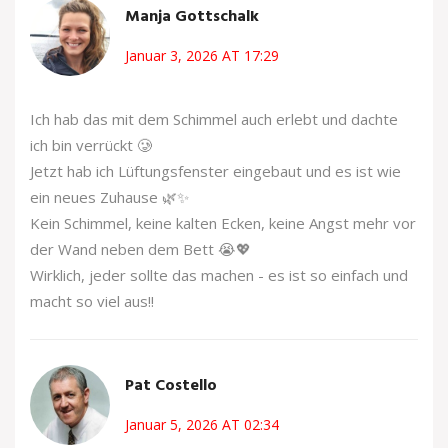
Manja Gottschalk
Januar 3, 2026 AT 17:29
Ich hab das mit dem Schimmel auch erlebt und dachte
ich bin verrückt 🥲
Jetzt hab ich Lüftungsfenster eingebaut und es ist wie
ein neues Zuhause 🌿✨
Kein Schimmel, keine kalten Ecken, keine Angst mehr vor
der Wand neben dem Bett 😭💖
Wirklich, jeder sollte das machen - es ist so einfach und
macht so viel aus!!
Pat Costello
Januar 5, 2026 AT 02:34