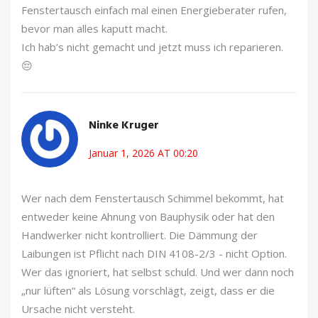
Fenstertausch einfach mal einen Energieberater rufen,
bevor man alles kaputt macht.
Ich hab’s nicht gemacht und jetzt muss ich reparieren.
😔
Ninke Kruger
Januar 1, 2026 AT 00:20
Wer nach dem Fenstertausch Schimmel bekommt, hat
entweder keine Ahnung von Bauphysik oder hat den
Handwerker nicht kontrolliert. Die Dämmung der
Laibungen ist Pflicht nach DIN 4108-2/3 - nicht Option.
Wer das ignoriert, hat selbst schuld. Und wer dann noch
„nur lüften“ als Lösung vorschlägt, zeigt, dass er die
Ursache nicht versteht.