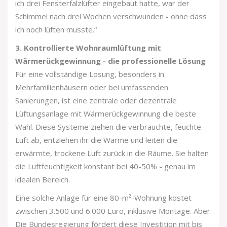
ich drei Fensterfalzlüfter eingebaut hatte, war der
Schimmel nach drei Wochen verschwunden - ohne dass
ich noch lüften musste.“
3. Kontrollierte Wohnraumlüftung mit
Wärmerückgewinnung - die professionelle Lösung
Für eine vollständige Lösung, besonders in
Mehrfamilienhäusern oder bei umfassenden
Sanierungen, ist eine zentrale oder dezentrale
Lüftungsanlage mit Wärmerückgewinnung die beste
Wahl. Diese Systeme ziehen die verbrauchte, feuchte
Luft ab, entziehen ihr die Wärme und leiten die
erwärmte, trockene Luft zurück in die Räume. Sie halten
die Luftfeuchtigkeit konstant bei 40-50% - genau im
idealen Bereich.
Eine solche Anlage für eine 80-m²-Wohnung kostet
zwischen 3.500 und 6.000 Euro, inklusive Montage. Aber:
Die Bundesregierung fördert diese Investition mit bis