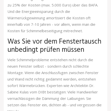
zu 25% der Kosten (max. 5.000 Euro) über das BAFA.
Und die Energieeinsparung durch die
Wärmerückgewinnung amortisiert die Kosten oft
innerhalb von 7-10 Jahren - vor allem, wenn man die
Kosten für Schimmelbeseitigung mitrechnet.
Was Sie vor dem Fenstertausch
unbedingt prüfen müssen
Viele Schimmelprobleme entstehen nicht durch die
neuen Fenster selbst - sondern durch schlechte
Montage. Wenn die Anschlussfugen zwischen Fenster
und Wand nicht richtig gedämmt werden, entstehen
sofort Wärmebrücken. Experten wie Architektin Dr.
Sabine Kulas vom DIBt bestätigen: Viele Handwerker
vernachlässigen die Dämmung der Laibungen. Sie
setzen das Fenster ein, dichten ab - und vergessen die