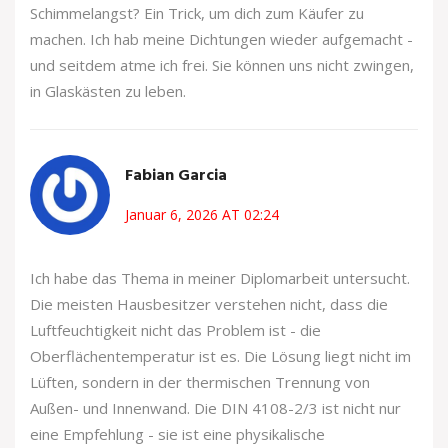
Schimmelangst? Ein Trick, um dich zum Käufer zu
machen. Ich hab meine Dichtungen wieder aufgemacht -
und seitdem atme ich frei. Sie können uns nicht zwingen,
in Glaskästen zu leben.
Fabian Garcia
Januar 6, 2026 AT 02:24
Ich habe das Thema in meiner Diplomarbeit untersucht.
Die meisten Hausbesitzer verstehen nicht, dass die
Luftfeuchtigkeit nicht das Problem ist - die
Oberflächentemperatur ist es. Die Lösung liegt nicht im
Lüften, sondern in der thermischen Trennung von
Außen- und Innenwand. Die DIN 4108-2/3 ist nicht nur
eine Empfehlung - sie ist eine physikalische