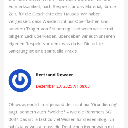
Aufmerksamkeit, nach Respekt für das Material, für die
Zeit, für die Geschichte des Hauses. Wir haben
vergessen, dass Wände nicht nur Oberflächen sind,
sondern Träger von Erinnerung. Und wenn wir sie mit
billigem Lack überkleben, überkleben wir auch unseren
eigenen Respekt vor dem, was da ist. Die echte
Sanierung ist eine spirituelle Praxis.
Bertrand Deweer
Dezember 23, 2025 AT 08:00
Oh wow, endlich mal jemand der nicht nur ‘Grundierung’
sagt, sondern auch *welche* – wie die Remmers SG
003? Das ist ja fast zu viel Wissen für diesen Blog. Ich
hab’s ja gewusst, dass die Deutschen irgendwann mit