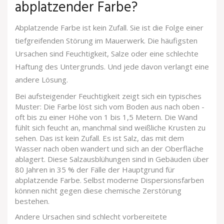
abplatzender Farbe?
Abplatzende Farbe ist kein Zufall. Sie ist die Folge einer
tiefgreifenden Störung im Mauerwerk. Die häufigsten
Ursachen sind Feuchtigkeit, Salze oder eine schlechte
Haftung des Untergrunds. Und jede davon verlangt eine
andere Lösung.
Bei aufsteigender Feuchtigkeit zeigt sich ein typisches
Muster: Die Farbe löst sich vom Boden aus nach oben -
oft bis zu einer Höhe von 1 bis 1,5 Metern. Die Wand
fühlt sich feucht an, manchmal sind weißliche Krusten zu
sehen. Das ist kein Zufall. Es ist Salz, das mit dem
Wasser nach oben wandert und sich an der Oberfläche
ablagert. Diese Salzausblühungen sind in Gebäuden über
80 Jahren in 35 % der Fälle der Hauptgrund für
abplatzende Farbe. Selbst moderne Dispersionsfarben
können nicht gegen diese chemische Zerstörung
bestehen.
Andere Ursachen sind schlecht vorbereitete