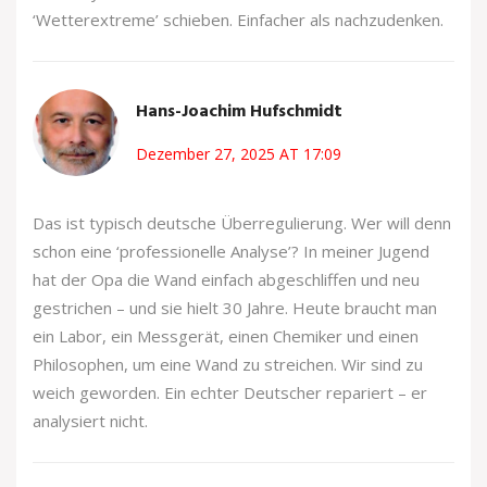
‘Wetterextreme’ schieben. Einfacher als nachzudenken.
Hans-Joachim Hufschmidt
Dezember 27, 2025 AT 17:09
Das ist typisch deutsche Überregulierung. Wer will denn
schon eine ‘professionelle Analyse’? In meiner Jugend
hat der Opa die Wand einfach abgeschliffen und neu
gestrichen – und sie hielt 30 Jahre. Heute braucht man
ein Labor, ein Messgerät, einen Chemiker und einen
Philosophen, um eine Wand zu streichen. Wir sind zu
weich geworden. Ein echter Deutscher repariert – er
analysiert nicht.