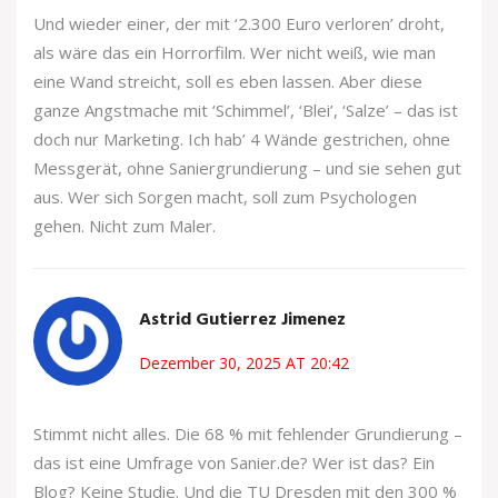
Und wieder einer, der mit ‘2.300 Euro verloren’ droht,
als wäre das ein Horrorfilm. Wer nicht weiß, wie man
eine Wand streicht, soll es eben lassen. Aber diese
ganze Angstmache mit ‘Schimmel’, ‘Blei’, ‘Salze’ – das ist
doch nur Marketing. Ich hab’ 4 Wände gestrichen, ohne
Messgerät, ohne Saniergrundierung – und sie sehen gut
aus. Wer sich Sorgen macht, soll zum Psychologen
gehen. Nicht zum Maler.
Astrid Gutierrez Jimenez
Dezember 30, 2025 AT 20:42
Stimmt nicht alles. Die 68 % mit fehlender Grundierung –
das ist eine Umfrage von Sanier.de? Wer ist das? Ein
Blog? Keine Studie. Und die TU Dresden mit den 300 %