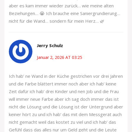
aber es kam immer wieder zurück… wie meine alten
Beziehungen… 😭 Ich brauche eine Saniergrundierung…
nicht für die Wand… sondern für mein Herz… 🌿
Jerry Schulz
Januar 2, 2026 AT 03:25
Ich hab’ ne Wand in der Küche gestrichen vor drei Jahren
und die Farbe blättert immer noch aber ich hab’ keine
Zeit dafür ich hab’ drei Kinder und nen Job und die Frau
will immer neue Farbe aber ich sag doch immer das ist
nicht die Lösung und die Lösung ist der Untergrund aber
keiner hört zu und ich hab’ das mit dem Messgerät auch
nicht gemacht weil das kostet zu viel und ich hab’ das
Gefühl dass das alles nur um Geld geht und die Leute