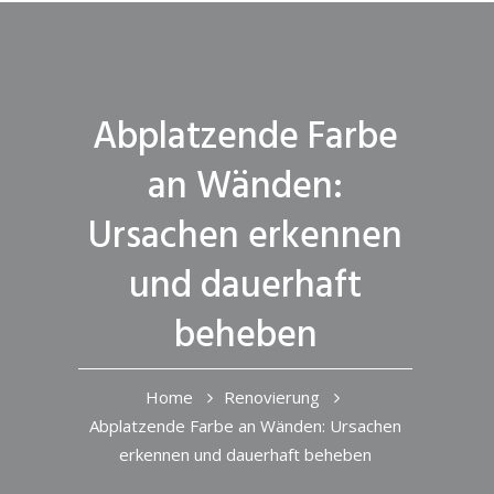
Abplatzende Farbe
an Wänden:
Ursachen erkennen
und dauerhaft
beheben
Home
Renovierung
Abplatzende Farbe an Wänden: Ursachen
erkennen und dauerhaft beheben