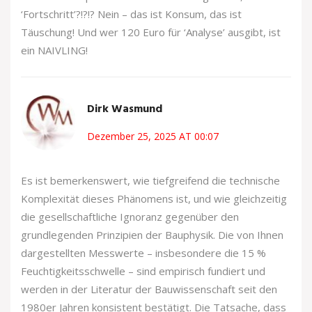
‘Fortschritt’?!?!? Nein – das ist Konsum, das ist
Täuschung! Und wer 120 Euro für ‘Analyse’ ausgibt, ist
ein NAIVLING!
Dirk Wasmund
Dezember 25, 2025 AT 00:07
Es ist bemerkenswert, wie tiefgreifend die technische
Komplexität dieses Phänomens ist, und wie gleichzeitig
die gesellschaftliche Ignoranz gegenüber den
grundlegenden Prinzipien der Bauphysik. Die von Ihnen
dargestellten Messwerte – insbesondere die 15 %
Feuchtigkeitsschwelle – sind empirisch fundiert und
werden in der Literatur der Bauwissenschaft seit den
1980er Jahren konsistent bestätigt. Die Tatsache, dass