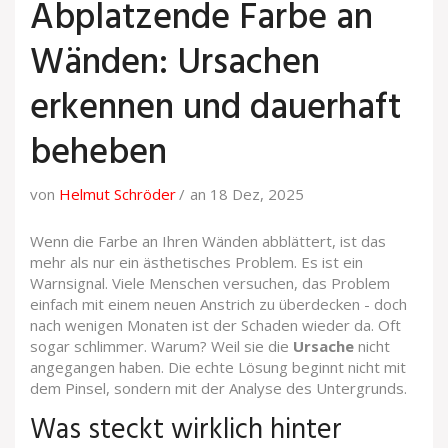
Abplatzende Farbe an
Wänden: Ursachen
erkennen und dauerhaft
beheben
von
Helmut Schröder
an 18 Dez, 2025
Wenn die Farbe an Ihren Wänden abblättert, ist das
mehr als nur ein ästhetisches Problem. Es ist ein
Warnsignal. Viele Menschen versuchen, das Problem
einfach mit einem neuen Anstrich zu überdecken - doch
nach wenigen Monaten ist der Schaden wieder da. Oft
sogar schlimmer. Warum? Weil sie die
Ursache
nicht
angegangen haben. Die echte Lösung beginnt nicht mit
dem Pinsel, sondern mit der Analyse des Untergrunds.
Was steckt wirklich hinter