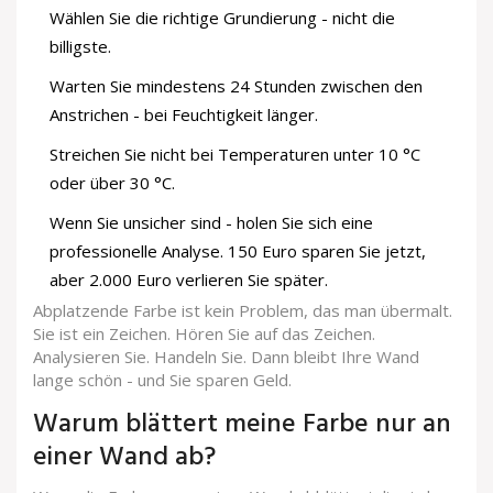
Wählen Sie die richtige Grundierung - nicht die
billigste.
Warten Sie mindestens 24 Stunden zwischen den
Anstrichen - bei Feuchtigkeit länger.
Streichen Sie nicht bei Temperaturen unter 10 °C
oder über 30 °C.
Wenn Sie unsicher sind - holen Sie sich eine
professionelle Analyse. 150 Euro sparen Sie jetzt,
aber 2.000 Euro verlieren Sie später.
Abplatzende Farbe ist kein Problem, das man übermalt.
Sie ist ein Zeichen. Hören Sie auf das Zeichen.
Analysieren Sie. Handeln Sie. Dann bleibt Ihre Wand
lange schön - und Sie sparen Geld.
Warum blättert meine Farbe nur an
einer Wand ab?