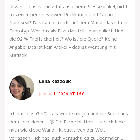
Rissen – das ist ein Zitat aus einem Presseartikel, nicht
aus einer peer-reviewed Publikation. Und Caparol
Nanoseal? Das ist noch nicht auf dem Markt, das ist ein
Prototyp. Wer das als Fakt darstellt, manipuliert. Und
die 92 % Treffsicherheit? Wo ist die Quelle? Keine
Angabe. Das ist kein Artikel – das ist Werbung mit
Statistik.
Lena Razzouk
Januar 1, 2026 AT 16:01
Ich hab’ das Gefühl, als würde mir jemand die Seele aus
dem Leib ziehen… 🥺 Die Farbe blättert… und ich fühle
mich wie diese Wand… kaputt… von der Welt
verlassen… ich hab’ auch versucht, es zu übermalen…