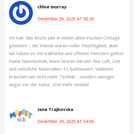
chloe murray
Dezember 29, 2025 AT 00:20
Ich hab’ das letzte Jahr in einem alten irischen Cottage
gewohnt – die Wände waren voller Feuchtigkeit, aber
wir haben es mit Kalkfarbe und offenen Fenstern gelöst.
Keine Nanotechnik, keine teuren Geräte. Nur Luft, Zeit
und natürliche Materialien. Es funktioniert. Vielleicht
brauchen wir nicht mehr Technik – sondern weniger
Angst vor der Natur. Und mehr Geduld.
Jana Trajkovska
Dezember 29, 2025 AT 04:06