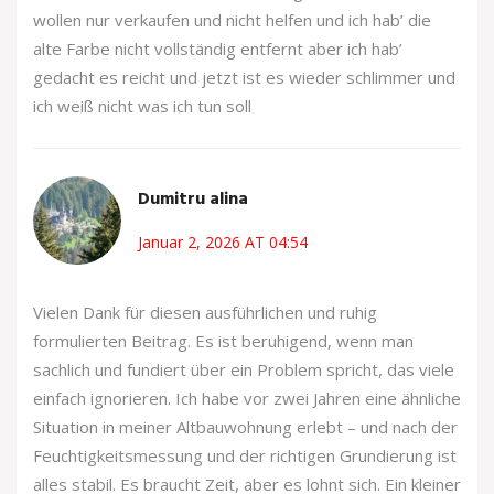
wollen nur verkaufen und nicht helfen und ich hab’ die
alte Farbe nicht vollständig entfernt aber ich hab’
gedacht es reicht und jetzt ist es wieder schlimmer und
ich weiß nicht was ich tun soll
Dumitru alina
Januar 2, 2026 AT 04:54
Vielen Dank für diesen ausführlichen und ruhig
formulierten Beitrag. Es ist beruhigend, wenn man
sachlich und fundiert über ein Problem spricht, das viele
einfach ignorieren. Ich habe vor zwei Jahren eine ähnliche
Situation in meiner Altbauwohnung erlebt – und nach der
Feuchtigkeitsmessung und der richtigen Grundierung ist
alles stabil. Es braucht Zeit, aber es lohnt sich. Ein kleiner