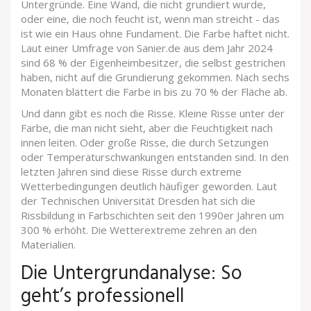
Untergründe. Eine Wand, die nicht grundiert wurde,
oder eine, die noch feucht ist, wenn man streicht - das
ist wie ein Haus ohne Fundament. Die Farbe haftet nicht.
Laut einer Umfrage von Sanier.de aus dem Jahr 2024
sind 68 % der Eigenheimbesitzer, die selbst gestrichen
haben, nicht auf die Grundierung gekommen. Nach sechs
Monaten blättert die Farbe in bis zu 70 % der Fläche ab.
Und dann gibt es noch die Risse. Kleine Risse unter der
Farbe, die man nicht sieht, aber die Feuchtigkeit nach
innen leiten. Oder große Risse, die durch Setzungen
oder Temperaturschwankungen entstanden sind. In den
letzten Jahren sind diese Risse durch extreme
Wetterbedingungen deutlich häufiger geworden. Laut
der Technischen Universität Dresden hat sich die
Rissbildung in Farbschichten seit den 1990er Jahren um
300 % erhöht. Die Wetterextreme zehren an den
Materialien.
Die Untergrundanalyse: So
geht’s professionell