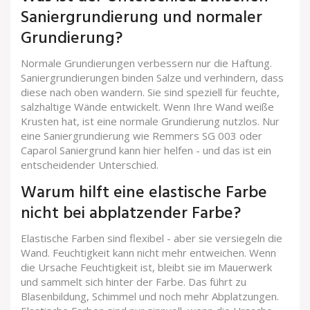
Saniergrundierung und normaler
Grundierung?
Normale Grundierungen verbessern nur die Haftung.
Saniergrundierungen binden Salze und verhindern, dass
diese nach oben wandern. Sie sind speziell für feuchte,
salzhaltige Wände entwickelt. Wenn Ihre Wand weiße
Krusten hat, ist eine normale Grundierung nutzlos. Nur
eine Saniergrundierung wie Remmers SG 003 oder
Caparol Saniergrund kann hier helfen - und das ist ein
entscheidender Unterschied.
Warum hilft eine elastische Farbe
nicht bei abplatzender Farbe?
Elastische Farben sind flexibel - aber sie versiegeln die
Wand. Feuchtigkeit kann nicht mehr entweichen. Wenn
die Ursache Feuchtigkeit ist, bleibt sie im Mauerwerk
und sammelt sich hinter der Farbe. Das führt zu
Blasenbildung, Schimmel und noch mehr Abplatzungen.