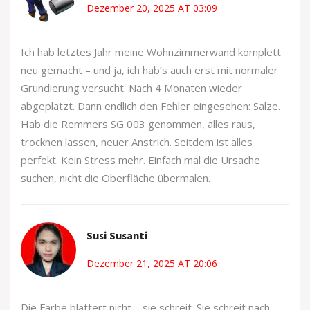
Dezember 20, 2025 AT 03:09
Ich hab letztes Jahr meine Wohnzimmerwand komplett
neu gemacht – und ja, ich hab’s auch erst mit normaler
Grundierung versucht. Nach 4 Monaten wieder
abgeplatzt. Dann endlich den Fehler eingesehen: Salze.
Hab die Remmers SG 003 genommen, alles raus,
trocknen lassen, neuer Anstrich. Seitdem ist alles
perfekt. Kein Stress mehr. Einfach mal die Ursache
suchen, nicht die Oberfläche übermalen.
Susi Susanti
Dezember 21, 2025 AT 20:06
Die Farbe blättert nicht – sie schreit. Sie schreit nach