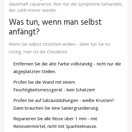
dauerhaft reparieren. Wer nur die Symptome behandelt,
der zahlt immer wieder.
Was tun, wenn man selbst
anfängt?
Wenn Sie selbst streichen wollen - dann tun Sie es
richtig. Hier ist die Checkliste:
Entfernen Sie die alte Farbe vollständig - nicht nur die
abgeplatzten Stellen.
Prüfen Sie die Wand mit einem
Feuchtigkeitsmessgerät - kein Schätzen!
Prüfen Sie auf Salzausblühungen - weiße Krusten?
Dann brauchen Sie eine Saniergrundierung.
Reparieren Sie alle Risse über 1 mm - mit
Renoviermörtel, nicht mit Spachtelmasse.