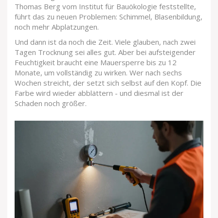
Thomas Berg vom Institut für Bauökologie feststellte,
führt das zu neuen Problemen: Schimmel, Blasenbildung,
noch mehr Abplatzungen.
Und dann ist da noch die Zeit. Viele glauben, nach zwei
Tagen Trocknung sei alles gut. Aber bei aufsteigender
Feuchtigkeit braucht eine Mauersperre bis zu 12
Monate, um vollständig zu wirken. Wer nach sechs
Wochen streicht, der setzt sich selbst auf den Kopf. Die
Farbe wird wieder abblättern - und diesmal ist der
Schaden noch größer.