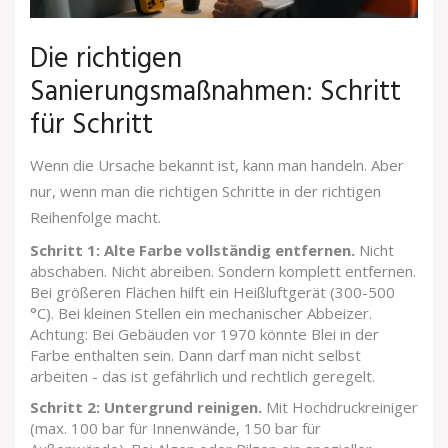
Die richtigen
Sanierungsmaßnahmen: Schritt
für Schritt
Wenn die Ursache bekannt ist, kann man handeln. Aber
nur, wenn man die richtigen Schritte in der richtigen
Reihenfolge macht.
Schritt 1: Alte Farbe vollständig entfernen.
Nicht
abschaben. Nicht abreiben. Sondern komplett entfernen.
Bei größeren Flächen hilft ein Heißluftgerät (300-500
°C). Bei kleinen Stellen ein mechanischer Abbeizer.
Achtung: Bei Gebäuden vor 1970 könnte Blei in der
Farbe enthalten sein. Dann darf man nicht selbst
arbeiten - das ist gefährlich und rechtlich geregelt.
Schritt 2: Untergrund reinigen.
Mit Hochdruckreiniger
(max. 100 bar für Innenwände, 150 bar für