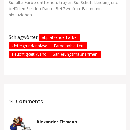
Sie alte Farbe entfernen, tragen Sie Schutzkleidung und
belüften Sie den Raum. Bei Zweifeln: Fachmann
hinzuziehen.
Schlagwörter:
abplatzende Farbe
Untergrundanalyse
Farbe abblättert
Feuchtigkeit Wand
Sanierungsmaßnahmen
14 Comments
Alexander Eltmann