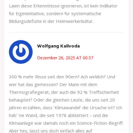
Laien diese Erkenntnisse ignorieren, ist kein Indikator
für Eigeninitiative, sondern für systematische
Bildungsdefizite in der Heimwerkerkultur.
Wolfgang Kalivoda
Dezember 26, 2025 AT 00:37
300 % mehr Risse seit den 90ern? Ach wirklich? Und
wer hat das gemessen? Der Mann mit dem
Thermografiegerät, der auch die 92 % Treffsicherheit
behauptet? Oder die gleichen Leute, die uns seit 20
Jahren erzählen, dass ‘Klimawandel’ die Ursache ist? Ich
hab’ ’ne Wand, die seit 1978 abblättert – und die
Klimaanlage war damals noch ein Science-Fiction-Begriff.
Aber hey, lasst uns doch einfach alles auf