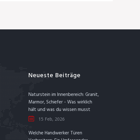
Neueste Beiträge
Naturstein im Innenbereich: Granit,
Marmor, Schiefer - Was wirklich
hält und was du wissen musst
15 Feb, 2026
Welche Handwerker Türen