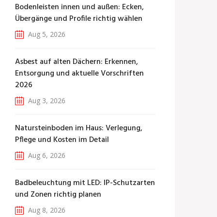
Bodenleisten innen und außen: Ecken,
Übergänge und Profile richtig wählen
Aug 5, 2026
Asbest auf alten Dächern: Erkennen,
Entsorgung und aktuelle Vorschriften
2026
Aug 3, 2026
Natursteinboden im Haus: Verlegung,
Pflege und Kosten im Detail
Aug 6, 2026
Badbeleuchtung mit LED: IP-Schutzarten
und Zonen richtig planen
Aug 8, 2026