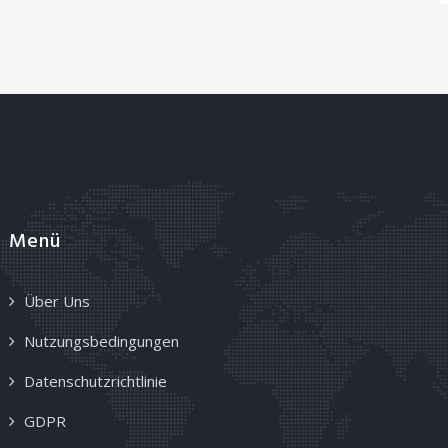
Menü
Über Uns
Nutzungsbedingungen
Datenschutzrichtlinie
GDPR