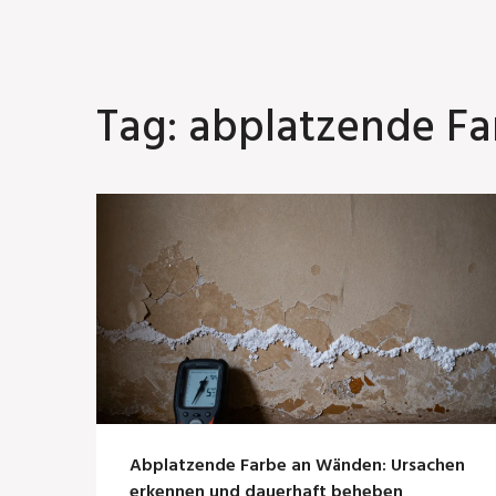
Tag: abplatzende Fa
Abplatzende Farbe an Wänden: Ursachen
erkennen und dauerhaft beheben