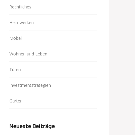
Rechtliches
Heimwerken
Möbel
Wohnen und Leben
Türen
Investmentstrategien
Garten
Neueste Beiträge