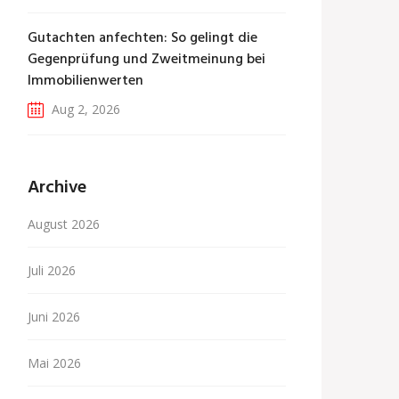
Gutachten anfechten: So gelingt die
Gegenprüfung und Zweitmeinung bei
Immobilienwerten
Aug 2, 2026
Archive
August 2026
Juli 2026
Juni 2026
Mai 2026