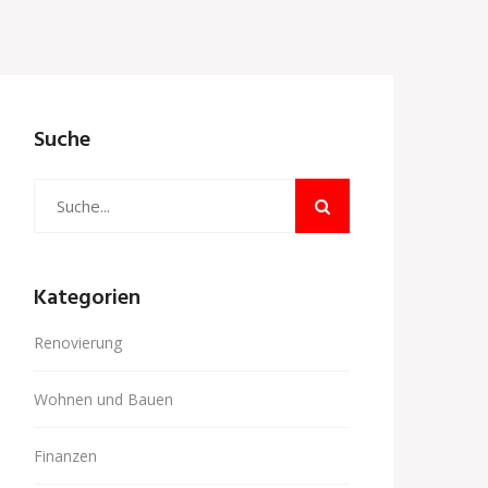
Suche
Kategorien
Renovierung
Wohnen und Bauen
Finanzen