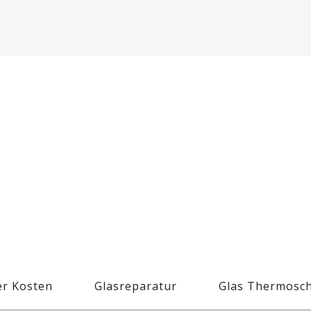
r Kosten
Glasreparatur
Glas Thermosc