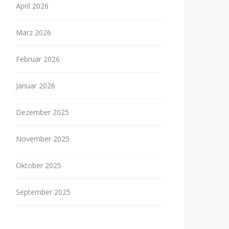
April 2026
März 2026
Februar 2026
Januar 2026
Dezember 2025
November 2025
Oktober 2025
September 2025