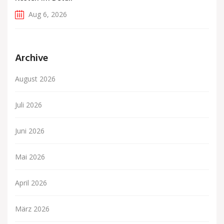
Aug 6, 2026
Archive
August 2026
Juli 2026
Juni 2026
Mai 2026
April 2026
März 2026