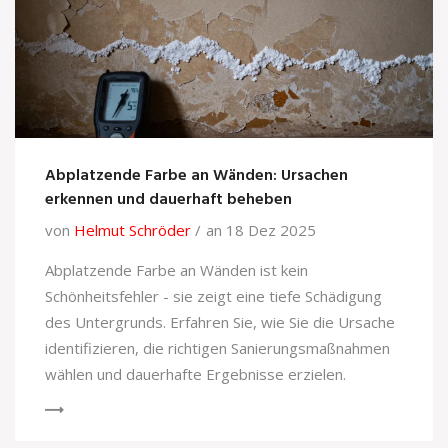
Abplatzende Farbe an Wänden: Ursachen
erkennen und dauerhaft beheben
von
Helmut Schröder
an 18 Dez 2025
Abplatzende Farbe an Wänden ist kein
Schönheitsfehler - sie zeigt eine tiefe Schädigung
des Untergrunds. Erfahren Sie, wie Sie die Ursache
identifizieren, die richtigen Sanierungsmaßnahmen
wählen und dauerhafte Ergebnisse erzielen.