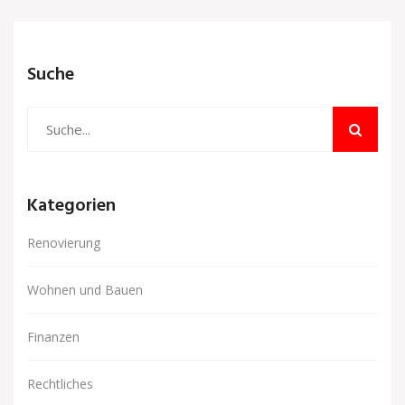
Suche
Kategorien
Renovierung
Wohnen und Bauen
Finanzen
Rechtliches