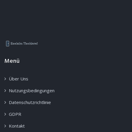
Menü
Über Uns
Nutzungsbedingungen
Datenschutzrichtlinie
GDPR
Kontakt