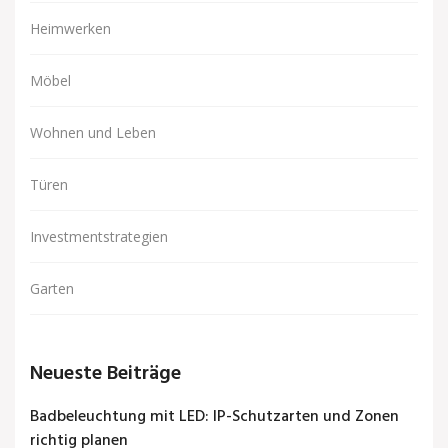
Heimwerken
Möbel
Wohnen und Leben
Türen
Investmentstrategien
Garten
Neueste Beiträge
Badbeleuchtung mit LED: IP-Schutzarten und Zonen
richtig planen