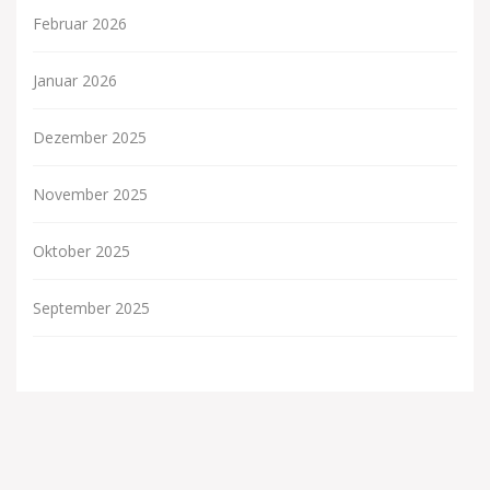
Februar 2026
Januar 2026
Dezember 2025
November 2025
Oktober 2025
September 2025