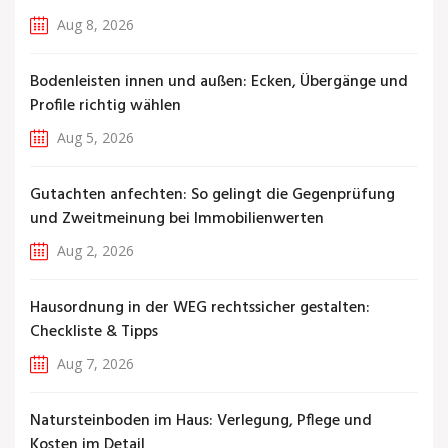
Aug 8, 2026
Bodenleisten innen und außen: Ecken, Übergänge und
Profile richtig wählen
Aug 5, 2026
Gutachten anfechten: So gelingt die Gegenprüfung
und Zweitmeinung bei Immobilienwerten
Aug 2, 2026
Hausordnung in der WEG rechtssicher gestalten:
Checkliste & Tipps
Aug 7, 2026
Natursteinboden im Haus: Verlegung, Pflege und
Kosten im Detail