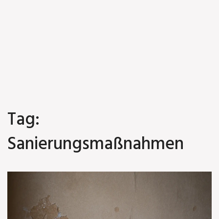
Tag:
Sanierungsmaßnahmen