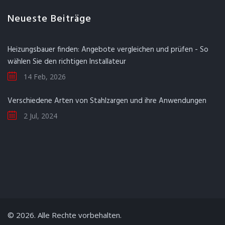
Neueste Beiträge
Heizungsbauer finden: Angebote vergleichen und prüfen - So
wählen Sie den richtigen Installateur
14 Feb, 2026
Verschiedene Arten von Stahlzargen und ihre Anwendungen
2 Jul, 2024
© 2026. Alle Rechte vorbehalten.