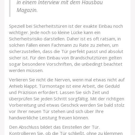
in einem Interview mit dem Hausbau
Magazin.
Speziell bei Sicherheitstüren ist der exakte Einbau noch
wichtiger. Jede noch so kleine Lücke kann ein
Sicherheitsrisiko darstellen. Daher ist es oft ratsam, in
solchen Fällen einen Fachmann zu Rate zu ziehen, um
sicherzustellen, dass die Tür perfekt passt und absolut
sicher ist. Für den Einbau von Brandschutztüren gelten
sogar besondere Vorschriften, die unbedingt beachtet
werden müssen.
Verlieren Sie nicht die Nerven, wenn mal etwas nicht auf
Anhieb klappt. Türmontage ist eine Arbeit, die Geduld
und Präzision erfordert. Lassen Sie sich Zeit und
überprüfen Sie jeden Schritt sorgfältig. Mit der richtigen
Vorbereitung und etwas Geschick werden Sie bald stolz
vor Ihrer neuen Tür stehen und sich über Ihre
handwerkliche Leistung freuen können.
Den Abschluss bildet das Einstellen der Tür.
Kontrollieren Sie, ob die Tür schließt, ohne zu klemmen