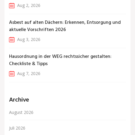
Aug 2, 2026
Asbest auf alten Dächern: Erkennen, Entsorgung und
aktuelle Vorschriften 2026
Aug 3, 2026
Hausordnung in der WEG rechtssicher gestalten:
Checkliste & Tipps
Aug 7, 2026
Archive
August 2026
Juli 2026