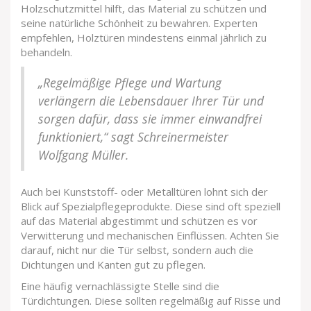
Holzschutzmittel hilft, das Material zu schützen und
seine natürliche Schönheit zu bewahren. Experten
empfehlen, Holztüren mindestens einmal jährlich zu
behandeln.
„Regelmäßige Pflege und Wartung
verlängern die Lebensdauer Ihrer Tür und
sorgen dafür, dass sie immer einwandfrei
funktioniert,“ sagt Schreinermeister
Wolfgang Müller.
Auch bei Kunststoff- oder Metalltüren lohnt sich der
Blick auf Spezialpflegeprodukte. Diese sind oft speziell
auf das Material abgestimmt und schützen es vor
Verwitterung und mechanischen Einflüssen. Achten Sie
darauf, nicht nur die Tür selbst, sondern auch die
Dichtungen und Kanten gut zu pflegen.
Eine häufig vernachlässigte Stelle sind die
Türdichtungen. Diese sollten regelmäßig auf Risse und