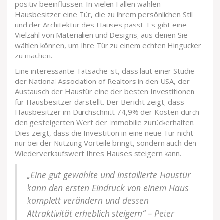
positiv beeinflussen. In vielen Fällen wählen
Hausbesitzer eine Tür, die zu ihrem persönlichen Stil
und der Architektur des Hauses passt. Es gibt eine
Vielzahl von Materialien und Designs, aus denen Sie
wählen können, um Ihre Tür zu einem echten Hingucker
zu machen.
Eine interessante Tatsache ist, dass laut einer Studie
der National Association of Realtors in den USA, der
Austausch der Haustür eine der besten Investitionen
für Hausbesitzer darstellt. Der Bericht zeigt, dass
Hausbesitzer im Durchschnitt 74,9% der Kosten durch
den gesteigerten Wert der Immobilie zurückerhalten.
Dies zeigt, dass die Investition in eine neue Tür nicht
nur bei der Nutzung Vorteile bringt, sondern auch den
Wiederverkaufswert Ihres Hauses steigern kann.
„Eine gut gewählte und installierte Haustür
kann den ersten Eindruck von einem Haus
komplett verändern und dessen
Attraktivität erheblich steigern“ – Peter