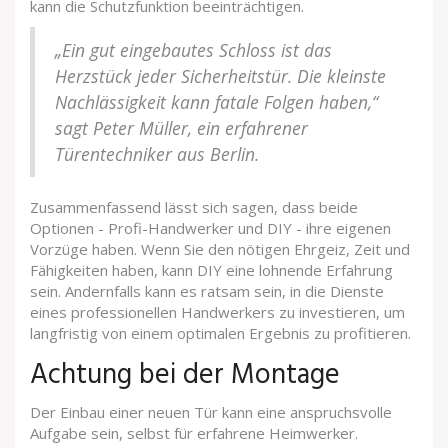
kann die Schutzfunktion beeinträchtigen.
„Ein gut eingebautes Schloss ist das
Herzstück jeder Sicherheitstür. Die kleinste
Nachlässigkeit kann fatale Folgen haben,“
sagt Peter Müller, ein erfahrener
Türentechniker aus Berlin.
Zusammenfassend lässt sich sagen, dass beide
Optionen - Profi-Handwerker und DIY - ihre eigenen
Vorzüge haben. Wenn Sie den nötigen Ehrgeiz, Zeit und
Fähigkeiten haben, kann DIY eine lohnende Erfahrung
sein. Andernfalls kann es ratsam sein, in die Dienste
eines professionellen Handwerkers zu investieren, um
langfristig von einem optimalen Ergebnis zu profitieren.
Achtung bei der Montage
Der Einbau einer neuen Tür kann eine anspruchsvolle
Aufgabe sein, selbst für erfahrene Heimwerker.