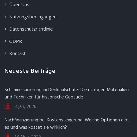
Über Uns
Nutzungsbedingungen
Datenschutzrichtlinie
GDPR
Kontakt
Neueste Beiträge
Schimmelsanierung im Denkmalschutz: Die richtigen Materialien
und Techniken für historische Gebäude
3 Jan, 2026
Nachfinanzierung bei Kostensteigerung: Welche Optionen gibt
es und was kostet sie wirklich?
14 Nov, 2025