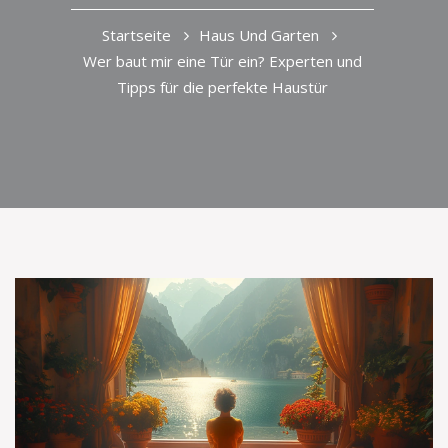
Startseite
Haus Und Garten
Wer baut mir eine Tür ein? Experten und
Tipps für die perfekte Haustür