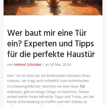
Wer baut mir eine Tür
ein? Experten und Tipps
für die perfekte Haustür
von
Helmut Schröder
an 29 Mai, 2024
Eine Tür ist nicht nur ein funktionales Element Ihres
Hauses, sie trägt auch erheblich zum ästhetischen
Erscheinungsbild bei. Möchten Sie eine neue
Tür
einbauen, gibt es einige Dinge zu beachten. Dieser
Artikel bietet Ihnen hilfreiche Tipps und Tricks, um die
beste Entscheidung zu treffen und den Einbau so