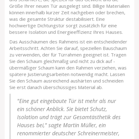
Größe Ihrer neuen Tür ausgelegt sind. Billige Materialien
können innerhalb kurzer Zeit nachgeben oder brechen,
was die gesamte Struktur destabilisiert. Eine
hochwertige Dichtungstür sorgt zusätzlich für eine
bessere Isolation und Energieeffizienz Ihres Hauses.
Das Ausschäumen des Rahmens ist ein entscheidender
Arbeitsschritt. Achten Sie darauf, speziellen Bauschaum
zu verwenden, der für Türrahmen geeignet ist. Tragen
Sie den Schaum gleichmäßig und nicht zu dick auf -
übermäßiger Schaum kann den Rahmen verziehen, was
spätere Justierungsarbeiten notwendig macht. Lassen
Sie den Schaum ausreichend aushärten und schneiden
Sie erst danach überschüssiges Material ab.
"Eine gut eingebaute Tür ist mehr als nur
ein schöner Anblick. Sie bietet Schutz,
Isolation und trägt zur Gesamtästhetik des
Hauses bei," sagte Martin Müller, ein
renommierter deutscher Schreinermeister,