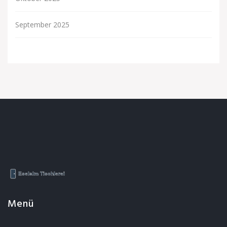
September 2025
Menü