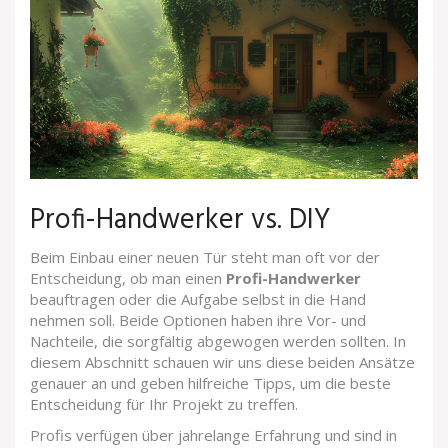
Profi-Handwerker vs. DIY
Beim Einbau einer neuen Tür steht man oft vor der
Entscheidung, ob man einen
Profi-Handwerker
beauftragen oder die Aufgabe selbst in die Hand
nehmen soll. Beide Optionen haben ihre Vor- und
Nachteile, die sorgfältig abgewogen werden sollten. In
diesem Abschnitt schauen wir uns diese beiden Ansätze
genauer an und geben hilfreiche Tipps, um die beste
Entscheidung für Ihr Projekt zu treffen.
Profis verfügen über jahrelange Erfahrung und sind in