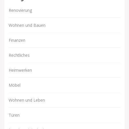
Renovierung
Wohnen und Bauen
Finanzen
Rechtliches
Heimwerken
Möbel
Wohnen und Leben
Türen