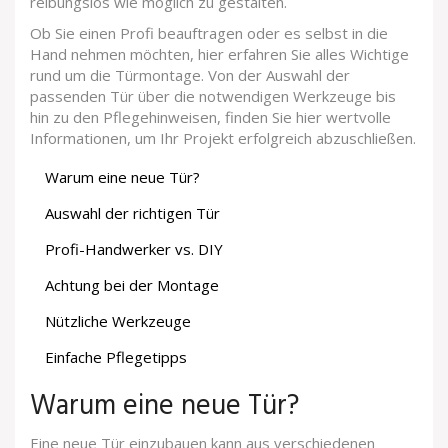
reibungslos wie möglich zu gestalten.
Ob Sie einen Profi beauftragen oder es selbst in die
Hand nehmen möchten, hier erfahren Sie alles Wichtige
rund um die Türmontage. Von der Auswahl der
passenden Tür über die notwendigen Werkzeuge bis
hin zu den Pflegehinweisen, finden Sie hier wertvolle
Informationen, um Ihr Projekt erfolgreich abzuschließen.
Warum eine neue Tür?
Auswahl der richtigen Tür
Profi-Handwerker vs. DIY
Achtung bei der Montage
Nützliche Werkzeuge
Einfache Pflegetipps
Warum eine neue Tür?
Eine neue Tür einzubauen kann aus verschiedenen