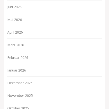
Juni 2026
Mai 2026
April 2026
März 2026
Februar 2026
Januar 2026
Dezember 2025
November 2025
Oktober 2025