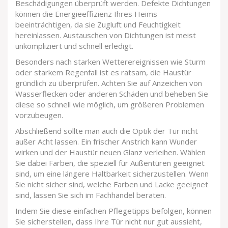
Beschädigungen überprüft werden. Defekte Dichtungen
können die Energieeffizienz Ihres Heims
beeinträchtigen, da sie Zugluft und Feuchtigkeit
hereinlassen. Austauschen von Dichtungen ist meist
unkompliziert und schnell erledigt.
Besonders nach starken Wetterereignissen wie Sturm
oder starkem Regenfall ist es ratsam, die Haustür
gründlich zu überprüfen. Achten Sie auf Anzeichen von
Wasserflecken oder anderen Schäden und beheben Sie
diese so schnell wie möglich, um größeren Problemen
vorzubeugen.
Abschließend sollte man auch die Optik der Tür nicht
außer Acht lassen. Ein frischer Anstrich kann Wunder
wirken und der Haustür neuen Glanz verleihen. Wählen
Sie dabei Farben, die speziell für Außentüren geeignet
sind, um eine längere Haltbarkeit sicherzustellen. Wenn
Sie nicht sicher sind, welche Farben und Lacke geeignet
sind, lassen Sie sich im Fachhandel beraten.
Indem Sie diese einfachen Pflegetipps befolgen, können
Sie sicherstellen, dass Ihre Tür nicht nur gut aussieht,