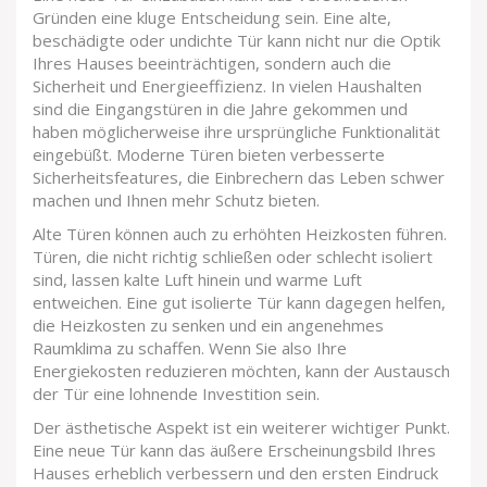
Gründen eine kluge Entscheidung sein. Eine alte,
beschädigte oder undichte Tür kann nicht nur die Optik
Ihres Hauses beeinträchtigen, sondern auch die
Sicherheit und Energieeffizienz. In vielen Haushalten
sind die Eingangstüren in die Jahre gekommen und
haben möglicherweise ihre ursprüngliche Funktionalität
eingebüßt. Moderne Türen bieten verbesserte
Sicherheitsfeatures, die Einbrechern das Leben schwer
machen und Ihnen mehr Schutz bieten.
Alte Türen können auch zu erhöhten Heizkosten führen.
Türen, die nicht richtig schließen oder schlecht isoliert
sind, lassen kalte Luft hinein und warme Luft
entweichen. Eine gut isolierte Tür kann dagegen helfen,
die Heizkosten zu senken und ein angenehmes
Raumklima zu schaffen. Wenn Sie also Ihre
Energiekosten reduzieren möchten, kann der Austausch
der Tür eine lohnende Investition sein.
Der ästhetische Aspekt ist ein weiterer wichtiger Punkt.
Eine neue Tür kann das äußere Erscheinungsbild Ihres
Hauses erheblich verbessern und den ersten Eindruck