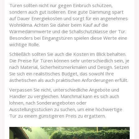
Türen sollten nicht nur gegen Einbruch schützen,
sondern auch gut isolieren. Eine gute Dämmung spart
auf Dauer Energiekosten und sorgt für ein angenehmes
Wohnklima. Achten Sie daher beim Kauf auf die
Wärmedämmwerte und die Schallschutzklasse der Tür.
Besonders bei Eingangstüren spielen diese Werte eine
wichtige Rolle.
Schließlich sollten Sie auch die Kosten im Blick behalten.
Die Preise für Türen können sehr unterschiedlich sein, je
nach Material, Sicherheitsmerkmalen und Design. Setzen
Sie sich ein realistisches Budget, das sowohl Ihre
ästhetischen als auch praktischen Anforderungen erfüllt.
Verpassen Sie nicht, unterschiedliche Angebote und
Händler zu vergleichen. Manchmal kann es sich auch
lohnen, nach Sonderangeboten oder
Ausstellungsstücken zu suchen, um eine hochwertige
Tür zu einem günstigeren Preis zu ergattern.