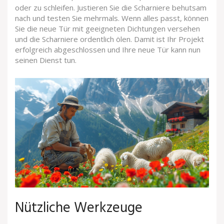
oder zu schleifen. Justieren Sie die Scharniere behutsam
nach und testen Sie mehrmals. Wenn alles passt, können
Sie die neue Tür mit geeigneten Dichtungen versehen
und die Scharniere ordentlich ölen. Damit ist Ihr Projekt
erfolgreich abgeschlossen und Ihre neue Tür kann nun
seinen Dienst tun.
Nützliche Werkzeuge