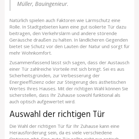
Müller, Bauingenieur.
Natürlich spielen auch Faktoren wie Lärmschutz eine
Rolle. In Stadtgebieten kann eine gut isolierte Tür dazu
beitragen, den Verkehrslärm und andere störende
Geräusche draußen zu halten. In ländlicheren Gegenden
bietet sie Schutz vor den Lauten der Natur und sorgt für
mehr Wohnkomfort.
Zusammenfassend lässt sich sagen, dass der Austausch
einer Tür zahlreiche Vorteile mit sich bringt. Sei es aus
Sicherheitsgründen, zur Verbesserung der
Energieeffizienz oder zur Steigerung des ästhetischen
Wertes Ihres Hauses. Mit der richtigen Wahl können Sie
sicherstellen, dass Ihr Zuhause sowohl funktional als
auch optisch aufgewertet wird.
Auswahl der richtigen Tür
Die Wahl der richtigen Tür für Ihr Zuhause kann eine
Herausforderung sein, da es viele verschiedene