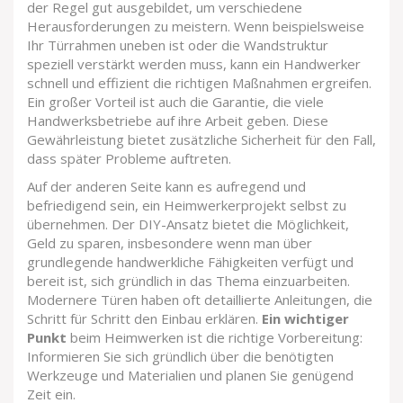
der Regel gut ausgebildet, um verschiedene
Herausforderungen zu meistern. Wenn beispielsweise
Ihr Türrahmen uneben ist oder die Wandstruktur
speziell verstärkt werden muss, kann ein Handwerker
schnell und effizient die richtigen Maßnahmen ergreifen.
Ein großer Vorteil ist auch die Garantie, die viele
Handwerksbetriebe auf ihre Arbeit geben. Diese
Gewährleistung bietet zusätzliche Sicherheit für den Fall,
dass später Probleme auftreten.
Auf der anderen Seite kann es aufregend und
befriedigend sein, ein Heimwerkerprojekt selbst zu
übernehmen. Der DIY-Ansatz bietet die Möglichkeit,
Geld zu sparen, insbesondere wenn man über
grundlegende handwerkliche Fähigkeiten verfügt und
bereit ist, sich gründlich in das Thema einzuarbeiten.
Modernere Türen haben oft detaillierte Anleitungen, die
Schritt für Schritt den Einbau erklären.
Ein wichtiger
Punkt
beim Heimwerken ist die richtige Vorbereitung:
Informieren Sie sich gründlich über die benötigten
Werkzeuge und Materialien und planen Sie genügend
Zeit ein.