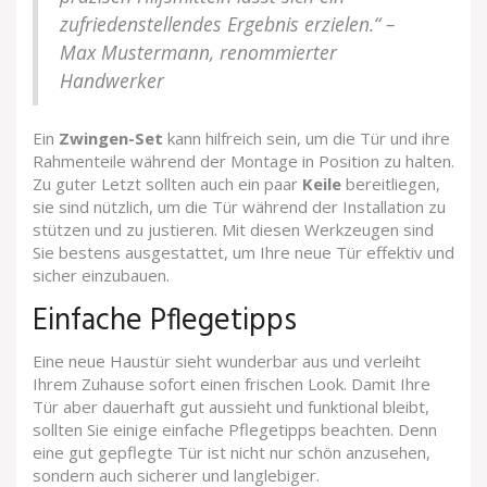
zufriedenstellendes Ergebnis erzielen.“ –
Max Mustermann, renommierter
Handwerker
Ein
Zwingen-Set
kann hilfreich sein, um die Tür und ihre
Rahmenteile während der Montage in Position zu halten.
Zu guter Letzt sollten auch ein paar
Keile
bereitliegen,
sie sind nützlich, um die Tür während der Installation zu
stützen und zu justieren. Mit diesen Werkzeugen sind
Sie bestens ausgestattet, um Ihre neue Tür effektiv und
sicher einzubauen.
Einfache Pflegetipps
Eine neue Haustür sieht wunderbar aus und verleiht
Ihrem Zuhause sofort einen frischen Look. Damit Ihre
Tür aber dauerhaft gut aussieht und funktional bleibt,
sollten Sie einige einfache Pflegetipps beachten. Denn
eine gut gepflegte Tür ist nicht nur schön anzusehen,
sondern auch sicherer und langlebiger.