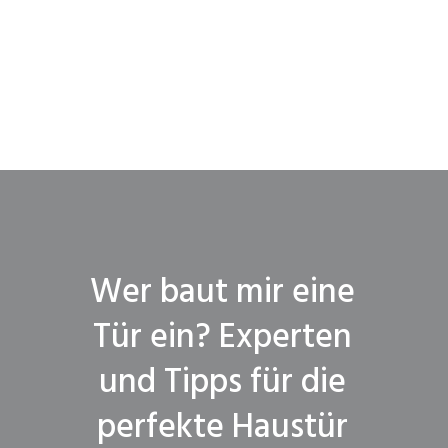
Wer baut mir eine
Tür ein? Experten
und Tipps für die
perfekte Haustür