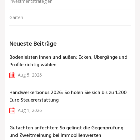
Investmentstrategien
Garten
Neueste Beiträge
Bodenleisten innen und außen: Ecken, Übergänge und
Profile richtig wählen
Aug 5, 2026
Handwerkerbonus 2026: So holen Sie sich bis zu 1.200
Euro Steuererstattung
Aug 1, 2026
Gutachten anfechten: So gelingt die Gegenprüfung
und Zweitmeinung bei Immobilienwerten