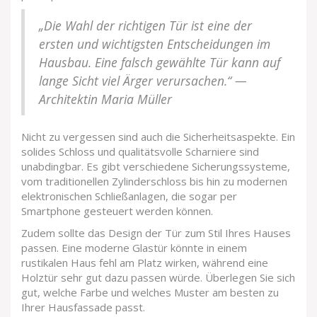
„Die Wahl der richtigen Tür ist eine der
ersten und wichtigsten Entscheidungen im
Hausbau. Eine falsch gewählte Tür kann auf
lange Sicht viel Ärger verursachen.“ —
Architektin Maria Müller
Nicht zu vergessen sind auch die Sicherheitsaspekte. Ein
solides Schloss und qualitätsvolle Scharniere sind
unabdingbar. Es gibt verschiedene Sicherungssysteme,
vom traditionellen Zylinderschloss bis hin zu modernen
elektronischen Schließanlagen, die sogar per
Smartphone gesteuert werden können.
Zudem sollte das Design der Tür zum Stil Ihres Hauses
passen. Eine moderne Glastür könnte in einem
rustikalen Haus fehl am Platz wirken, während eine
Holztür sehr gut dazu passen würde. Überlegen Sie sich
gut, welche Farbe und welches Muster am besten zu
Ihrer Hausfassade passt.