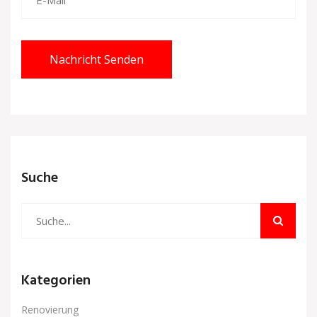
Nachricht Senden
Suche
Kategorien
Renovierung