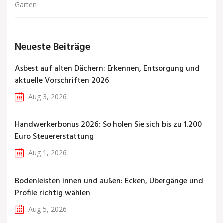
Garten
Neueste Beiträge
Asbest auf alten Dächern: Erkennen, Entsorgung und
aktuelle Vorschriften 2026
Aug 3, 2026
Handwerkerbonus 2026: So holen Sie sich bis zu 1.200
Euro Steuererstattung
Aug 1, 2026
Bodenleisten innen und außen: Ecken, Übergänge und
Profile richtig wählen
Aug 5, 2026