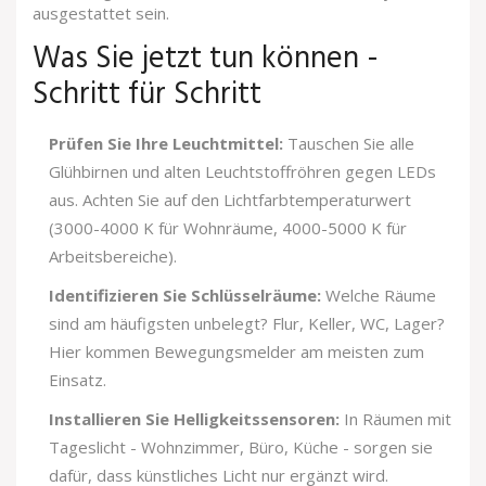
ausgestattet sein.
Was Sie jetzt tun können -
Schritt für Schritt
Prüfen Sie Ihre Leuchtmittel:
Tauschen Sie alle
Glühbirnen und alten Leuchtstoffröhren gegen LEDs
aus. Achten Sie auf den Lichtfarbtemperaturwert
(3000-4000 K für Wohnräume, 4000-5000 K für
Arbeitsbereiche).
Identifizieren Sie Schlüsselräume:
Welche Räume
sind am häufigsten unbelegt? Flur, Keller, WC, Lager?
Hier kommen Bewegungsmelder am meisten zum
Einsatz.
Installieren Sie Helligkeitssensoren:
In Räumen mit
Tageslicht - Wohnzimmer, Büro, Küche - sorgen sie
dafür, dass künstliches Licht nur ergänzt wird.