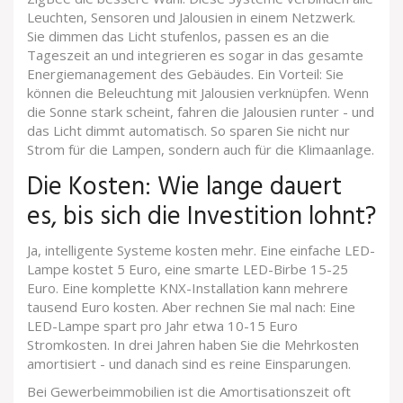
Leuchten, Sensoren und Jalousien in einem Netzwerk.
Sie dimmen das Licht stufenlos, passen es an die
Tageszeit an und integrieren es sogar in das gesamte
Energiemanagement des Gebäudes. Ein Vorteil: Sie
können die Beleuchtung mit Jalousien verknüpfen. Wenn
die Sonne stark scheint, fahren die Jalousien runter - und
das Licht dimmt automatisch. So sparen Sie nicht nur
Strom für die Lampen, sondern auch für die Klimaanlage.
Die Kosten: Wie lange dauert
es, bis sich die Investition lohnt?
Ja, intelligente Systeme kosten mehr. Eine einfache LED-
Lampe kostet 5 Euro, eine smarte LED-Birbe 15-25
Euro. Eine komplette KNX-Installation kann mehrere
tausend Euro kosten. Aber rechnen Sie mal nach: Eine
LED-Lampe spart pro Jahr etwa 10-15 Euro
Stromkosten. In drei Jahren haben Sie die Mehrkosten
amortisiert - und danach sind es reine Einsparungen.
Bei Gewerbeimmobilien ist die Amortisationszeit oft