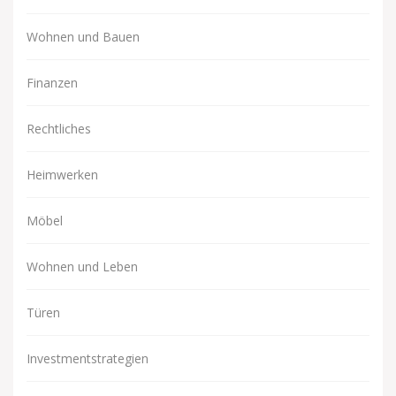
Wohnen und Bauen
Finanzen
Rechtliches
Heimwerken
Möbel
Wohnen und Leben
Türen
Investmentstrategien