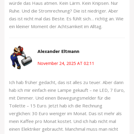
würde das Haus atmen. Kein Lärm. Kein Knipsen. Nur
Ruhe. Und die Stromrechnung? Die ist niedriger. Aber
das ist nicht mal das Beste. Es fühlt sich… richtig an. Wie
ein kleiner Moment der Achtsamkeit im Alltag.
Alexander Eltmann
November 24, 2025 AT 02:11
Ich hab früher gedacht, das ist alles zu teuer. Aber dann
hab ich mir einfach eine Lampe gekauft – ne LED, 7 Euro,
mit Dimmer. Und einen Bewegungsmelder für die
Toilette – 15 Euro. Jetzt hab ich die Rechnung
verglichen: 30 Euro weniger im Monat. Das ist mehr als
mein Kaffee pro Monat kostet. Und ich hab nicht mal
einen Elektriker gebraucht. Manchmal muss man nicht