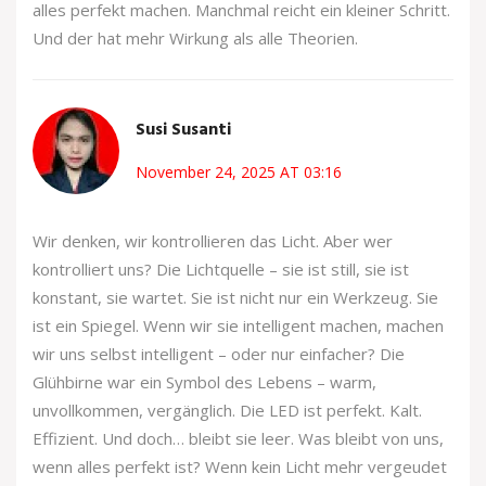
alles perfekt machen. Manchmal reicht ein kleiner Schritt.
Und der hat mehr Wirkung als alle Theorien.
Susi Susanti
November 24, 2025 AT 03:16
Wir denken, wir kontrollieren das Licht. Aber wer
kontrolliert uns? Die Lichtquelle – sie ist still, sie ist
konstant, sie wartet. Sie ist nicht nur ein Werkzeug. Sie
ist ein Spiegel. Wenn wir sie intelligent machen, machen
wir uns selbst intelligent – oder nur einfacher? Die
Glühbirne war ein Symbol des Lebens – warm,
unvollkommen, vergänglich. Die LED ist perfekt. Kalt.
Effizient. Und doch… bleibt sie leer. Was bleibt von uns,
wenn alles perfekt ist? Wenn kein Licht mehr vergeudet