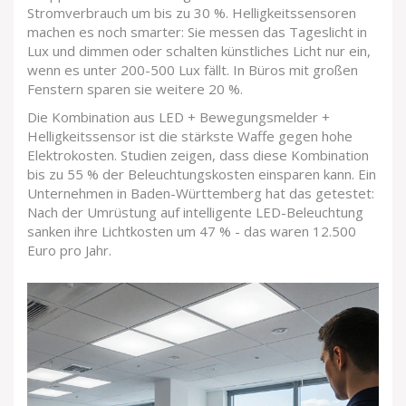
Stromverbrauch um bis zu 30 %. Helligkeitssensoren
machen es noch smarter: Sie messen das Tageslicht in
Lux und dimmen oder schalten künstliches Licht nur ein,
wenn es unter 200-500 Lux fällt. In Büros mit großen
Fenstern sparen sie weitere 20 %.
Die Kombination aus LED + Bewegungsmelder +
Helligkeitssensor ist die stärkste Waffe gegen hohe
Elektrokosten. Studien zeigen, dass diese Kombination
bis zu 55 % der Beleuchtungskosten einsparen kann. Ein
Unternehmen in Baden-Württemberg hat das getestet:
Nach der Umrüstung auf intelligente LED-Beleuchtung
sanken ihre Lichtkosten um 47 % - das waren 12.500
Euro pro Jahr.