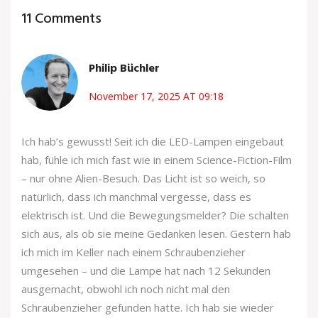
11 Comments
Philip Büchler
November 17, 2025 AT 09:18
Ich hab’s gewusst! Seit ich die LED-Lampen eingebaut
hab, fühle ich mich fast wie in einem Science-Fiction-Film
– nur ohne Alien-Besuch. Das Licht ist so weich, so
natürlich, dass ich manchmal vergesse, dass es
elektrisch ist. Und die Bewegungsmelder? Die schalten
sich aus, als ob sie meine Gedanken lesen. Gestern hab
ich mich im Keller nach einem Schraubenzieher
umgesehen – und die Lampe hat nach 12 Sekunden
ausgemacht, obwohl ich noch nicht mal den
Schraubenzieher gefunden hatte. Ich hab sie wieder