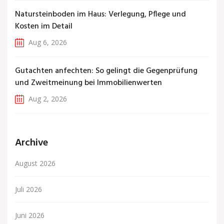
Natursteinboden im Haus: Verlegung, Pflege und
Kosten im Detail
Aug 6, 2026
Gutachten anfechten: So gelingt die Gegenprüfung
und Zweitmeinung bei Immobilienwerten
Aug 2, 2026
Archive
August 2026
Juli 2026
Juni 2026