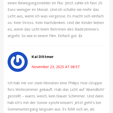
einen Bewegungsmelder im Flur. Jetzt zahle ich fast 20
Euro weniger im Monat. Und ich schalte nie mehr das
Licht aus, wenn ich was vergesse. Es macht sich einfach
so. Kein Stress. Kein Nachdenken. Und die Kinder lieben
es, wenn das Licht beim Betreten des Badezimmers
angeht. So wie in einem Film. Einfach gut. 👍
Kai Dittmer
November 23, 2025 AT 08:57
Ich hab mir vor zwei Monaten eine Philips Hue-Gruppe
fürs Wohnzimmer gekauft. Hab das Licht auf 'Abendlicht'
gestellt – warm, weich, kein blauer Schimmer. Und dann
hab ich’s mit der Sonne synchronisiert. Jetzt geht’s bei
Sonnenuntergang langsam aus. Es fühlt sich an, als