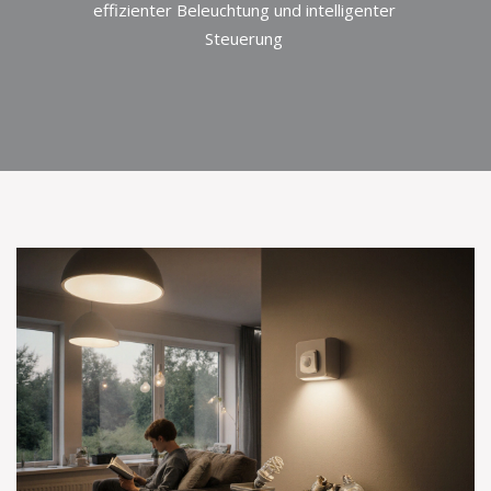
effizienter Beleuchtung und intelligenter
Steuerung