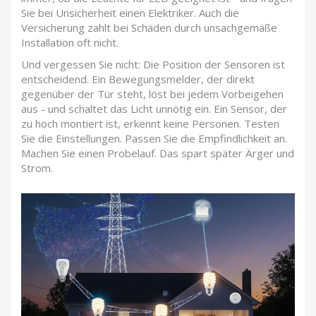
Sie bei Unsicherheit einen Elektriker. Auch die
Versicherung zahlt bei Schäden durch unsachgemäße
Installation oft nicht.
Und vergessen Sie nicht: Die Position der Sensoren ist
entscheidend. Ein Bewegungsmelder, der direkt
gegenüber der Tür steht, löst bei jedem Vorbeigehen
aus - und schaltet das Licht unnötig ein. Ein Sensor, der
zu hoch montiert ist, erkennt keine Personen. Testen
Sie die Einstellungen. Passen Sie die Empfindlichkeit an.
Machen Sie einen Probelauf. Das spart später Ärger und
Strom.