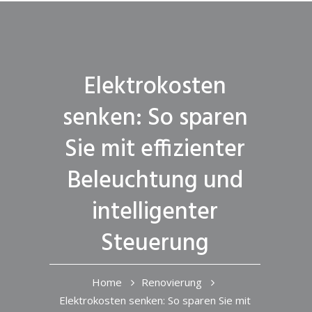
Elektrokosten
senken: So sparen
Sie mit effizienter
Beleuchtung und
intelligenter
Steuerung
Home
Renovierung
Elektrokosten senken: So sparen Sie mit