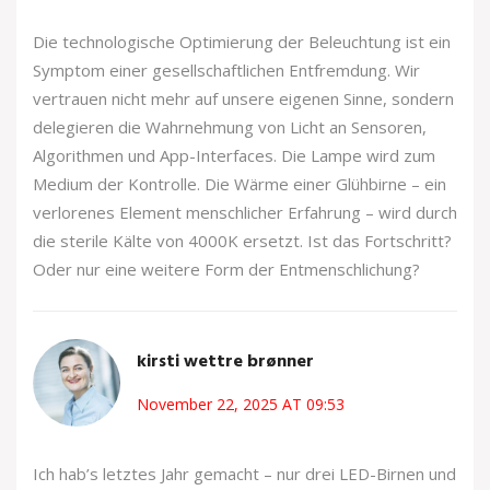
Die technologische Optimierung der Beleuchtung ist ein
Symptom einer gesellschaftlichen Entfremdung. Wir
vertrauen nicht mehr auf unsere eigenen Sinne, sondern
delegieren die Wahrnehmung von Licht an Sensoren,
Algorithmen und App-Interfaces. Die Lampe wird zum
Medium der Kontrolle. Die Wärme einer Glühbirne – ein
verlorenes Element menschlicher Erfahrung – wird durch
die sterile Kälte von 4000K ersetzt. Ist das Fortschritt?
Oder nur eine weitere Form der Entmenschlichung?
kirsti wettre brønner
November 22, 2025 AT 09:53
Ich hab’s letztes Jahr gemacht – nur drei LED-Birnen und