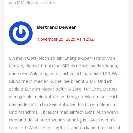
wird? Vielleicht… nichts.
Bertrand Deweer
November 25, 2025 AT 12:02
Oh mein Gott. Noch so ein ‘Energie-Spar-Trend’ von
Leuten, die nicht mal eine Glühbirne wechseln können,
ohne eine Anleitung zu brauchen. Ich hab eine 100-Watt-
Glühbirne in meiner Küche. Sie brennt 24/7. Und ich
zahle 8 Euro im Monat dafür. 8 Euro. Für Licht. Das ist
weniger als mein Kaffee am Morgen. Warum sollte ich
das ändern? Ich bin kein Roboter. Ich bin ein Mensch.
Und manchmal… braucht man einfach Licht. Auch wenn
niemand da ist. Auch wenn’s unnötig ist. Auch wenn’s
teuer ist. Weil… es mir gefällt. Und du kannst mich nicht