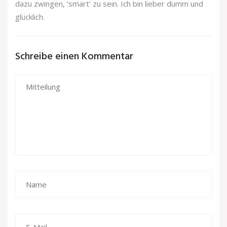
dazu zwingen, ‘smart’ zu sein. Ich bin lieber dumm und
glücklich.
Schreibe einen Kommentar