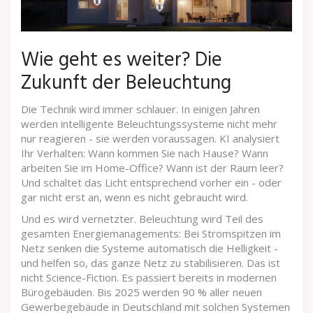
Wie geht es weiter? Die
Zukunft der Beleuchtung
Die Technik wird immer schlauer. In einigen Jahren
werden intelligente Beleuchtungssysteme nicht mehr
nur reagieren - sie werden voraussagen. KI analysiert
Ihr Verhalten: Wann kommen Sie nach Hause? Wann
arbeiten Sie im Home-Office? Wann ist der Raum leer?
Und schaltet das Licht entsprechend vorher ein - oder
gar nicht erst an, wenn es nicht gebraucht wird.
Und es wird vernetzter. Beleuchtung wird Teil des
gesamten Energiemanagements: Bei Stromspitzen im
Netz senken die Systeme automatisch die Helligkeit -
und helfen so, das ganze Netz zu stabilisieren. Das ist
nicht Science-Fiction. Es passiert bereits in modernen
Bürogebäuden. Bis 2025 werden 90 % aller neuen
Gewerbegebäude in Deutschland mit solchen Systemen