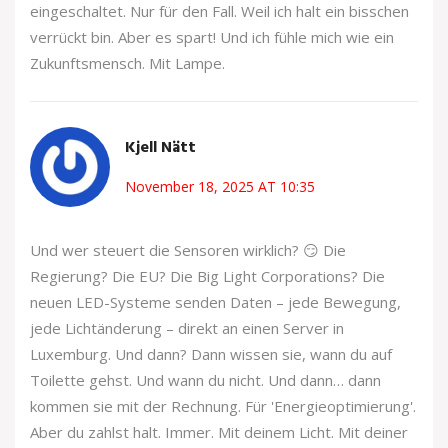
eingeschaltet. Nur für den Fall. Weil ich halt ein bisschen
verrückt bin. Aber es spart! Und ich fühle mich wie ein
Zukunftsmensch. Mit Lampe.
Kjell Nätt
November 18, 2025 AT 10:35
Und wer steuert die Sensoren wirklich? 😏 Die
Regierung? Die EU? Die Big Light Corporations? Die
neuen LED-Systeme senden Daten – jede Bewegung,
jede Lichtänderung – direkt an einen Server in
Luxemburg. Und dann? Dann wissen sie, wann du auf
Toilette gehst. Und wann du nicht. Und dann… dann
kommen sie mit der Rechnung. Für 'Energieoptimierung'.
Aber du zahlst halt. Immer. Mit deinem Licht. Mit deiner