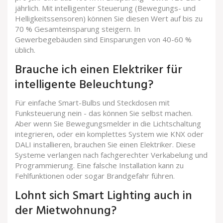
jährlich. Mit intelligenter Steuerung (Bewegungs- und
Helligkeitssensoren) können Sie diesen Wert auf bis zu
70 % Gesamteinsparung steigern. In
Gewerbegebäuden sind Einsparungen von 40-60 %
üblich.
Brauche ich einen Elektriker für
intelligente Beleuchtung?
Für einfache Smart-Bulbs und Steckdosen mit
Funksteuerung nein - das können Sie selbst machen.
Aber wenn Sie Bewegungsmelder in die Lichtschaltung
integrieren, oder ein komplettes System wie KNX oder
DALI installieren, brauchen Sie einen Elektriker. Diese
Systeme verlangen nach fachgerechter Verkabelung und
Programmierung. Eine falsche Installation kann zu
Fehlfunktionen oder sogar Brandgefahr führen.
Lohnt sich Smart Lighting auch in
der Mietwohnung?