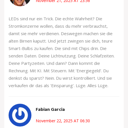
November 21, 2025 AT 23:56
LEDs sind nur ein Trick. Die echte Wahrheit? Die
Stromkonzerne wollen, dass du mehr verbrauchst,
damit sie mehr verdienen. Deswegen machen sie die
alten Birnen kaputt. Und jetzt zwingen sie dich, teure
Smart-Bulbs zu kaufen. Die sind mit Chips drin. Die
senden Daten. Deine Lichtnutzung. Deine Schlafzeiten.
Deine Partyzeiten. Und dann? Dann kommt die
Rechnung. Mit KI. Mit Steuern. Mit 'Energiegeld'. Du
denkst du sparst? Nein. Du wirst kontrolliert. Und sie
verkaufen dir das als 'Einsparung'. Lüge. Alles Lüge.
Fabian Garcia
November 22, 2025 AT 06:30