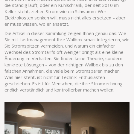
die ständig läuft, oder ein Kühlschrank, der seit 2010 im
Keller steht, ziehen Strom wie ein Schwamm. Wer
Elektrokosten senken will, muss nicht alles ersetzen – aber
er muss wissen, wo er ansetzt.
Die Artikel in dieser Sammlung zeigen Ihnen genau das: Wie
Sie mit Lastmanagement Ihre Wallbox smart integrieren, wie
Sie Stromspitzen vermeiden, und warum ein einfacher
Wechsel des Stromtarifs oft weniger bringt als eine kleine
Änderung im Verhalten. Sie finden keine Theorie, sondern
konkrete Lösungen – von der richtigen Wallbox bis zu den
falschen Annahmen, die viele beim Stromsparen machen.
Was hier steht, ist nicht für Technik-Enthusiasten
geschrieben. Es ist für Menschen, die ihre Stromrechnung
endlich verständlich und kontrollierbar machen wollen.