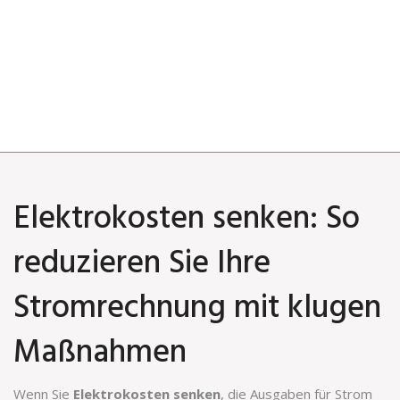
Elektrokosten senken: So
reduzieren Sie Ihre
Stromrechnung mit klugen
Maßnahmen
Wenn Sie
Elektrokosten senken
,
die Ausgaben für Strom