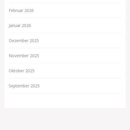
Februar 2026
Januar 2026
Dezember 2025
November 2025
Oktober 2025
September 2025