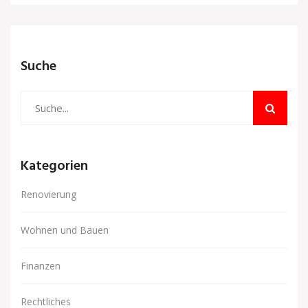
Suche
Kategorien
Renovierung
Wohnen und Bauen
Finanzen
Rechtliches