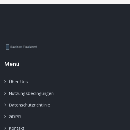
Menü
Über Uns
Nutzungsbedingungen
Datenschutzrichtlinie
GDPR
Kontakt