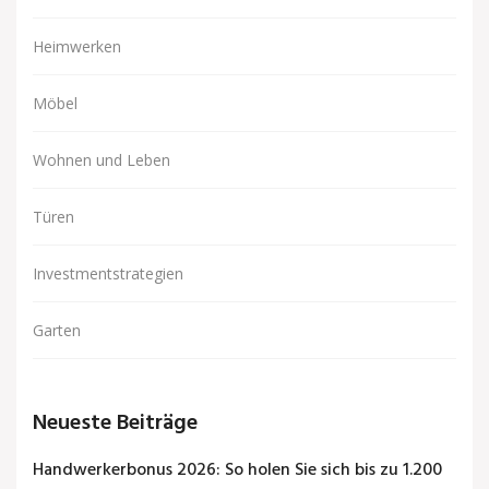
Heimwerken
Möbel
Wohnen und Leben
Türen
Investmentstrategien
Garten
Neueste Beiträge
Handwerkerbonus 2026: So holen Sie sich bis zu 1.200