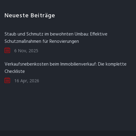
Neueste Beiträge
Staub und Schmutz im bewohnten Umbau: Effektive
Schutzmaßnahmen für Renovierungen
6 Nov, 2025
Verkaufsnebenkosten beim Immobilienverkauf: Die komplette
Checkliste
16 Apr, 2026