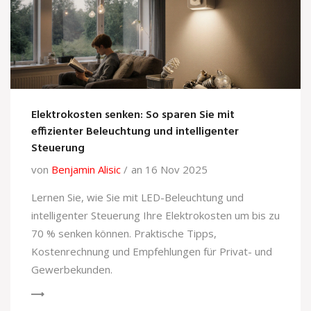
Elektrokosten senken: So sparen Sie mit
effizienter Beleuchtung und intelligenter
Steuerung
von
Benjamin Alisic
an 16 Nov 2025
Lernen Sie, wie Sie mit LED-Beleuchtung und
intelligenter Steuerung Ihre Elektrokosten um bis zu
70 % senken können. Praktische Tipps,
Kostenrechnung und Empfehlungen für Privat- und
Gewerbekunden.