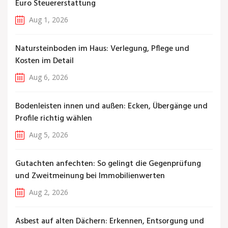
Euro Steuererstattung
Aug 1, 2026
Natursteinboden im Haus: Verlegung, Pflege und
Kosten im Detail
Aug 6, 2026
Bodenleisten innen und außen: Ecken, Übergänge und
Profile richtig wählen
Aug 5, 2026
Gutachten anfechten: So gelingt die Gegenprüfung
und Zweitmeinung bei Immobilienwerten
Aug 2, 2026
Asbest auf alten Dächern: Erkennen, Entsorgung und