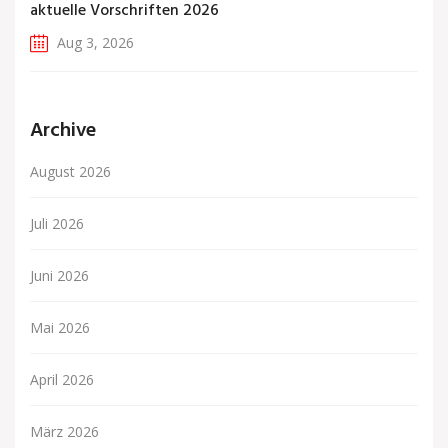
aktuelle Vorschriften 2026
Aug 3, 2026
Archive
August 2026
Juli 2026
Juni 2026
Mai 2026
April 2026
März 2026