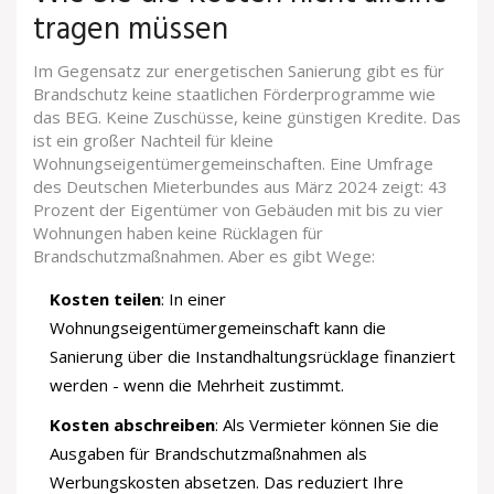
tragen müssen
Im Gegensatz zur energetischen Sanierung gibt es für
Brandschutz keine staatlichen Förderprogramme wie
das BEG. Keine Zuschüsse, keine günstigen Kredite. Das
ist ein großer Nachteil für kleine
Wohnungseigentümergemeinschaften. Eine Umfrage
des Deutschen Mieterbundes aus März 2024 zeigt: 43
Prozent der Eigentümer von Gebäuden mit bis zu vier
Wohnungen haben keine Rücklagen für
Brandschutzmaßnahmen. Aber es gibt Wege:
Kosten teilen
: In einer
Wohnungseigentümergemeinschaft kann die
Sanierung über die Instandhaltungsrücklage finanziert
werden - wenn die Mehrheit zustimmt.
Kosten abschreiben
: Als Vermieter können Sie die
Ausgaben für Brandschutzmaßnahmen als
Werbungskosten absetzen. Das reduziert Ihre