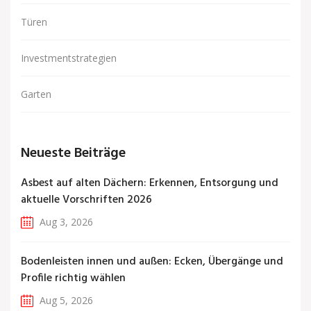
Türen
Investmentstrategien
Garten
Neueste Beiträge
Asbest auf alten Dächern: Erkennen, Entsorgung und
aktuelle Vorschriften 2026
Aug 3, 2026
Bodenleisten innen und außen: Ecken, Übergänge und
Profile richtig wählen
Aug 5, 2026