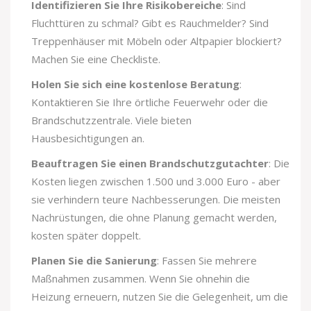
Identifizieren Sie Ihre Risikobereiche
: Sind
Fluchttüren zu schmal? Gibt es Rauchmelder? Sind
Treppenhäuser mit Möbeln oder Altpapier blockiert?
Machen Sie eine Checkliste.
Holen Sie sich eine kostenlose Beratung
:
Kontaktieren Sie Ihre örtliche Feuerwehr oder die
Brandschutzzentrale. Viele bieten
Hausbesichtigungen an.
Beauftragen Sie einen Brandschutzgutachter
: Die
Kosten liegen zwischen 1.500 und 3.000 Euro - aber
sie verhindern teure Nachbesserungen. Die meisten
Nachrüstungen, die ohne Planung gemacht werden,
kosten später doppelt.
Planen Sie die Sanierung
: Fassen Sie mehrere
Maßnahmen zusammen. Wenn Sie ohnehin die
Heizung erneuern, nutzen Sie die Gelegenheit, um die