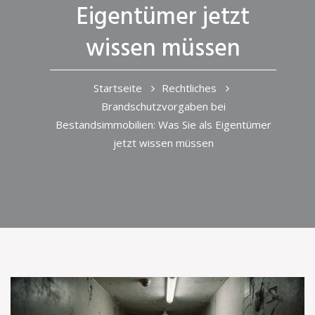
Eigentümer jetzt
wissen müssen
Startseite
Rechtliches
Brandschutzvorgaben bei
Bestandsimmobilien: Was Sie als Eigentümer
jetzt wissen müssen