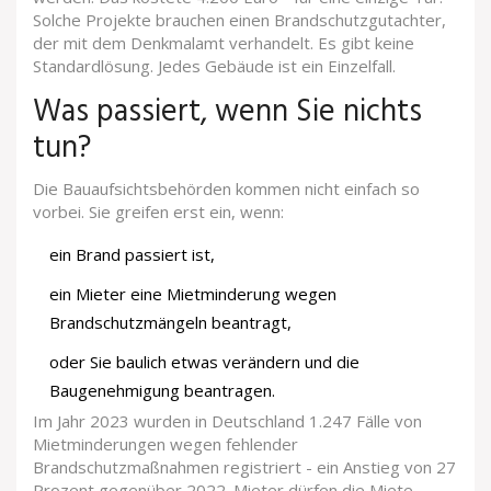
Solche Projekte brauchen einen Brandschutzgutachter,
der mit dem Denkmalamt verhandelt. Es gibt keine
Standardlösung. Jedes Gebäude ist ein Einzelfall.
Was passiert, wenn Sie nichts
tun?
Die Bauaufsichtsbehörden kommen nicht einfach so
vorbei. Sie greifen erst ein, wenn:
ein Brand passiert ist,
ein Mieter eine Mietminderung wegen
Brandschutzmängeln beantragt,
oder Sie baulich etwas verändern und die
Baugenehmigung beantragen.
Im Jahr 2023 wurden in Deutschland 1.247 Fälle von
Mietminderungen wegen fehlender
Brandschutzmaßnahmen registriert - ein Anstieg von 27
Prozent gegenüber 2022. Mieter dürfen die Miete