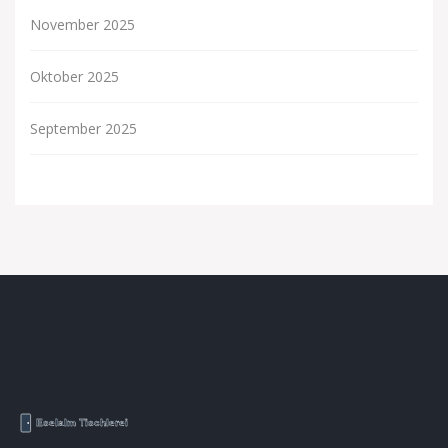
November 2025
Oktober 2025
September 2025