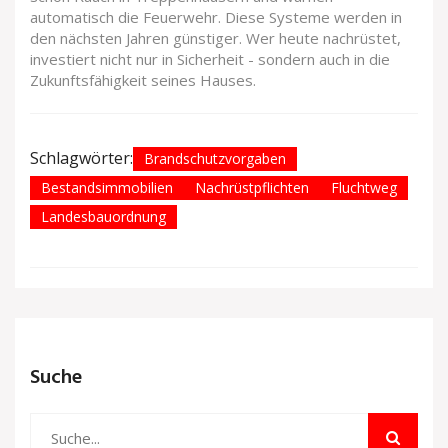
automatisch die Feuerwehr. Diese Systeme werden in
den nächsten Jahren günstiger. Wer heute nachrüstet,
investiert nicht nur in Sicherheit - sondern auch in die
Zukunftsfähigkeit seines Hauses.
Schlagwörter:
Brandschutzvorgaben
Bestandsimmobilien
Nachrüstpflichten
Fluchtweg
Landesbauordnung
Suche