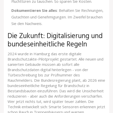
Fluchttüren zu tauschen. So sparen Sie Kosten.
Dokumentieren Sie alles
: Behalten Sie Rechnungen,
Gutachten und Genehmigungen. Im Zweifel brauchen
Sie den Nachweis.
Die Zukunft: Digitalisierung und
bundeseinheitliche Regeln
2024 wurde in Hamburg das erste digitale
Brandschutzakte-Pilotprojekt gestartet. Alle neuen und
sanierten Gebäude müssen ab sofort alle
Brandschutzdaten digital hinterlegen - von der
Türbeschreibung bis zur Prüfnummer des
Rauchmelders. Die Bundesregierung plant, ab 2026 eine
bundeseinheitliche Regelung für Brandschutz in
Bestandsbauten einzuführen. Das wird die Unsicherheit
reduzieren - aber auch die Anforderungen verschärfen.
Wer jetzt nichts tut, wird später teuer zahlen. Die
Technik entwickelt sich: Smarte Sensoren erkennen jetzt
schon Rauch in Treppenhäusern und warnen