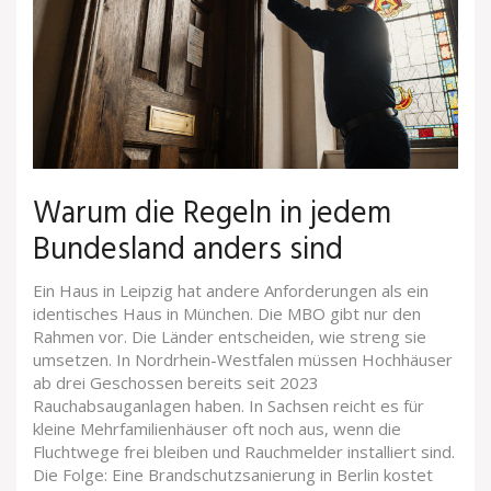
Warum die Regeln in jedem
Bundesland anders sind
Ein Haus in Leipzig hat andere Anforderungen als ein
identisches Haus in München. Die MBO gibt nur den
Rahmen vor. Die Länder entscheiden, wie streng sie
umsetzen. In Nordrhein-Westfalen müssen Hochhäuser
ab drei Geschossen bereits seit 2023
Rauchabsauganlagen haben. In Sachsen reicht es für
kleine Mehrfamilienhäuser oft noch aus, wenn die
Fluchtwege frei bleiben und Rauchmelder installiert sind.
Die Folge: Eine Brandschutzsanierung in Berlin kostet