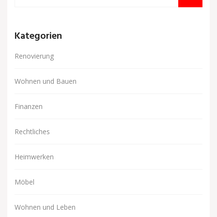
Kategorien
Renovierung
Wohnen und Bauen
Finanzen
Rechtliches
Heimwerken
Möbel
Wohnen und Leben