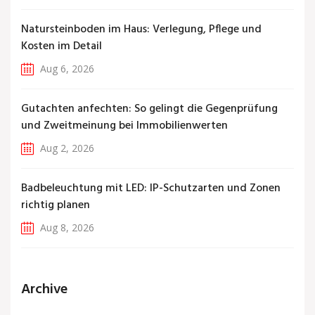
Natursteinboden im Haus: Verlegung, Pflege und
Kosten im Detail
Aug 6, 2026
Gutachten anfechten: So gelingt die Gegenprüfung
und Zweitmeinung bei Immobilienwerten
Aug 2, 2026
Badbeleuchtung mit LED: IP-Schutzarten und Zonen
richtig planen
Aug 8, 2026
Archive