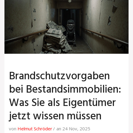
Brandschutzvorgaben
bei Bestandsimmobilien:
Was Sie als Eigentümer
jetzt wissen müssen
von
Helmut Schröder
an 24 Nov, 2025