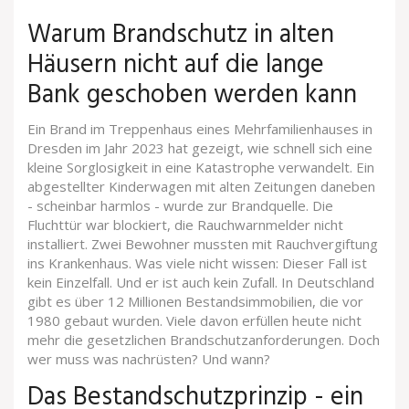
Warum Brandschutz in alten
Häusern nicht auf die lange
Bank geschoben werden kann
Ein Brand im Treppenhaus eines Mehrfamilienhauses in
Dresden im Jahr 2023 hat gezeigt, wie schnell sich eine
kleine Sorglosigkeit in eine Katastrophe verwandelt. Ein
abgestellter Kinderwagen mit alten Zeitungen daneben
- scheinbar harmlos - wurde zur Brandquelle. Die
Fluchttür war blockiert, die Rauchwarnmelder nicht
installiert. Zwei Bewohner mussten mit Rauchvergiftung
ins Krankenhaus. Was viele nicht wissen: Dieser Fall ist
kein Einzelfall. Und er ist auch kein Zufall. In Deutschland
gibt es über 12 Millionen Bestandsimmobilien, die vor
1980 gebaut wurden. Viele davon erfüllen heute nicht
mehr die gesetzlichen Brandschutzanforderungen. Doch
wer muss was nachrüsten? Und wann?
Das Bestandschutzprinzip - ein