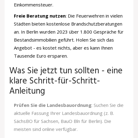
Einkommensteuer.
Freie Beratung nutzen
: Die Feuerwehren in vielen
Städten bieten kostenlose Brandschutzberatungen
an. In Berlin wurden 2023 über 1.800 Gespräche für
Bestandsimmobilien geführt. Holen Sie sich das
Angebot - es kostet nichts, aber es kann Ihnen
Tausende Euro ersparen.
Was Sie jetzt tun sollten - eine
klare Schritt-für-Schritt-
Anleitung
Prüfen Sie die Landesbauordnung
: Suchen Sie die
aktuelle Fassung Ihrer Landesbauordnung (z. B.
SächsBO für Sachsen, BauO Bln für Berlin). Die
meisten sind online verfügbar.