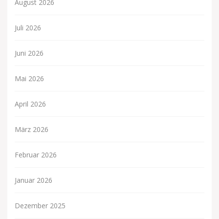
August 2026
Juli 2026
Juni 2026
Mai 2026
April 2026
März 2026
Februar 2026
Januar 2026
Dezember 2025