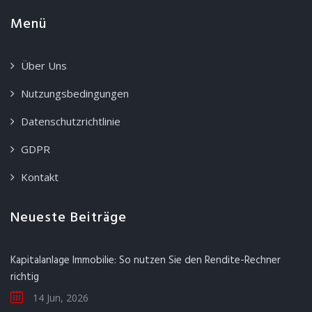
Menü
Über Uns
Nutzungsbedingungen
Datenschutzrichtlinie
GDPR
Kontakt
Neueste Beiträge
Kapitalanlage Immobilie: So nutzen Sie den Rendite-Rechner
richtig
14 Jun, 2026