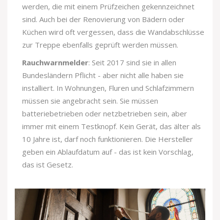
werden, die mit einem Prüfzeichen gekennzeichnet
sind. Auch bei der Renovierung von Bädern oder
Küchen wird oft vergessen, dass die Wandabschlüsse
zur Treppe ebenfalls geprüft werden müssen.
Rauchwarnmelder
: Seit 2017 sind sie in allen
Bundesländern Pflicht - aber nicht alle haben sie
installiert. In Wohnungen, Fluren und Schlafzimmern
müssen sie angebracht sein. Sie müssen
batteriebetrieben oder netzbetrieben sein, aber
immer mit einem Testknopf. Kein Gerät, das älter als
10 Jahre ist, darf noch funktionieren. Die Hersteller
geben ein Ablaufdatum auf - das ist kein Vorschlag,
das ist Gesetz.