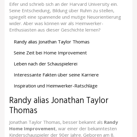
Eifer und schrieb sich an der Harvard University ein.
Seine Entscheidung, Bildung über Ruhm zu stellen,
spiegelt eine spannende und mutige Neuorientierung
wider. Aber was können wir als Heimwerker-
Enthusiasten aus dieser Geschichte lernen?
Randy alias Jonathan Taylor Thomas
Seine Zeit bei Home Improvement
Leben nach der Schauspielerei
Interessante Fakten über seine Karriere
Inspiration und Heimwerker-Ratschläge
Randy alias Jonathan Taylor
Thomas
Jonathan Taylor Thomas, besser bekannt als
Randy
Home Improvement
, war einer der bekanntesten
Kinderschauspieler der 90er Jahre. Geboren am 8.