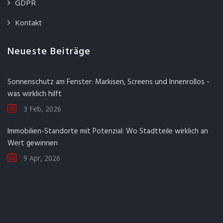
GDPR
Kontakt
Neueste Beiträge
Sonnenschutz am Fenster: Markisen, Screens und Innenrollos -
was wirklich hilft
3 Feb, 2026
Immobilien-Standorte mit Potenzial: Wo Stadtteile wirklich an
Wert gewinnen
9 Apr, 2026