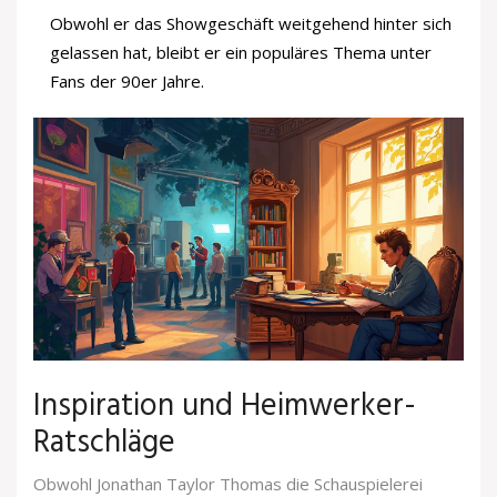
Obwohl er das Showgeschäft weitgehend hinter sich
gelassen hat, bleibt er ein populäres Thema unter
Fans der 90er Jahre.
Inspiration und Heimwerker-
Ratschläge
Obwohl Jonathan Taylor Thomas die Schauspielerei