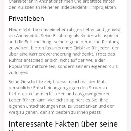
Charakteren in Animationsfilmen und arbeitete hinter
den Kulissen an kleineren Independent-Filmprojekten.
Privatleben
Heute lebt Thomas ein eher ruhiges Leben und genießt
die Anonymität. Seine Erfahrung als Kinderschauspieler
und die Entscheidung, seine eigene berufliche Richtung
zu wählen, bieten faszinierende Einblicke für jeden, der
über eine Karriereveränderung nachdenkt. Trotz des
Ruhms entschied er sich, nicht auf der Welle der
Popularität mitzureiten, sondern seinem eigenen Kurs
zu folgen.
Seine Geschichte zeigt, dass manchmal der Mut,
persönliche Entscheidungen gegen den Strom zu
treffen, zu einem erfüllteren und ausgewogeneren
Leben führen kann. Vielleicht inspiriert es Sie, Ihre
eigenen Entscheidungen neu zu überdenken und den
Weg zu gehen, der am besten zu Ihnen passt.
Interessante Fakten über seine