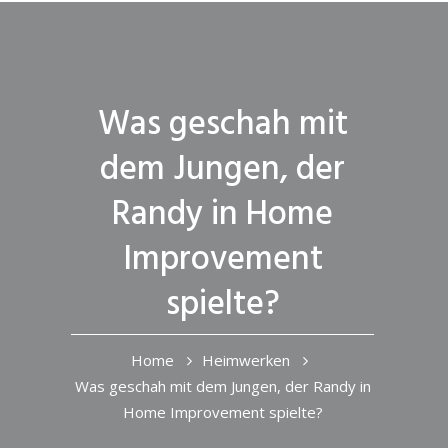
Was geschah mit
dem Jungen, der
Randy in Home
Improvement
spielte?
Home
Heimwerken
Was geschah mit dem Jungen, der Randy in
Home Improvement spielte?