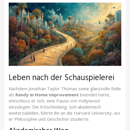
Leben nach der Schauspielerei
Nachdem Jonathan Taylor Thomas seine glanzvolle Rolle
als
Randy in Home Improvement
beendet hatte,
entschloss er sich, eine Pause von Hollywood
einzulegen. Die Entscheidung, sich akademisch
weiterzubilden, führte ihn an die Harvard University, wo
er Philosophie und Geschichte studierte.