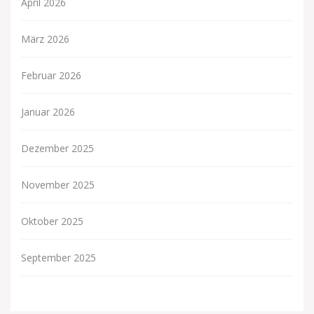
April 2026
März 2026
Februar 2026
Januar 2026
Dezember 2025
November 2025
Oktober 2025
September 2025