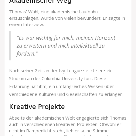
Akademischer Weg
Thomas' Wahl, eine akademische Laufbahn
einzuschlagen, wurde von vielen bewundert. Er sagte in
einem Interview:
"Es war wichtig für mich, meinen Horizont
zu erweitern und mich intellektuell zu
fordern."
Nach seiner Zeit an der Ivy League setzte er sein
Studium an der Columbia University fort. Diese
Erfahrung half ihm, ein umfangreiches Wissen über
verschiedene Kulturen und Gesellschaften zu erlangen.
Kreative Projekte
Abseits der akademischen Welt engagierte sich Thomas
auch in verschiedenen kreativen Projekten. Obwohl er
nicht im Rampenlicht steht, lieh er seine Stimme