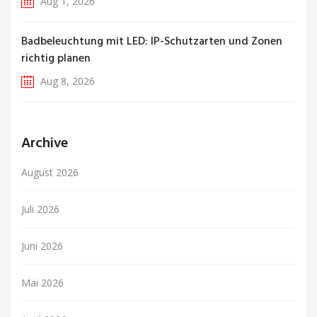
Aug 1, 2026
Badbeleuchtung mit LED: IP-Schutzarten und Zonen
richtig planen
Aug 8, 2026
Archive
August 2026
Juli 2026
Juni 2026
Mai 2026