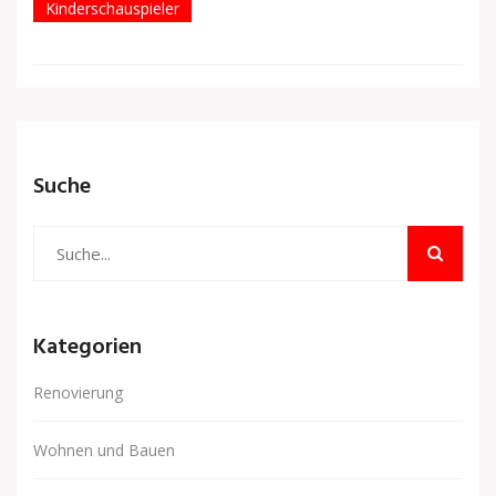
Kinderschauspieler
Suche
Kategorien
Renovierung
Wohnen und Bauen