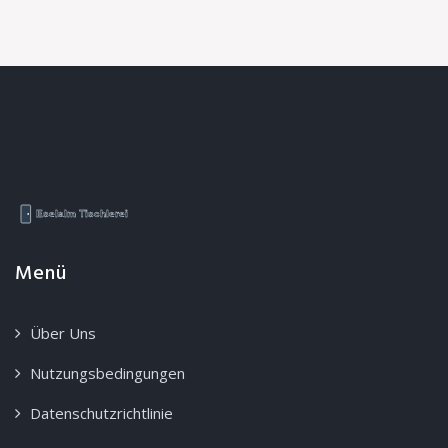
Menü
Über Uns
Nutzungsbedingungen
Datenschutzrichtlinie