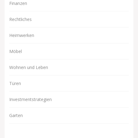
Finanzen
Rechtliches
Heimwerken
Möbel
Wohnen und Leben
Türen
Investmentstrategien
Garten