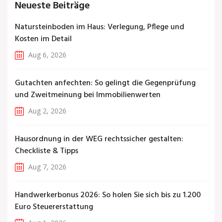
Neueste Beiträge
Natursteinboden im Haus: Verlegung, Pflege und
Kosten im Detail
Aug 6, 2026
Gutachten anfechten: So gelingt die Gegenprüfung
und Zweitmeinung bei Immobilienwerten
Aug 2, 2026
Hausordnung in der WEG rechtssicher gestalten:
Checkliste & Tipps
Aug 7, 2026
Handwerkerbonus 2026: So holen Sie sich bis zu 1.200
Euro Steuererstattung