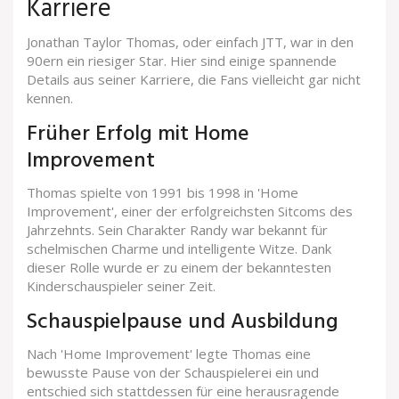
Karriere
Jonathan Taylor Thomas, oder einfach JTT, war in den
90ern ein riesiger Star. Hier sind einige spannende
Details aus seiner Karriere, die Fans vielleicht gar nicht
kennen.
Früher Erfolg mit Home
Improvement
Thomas spielte von 1991 bis 1998 in 'Home
Improvement', einer der erfolgreichsten Sitcoms des
Jahrzehnts. Sein Charakter Randy war bekannt für
schelmischen Charme und intelligente Witze. Dank
dieser Rolle wurde er zu einem der bekanntesten
Kinderschauspieler seiner Zeit.
Schauspielpause und Ausbildung
Nach 'Home Improvement' legte Thomas eine
bewusste Pause von der Schauspielerei ein und
entschied sich stattdessen für eine herausragende