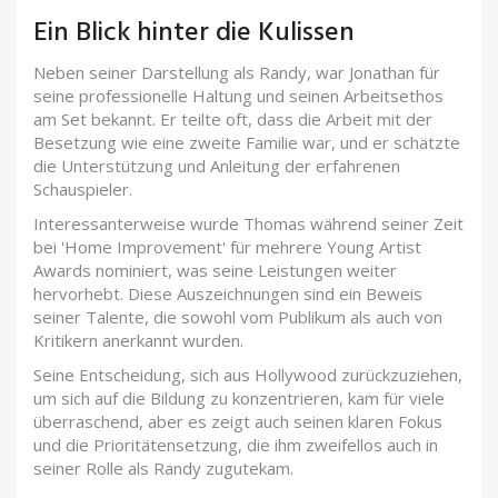
Ein Blick hinter die Kulissen
Neben seiner Darstellung als Randy, war Jonathan für
seine professionelle Haltung und seinen Arbeitsethos
am Set bekannt. Er teilte oft, dass die Arbeit mit der
Besetzung wie eine zweite Familie war, und er schätzte
die Unterstützung und Anleitung der erfahrenen
Schauspieler.
Interessanterweise wurde Thomas während seiner Zeit
bei 'Home Improvement' für mehrere Young Artist
Awards nominiert, was seine Leistungen weiter
hervorhebt. Diese Auszeichnungen sind ein Beweis
seiner Talente, die sowohl vom Publikum als auch von
Kritikern anerkannt wurden.
Seine Entscheidung, sich aus Hollywood zurückzuziehen,
um sich auf die Bildung zu konzentrieren, kam für viele
überraschend, aber es zeigt auch seinen klaren Fokus
und die Prioritätensetzung, die ihm zweifellos auch in
seiner Rolle als Randy zugutekam.