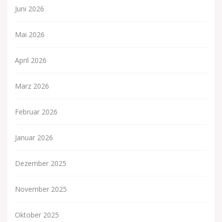
Juni 2026
Mai 2026
April 2026
März 2026
Februar 2026
Januar 2026
Dezember 2025
November 2025
Oktober 2025