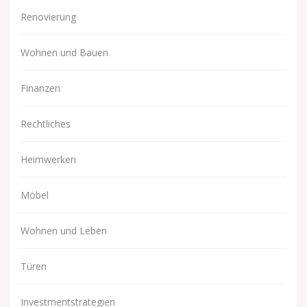
Renovierung
Wohnen und Bauen
Finanzen
Rechtliches
Heimwerken
Möbel
Wohnen und Leben
Türen
Investmentstrategien