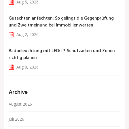
Aug 5, 2026
Gutachten anfechten: So gelingt die Gegenprüfung
und Zweitmeinung bei Immobilienwerten
Aug 2, 2026
Badbeleuchtung mit LED: IP-Schutzarten und Zonen
richtig planen
Aug 8, 2026
Archive
August 2026
Juli 2026