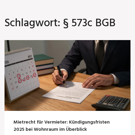
Schlagwort: § 573c BGB
Mietrecht für Vermieter: Kündigungsfristen
2025 bei Wohnraum im Überblick