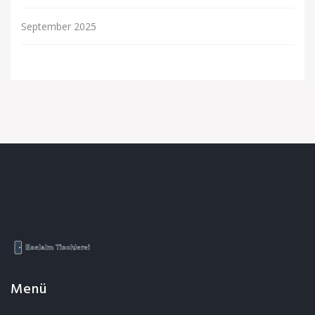
September 2025
Menü