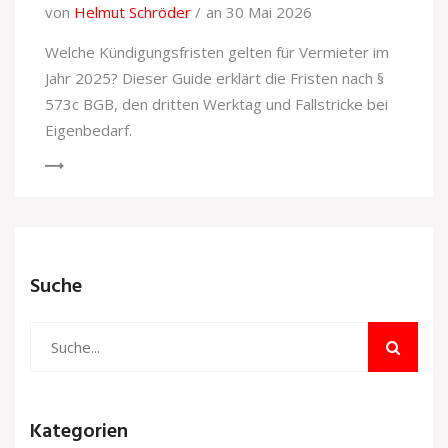
von
Helmut Schröder
an 30 Mai 2026
Welche Kündigungsfristen gelten für Vermieter im
Jahr 2025? Dieser Guide erklärt die Fristen nach §
573c BGB, den dritten Werktag und Fallstricke bei
Eigenbedarf.
Suche
Kategorien