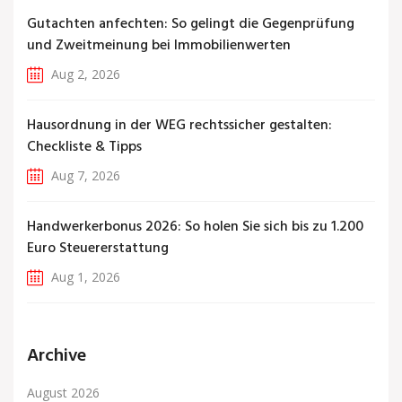
Gutachten anfechten: So gelingt die Gegenprüfung
und Zweitmeinung bei Immobilienwerten
Aug 2, 2026
Hausordnung in der WEG rechtssicher gestalten:
Checkliste & Tipps
Aug 7, 2026
Handwerkerbonus 2026: So holen Sie sich bis zu 1.200
Euro Steuererstattung
Aug 1, 2026
Archive
August 2026