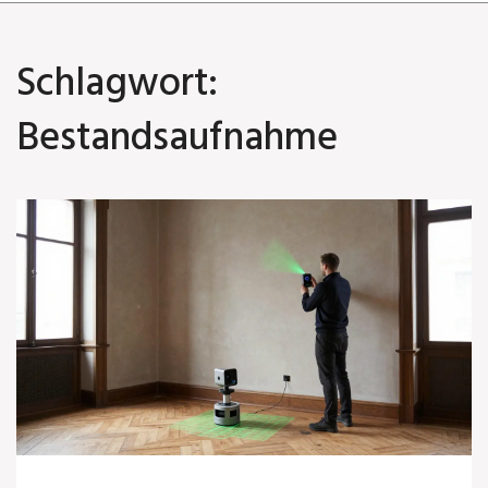
Schlagwort:
Bestandsaufnahme