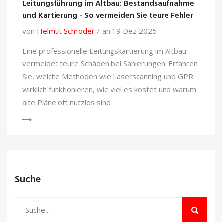
Leitungsführung im Altbau: Bestandsaufnahme
und Kartierung - So vermeiden Sie teure Fehler
von
Helmut Schröder
an 19 Dez 2025
Eine professionelle Leitungskartierung im Altbau
vermeidet teure Schäden bei Sanierungen. Erfahren
Sie, welche Methoden wie Laserscanning und GPR
wirklich funktionieren, wie viel es kostet und warum
alte Pläne oft nutzlos sind.
Suche