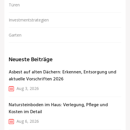
Türen
Investmentstrategien
Garten
Neueste Beiträge
Asbest auf alten Dächern: Erkennen, Entsorgung und
aktuelle Vorschriften 2026
Aug 3, 2026
Natursteinboden im Haus: Verlegung, Pflege und
Kosten im Detail
Aug 6, 2026