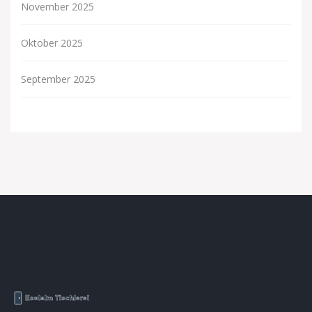
November 2025
Oktober 2025
September 2025