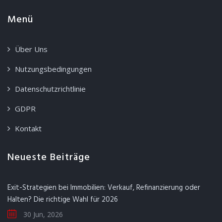
Menü
Über Uns
Nutzungsbedingungen
Datenschutzrichtlinie
GDPR
Kontakt
Neueste Beiträge
Exit-Strategien bei Immobilien: Verkauf, Refinanzierung oder
Halten? Die richtige Wahl für 2026
30 Jun, 2026