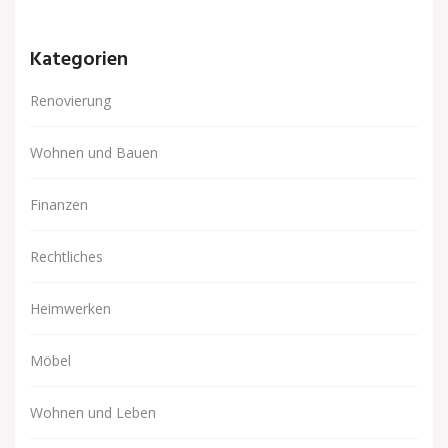
Kategorien
Renovierung
Wohnen und Bauen
Finanzen
Rechtliches
Heimwerken
Möbel
Wohnen und Leben