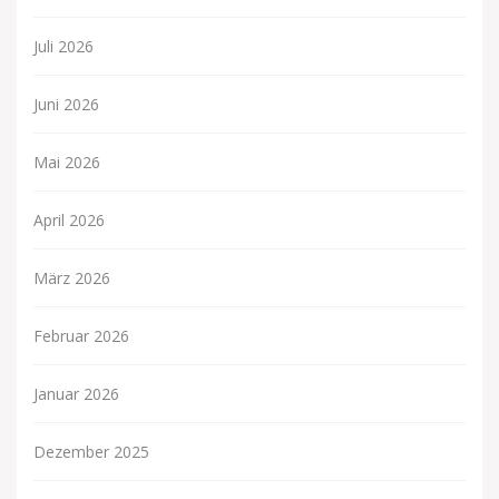
Juli 2026
Juni 2026
Mai 2026
April 2026
März 2026
Februar 2026
Januar 2026
Dezember 2025