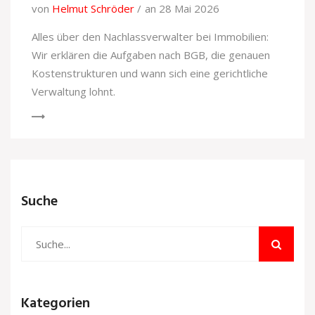
von
Helmut Schröder
an 28 Mai 2026
Alles über den Nachlassverwalter bei Immobilien:
Wir erklären die Aufgaben nach BGB, die genauen
Kostenstrukturen und wann sich eine gerichtliche
Verwaltung lohnt.
Suche
Kategorien