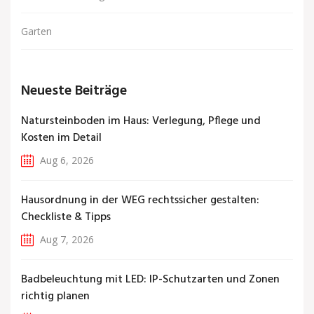
Garten
Neueste Beiträge
Natursteinboden im Haus: Verlegung, Pflege und
Kosten im Detail
Aug 6, 2026
Hausordnung in der WEG rechtssicher gestalten:
Checkliste & Tipps
Aug 7, 2026
Badbeleuchtung mit LED: IP-Schutzarten und Zonen
richtig planen