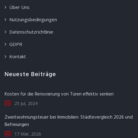
Über Uns
Nutzungsbedingungen
Datenschutzrichtlinie
GDPR
Kontakt
Neueste Beiträge
Kosten für die Renovierung von Türen effektiv senken
25 Jul, 2024
Zweitwohnungsteuer bei Immobilien: Städtevergleich 2026 und
Befreiungen
17 Mär, 2026