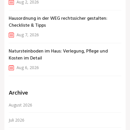
Aug 2, 2026
Hausordnung in der WEG rechtssicher gestalten:
Checkliste & Tipps
Aug 7, 2026
Natursteinboden im Haus: Verlegung, Pflege und
Kosten im Detail
Aug 6, 2026
Archive
August 2026
Juli 2026