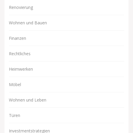
Renovierung
Wohnen und Bauen
Finanzen
Rechtliches
Heimwerken
Möbel
Wohnen und Leben
Türen
Investmentstrategien