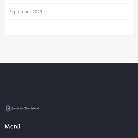
September 2025
Menü