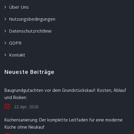
Über Uns
Nutzungsbedingungen
Datenschutzrichtlinie
GDPR
Kontakt
Neueste Beiträge
Baugrundgutachten vor dem Grundstückskauf: Kosten, Ablauf
und Risiken
22 Apr, 2026
Küchensanierung: Der komplette Leitfaden für eine moderne
Küche ohne Neukauf