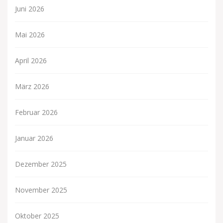
Juni 2026
Mai 2026
April 2026
März 2026
Februar 2026
Januar 2026
Dezember 2025
November 2025
Oktober 2025