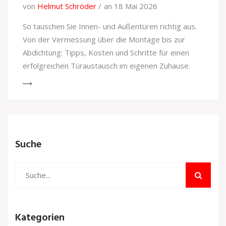
von
Helmut Schröder
an 18 Mai 2026
So tauschen Sie Innen- und Außentüren richtig aus.
Von der Vermessung über die Montage bis zur
Abdichtung: Tipps, Kosten und Schritte für einen
erfolgreichen Türaustausch im eigenen Zuhause.
Suche
Kategorien