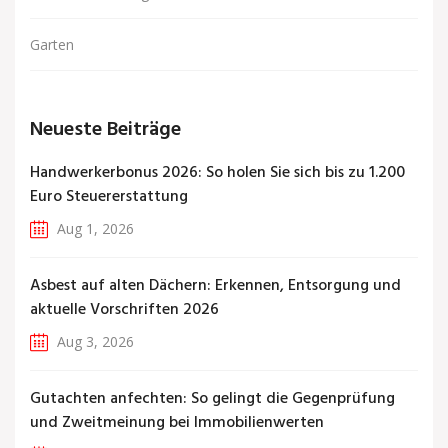
Garten
Neueste Beiträge
Handwerkerbonus 2026: So holen Sie sich bis zu 1.200
Euro Steuererstattung
Aug 1, 2026
Asbest auf alten Dächern: Erkennen, Entsorgung und
aktuelle Vorschriften 2026
Aug 3, 2026
Gutachten anfechten: So gelingt die Gegenprüfung
und Zweitmeinung bei Immobilienwerten