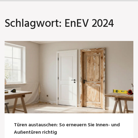
Schlagwort: EnEV 2024
Türen austauschen: So erneuern Sie Innen- und
Außentüren richtig