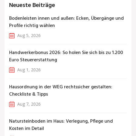
Neueste Beiträge
Bodenleisten innen und außen: Ecken, Übergänge und
Profile richtig wählen
Aug 5, 2026
Handwerkerbonus 2026: So holen Sie sich bis zu 1.200
Euro Steuererstattung
Aug 1, 2026
Hausordnung in der WEG rechtssicher gestalten:
Checkliste & Tipps
Aug 7, 2026
Natursteinboden im Haus: Verlegung, Pflege und
Kosten im Detail