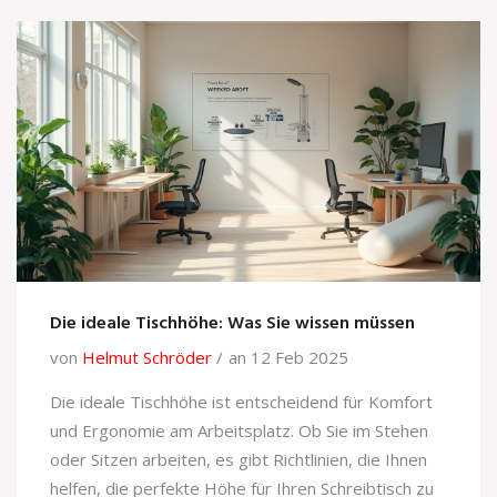
Die ideale Tischhöhe: Was Sie wissen müssen
von
Helmut Schröder
an 12 Feb 2025
Die ideale Tischhöhe ist entscheidend für Komfort
und Ergonomie am Arbeitsplatz. Ob Sie im Stehen
oder Sitzen arbeiten, es gibt Richtlinien, die Ihnen
helfen, die perfekte Höhe für Ihren Schreibtisch zu