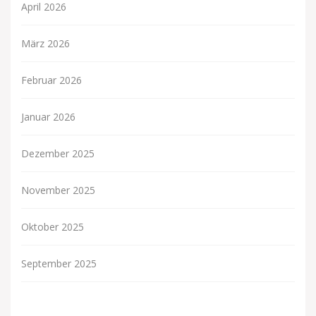
April 2026
März 2026
Februar 2026
Januar 2026
Dezember 2025
November 2025
Oktober 2025
September 2025