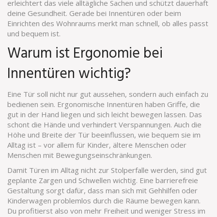
erleichtert das viele alltägliche Sachen und schützt dauerhaft
deine Gesundheit. Gerade bei Innentüren oder beim
Einrichten des Wohnraums merkt man schnell, ob alles passt
und bequem ist.
Warum ist Ergonomie bei
Innentüren wichtig?
Eine Tür soll nicht nur gut aussehen, sondern auch einfach zu
bedienen sein. Ergonomische Innentüren haben Griffe, die
gut in der Hand liegen und sich leicht bewegen lassen. Das
schont die Hände und verhindert Verspannungen. Auch die
Höhe und Breite der Tür beeinflussen, wie bequem sie im
Alltag ist – vor allem für Kinder, ältere Menschen oder
Menschen mit Bewegungseinschränkungen.
Damit Türen im Alltag nicht zur Stolperfalle werden, sind gut
geplante Zargen und Schwellen wichtig. Eine barrierefreie
Gestaltung sorgt dafür, dass man sich mit Gehhilfen oder
Kinderwagen problemlos durch die Räume bewegen kann.
Du profitierst also von mehr Freiheit und weniger Stress im