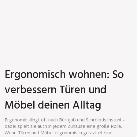
Ergonomisch wohnen: So
verbessern Türen und
Möbel deinen Alltag
Ergonomie klingt oft nach Bürojob und Schreibtischstuhl –
dabei spielt sie auch in jedem Zuhause eine große Rolle.
Wenn Türen und Möbel ergonomisch gestaltet sind,