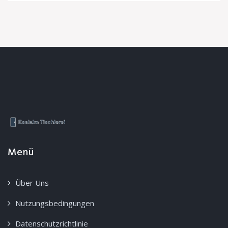
Menü
Über Uns
Nutzungsbedingungen
Datenschutzrichtlinie