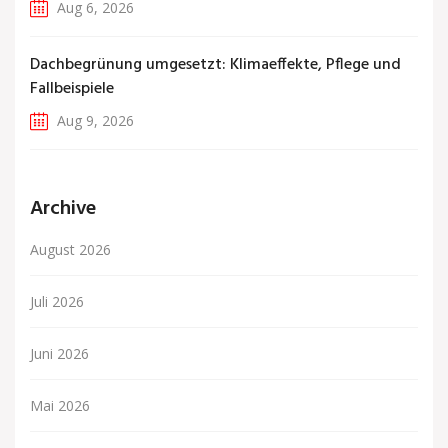
Aug 6, 2026
Dachbegrünung umgesetzt: Klimaeffekte, Pflege und
Fallbeispiele
Aug 9, 2026
Archive
August 2026
Juli 2026
Juni 2026
Mai 2026