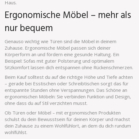
Haus.
Ergonomische Möbel – mehr als
nur bequem
Genauso wichtig wie Türen sind die Möbel in deinem
Zuhause. Ergonomische Möbel passen sich deiner
Körperform an und fördern eine gesunde Haltung. Ein
Beispiel: Sofas mit guter Polsterung und optimalem
Sitzkomfort lassen dich entspannen ohne Rückenschmerzen.
Beim Kauf solltest du auf die richtige Höhe und Tiefe achten
– gerade bei Esstischen oder Schreibtischen sorgt das für
entspannte Stunden ohne Verspannungen. Das Schöne an
ergonomischen Möbeln: Sie verbinden Funktion und Design,
ohne dass du auf Stil verzichten musst.
Ob Türen oder Möbel – mit ergonomischen Produkten
schulst du dein Bewusstsein für deinen Körper und machst
dein Zuhause zu einem Wohlfühlort, an dem du dich rundum
wohlfühlst.