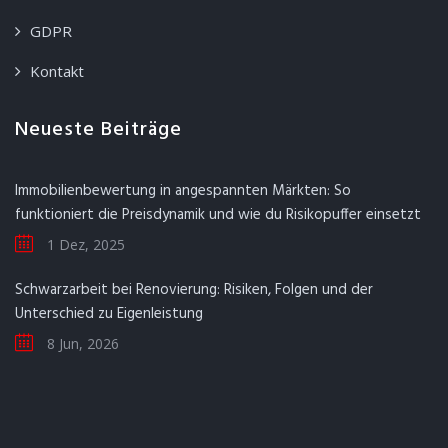
GDPR
Kontakt
Neueste Beiträge
Immobilienbewertung in angespannten Märkten: So
funktioniert die Preisdynamik und wie du Risikopuffer einsetzt
1 Dez, 2025
Schwarzarbeit bei Renovierung: Risiken, Folgen und der
Unterschied zu Eigenleistung
8 Jun, 2026