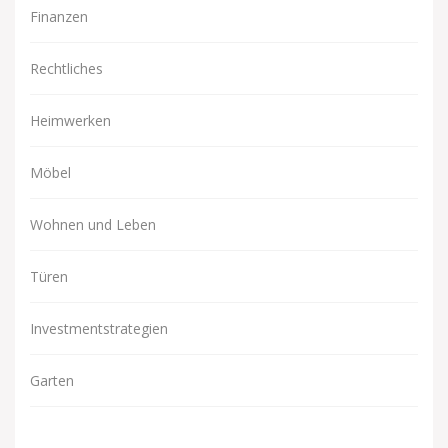
Finanzen
Rechtliches
Heimwerken
Möbel
Wohnen und Leben
Türen
Investmentstrategien
Garten