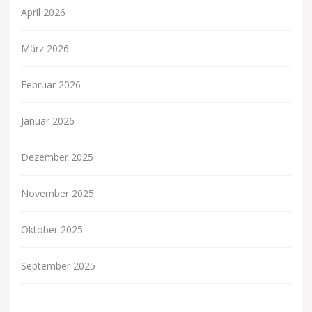
April 2026
März 2026
Februar 2026
Januar 2026
Dezember 2025
November 2025
Oktober 2025
September 2025