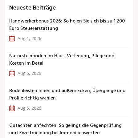
Neueste Beiträge
Handwerkerbonus 2026: So holen Sie sich bis zu 1.200
Euro Steuererstattung
Aug 1, 2026
Natursteinboden im Haus: Verlegung, Pflege und
Kosten im Detail
Aug 6, 2026
Bodenleisten innen und außen: Ecken, Übergänge und
Profile richtig wählen
Aug 5, 2026
Gutachten anfechten: So gelingt die Gegenprüfung
und Zweitmeinung bei Immobilienwerten