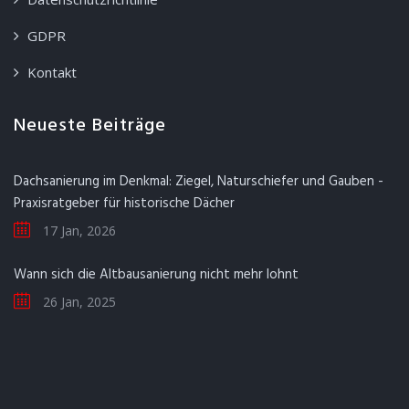
GDPR
Kontakt
Neueste Beiträge
Dachsanierung im Denkmal: Ziegel, Naturschiefer und Gauben -
Praxisratgeber für historische Dächer
17 Jan, 2026
Wann sich die Altbausanierung nicht mehr lohnt
26 Jan, 2025