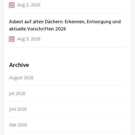
Aug 2, 2026
Asbest auf alten Dächern: Erkennen, Entsorgung und
aktuelle Vorschriften 2026
Aug 3, 2026
Archive
August 2026
Juli 2026
Juni 2026
Mai 2026