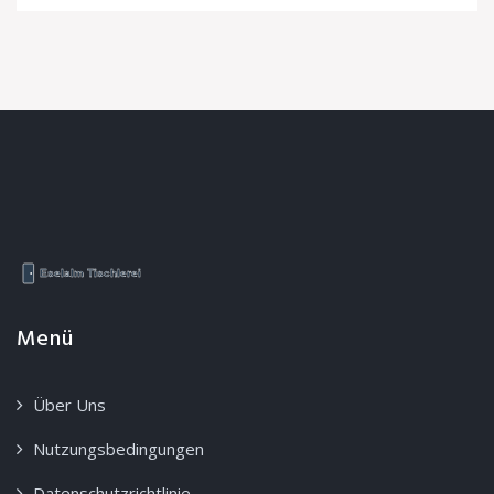
Menü
Über Uns
Nutzungsbedingungen
Datenschutzrichtlinie