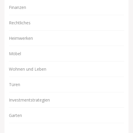
Finanzen
Rechtliches
Heimwerken
Möbel
Wohnen und Leben
Türen
Investmentstrategien
Garten