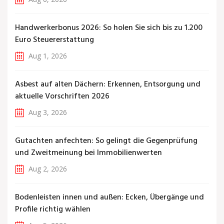
Handwerkerbonus 2026: So holen Sie sich bis zu 1.200
Euro Steuererstattung
Aug 1, 2026
Asbest auf alten Dächern: Erkennen, Entsorgung und
aktuelle Vorschriften 2026
Aug 3, 2026
Gutachten anfechten: So gelingt die Gegenprüfung
und Zweitmeinung bei Immobilienwerten
Aug 2, 2026
Bodenleisten innen und außen: Ecken, Übergänge und
Profile richtig wählen