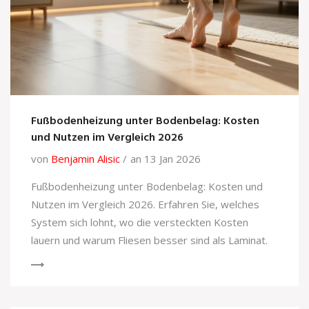
Fußbodenheizung unter Bodenbelag: Kosten
und Nutzen im Vergleich 2026
von
Benjamin Alisic
an 13 Jan 2026
Fußbodenheizung unter Bodenbelag: Kosten und
Nutzen im Vergleich 2026. Erfahren Sie, welches
System sich lohnt, wo die versteckten Kosten
lauern und warum Fliesen besser sind als Laminat.