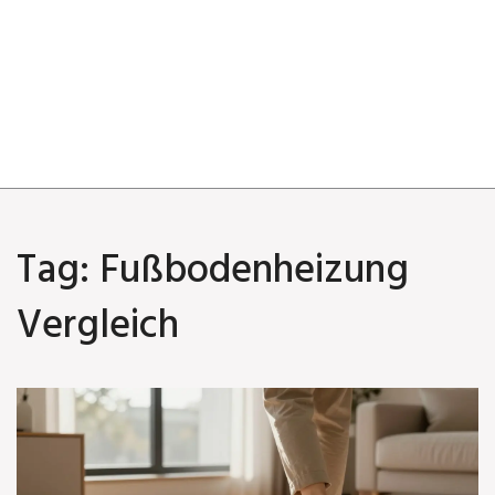
Tag: Fußbodenheizung
Vergleich