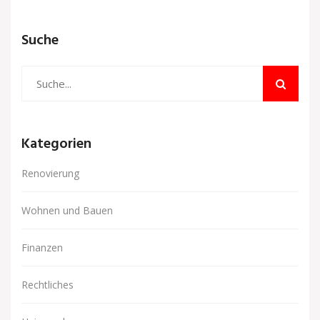
Suche
Kategorien
Renovierung
Wohnen und Bauen
Finanzen
Rechtliches