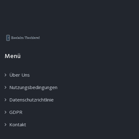
Menü
Über Uns
Nutzungsbedingungen
Datenschutzrichtlinie
GDPR
Kontakt