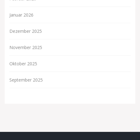
Januar 2026
Dezember 2025
November 2025
Oktober 2025
September 2025