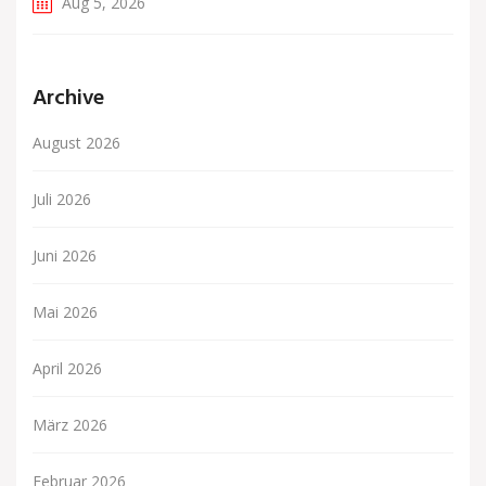
Aug 5, 2026
Archive
August 2026
Juli 2026
Juni 2026
Mai 2026
April 2026
März 2026
Februar 2026