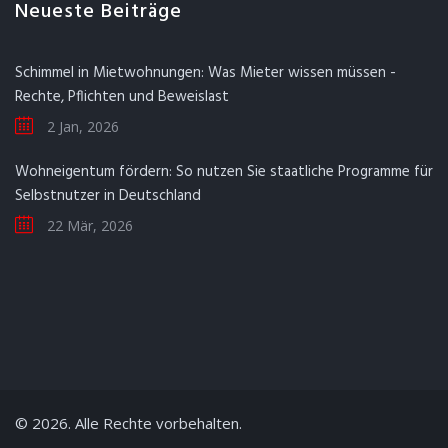
Neueste Beiträge
Schimmel in Mietwohnungen: Was Mieter wissen müssen -
Rechte, Pflichten und Beweislast
2 Jan, 2026
Wohneigentum fördern: So nutzen Sie staatliche Programme für
Selbstnutzer in Deutschland
22 Mär, 2026
© 2026. Alle Rechte vorbehalten.