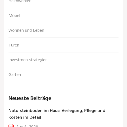
Heimwerken
Möbel
Wohnen und Leben
Türen
Investmentstrategien
Garten
Neueste Beiträge
Natursteinboden im Haus: Verlegung, Pflege und
Kosten im Detail
Aug 6, 2026