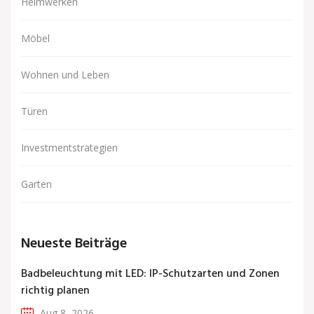
Heimwerken
Möbel
Wohnen und Leben
Türen
Investmentstrategien
Garten
Neueste Beiträge
Badbeleuchtung mit LED: IP-Schutzarten und Zonen
richtig planen
Aug 8, 2026