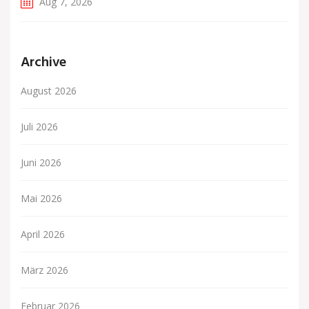
Aug 7, 2026
Archive
August 2026
Juli 2026
Juni 2026
Mai 2026
April 2026
März 2026
Februar 2026