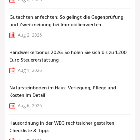
Gutachten anfechten: So gelingt die Gegenprüfung
und Zweitmeinung bei Immobilienwerten
Aug 2, 2026
Handwerkerbonus 2026: So holen Sie sich bis zu 1.200
Euro Steuererstattung
Aug 1, 2026
Natursteinboden im Haus: Verlegung, Pflege und
Kosten im Detail
Aug 6, 2026
Hausordnung in der WEG rechtssicher gestalten:
Checkliste & Tipps