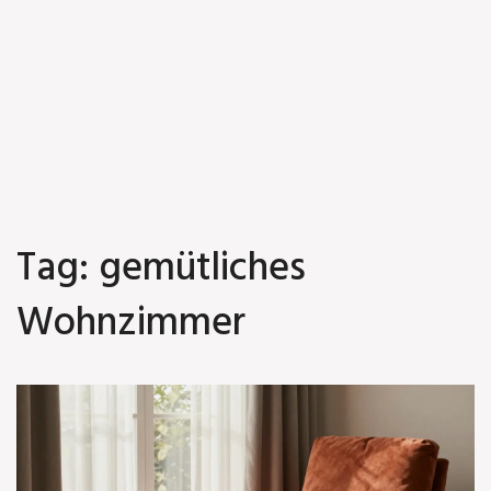
Tag: gemütliches
Wohnzimmer