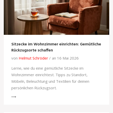
Sitzecke im Wohnzimmer einrichten: Gemütliche
Rückzugsorte schaffen
von
Helmut Schröder
an 16 Mai 2026
Lerne, wie du eine gemütliche Sitzecke im
Wohnzimmer einrichtest. Tipps zu Standort,
Möbeln, Beleuchtung und Textilien für deinen
persönlichen Rückzugsort.