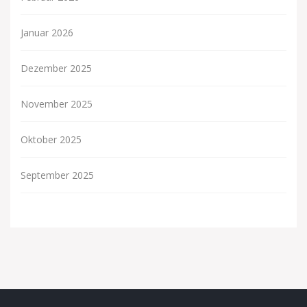
Januar 2026
Dezember 2025
November 2025
Oktober 2025
September 2025