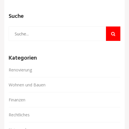
Suche
Kategorien
Renovierung
Wohnen und Bauen
Finanzen
Rechtliches