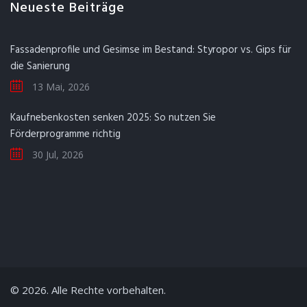
Neueste Beiträge
Fassadenprofile und Gesimse im Bestand: Styropor vs. Gips für
die Sanierung
13 Mai, 2026
Kaufnebenkosten senken 2025: So nutzen Sie
Förderprogramme richtig
30 Jul, 2026
© 2026. Alle Rechte vorbehalten.