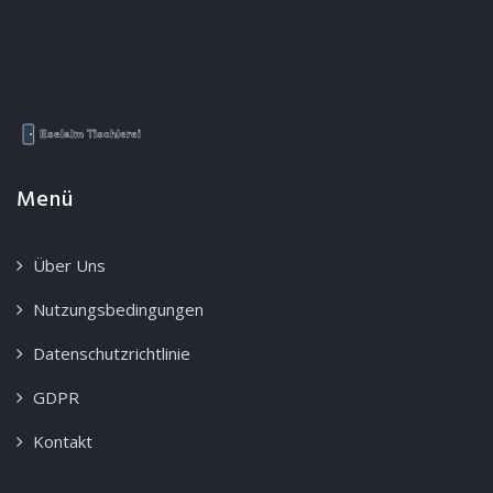
Menü
Über Uns
Nutzungsbedingungen
Datenschutzrichtlinie
GDPR
Kontakt