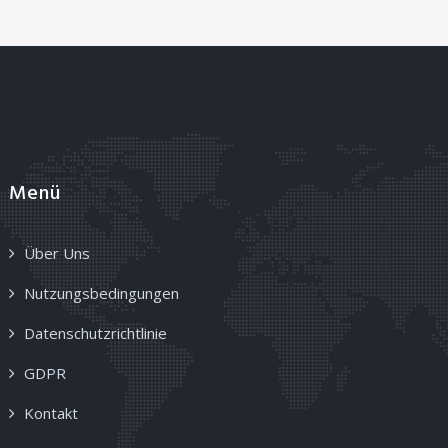
Menü
Über Uns
Nutzungsbedingungen
Datenschutzrichtlinie
GDPR
Kontakt