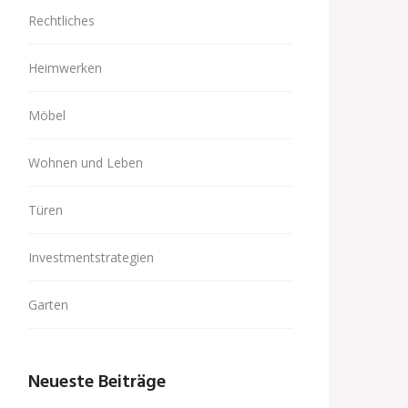
Rechtliches
Heimwerken
Möbel
Wohnen und Leben
Türen
Investmentstrategien
Garten
Neueste Beiträge