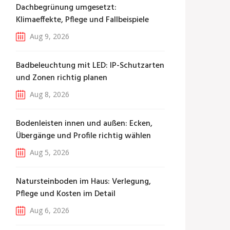
Dachbegrünung umgesetzt:
Klimaeffekte, Pflege und Fallbeispiele
Aug 9, 2026
Badbeleuchtung mit LED: IP-Schutzarten
und Zonen richtig planen
Aug 8, 2026
Bodenleisten innen und außen: Ecken,
Übergänge und Profile richtig wählen
Aug 5, 2026
Natursteinboden im Haus: Verlegung,
Pflege und Kosten im Detail
Aug 6, 2026