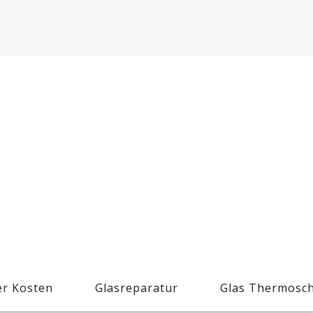
r Kosten
Glasreparatur
Glas Thermosc