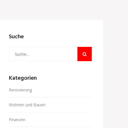
Suche
Kategorien
Renovierung
Wohnen und Bauen
Finanzen