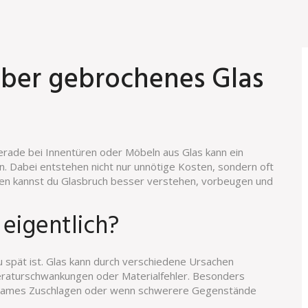
über gebrochenes Glas
Gerade bei Innentüren oder Möbeln aus Glas kann ein
. Dabei entstehen nicht nur unnötige Kosten, sondern oft
ssen kannst du Glasbruch besser verstehen, vorbeugen und
 eigentlich?
 spät ist. Glas kann durch verschiedene Ursachen
eraturschwankungen oder Materialfehler. Besonders
chtsames Zuschlagen oder wenn schwerere Gegenstände