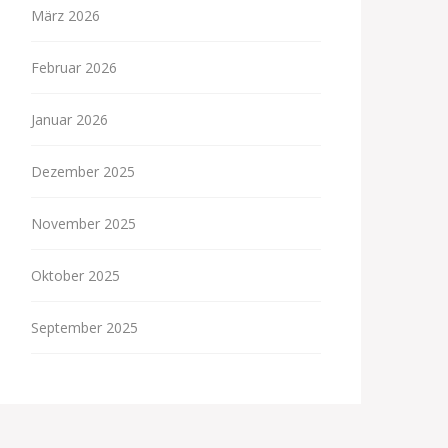
März 2026
Februar 2026
Januar 2026
Dezember 2025
November 2025
Oktober 2025
September 2025