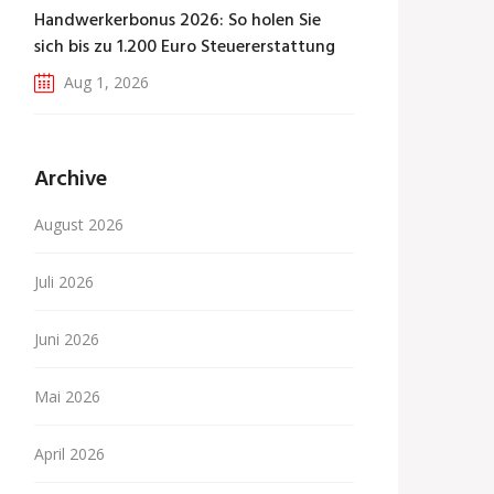
Handwerkerbonus 2026: So holen Sie
sich bis zu 1.200 Euro Steuererstattung
Aug 1, 2026
Archive
August 2026
Juli 2026
Juni 2026
Mai 2026
April 2026