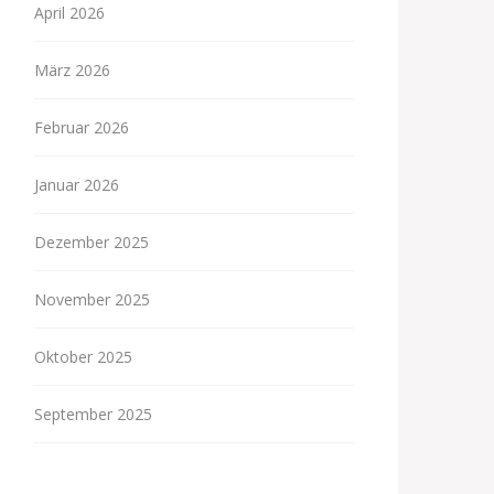
April 2026
März 2026
Februar 2026
Januar 2026
Dezember 2025
November 2025
Oktober 2025
September 2025