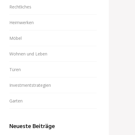
Rechtliches
Heimwerken
Möbel
Wohnen und Leben
Türen
Investmentstrategien
Garten
Neueste Beiträge