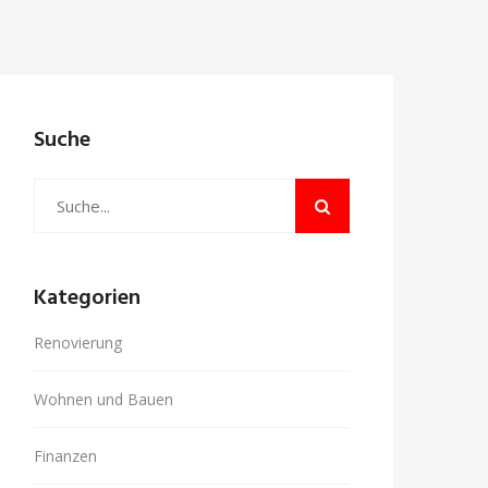
Suche
Kategorien
Renovierung
Wohnen und Bauen
Finanzen