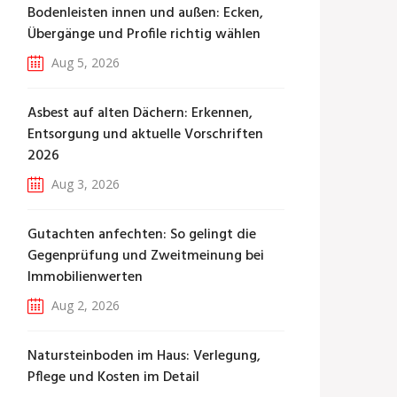
Bodenleisten innen und außen: Ecken,
Übergänge und Profile richtig wählen
Aug 5, 2026
Asbest auf alten Dächern: Erkennen,
Entsorgung und aktuelle Vorschriften
2026
Aug 3, 2026
Gutachten anfechten: So gelingt die
Gegenprüfung und Zweitmeinung bei
Immobilienwerten
Aug 2, 2026
Natursteinboden im Haus: Verlegung,
Pflege und Kosten im Detail