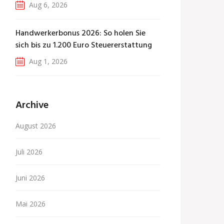
Aug 6, 2026
Handwerkerbonus 2026: So holen Sie
sich bis zu 1.200 Euro Steuererstattung
Aug 1, 2026
Archive
August 2026
Juli 2026
Juni 2026
Mai 2026