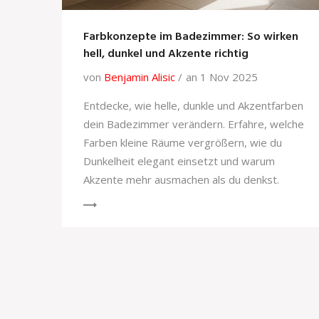
Farbkonzepte im Badezimmer: So wirken
hell, dunkel und Akzente richtig
von
Benjamin Alisic
an 1 Nov 2025
Entdecke, wie helle, dunkle und Akzentfarben
dein Badezimmer verändern. Erfahre, welche
Farben kleine Räume vergrößern, wie du
Dunkelheit elegant einsetzt und warum
Akzente mehr ausmachen als du denkst.