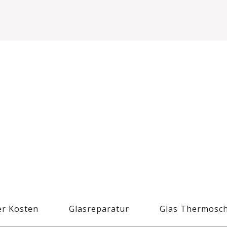
r Kosten
Glasreparatur
Glas Thermosc