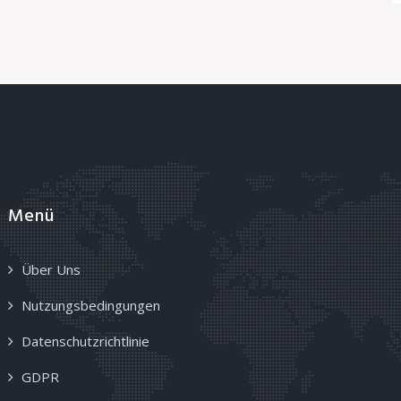
Menü
Über Uns
Nutzungsbedingungen
Datenschutzrichtlinie
GDPR