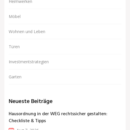
Heimwerken
Möbel
Wohnen und Leben
Türen
Investmentstrategien
Garten
Neueste Beiträge
Hausordnung in der WEG rechtssicher gestalten:
Checkliste & Tipps