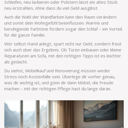
Schleifen, neu lackieren oder Polstern lässt ein altes Stück
neu erstrahlen, ohne dass du viel Geld ausgibst.
Auch die Wahl der Wandfarben kann den Raum verändern
und somit dein Wohngefühl beeinflussen. Warme und
beruhigende Farbtöne fördern sogar den Schlaf – ein Vorteil
für die ganze Familie.
Wer selbst Hand anlegt, spart nicht nur Geld, sondern freut
sich auch über das Ergebnis. Ob Türen einbauen oder kleine
Reparaturen am Sofa, mit den richtigen Tipps ist es leichter
als gedacht.
Du siehst, Möbelkauf und Renovierung müssen weder
Stress noch Kostenfalle sein. Überlege dir vorher genau,
was dir wichtig ist, und gönn dir dann Möbel, die Freude
machen – mit der richtigen Pflege hast du lange daran.