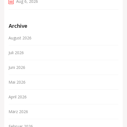
Aug 6, 2026
Archive
August 2026
Juli 2026
Juni 2026
Mai 2026
April 2026
März 2026
Februar 2026