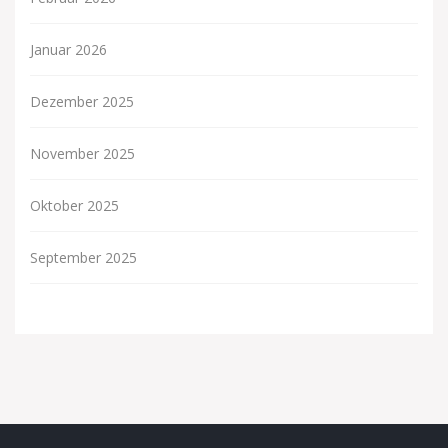
Januar 2026
Dezember 2025
November 2025
Oktober 2025
September 2025