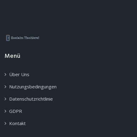
Menü
Über Uns
Nutzungsbedingungen
Datenschutzrichtlinie
GDPR
Kontakt