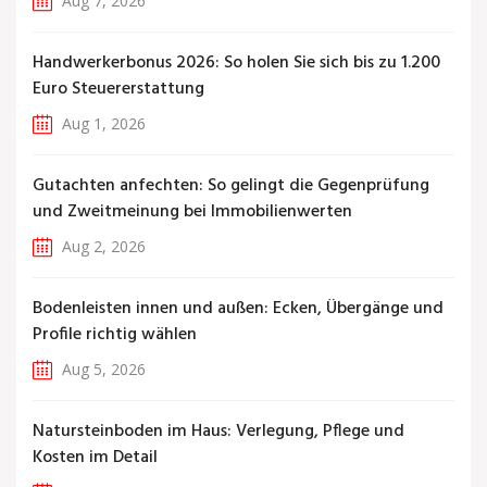
Aug 7, 2026
Handwerkerbonus 2026: So holen Sie sich bis zu 1.200
Euro Steuererstattung
Aug 1, 2026
Gutachten anfechten: So gelingt die Gegenprüfung
und Zweitmeinung bei Immobilienwerten
Aug 2, 2026
Bodenleisten innen und außen: Ecken, Übergänge und
Profile richtig wählen
Aug 5, 2026
Natursteinboden im Haus: Verlegung, Pflege und
Kosten im Detail