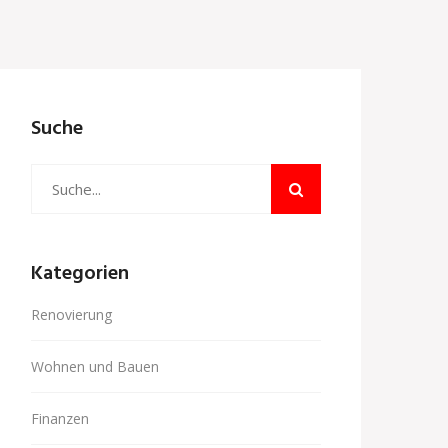
Suche
Kategorien
Renovierung
Wohnen und Bauen
Finanzen