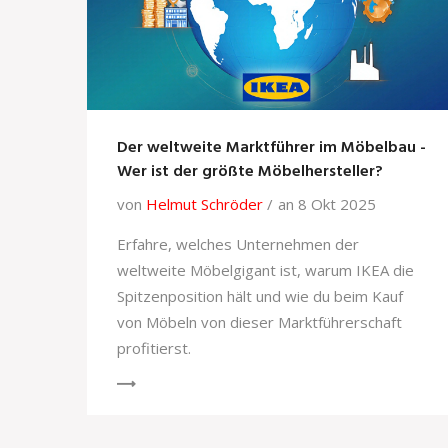
Der weltweite Marktführer im Möbelbau -
Wer ist der größte Möbelhersteller?
von
Helmut Schröder
an 8 Okt 2025
Erfahre, welches Unternehmen der
weltweite Möbelgigant ist, warum IKEA die
Spitzenposition hält und wie du beim Kauf
von Möbeln von dieser Marktführerschaft
profitierst.