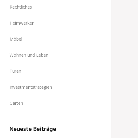
Rechtliches
Heimwerken
Möbel
Wohnen und Leben
Türen
Investmentstrategien
Garten
Neueste Beiträge