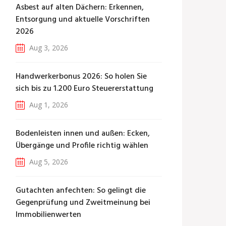
Asbest auf alten Dächern: Erkennen,
Entsorgung und aktuelle Vorschriften
2026
Aug 3, 2026
Handwerkerbonus 2026: So holen Sie
sich bis zu 1.200 Euro Steuererstattung
Aug 1, 2026
Bodenleisten innen und außen: Ecken,
Übergänge und Profile richtig wählen
Aug 5, 2026
Gutachten anfechten: So gelingt die
Gegenprüfung und Zweitmeinung bei
Immobilienwerten