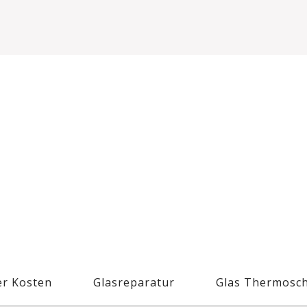
r Kosten
Glasreparatur
Glas Thermosc