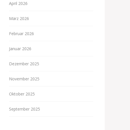
April 2026
März 2026
Februar 2026
Januar 2026
Dezember 2025
November 2025
Oktober 2025
September 2025