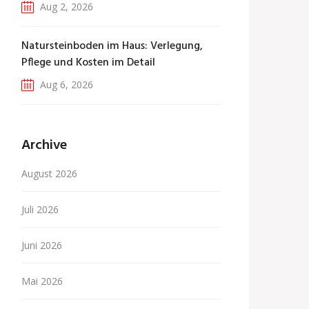
Aug 2, 2026
Natursteinboden im Haus: Verlegung,
Pflege und Kosten im Detail
Aug 6, 2026
Archive
August 2026
Juli 2026
Juni 2026
Mai 2026