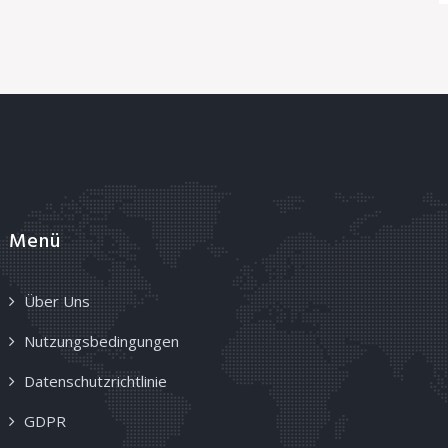
Menü
Über Uns
Nutzungsbedingungen
Datenschutzrichtlinie
GDPR