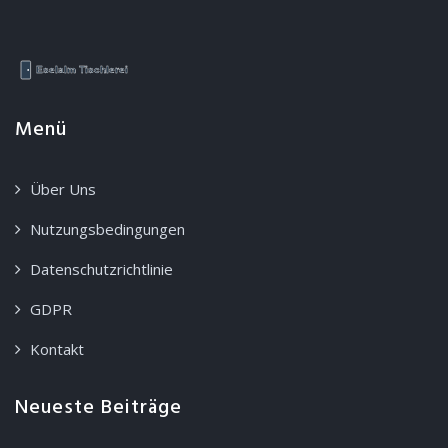
Menü
Über Uns
Nutzungsbedingungen
Datenschutzrichtlinie
GDPR
Kontakt
Neueste Beiträge