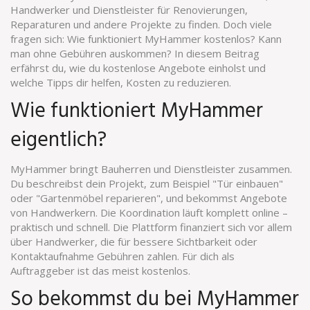
Handwerker und Dienstleister für Renovierungen,
Reparaturen und andere Projekte zu finden. Doch viele
fragen sich: Wie funktioniert MyHammer kostenlos? Kann
man ohne Gebühren auskommen? In diesem Beitrag
erfährst du, wie du kostenlose Angebote einholst und
welche Tipps dir helfen, Kosten zu reduzieren.
Wie funktioniert MyHammer
eigentlich?
MyHammer bringt Bauherren und Dienstleister zusammen.
Du beschreibst dein Projekt, zum Beispiel "Tür einbauen"
oder "Gartenmöbel reparieren", und bekommst Angebote
von Handwerkern. Die Koordination läuft komplett online –
praktisch und schnell. Die Plattform finanziert sich vor allem
über Handwerker, die für bessere Sichtbarkeit oder
Kontaktaufnahme Gebühren zahlen. Für dich als
Auftraggeber ist das meist kostenlos.
So bekommst du bei MyHammer