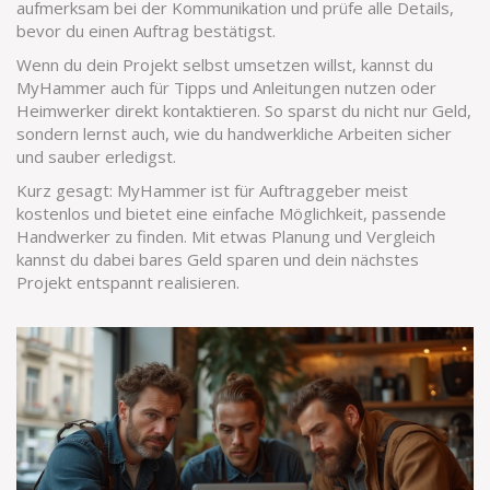
aufmerksam bei der Kommunikation und prüfe alle Details,
bevor du einen Auftrag bestätigst.
Wenn du dein Projekt selbst umsetzen willst, kannst du
MyHammer auch für Tipps und Anleitungen nutzen oder
Heimwerker direkt kontaktieren. So sparst du nicht nur Geld,
sondern lernst auch, wie du handwerkliche Arbeiten sicher
und sauber erledigst.
Kurz gesagt: MyHammer ist für Auftraggeber meist
kostenlos und bietet eine einfache Möglichkeit, passende
Handwerker zu finden. Mit etwas Planung und Vergleich
kannst du dabei bares Geld sparen und dein nächstes
Projekt entspannt realisieren.