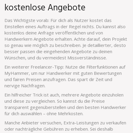
kostenlose Angebote
Das Wichtigste vorab: Für dich als Nutzer kostet das
Einstellen eines Auftrags in der Regel nichts. Du kannst also
kostenlos deine Anfrage veröffentlichen und von
Handwerkern Angebote erhalten. Achte darauf, dein Projekt
so genau wie möglich zu beschreiben. Je detaillierter, desto
besser passen die eingehenden Angebote zu deinen
Wünschen, und du vermeidest Missverständnisse.
Ein weiterer Freelancer-Tipp: Nutze die Filterfunktionen auf
MyHammer, um nur Handwerker mit guten Bewertungen
und fairen Preisen anzufragen. Das spart dir Zeit und
nervige Nachfragen.
Ein hilfreicher Trick ist auch, mehrere Angebote einzuholen
und diese zu vergleichen. So kannst du die Preise
transparent gegenüberstellen und den besten Handwerker
für dich auswählen – ohne Mehrkosten.
Manche Anbieter versuchen, Extra-Leistungen zu verkaufen
oder nachträgliche Gebühren zu erheben. Sei deshalb