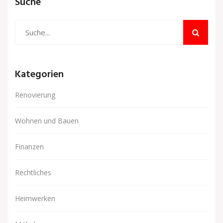
Suche
Kategorien
Renovierung
Wohnen und Bauen
Finanzen
Rechtliches
Heimwerken