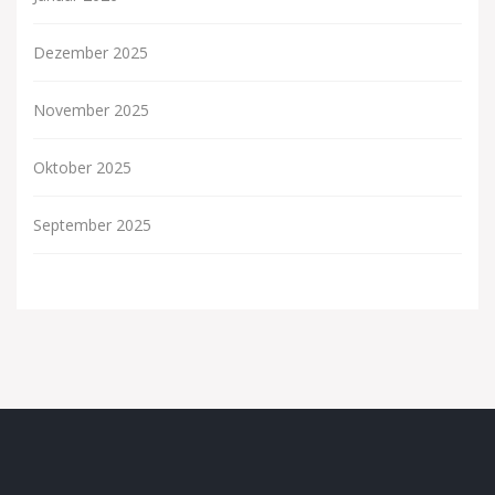
Dezember 2025
November 2025
Oktober 2025
September 2025