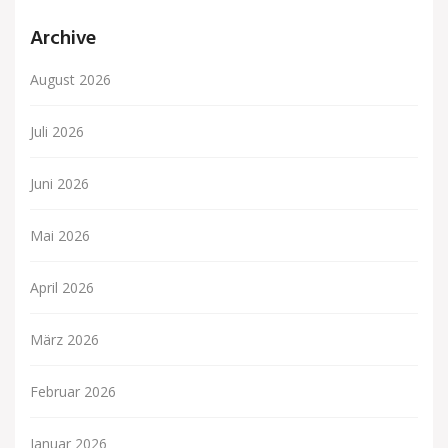
Archive
August 2026
Juli 2026
Juni 2026
Mai 2026
April 2026
März 2026
Februar 2026
Januar 2026