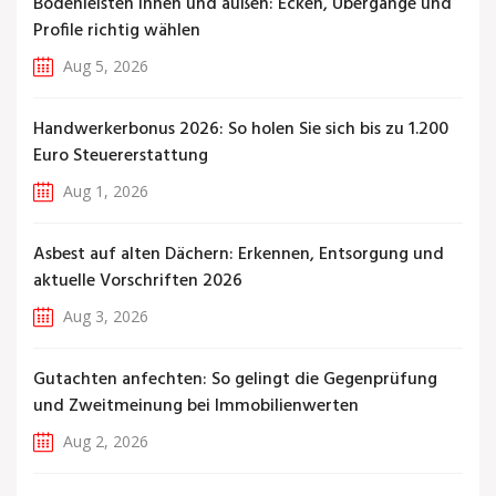
Bodenleisten innen und außen: Ecken, Übergänge und
Profile richtig wählen
Aug 5, 2026
Handwerkerbonus 2026: So holen Sie sich bis zu 1.200
Euro Steuererstattung
Aug 1, 2026
Asbest auf alten Dächern: Erkennen, Entsorgung und
aktuelle Vorschriften 2026
Aug 3, 2026
Gutachten anfechten: So gelingt die Gegenprüfung
und Zweitmeinung bei Immobilienwerten
Aug 2, 2026