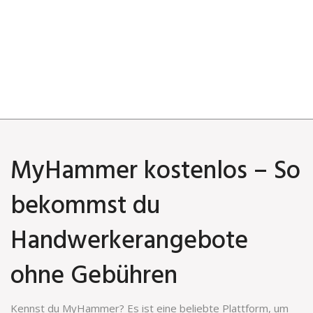
MyHammer kostenlos – So
bekommst du
Handwerkerangebote
ohne Gebühren
Kennst du MyHammer? Es ist eine beliebte Plattform, um