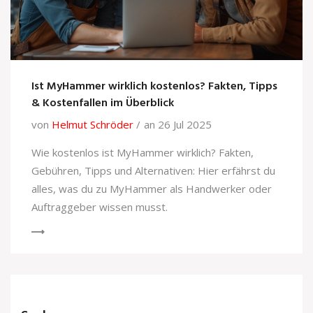
Ist MyHammer wirklich kostenlos? Fakten, Tipps
& Kostenfallen im Überblick
von
Helmut Schröder
an 26 Jul 2025
Wie kostenlos ist MyHammer wirklich? Fakten,
Gebühren, Tipps und Alternativen: Hier erfährst du
alles, was du zu MyHammer als Handwerker oder
Auftraggeber wissen musst.