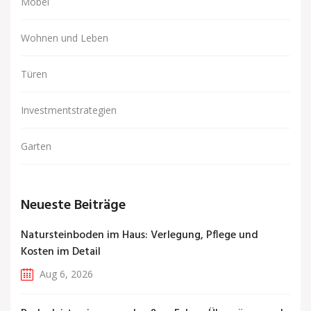
Möbel
Wohnen und Leben
Türen
Investmentstrategien
Garten
Neueste Beiträge
Natursteinboden im Haus: Verlegung, Pflege und
Kosten im Detail
Aug 6, 2026