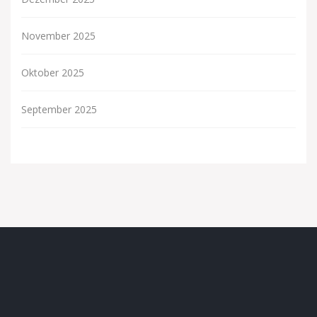
November 2025
Oktober 2025
September 2025