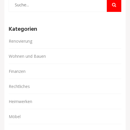
Kategorien
Renovierung
Wohnen und Bauen
Finanzen
Rechtliches
Heimwerken
Möbel