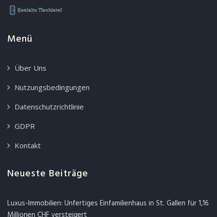
Menü
Über Uns
Nutzungsbedingungen
Datenschutzrichtlinie
GDPR
Kontakt
Neueste Beiträge
Luxus-Immobilien: Unfertiges Einfamilienhaus in St. Gallen für 1,16
Millionen CHF versteigert