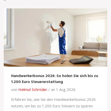
Handwerkerbonus 2026: So holen Sie sich bis zu
1.200 Euro Steuererstattung
von
Helmut Schröder
an 1 Aug 2026
Erfahren Sie, wie Sie den Handwerkerbonus 2026
nutzen, um bis zu 1.200 Euro Steuern zu sparen.