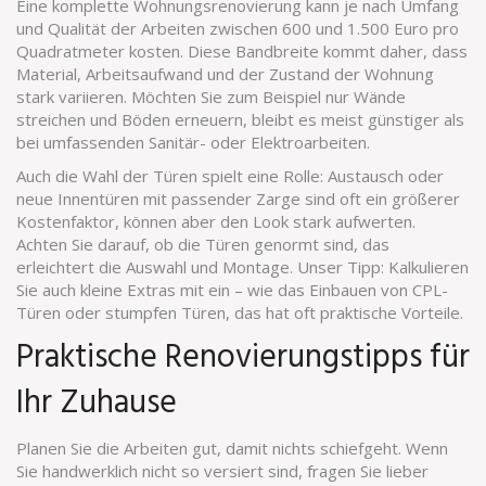
Eine komplette Wohnungsrenovierung kann je nach Umfang
und Qualität der Arbeiten zwischen 600 und 1.500 Euro pro
Quadratmeter kosten. Diese Bandbreite kommt daher, dass
Material, Arbeitsaufwand und der Zustand der Wohnung
stark variieren. Möchten Sie zum Beispiel nur Wände
streichen und Böden erneuern, bleibt es meist günstiger als
bei umfassenden Sanitär- oder Elektroarbeiten.
Auch die Wahl der Türen spielt eine Rolle: Austausch oder
neue Innentüren mit passender Zarge sind oft ein größerer
Kostenfaktor, können aber den Look stark aufwerten.
Achten Sie darauf, ob die Türen genormt sind, das
erleichtert die Auswahl und Montage. Unser Tipp: Kalkulieren
Sie auch kleine Extras mit ein – wie das Einbauen von CPL-
Türen oder stumpfen Türen, das hat oft praktische Vorteile.
Praktische Renovierungstipps für
Ihr Zuhause
Planen Sie die Arbeiten gut, damit nichts schiefgeht. Wenn
Sie handwerklich nicht so versiert sind, fragen Sie lieber