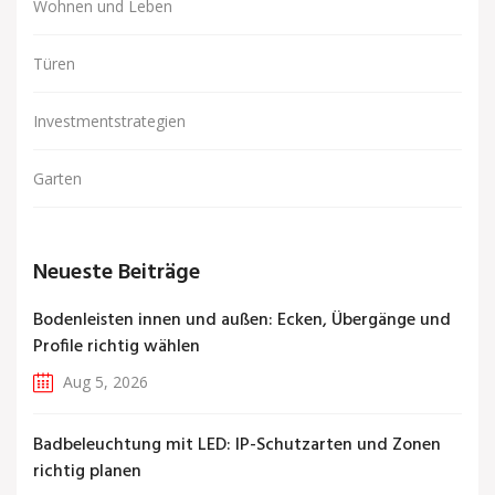
Wohnen und Leben
Türen
Investmentstrategien
Garten
Neueste Beiträge
Bodenleisten innen und außen: Ecken, Übergänge und
Profile richtig wählen
Aug 5, 2026
Badbeleuchtung mit LED: IP-Schutzarten und Zonen
richtig planen