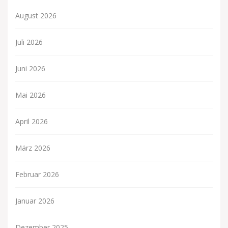
August 2026
Juli 2026
Juni 2026
Mai 2026
April 2026
März 2026
Februar 2026
Januar 2026
Dezember 2025