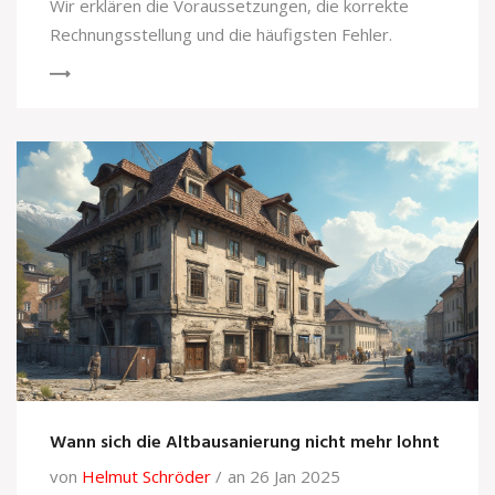
Wir erklären die Voraussetzungen, die korrekte
Rechnungsstellung und die häufigsten Fehler.
Wann sich die Altbausanierung nicht mehr lohnt
von
Helmut Schröder
an 26 Jan 2025