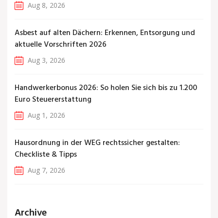
Aug 8, 2026
Asbest auf alten Dächern: Erkennen, Entsorgung und
aktuelle Vorschriften 2026
Aug 3, 2026
Handwerkerbonus 2026: So holen Sie sich bis zu 1.200
Euro Steuererstattung
Aug 1, 2026
Hausordnung in der WEG rechtssicher gestalten:
Checkliste & Tipps
Aug 7, 2026
Archive